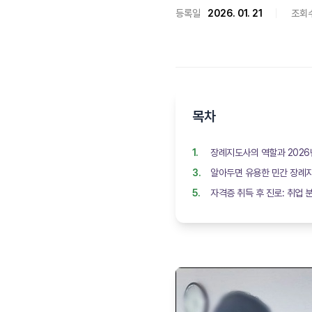
등록일
2026. 01. 21
조회
목차
장례지도사의 역할과 2026
알아두면 유용한 민간 장례
자격증 취득 후 진로: 취업 