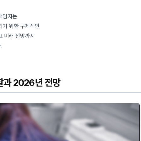
 책임지는
되기 위한 구체적인
고 미래 전망까지
.
과 2026년 전망