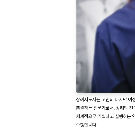
장례지도사는 고인의 마지막 여
총괄하는 전문가로서, 장례의 전
체계적으로 기획하고 실행하는 
수행합니다.