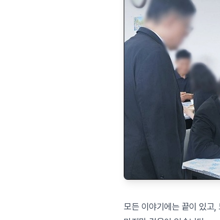
모든 이야기에는 끝이 있고,