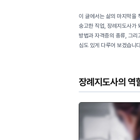
이 글에서는 삶의 마지막을
숭고한 직업, 장례지도사가 
방법과 자격증의 종류, 그리
심도 있게 다루어 보겠습니다
장례지도사의 역할