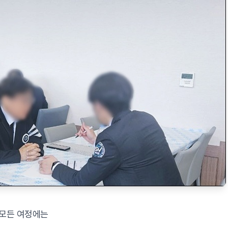
 모든 여정에는