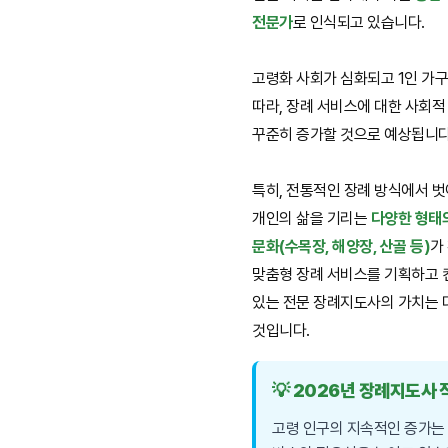
전문가
로 인식되고 있습니다.
고령화 사회가 심화되고 1인 가
따라, 장례 서비스에 대한 사회적
꾸준히 증가할 것으로 예상됩니다
특히, 전통적인 장례 방식에서 
개인의 삶을 기리는
다양한 형태
문화(수목장, 해양장, 산골 등)
가
맞춤형 장례 서비스를 기획하고 
있는 전문 장례지도사의 가치는 
것입니다.
💡 2026년 장례지도사 
고령 인구의 지속적인 증가는 