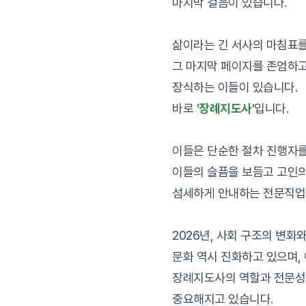
마지막 걸음이 있습니다.
삶이라는 긴 서사의 마침표를
그 마지막 페이지를 존엄하
장식하는 이들이 있습니다.
바로
'장례지도사'
입니다.
이들은 단순한 절차 진행자를
이들의 슬픔을 보듬고 고인의
섬세하게 안내하는 전문직업
2026년, 사회 구조의 변화
문화 역시 진화하고 있으며,
장례지도사의 역할과 전문성
중요해지고 있습니다.