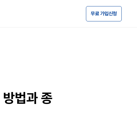
무료 가입신청
 방법과 종