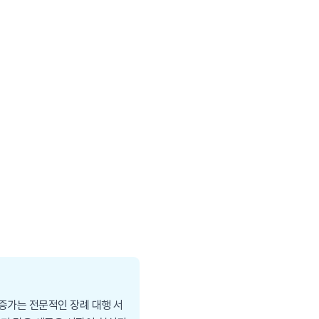
 증가는 전문적인 장례 대행 서