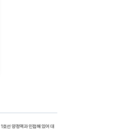
 1호선 양정역과 인접해 있어 대