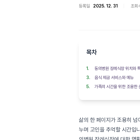
등록일
2025. 12. 31
조회
목차
동의병원 장례식장 위치와 
음식 제공 서비스와 메뉴
가족의 시간을 위한 조용한 
삶의 한 페이지가 조용히 넘
누며 고인을 추억할 시간입니
의병원 장례식장에 대한 명확