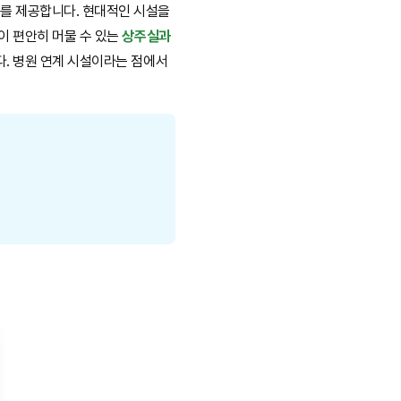
기를 제공합니다. 현대적인 시설을
이 편안히 머물 수 있는
상주실과
다. 병원 연계 시설이라는 점에서