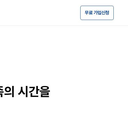
무료 가입신청
족의 시간을