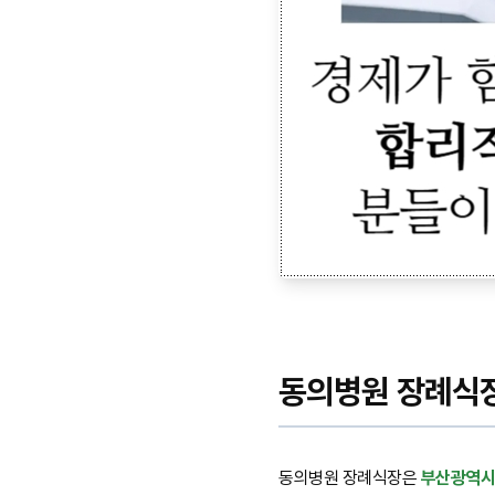
동의병원 장례식
동의병원 장례식장은
부산광역시