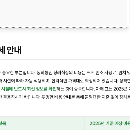
세 안내
중요한 부분입니다. 동의병원 장례식장의 비용은 크게 빈소 사용료, 안치 및
와 시설에 따라 차등 적용되며, 합리적인 가격대로 책정되어 있습니다. 정확
 시점에 반드시 최신 정보를 확인
하는 것이 중요합니다. 아래 표는 2025년
 활용하시기 바랍니다. 투명한 비용 안내를 통해 불필요한 지출 없이 장례를
항목
2025년 기준 예상 비용