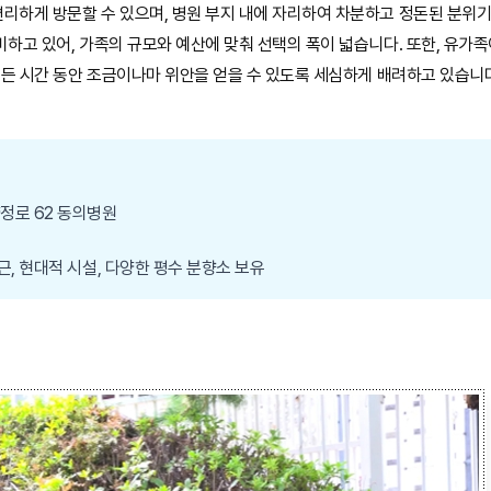
리하게 방문할 수 있으며, 병원 부지 내에 자리하여 차분하고 정돈된 분위
하고 있어, 가족의 규모와 예산에 맞춰 선택의 폭이 넓습니다. 또한, 유가족
 힘든 시간 동안 조금이나마 위안을 얻을 수 있도록 세심하게 배려하고 있습니
정로 62 동의병원
근, 현대적 시설, 다양한 평수 분향소 보유