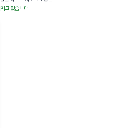
어지고 있습니다.