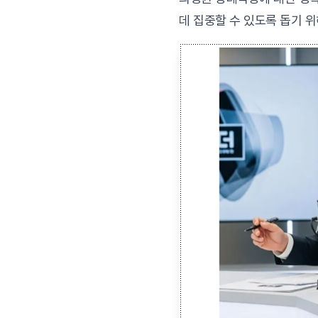
데 집중할 수 있도록 돕기 