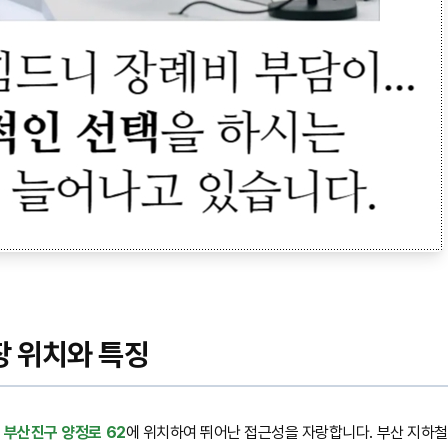
장 위치와 특징
 부산진구 양정로 62
에 위치하여 뛰어난 접근성을 자랑합니다. 부산 지하철