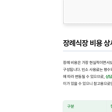
장례식장 비용 상
장례 비용은 가장 현실적이면서도 
구성됩니다. 빈소 사용료는 평수
에 따라 변동될 수 있으므로,
상담
이가 있을 수 있으니 참고용으로만
구분