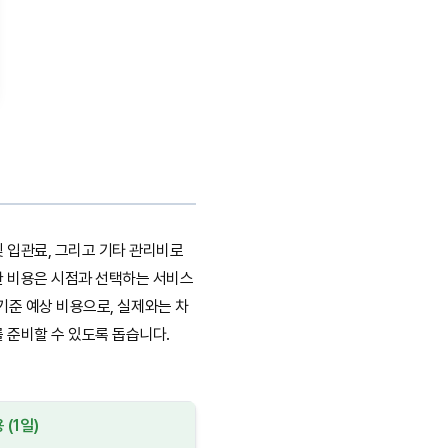
 입관료, 그리고 기타 관리비로
한 비용은 시점과 선택하는 서비스
 기준 예상 비용으로, 실제와는 차
 준비할 수 있도록 돕습니다.
 (1일)