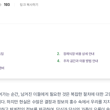
수
193
링크 복사하기
특징
장례식장 비용 상세 안내
주차 공간과 이용 방법 안내
준비
어가는 순간, 남겨진 이들에게 필요한 것은 복잡한 절차에 대한 고
다. 하지만 현실은 수많은 결정과 정보의 홍수 속에서 우리를 지치게
하고 체계적인 정보를 제공하여, 당신과 당신의 가족이 오롯이 