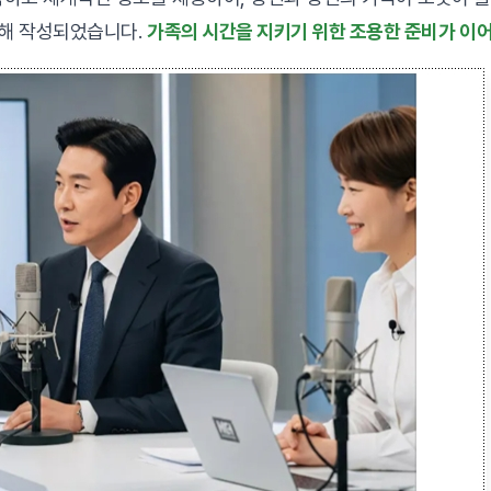
위해 작성되었습니다.
가족의 시간을 지키기 위한 조용한 준비가 이