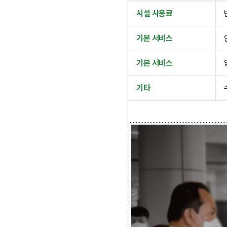
시설 사용료
기본 서비스
기본 서비스
기타