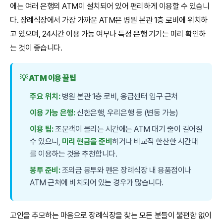
에는 여러 은행의 ATM이 설치되어 있어 편리하게 이용할 수 있습니
다. 장례식장에서 가장 가까운 ATM은 병원 본관 1층 로비에 위치하
고 있으며, 24시간 이용 가능 여부나 특정 은행 기기는 미리 확인하
는 것이 좋습니다.
💡 ATM 이용 꿀팁
주요 위치:
병원 본관 1층 로비, 응급센터 입구 근처
이용 가능 은행:
신한은행, 우리은행 등 (변동 가능)
이용 팁:
조문객이 몰리는 시간에는 ATM 대기 줄이 길어질
수 있으니,
미리 현금을 준비
하거나 비교적 한산한 시간대
를 이용하는 것을 추천합니다.
봉투 준비:
조의금 봉투와 펜은 장례식장 내 용품점이나
ATM 근처에 비치되어 있는 경우가 많습니다.
고인을 추모하는 마음으로 장례식장을 찾는 모든 분들이 불편함 없이