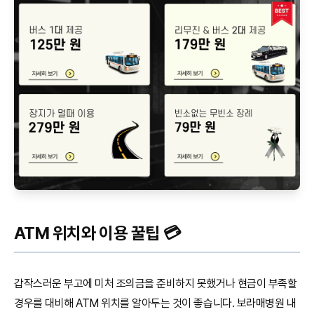
ATM 위치와 이용 꿀팁 💳
갑작스러운 부고에 미처 조의금을 준비하지 못했거나 현금이 부족할
경우를 대비해 ATM 위치를 알아두는 것이 좋습니다. 보라매병원 내