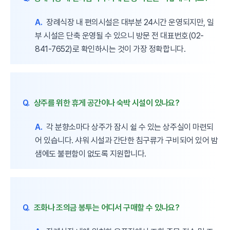
A.
장례식장 내 편의시설은 대부분 24시간 운영되지만, 일
부 시설은 단축 운영될 수 있으니 방문 전 대표번호(02-
841-7652)로 확인하시는 것이 가장 정확합니다.
Q.
상주를 위한 휴게 공간이나 숙박 시설이 있나요?
A.
각 분향소마다 상주가 잠시 쉴 수 있는 상주실이 마련되
어 있습니다. 샤워 시설과 간단한 침구류가 구비되어 있어 밤
샘에도 불편함이 없도록 지원합니다.
Q.
조화나 조의금 봉투는 어디서 구매할 수 있나요?