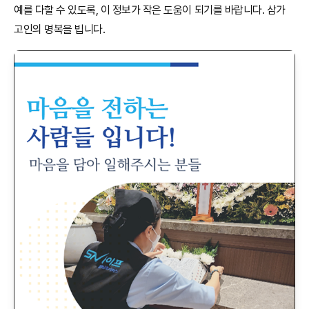
예를 다할 수 있도록, 이 정보가 작은 도움이 되기를 바랍니다. 삼가
고인의 명복을 빕니다.