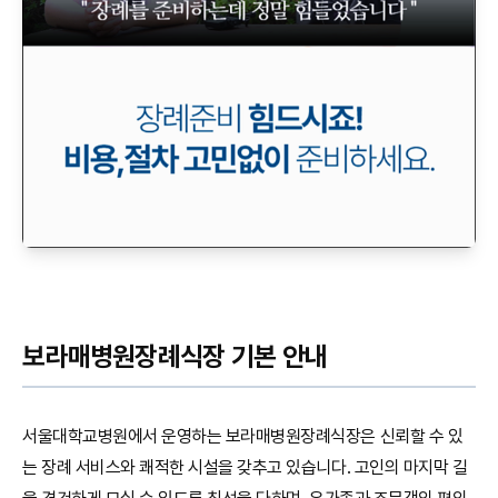
보라매병원장례식장 기본 안내
서울대학교병원에서 운영하는 보라매병원장례식장은 신뢰할 수 있
는 장례 서비스와 쾌적한 시설을 갖추고 있습니다. 고인의 마지막 길