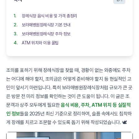
장례식장 음식 비용 및 가격 총정리
보라매병원장례식장 기본 안내
보라매병원장례식장 주차 정보
ATM 위치와 이용 꿀팁
조의를 표하기 위해 장례식장을 찾을 때, 경황이 없는 와중에도 주차
는 어디에 해야 할지, 조의금은 어떻게 준비해야 할지 등 현실적인 고
민이 앞서기 마련입니다. 특히 보라매병원장례식장처럼 규모가 큰 곳
은 방문 전 미리 정보를 확인하는 것이 큰 도움이 됩니다. 이 글은 조
문객과 상주 모두에게 필요한
음식 비용, 주차, ATM 위치 등 실질적
인 정보
들을 2025년 최신 기준으로 정리하여, 슬픔 속에서도 침착하
게 장례를 치르고 조문할 수 있도록 돕기 위해 작성되었습니다. 🕊️