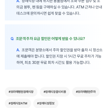
A.
장례식장 내에 위치한 용품점에서 조화 주문 접수 및 조
의금 봉투, 펜 등을 구매하실 수 있습니다. ATM 근처나 안내
데스크에 문의하시면 쉽게 찾을 수 있습니다.
Q.
조문객 주차 요금 할인은 어떻게 받을 수 있나요?
A.
조문객은 분향소에서 주차 할인권을 받아 출차 시 정산소
에 제출해야 합니다. 할인권 지참 시 1시간 무료 주차가 가능
하며, 최초 30분 무료 회차 시간도 활용 가능합니다.
#보라매병원장례식장
#장례식장음식비용
#보라매병원주차
#장례식장ATM
#장례식장정보