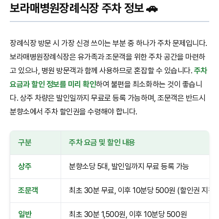
보라매병원장례식장 주차 정보 🚗
장례식장 방문 시 가장 신경 쓰이는 부분 중 하나가 주차 문제입니다.
보라매병원장례식장은 유가족과 조문객을 위한 주차 공간을 마련하
고 있으나, 병원 방문객과 함께 사용하므로 혼잡할 수 있습니다.
주차
요금과 할인 정보를 미리 확인
하여 불편을 최소화하는 것이 좋습니
다. 상주 차량은 발인일까지 무료로 등록 가능하며, 조문객은 반드시
분향소에서 주차 할인권을 수령해야 합니다.
구분
주차 요금 및 할인 내용
상주
분향소당 5대, 발인일까지 무료 등록 가능
조문객
최초 30분 무료, 이후 10분당 500원 (할인권 지참 
일반
최초 30분 1,500원, 이후 10분당 500원