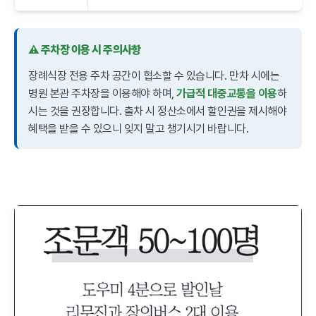
⚠️ 주차장 이용 시 주의사항
장례식장 전용 주차 공간이 협소할 수 있습니다. 만차 시에는
병원 본관 주차장을 이용해야 하며,
가급적 대중교통을 이용
하
시는 것을 권장합니다. 출차 시 정산소에서 할인권을 제시해야
혜택을 받을 수 있으니 잊지 말고 챙기시기 바랍니다.