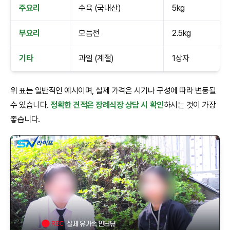
주요리
수육 (국내산)
5kg
부요리
모듬전
2.5kg
기타
과일 (계절)
1상자
위 표는 일반적인 예시이며, 실제 가격은 시기나 구성에 따라 변동될
수 있습니다.
정확한 견적은 장례식장 상담 시 확인
하시는 것이 가장
좋습니다.