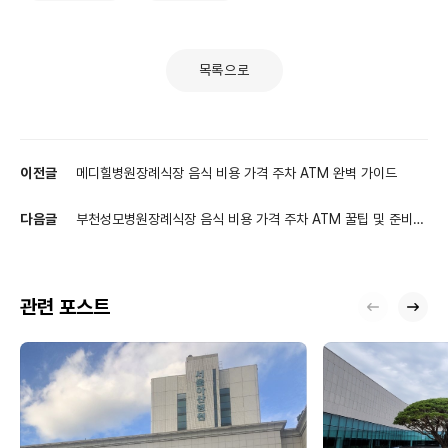
목록으로
이전글
메디힐병원장례식장 음식 비용 가격 주차 ATM 완벽 가이드
다음글
부천성모병원장례식장 음식 비용 가격 주차 ATM 꿀팁 및 준비
체크리스트
관련 포스트