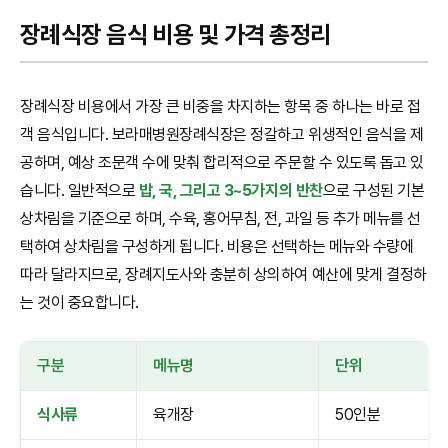
장례식장 음식 비용 및 가격 총정리
장례식장 비용에서 가장 큰 비중을 차지하는 항목 중 하나는 바로 접
객 음식입니다. 보라매병원장례식장은 정갈하고 위생적인 음식을 제
공하며, 예상 조문객 수에 맞춰 합리적으로 주문할 수 있도록 돕고 있
습니다. 일반적으로
밥, 국, 그리고 3~5가지의 반찬
으로 구성된 기본
상차림을 기준으로 하며, 수육, 홍어무침, 전, 과일 등 추가 메뉴를 선
택하여 상차림을 구성하게 됩니다. 비용은 선택하는 메뉴와 수량에
따라 달라지므로, 장례지도사와 충분히 상의하여 예산에 맞게 결정하
는 것이 중요합니다.
구분
메뉴명
단위
식사류
육개장
50인분