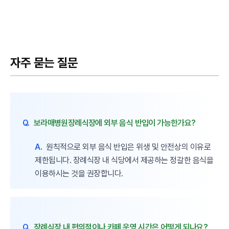
자주 묻는 질문
Q.
보라매병원장례식장에 외부 음식 반입이 가능한가요?
A.
원칙적으로 외부 음식 반입은 위생 및 안전상의 이유로
제한됩니다. 장례식장 내 식당에서 제공하는 정갈한 음식을
이용하시는 것을 권장합니다.
Q.
장례식장 내 편의점이나 카페 운영 시간은 어떻게 되나요?