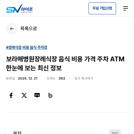
무료 가입신청
목록으로
#장례식장 비용 음식 주차장
보라매병원장례식장 음식 비용 가격 주차 ATM
한눈에 보는 최신 정보
등록일
2025. 12. 21
조회수
392
링크 복사하기
목차
닫기