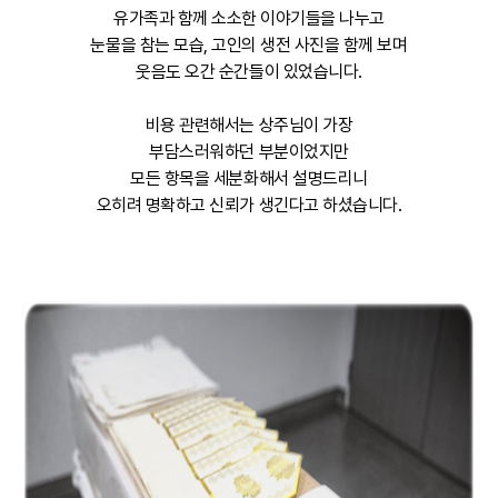
유가족과 함께 소소한 이야기들을 나누고
눈물을 참는 모습, 고인의 생전 사진을 함께 보며
웃음도 오간 순간들이 있었습니다.
비용 관련해서는 상주님이 가장
부담스러워하던 부분이었지만
모든 항목을 세분화해서 설명드리니
오히려 명확하고 신뢰가 생긴다고 하셨습니다.