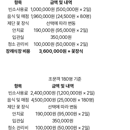
항목
금액 및 내역
빈소사용료
1,000,000원 (500,000원 × 2일)
음식 및 매점
1,960,000원 (24,500원 × 80명)
제단 꽃 장식
선택에 따라 변동
안치료
190,000원 (95,000원 × 2일)
입관실
350,000원
청소 관리비
100,000원 (50,000원 × 2일)
장례식장 비용
3,600,000원 + 꽃장식
조문객 180명 기준​
항목
금액 및 내역
빈소사용료
2,400,000원 (1,200,000원 × 2일)
음식 및 매점
4,500,000원 (25,000원 × 180명)
제단 꽃 장식
선택에 따라 변동
안치료
190,000원 (95,000원 × 2일)
입관실
350,000원
청소 관리비
100,000원 (50,000원 × 2일)