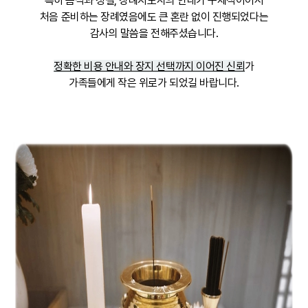
특히 음식과 청결, 장례지도사의 안내가 구체적이어서
처음 준비하는 장례였음에도 큰 혼란 없이 진행되었다는
감사의 말씀을 전해주셨습니다.
정확한 비용 안내와 장지 선택까지 이어진 신뢰
가
가족들에게 작은 위로가 되었길 바랍니다.