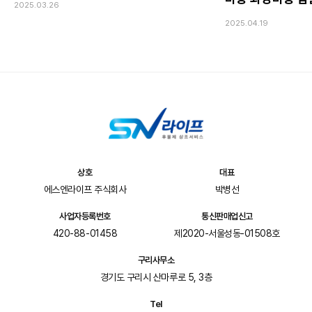
2025.03.26
2025.04.19
상호
대표
에스엔라이프 주식회사
박병선
사업자등록번호
통신판매업신고
420-88-01458
제2020-서울성동-01508호
구리사무소
경기도 구리시 산마루로 5, 3층
Tel