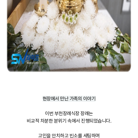
현장에서 만난 가족의 이야기
이번 부천장례식장 장례는
비교적 차분한 분위기 속에서 진행되었습니다.
고인을 안치하고 빈소를 세팅하며