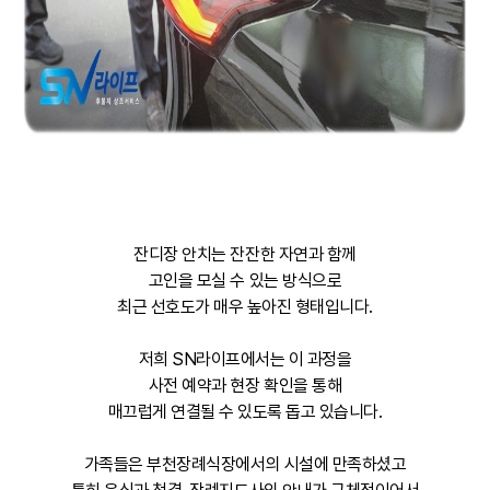
잔디장 안치는 잔잔한 자연과 함께
고인을 모실 수 있는 방식으로
최근 선호도가 매우 높아진 형태입니다.
저희 SN라이프에서는 이 과정을
사전 예약과 현장 확인을 통해
매끄럽게 연결될 수 있도록 돕고 있습니다.
가족들은 부천장례식장에서의 시설에 만족하셨고