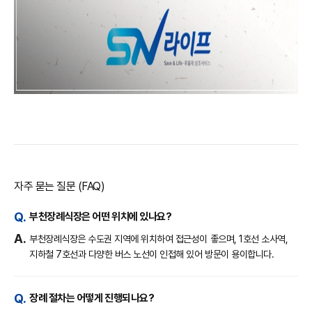
자주 묻는 질문 (FAQ)
부천장례식장은 어떤 위치에 있나요?
부천장례식장은 수도권 지역에 위치하여 접근성이 좋으며, 1호선 소사역,
지하철 7호선과 다양한 버스 노선이 인접해 있어 방문이 용이합니다.
장례 절차는 어떻게 진행되나요?