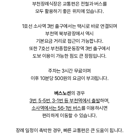
부천장례식장은 교통편은 전철과 버스를
모두 활용하기 좋은 위치에 있습니다.
1호선 소사역 3번 출구에서는 택시로 바로 연결되며
부천역 북부광장에서 역시
기본요금 거리로 접근이 가능합니다.
또한 7호선 부천종합운동장역 3번 출구에서
도보 이용이 가능한 점도 큰 장점입니다.
주차는 3시간 무료이며
이후 10분당 500원의 요금이 부과됩니다.
버스노선
의 경우
3번, 5-5번, 3-1번 등 부천역에서 출발
하며,
소사역에서는 56-1번 버스
를 이용하시면
편리하게 이동할 수 있습니다.
장례 일정이 촉박한 경우, 빠른 교통편은 큰 도움이 됩니다.