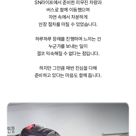
SN라이프에서 준비한 리무진 차량과
버스로 함께 이동했으며
자연 속에서 차분하게
안장 절차를 마칠 수 있었습니다.
하루하루 장례를 진행하며 느끼는 건
누군가를 보내는 일이
결코 익숙해질 수 없다는 점입니다.
하지만 그만큼 매번 진심을 다해
준비하고 있다는 마음도 함께 듭니다.