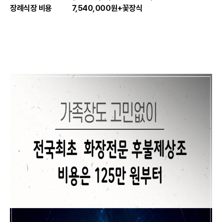
장례식장 비용
7,540,000원+꽃장식