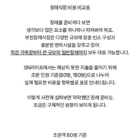
장례식장 비용 비교표
장례를 준비하다 보면
생각보다 많은 요소를 하나하나 따져봐야 하죠.
부천장례식장은 다양한 규모에 맞춘 빈소 구성과
충분한 편의시설을 갖추고 있어
작은 가족장부터 큰 규모의 일반장례까지
모두 대응 가능합니다.
SN라이프에서는 예상치 못한 지출을 줄이기 위해
조문 인원 기준(80명, 180명)으로 나누어
실제 필요한 비용을 항목별로 표로 안내드립니다.
이렇게 사전에 살펴보면 막막했던 장례 준비도
조금은 구체적인 방향이 보이게 됩니다.
조문객 80명 기준