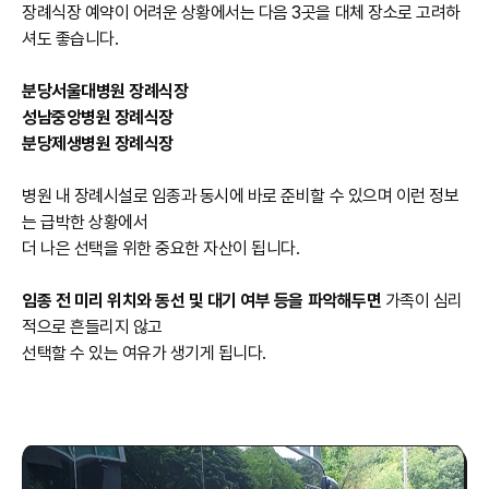
장례식장 예약이 어려운 상황에서는 다음 3곳을 대체 장소로 고려하
셔도 좋습니다.
분당서울대병원 장례식장
성남중앙병원 장례식장
분당제생병원 장례식장
병원 내 장례시설로 임종과 동시에 바로 준비할 수 있으며 이런 정보
는 급박한 상황에서
더 나은 선택을 위한 중요한 자산이 됩니다.
임종 전 미리 위치와 동선 및 대기 여부 등을 파악해두면
가족이 심리
적으로 흔들리지 않고
선택할 수 있는 여유가 생기게 됩니다.