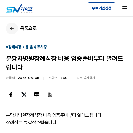
무료 가입신청
목록으로
#장례식장 비용 음식 주차장
분당차병원장례식장 비용 임종준비부터 알려드
립니다
등록일
2025. 06. 05
조회수
460
링크 복사하기
분당차병원장례식장 비용 임종준비부터 알려드립니다
장례식은 늘 갑작스럽습니다.