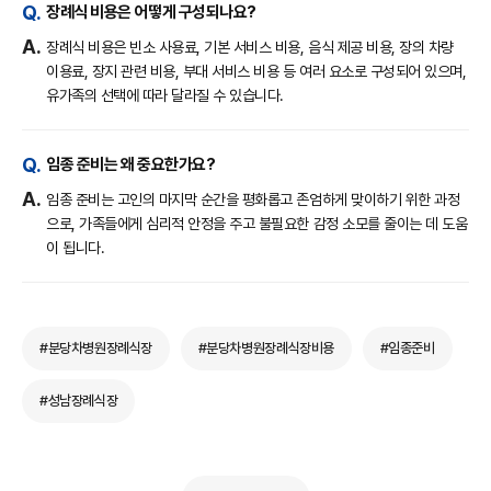
장례식 비용은 어떻게 구성되나요?
장례식 비용은 빈소 사용료, 기본 서비스 비용, 음식 제공 비용, 장의 차량
이용료, 장지 관련 비용, 부대 서비스 비용 등 여러 요소로 구성되어 있으며,
유가족의 선택에 따라 달라질 수 있습니다.
임종 준비는 왜 중요한가요?
임종 준비는 고인의 마지막 순간을 평화롭고 존엄하게 맞이하기 위한 과정
으로, 가족들에게 심리적 안정을 주고 불필요한 감정 소모를 줄이는 데 도움
이 됩니다.
#분당차병원장례식장
#분당차병원장례식장비용
#임종준비
#성남장례식장