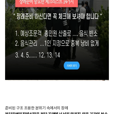
준비된 구조 조용한 분위기 속에서의 장례