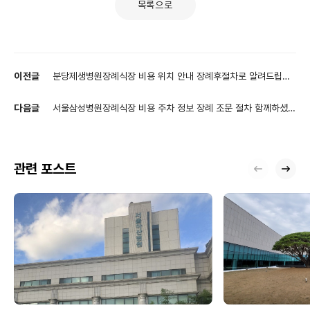
목록으로
이전글
분당제생병원장례식장 비용 위치 안내 장례후절차로 알려드립니
다
다음글
서울삼성병원장례식장 비용 주차 정보 장례 조문 절차 함께하셨습
니다
관련 포스트