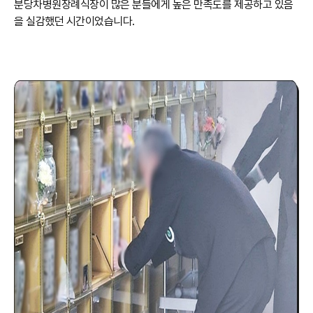
분당차병원장례식장이 많은 분들에게 높은 만족도를 제공하고 있음
을 실감했던 시간이었습니다.