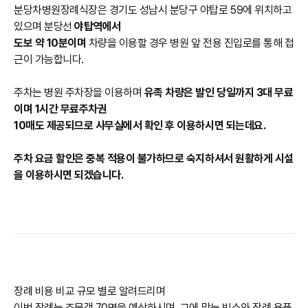
분당차병원장례식장은 경기도 성남시 분당구 야탑로 59에 위치하고
있으며 분당선
야탑역에서
도보 약 10분이며
차량을 이용할 경우 병원 앞 전용 진입로를 통해 접
근이 가능합니다.
주차는 병원 주차장을 이용하며
유족 차량은 발인 당일까지 3대 무료
이며 1시간 무료주차권
10매도 제공되므로 사무실에서 확인 후 이용하시면 되는데요.
주차 요금 할인은 중복 적용이 불가하므로 숙지하셔서 원활하게 시설
을 이용하시면 되겠습니다.
장례 비용 비교 규모 별로 알려드리며
이번 장례는 조문객 70명을 예상하시며 그에 맞는 빈소와 장례 용품