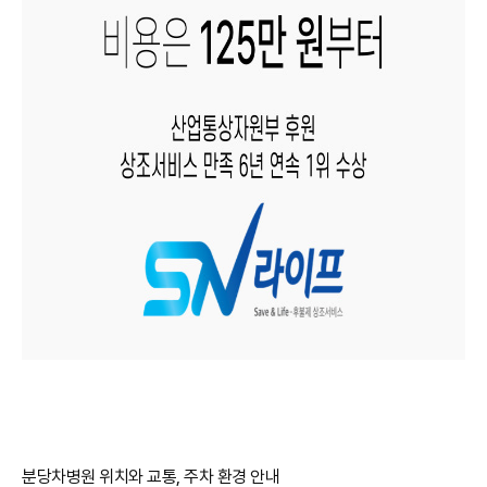
분당차병원 위치와 교통, 주차 환경 안내