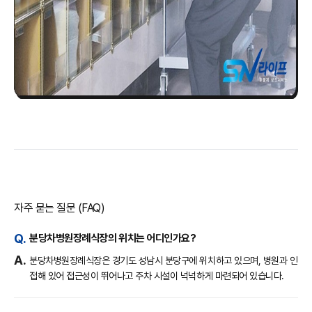
자주 묻는 질문 (FAQ)
분당차병원장례식장의 위치는 어디인가요?
분당차병원장례식장은 경기도 성남시 분당구에 위치하고 있으며, 병원과 인
접해 있어 접근성이 뛰어나고 주차 시설이 넉넉하게 마련되어 있습니다.