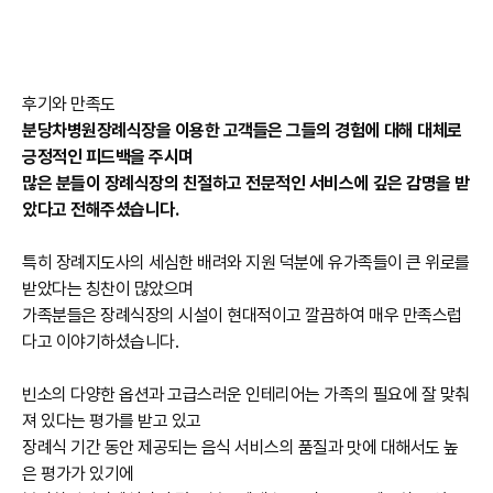
후기와 만족도
분당차병원장례식장을 이용한 고객들은 그들의 경험에 대해 대체로
긍정적인 피드백을 주시며
많은 분들이 장례식장의 친절하고 전문적인 서비스에 깊은 감명을 받
았다고 전해주셨습니다.
특히 장례지도사의 세심한 배려와 지원 덕분에 유가족들이 큰 위로를
받았다는 칭찬이 많았으며
가족분들은 장례식장의 시설이 현대적이고 깔끔하여 매우 만족스럽
다고 이야기하셨습니다.
빈소의 다양한 옵션과 고급스러운 인테리어는 가족의 필요에 잘 맞춰
져 있다는 평가를 받고 있고
장례식 기간 동안 제공되는 음식 서비스의 품질과 맛에 대해서도 높
은 평가가 있기에