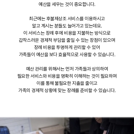
예산을 세우는 것이 중요합니다.
최근에는 후불제상조 서비스를 이용하시고
알고 계시는 분들도 늘어가고 있는데요.
이 서비스는 장례 후에 비용을 지불하는 방식으로
갑작스러운 경제적 부담을 줄일 수 있는 장점이 있으며
장례 비용을 투명하게 관리할 수 있어
가족들이 예산을 보다 효율적으로 사용할 수 있습니다.
예산 관리를 위해서는 먼저 가족들과 상의하여
필요한 서비스와 비용을 명확히 이해하는 것이 필요하며
이를 통해 불필요한 지출을 줄이고
가족의 경제적 상황에 맞는 장례를 준비할 수 있습니다.