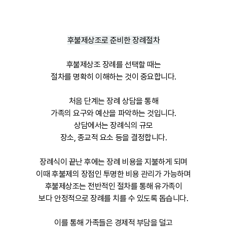
후불제상조로 준비한 장례절차
후불제상조 장례를 선택할 때는
절차를 명확히 이해하는 것이 중요합니다.
처음 단계는 장례 상담을 통해
가족의 요구와 예산을 파악하는 것입니다.
상담에서는 장례식의 규모
장소, 종교적 요소 등을 결정합니다.
장례식이 끝난 후에는 장례 비용을 지불하게 되며
이때 후불제의 장점인 투명한 비용 관리가 가능하며
후불제상조는 전반적인 절차를 통해 유가족이
보다 안정적으로 장례를 치를 수 있도록 돕습니다.
이를 통해 가족들은 경제적 부담을 덜고