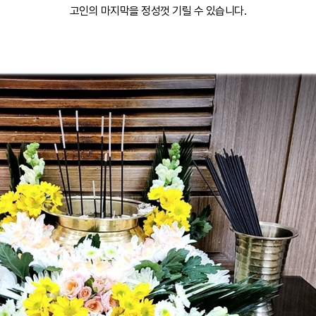
고인의 마지막을 정성껏 기릴 수 있습니다.