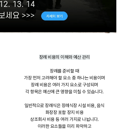
장례 비용의 이해와 예산 관리
장례를 준비할 때
가장 먼저 고려해야 할 요소 중 하나는 비용이며
장례 비용은 여러 가지 요소로 구성되며
각 항목은 예산에 큰 영향을 미칠 수 있습니다.
일반적으로 장례식은 장례식장 시설 비용, 음식
화장장 포함 장지 비용
상조회사 비용 등 여러 가지로 나뉩니다.
이러한 요소들을 미리 파악하고