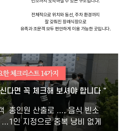
빈소까지 도착하실 수 있는 구조입니다.
전체적으로 위치와 동선, 주차 환경까지
잘 갖춰진 장례식장으로
유족과 조문객 모두 편안하게 이용 가능한 곳입니다.