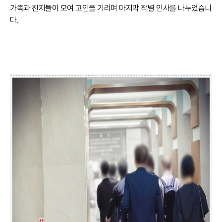
가족과 친지들이 모여 고인을 기리며 마지막 작별 인사를 나누었습니
다.