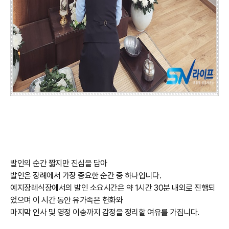
발인의 순간 짧지만 진심을 담아
발인은 장례에서 가장 중요한 순간 중 하나입니다.
예지장례식장에서의 발인 소요시간은 약 1시간 30분 내외로 진행되
었으며 이 시간 동안 유가족은 헌화와
마지막 인사 및 영정 이송까지 감정을 정리할 여유를 가집니다.