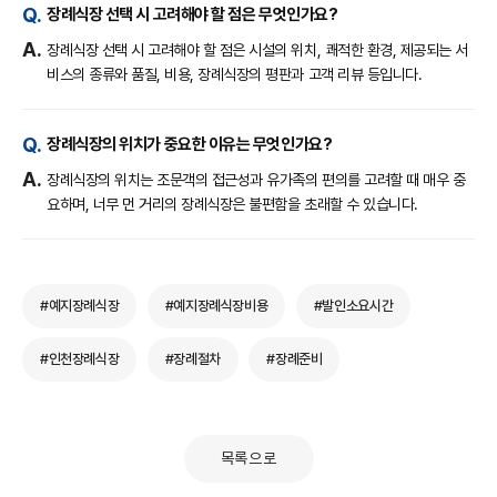
장례식장 선택 시 고려해야 할 점은 무엇인가요?
장례식장 선택 시 고려해야 할 점은 시설의 위치, 쾌적한 환경, 제공되는 서
비스의 종류와 품질, 비용, 장례식장의 평판과 고객 리뷰 등입니다.
장례식장의 위치가 중요한 이유는 무엇인가요?
장례식장의 위치는 조문객의 접근성과 유가족의 편의를 고려할 때 매우 중
요하며, 너무 먼 거리의 장례식장은 불편함을 초래할 수 있습니다.
#예지장례식장
#예지장례식장비용
#발인소요시간
#인천장례식장
#장례절차
#장례준비
목록으로