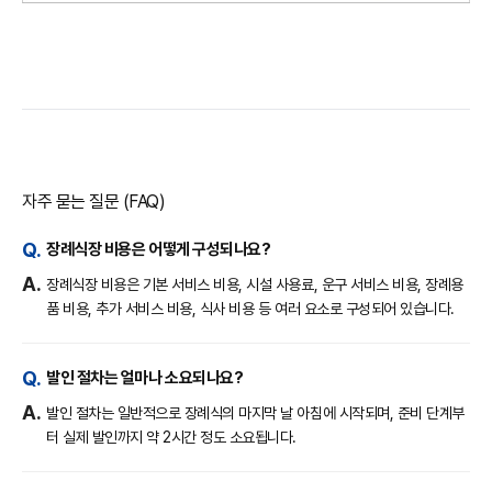
자주 묻는 질문 (FAQ)
장례식장 비용은 어떻게 구성되나요?
장례식장 비용은 기본 서비스 비용, 시설 사용료, 운구 서비스 비용, 장례용
품 비용, 추가 서비스 비용, 식사 비용 등 여러 요소로 구성되어 있습니다.
발인 절차는 얼마나 소요되나요?
발인 절차는 일반적으로 장례식의 마지막 날 아침에 시작되며, 준비 단계부
터 실제 발인까지 약 2시간 정도 소요됩니다.