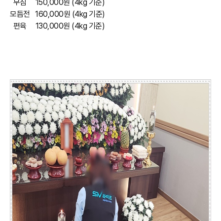
무침
150,000원 (4kg 기준)
모듬전
160,000원 (4kg 기준)
편육
130,000원 (4kg 기준)