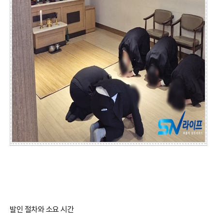
발인 절차와 소요 시간