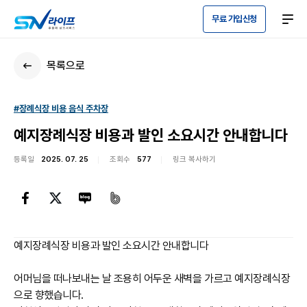
무료 가입신청
목록으로
#장례식장 비용 음식 주차장
예지장례식장 비용과 발인 소요시간 안내합니다
등록일
2025. 07. 25
조회수
577
링크 복사하기
예지장례식장 비용과 발인 소요시간 안내합니다
어머님을 떠나보내는 날 조용히 어두운 새벽을 가르고 예지장례식장
으로 향했습니다.