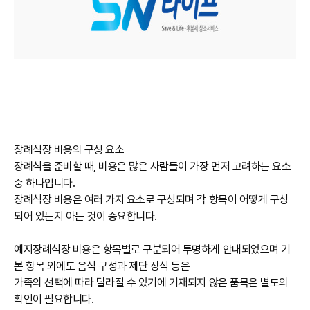
장례식장 비용의 구성 요소
장례식을 준비할 때, 비용은 많은 사람들이 가장 먼저 고려하는 요소
중 하나입니다.
장례식장 비용은 여러 가지 요소로 구성되며 각 항목이 어떻게 구성
되어 있는지 아는 것이 중요합니다.
예지장례식장 비용은 항목별로 구분되어 투명하게 안내되었으며 ​기
본 항목 외에도 음식 구성과 제단 장식 등은
가족의 선택에 따라 달라질 수 있기에 기재되지 않은 품목은 별도의
확인이 필요합니다.