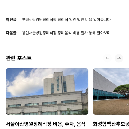
이전글
부평세림병원장례식장 장례식 입관 발인 비용 알아봅니다
다음글
용인서울병원장례식장 장례음식 비용 절차 통해 알아보며
관련 포스트
서울아산병원장례식장 비용, 주차, 음식
화성함백산추모공