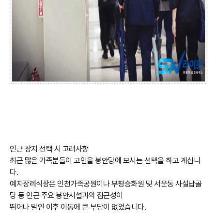
인근 장지 선택 시 고려사항
최근 많은 가족분들이 고인을 봉안당에 모시는 선택을 하고 계십니
다.
예지장례식장은 인천가족공원이나 부평승화원 및 서운동 사설납골
당 등 인근 주요 봉안시설과의 접근성이
뛰어나 발인 이후 이동에 큰 부담이 없었습니다.