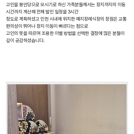
고인을 봉안당으로 모시기로 하신 가족분들께서는 장지까지의 이동
시간까지 계산해 전체 발인 일정을 3시간
정도로 계획하셨고 인천 시내에 위치한 예지장례식장의 장점은 교통
편의성이 뛰어나 장지 이동이 빠르다는 점으로
고인의 뜻을 따르며 조용한 이별 방법을 선택한 결정에 많은 분들이
깊이 공감하셨습니다.
►장례식 발인 절차 시간 안내