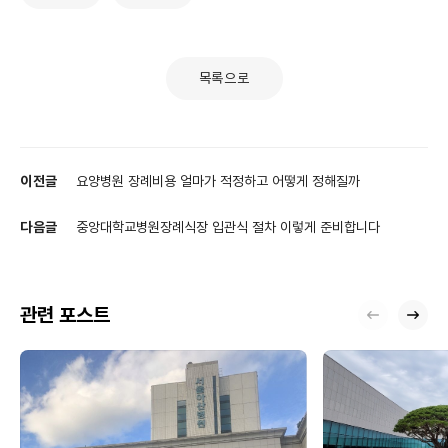
목록으로
이전글
요양병원 장례비용 얼마가 적정하고 어떻게 정해질까
다음글
중앙대학교병원장례식장 입관식 절차 이렇게 준비합니다
관련 포스트