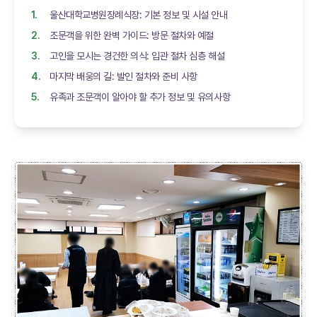
울산대학교병원장례식장: 기본 정보 및 시설 안내
조문객을 위한 완벽 가이드: 방문 절차와 예절
고인을 모시는 경건한 의식: 입관 절차 심층 해설
마지막 배웅의 길: 발인 절차와 준비 사항
유족과 조문객이 알아야 할 추가 정보 및 유의사항