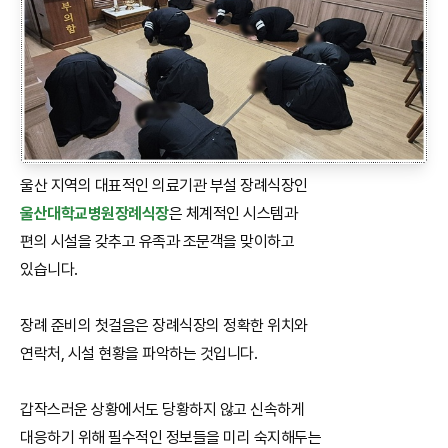
울산 지역의 대표적인 의료기관 부설 장례식장인
울산대학교병원장례식장
은 체계적인 시스템과
편의 시설을 갖추고 유족과 조문객을 맞이하고
있습니다.
장례 준비의 첫걸음은 장례식장의 정확한 위치와
연락처, 시설 현황을 파악하는 것입니다.
갑작스러운 상황에서도 당황하지 않고 신속하게
대응하기 위해 필수적인 정보들을 미리 숙지해두는