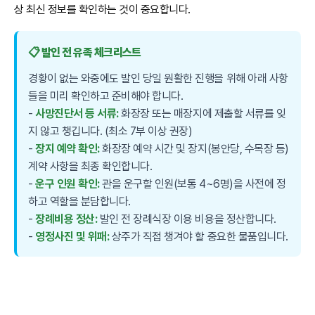
상 최신 정보를 확인하는 것이 중요합니다.
📋 발인 전 유족 체크리스트
경황이 없는 와중에도 발인 당일 원활한 진행을 위해 아래 사항
들을 미리 확인하고 준비해야 합니다.
-
사망진단서 등 서류:
화장장 또는 매장지에 제출할 서류를 잊
지 않고 챙깁니다. (최소 7부 이상 권장)
-
장지 예약 확인:
화장장 예약 시간 및 장지(봉안당, 수목장 등)
계약 사항을 최종 확인합니다.
-
운구 인원 확인:
관을 운구할 인원(보통 4~6명)을 사전에 정
하고 역할을 분담합니다.
-
장례비용 정산:
발인 전 장례식장 이용 비용을 정산합니다.
-
영정사진 및 위패:
상주가 직접 챙겨야 할 중요한 물품입니다.