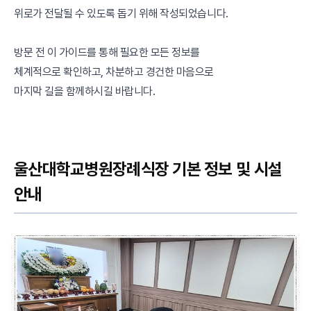
위로가 전달될 수 있도록 돕기 위해 작성되었습니다.
방문 전 이 가이드를 통해 필요한 모든 정보를
체계적으로 확인하고, 차분하고 경건한 마음으로
마지막 길을 함께하시길 바랍니다.
울산대학교병원장례식장 기본 정보 및 시설
안내