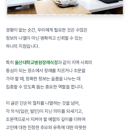
경황이 없는 순간, 우리에게 필요한 것은 수많은
정보의 나열이 아닌 명확하고 신뢰할 수 있는
하나의 지침입니다.
특히
울산대학교병원장례식장
과 같이 지역 사회의
중심이 되는 장소에서 장례를 치르거나 조문을
가야 할 때, 정확한 정보는 슬픔을 나누는 데
집중할 수 있도록 돕는 중요한 역할을 합니다.
이 글은 단순히 절차를 나열하는 것을 넘어,
각 의식(입관, 발인)이 지닌 의미를 되새기고,
조문객으로서 지켜야 할 예절의 깊이를 더하여
고인에 대한 진정한 추모와 유족에 대한 따뜻한