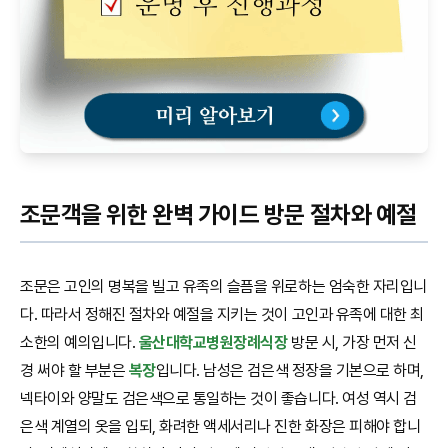
조문객을 위한 완벽 가이드 방문 절차와 예절
조문은 고인의 명복을 빌고 유족의 슬픔을 위로하는 엄숙한 자리입니
다. 따라서 정해진 절차와 예절을 지키는 것이 고인과 유족에 대한 최
소한의 예의입니다.
울산대학교병원장례식장
방문 시, 가장 먼저 신
경 써야 할 부분은
복장
입니다. 남성은 검은색 정장을 기본으로 하며,
넥타이와 양말도 검은색으로 통일하는 것이 좋습니다. 여성 역시 검
은색 계열의 옷을 입되, 화려한 액세서리나 진한 화장은 피해야 합니