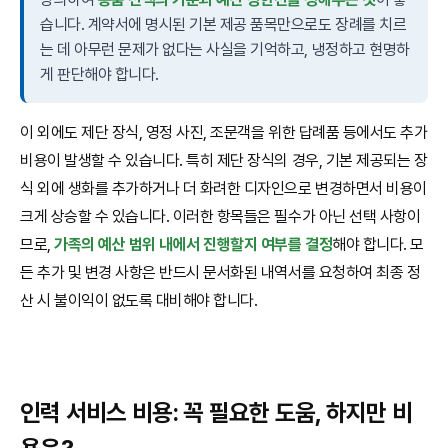
습니다. 계약서에 명시된 기본 제공 품목만으로도 장례를 치르
는 데 아무런 문제가 없다는 사실을 기억하고, 냉정하고 현명하
게 판단해야 합니다.
이 외에도 제단 장식, 영정 사진, 조문객을 위한 답례품 등에서도 추가
비용이 발생할 수 있습니다. 특히 제단 장식의 경우, 기본 제공되는 장
식 외에 생화를 추가하거나 더 화려한 디자인으로 변경하면서 비용이
크게 상승할 수 있습니다. 이러한 항목들은 필수가 아닌 선택 사항이
므로,
가족의 예산 범위 내에서 진행할지 여부를 결정
해야 합니다. 모
든 추가 및 변경 사항은 반드시 문서화된 내역서를 요청하여 최종 정
산 시 불이익이 없도록 대비해야 합니다.
인력 서비스 비용: 꼭 필요한 도움, 하지만 비