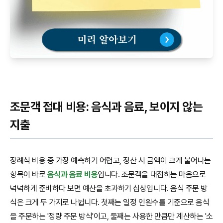
조문객 접대 비용: 음식과 음료, 보이지 않는
지출
장례식 비용 중 가장 예측하기 어렵고, 정산 시 금액이 크게 불어나는
항목이 바로
음식과 음료 비용
입니다. 조문객을 대접하는 마음으로
넉넉하게 준비하다 보면 예산을 초과하기 십상입니다. 음식 주문 방
식은 크게 두 가지로 나뉩니다. 첫째는 일정 인원수를 기준으로 음식
을 주문하는 '정량 주문 방식'이고, 둘째는 사용한 만큼만 계산하는 '소