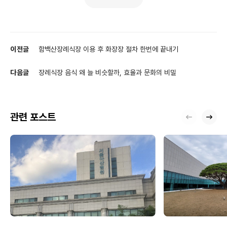
이전글
함백산장례식장 이용 후 화장장 절차 한번에 끝내기
다음글
장례식장 음식 왜 늘 비슷할까, 효율과 문화의 비밀
관련 포스트