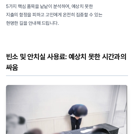
5가지 핵심 품목을 낱낱이 분석하여, 예상치 못한
지출의 함정을 피하고 고인에게 온전히 집중할 수 있는
현명한 길을 안내해 드립니다.
빈소 및 안치실 사용료: 예상치 못한 시간과의
싸움