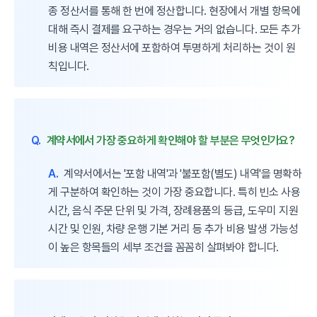
종 정산서를 통해 한 번에 정산합니다. 현장에서 개별 항목에
대해 즉시 결제를 요구하는 경우는 거의 없습니다. 모든 추가
비용 내역은 정산서에 포함하여 투명하게 처리하는 것이 원
칙입니다.
Q.
계약서에서 가장 중요하게 확인해야 할 부분은 무엇인가요?
A.
계약서에서는 '포함 내역'과 '불포함(별도) 내역'을 명확하
게 구분하여 확인하는 것이 가장 중요합니다. 특히 빈소 사용
시간, 음식 주문 단위 및 가격, 장례용품의 등급, 도우미 지원
시간 및 인원, 차량 운행 기본 거리 등 추가 비용 발생 가능성
이 높은 항목들의 세부 조건을 꼼꼼히 살펴봐야 합니다.