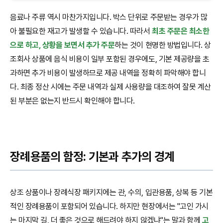
음료나 주류 역시 마찬가지입니다. 박스 단위로 주문받는 경우가 많
아 불필요한 재고가 발생할 수 있습니다. 따라서
최초 주문은 최소한
으로 하고, 상황을 보면서 추가 주문
하는 것이 현명한 방법입니다. 상
조회사 상품에 음식 비용이 일부 포함된 경우에도, 기본 제공량을 초
과하면 추가 비용이 발생하므로 제공 내역을 정확히 파악해야 합니
다. 최종 정산 시에는 주문 내역과 실제 사용량을 대조하여 잘못 계산
된 부분은 없는지 반드시 확인해야 합니다.
장례용품의 함정: 기본과 추가의 경계
상조 상품이나 장례식장 패키지에는 관, 수의, 입관용품, 상복 등 기본
적인 장례용품이 포함되어 있습니다. 하지만 현장에서는 "고인 가시
는 마지막 길, 더 좋은 것으로 해드려야 하지 않겠냐"는 말과 함께
고