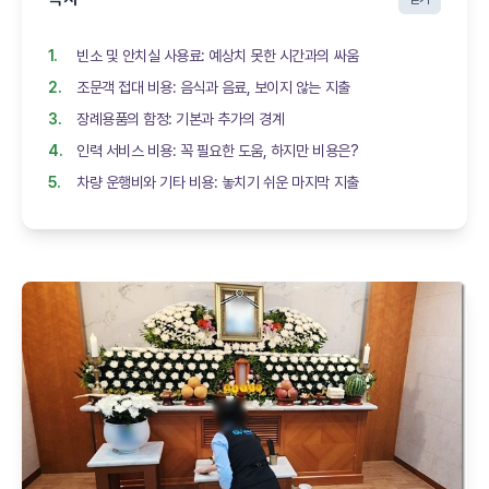
빈소 및 안치실 사용료: 예상치 못한 시간과의 싸움
조문객 접대 비용: 음식과 음료, 보이지 않는 지출
장례용품의 함정: 기본과 추가의 경계
인력 서비스 비용: 꼭 필요한 도움, 하지만 비용은?
차량 운행비와 기타 비용: 놓치기 쉬운 마지막 지출