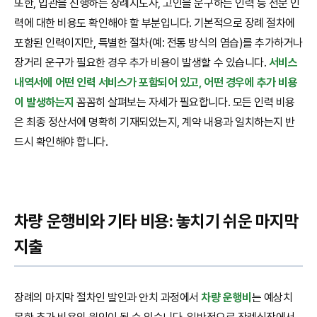
또한, 입관을 진행하는 장례지도사, 고인을 운구하는 인력 등 전문 인
력에 대한 비용도 확인해야 할 부분입니다. 기본적으로 장례 절차에
포함된 인력이지만, 특별한 절차(예: 전통 방식의 염습)를 추가하거나
장거리 운구가 필요한 경우 추가 비용이 발생할 수 있습니다.
서비스
내역서에 어떤 인력 서비스가 포함되어 있고, 어떤 경우에 추가 비용
이 발생하는지
꼼꼼히 살펴보는 자세가 필요합니다. 모든 인력 비용
은 최종 정산서에 명확히 기재되었는지, 계약 내용과 일치하는지 반
드시 확인해야 합니다.
차량 운행비와 기타 비용: 놓치기 쉬운 마지막
지출
장례의 마지막 절차인 발인과 안치 과정에서
차량 운행비
는 예상치