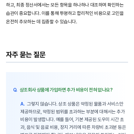
하고, 최종 정산서에서는 모든 항목을 하나하나 대조하며 확인하는
습관이 중요합니다. 이를 통해 투명하고 합리적인 비용으로 고인을
온전히 추모하는 데 집중할 수 있습니다.
자주 묻는 질문
Q.
상조회사 상품에 가입하면 추가 비용이 전혀 없나요?
A.
그렇지 않습니다. 상조 상품은 약정된 물품과 서비스만
제공하므로, 약정된 범위를 초과하는 부분에 대해서는 추가
비용이 발생합니다. 예를 들어, 기본 제공된 도우미 시간 초
과, 음식 및 음료 비용, 장지 거리에 따른 차량비 초과분 등은