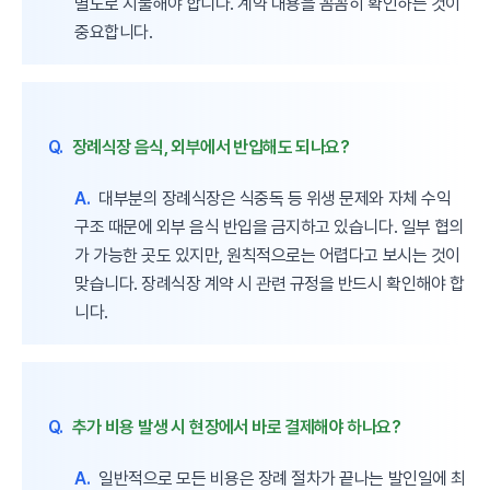
별도로 지불해야 합니다. 계약 내용을 꼼꼼히 확인하는 것이
중요합니다.
Q.
장례식장 음식, 외부에서 반입해도 되나요?
A.
대부분의 장례식장은 식중독 등 위생 문제와 자체 수익
구조 때문에 외부 음식 반입을 금지하고 있습니다. 일부 협의
가 가능한 곳도 있지만, 원칙적으로는 어렵다고 보시는 것이
맞습니다. 장례식장 계약 시 관련 규정을 반드시 확인해야 합
니다.
Q.
추가 비용 발생 시 현장에서 바로 결제해야 하나요?
A.
일반적으로 모든 비용은 장례 절차가 끝나는 발인일에 최