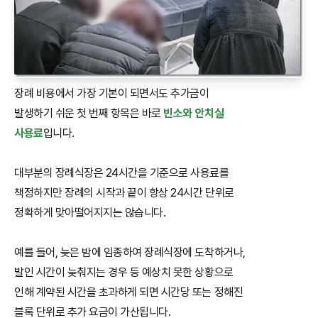
장례 비용에서 가장 기본이 되면서도 추가금이
발생하기 쉬운 첫 번째 항목은 바로
빈소와 안치실
사용료
입니다.
대부분의 장례식장은 24시간을 기준으로 사용료를
책정하지만 장례의 시작과 끝이 항상 24시간 단위로
정확하게 맞아떨어지지는 않습니다.
예를 들어, 늦은 밤에 임종하여 장례식장에 도착하거나,
발인 시간이 늦춰지는 경우 등 예상치 못한 상황으로
인해 계약된 시간을 초과하게 되면 시간당 또는 정해진
블록 단위로 추가 요금이 가산됩니다.