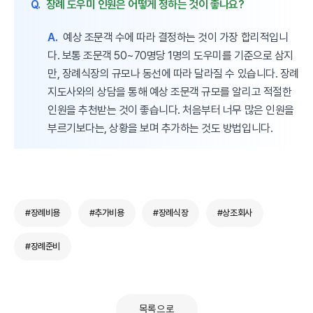
Q.
장례 도우미 인원은 어떻게 정하는 것이 좋나요?
A.
예상 조문객 수에 따라 결정하는 것이 가장 합리적입니
다. 보통 조문객 50~70명당 1명의 도우미를 기준으로 삼지
만, 장례식장의 규모나 동선에 따라 달라질 수 있습니다. 장례
지도사와의 상담을 통해 예상 조문객 규모를 알리고 적절한
인원을 추천받는 것이 좋습니다. 처음부터 너무 많은 인원을
부르기보다는, 상황을 보며 추가하는 것도 방법입니다.
#장례비용
#추가비용
#장례식장
#상조회사
#장례준비
목록으로