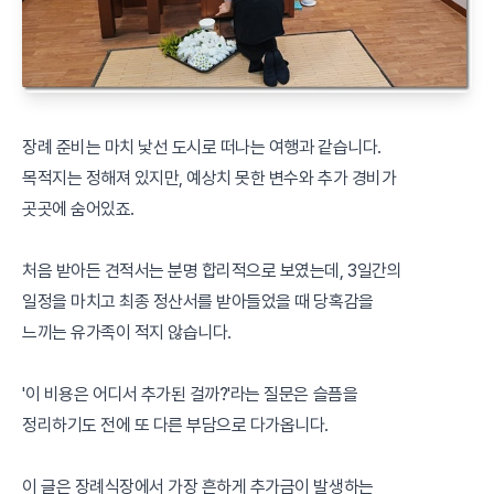
장례 준비는 마치 낯선 도시로 떠나는 여행과 같습니다.
목적지는 정해져 있지만, 예상치 못한 변수와 추가 경비가
곳곳에 숨어있죠.
처음 받아든 견적서는 분명 합리적으로 보였는데, 3일간의
일정을 마치고 최종 정산서를 받아들었을 때 당혹감을
느끼는 유가족이 적지 않습니다.
'이 비용은 어디서 추가된 걸까?'라는 질문은 슬픔을
정리하기도 전에 또 다른 부담으로 다가옵니다.
이 글은 장례식장에서 가장 흔하게 추가금이 발생하는