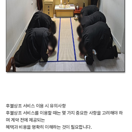
후불상조 서비스 이용 시 유의사항
후불상조 서비스를 이용할 때는 몇 가지 중요한 사항을 고려해야 하
며 계약 전에 제공되는
혜택과 비용을 명확히 이해하는 것이 필요합니다.