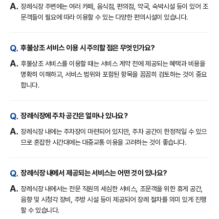
장례식장 주변에는 여러 카페, 음식점, 편의점, 약국, 숙박시설 등이 있어 조
문객들이 필요에 따라 이용할 수 있는 다양한 편의시설이 있습니다.
후불상조 서비스 이용 시 주의할 점은 무엇인가요?
후불상조 서비스를 이용할 때는 서비스 계약 전에 제공되는 혜택과 비용을
명확히 이해하고, 서비스 범위와 포함된 항목을 꼼꼼히 검토하는 것이 중요
합니다.
장례식장에 주차 공간은 얼마나 있나요?
장례식장 내에는 주차장이 마련되어 있지만, 주차 공간이 한정적일 수 있으
므로 혼잡한 시간대에는 대중교통 이용을 고려하는 것이 좋습니다.
장례식장 내에서 제공되는 서비스는 어떤 것이 있나요?
장례식장 내에서는 전문 직원의 세심한 서비스, 조문객을 위한 휴게 공간,
음향 및 시청각 장비, 주방 시설 등이 제공되어 장례 절차를 의미 있게 진행
할 수 있습니다.