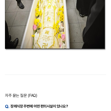
자주 묻는 질문 (FAQ)
장례식장 주변에 어떤 편의시설이 있나요?