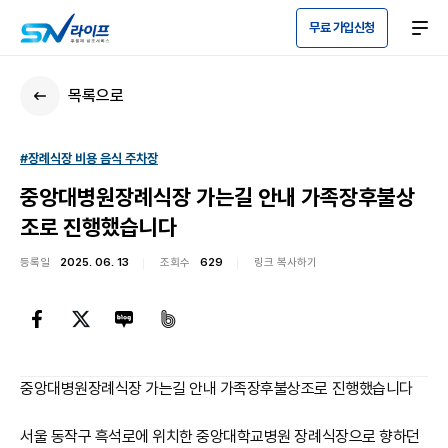
무료 가입신청
목록으로
#장례식장 비용 음식 주차장
중앙대병원장례식장 가는길 안내 가족장후불상
조로 진행했습니다
등록일
2025. 06. 13
조회수
629
링크 복사하기
중앙대병원장례식장 가는길 안내 가족장후불상조로 진행했습니다
서울 동작구 흑석로에 위치한 중앙대학교병원 장례식장으로 향하던