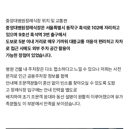
중앙대병원장례식장 위치 및 교통편
중앙대병원장례식장은 서울특별시 동작구 흑석로 102에 자리하고
있으며 9호선 흑석역 3번 출구에서
도보로 5분 이내 거리로 매우 가까워 대중교통 이용이 편리하고 자차
로 접근 시에도 외부 주차 공간 활용이
가능한 장점이 있었습니다.
병원 건물 내 주차장은 다소 협소하다고 느낄 수 있으나 저희는 사전
문자로 인근 공용주차장 정보를 함께
안내해 조문객분들이 혼선 없이 빈소를 찾아오실 수 있도록 도왔
고 장례식장 입구에는 안내 인력을 별도로
배치하여 초기 조문객 응대와 동선 설명이 원활히 이루어졌으며 유가
족분들도 이 부분에서 만족을 보이셨습니다.