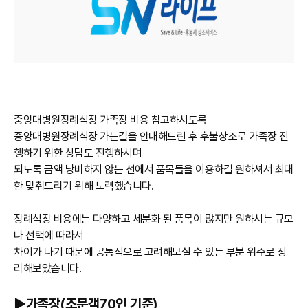
중앙대병원장례식장 가족장 비용 참고하시도록
중앙대병원장례식장 가는길을 안내해드린 후 후불상조로 가족장 진
행하기 위한 상담도 진행하시며
되도록 금액 낭비하지 않는 선에서 품목들을 이용하길 원하셔서 최대
한 맞춰드리기 위해 노력했습니다.
장례식장 비용에는 다양하고 세분화 된 품목이 많지만 원하시는 규모
나 선택에 따라서
차이가 나기 때문에 공통적으로 고려해보실 수 있는 부분 위주로 정
리해보았습니다.
►가족장(조문객70인 기준)