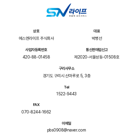
상호
대표
에스엔라이프 주식회사
박병선
사업자등록번호
통신판매업신고
420-88-01458
제2020-서울성동-01508호
구리사무소
경기도 구리시 산마루로 5, 3층
Tel
1522-9443
FAX
070-8244-1662
이메일
pbs0908@naver.com