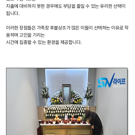
지출에 대비하지 못한 경우에도 부담을 줄일 수 있는 유리한 선택이
됩니다.
이러한 장점들은 가족장 후불상조가 많은 이들이 선택하는 이유로 작
용하며 고인을 기리는
시간에 집중할 수 있는 환경을 제공합니다.