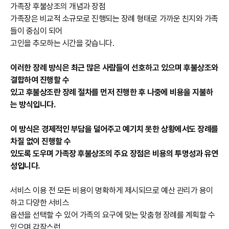
가족장 후불상조의 개념과 장점
가족장은 비교적 소규모로 진행되는 장례 형태로 가까운 친지와 가족
들이 중심이 되어
고인을 추모하는 시간을 갖습니다.
이러한 장례 방식은 최근 많은 사람들이 선호하고 있으며 후불상조와
결합하여 진행할 수
있고 후불상조란 장례 절차를 먼저 진행한 후 나중에 비용을 지불하
는 방식입니다.
이 방식은 경제적인 부담을 덜어주고 예기치 못한 상황에서도 장례를
차질 없이 진행할 수
있도록 도우며 가족장 후불상조의 주요 장점은 비용의 투명성과 유연
성입니다.
서비스 이용 전 모든 비용이 명확하게 제시되므로 예산 관리가 용이
하고 다양한 서비스
옵션을 선택할 수 있어 가족의 요구에 맞는 맞춤형 장례를 계획할 수
있으며 갑작스런