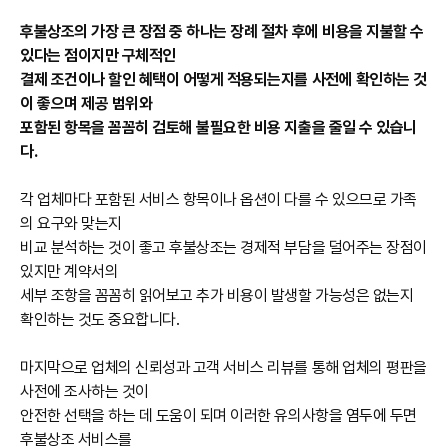
후불상조의 가장 큰 장점 중 하나는 장례 절차 후에 비용을 지불할 수
있다는 점이지만 구체적인
결제 조건이나 할인 혜택이 어떻게 적용되는지를 사전에 확인하는 것
이 좋으며 제공 범위와
포함된 항목을 꼼꼼히 검토해 불필요한 비용 지출을 줄일 수 있습니
다.
각 업체마다 포함된 서비스 항목이나 옵션이 다를 수 있으므로 가족
의 요구와 맞는지
비교 분석하는 것이 좋고 후불상조는 경제적 부담을 덜어주는 장점이
있지만 계약서의
세부 조항을 꼼꼼히 읽어보고 추가 비용이 발생할 가능성은 없는지
확인하는 것도 중요합니다.
마지막으로 업체의 신뢰성과 고객 서비스 리뷰를 통해 업체의 평판을
사전에 조사하는 것이
안전한 선택을 하는 데 도움이 되며 이러한 유의사항을 염두에 두면
후불상조 서비스를