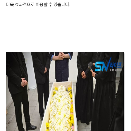
더욱 효과적으로 이용할 수 있습니다.
►상조회사 선택시 2가지 체크해보기