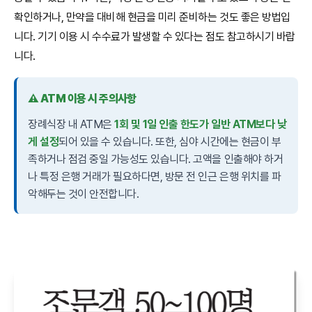
확인하거나, 만약을 대비해 현금을 미리 준비하는 것도 좋은 방법입
니다. 기기 이용 시 수수료가 발생할 수 있다는 점도 참고하시기 바랍
니다.
⚠️ ATM 이용 시 주의사항
장례식장 내 ATM은
1회 및 1일 인출 한도가 일반 ATM보다 낮
게 설정
되어 있을 수 있습니다. 또한, 심야 시간에는 현금이 부
족하거나 점검 중일 가능성도 있습니다. 고액을 인출해야 하거
나 특정 은행 거래가 필요하다면, 방문 전 인근 은행 위치를 파
악해두는 것이 안전합니다.