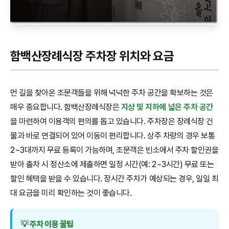
함백산장례식장 주차장 위치와 요금
먼 길을 찾아온 조문객들을 위해 넉넉한 주차 공간을 확보하는 것은
매우 중요합니다. 함백산장례식장은
지상 및 지하에 넓은 주차 공간
을 마련하여 이용객의 편의를 돕고 있습니다. 주차장은 장례식장 건
물과 바로 연결되어 있어 이동이 편리합니다. 상주 차량의 경우 보통
2~3대까지 무료 등록이 가능하며, 조문객은 빈소에서 주차 할인권을
받아 출차 시 정산소에 제출하면 일정 시간(예: 2~3시간) 무료 또는
할인 혜택을 받을 수 있습니다. 장시간 주차가 예상되는 경우, 일일 최
대 요금을 미리 확인하는 것이 좋습니다.
💡 주차 이용 꿀팁