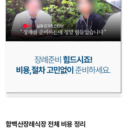
함백산장례식장 전체 비용 정리