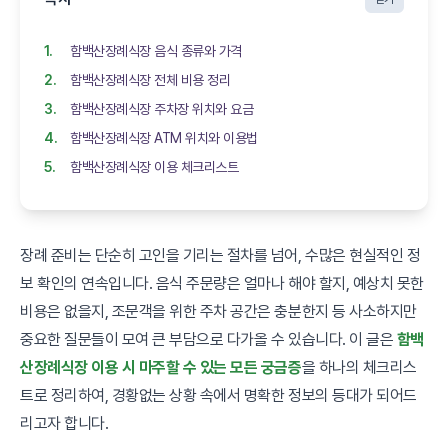
함백산장례식장 음식 종류와 가격
함백산장례식장 전체 비용 정리
함백산장례식장 주차장 위치와 요금
함백산장례식장 ATM 위치와 이용법
함백산장례식장 이용 체크리스트
장례 준비는 단순히 고인을 기리는 절차를 넘어, 수많은 현실적인 정
보 확인의 연속입니다. 음식 주문량은 얼마나 해야 할지, 예상치 못한
비용은 없을지, 조문객을 위한 주차 공간은 충분한지 등 사소하지만
중요한 질문들이 모여 큰 부담으로 다가올 수 있습니다. 이 글은
함백
산장례식장 이용 시 마주할 수 있는 모든 궁금증
을 하나의 체크리스
트로 정리하여, 경황없는 상황 속에서 명확한 정보의 등대가 되어드
리고자 합니다.