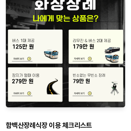
함백산장례식장 이용 체크리스트