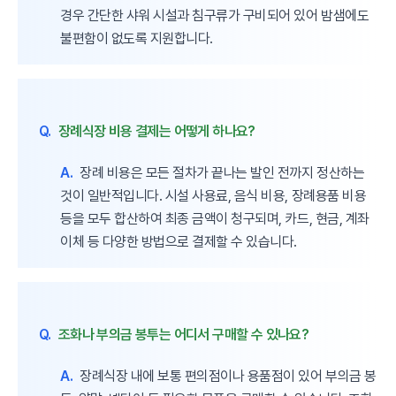
경우 간단한 샤워 시설과 침구류가 구비되어 있어 밤샘에도
불편함이 없도록 지원합니다.
Q.
장례식장 비용 결제는 어떻게 하나요?
A.
장례 비용은 모든 절차가 끝나는 발인 전까지 정산하는
것이 일반적입니다. 시설 사용료, 음식 비용, 장례용품 비용
등을 모두 합산하여 최종 금액이 청구되며, 카드, 현금, 계좌
이체 등 다양한 방법으로 결제할 수 있습니다.
Q.
조화나 부의금 봉투는 어디서 구매할 수 있나요?
A.
장례식장 내에 보통 편의점이나 용품점이 있어 부의금 봉