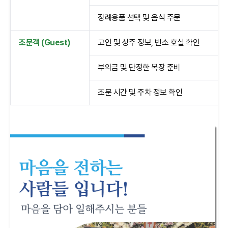
장례용품 선택 및 음식 주문
조문객 (Guest)
고인 및 상주 정보, 빈소 호실 확인
부의금 및 단정한 복장 준비
조문 시간 및 주차 정보 확인