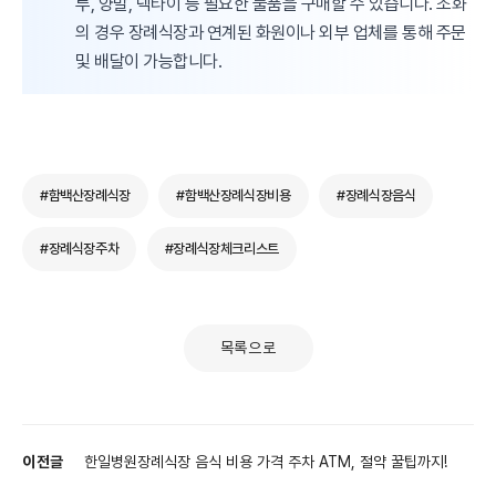
투, 양말, 넥타이 등 필요한 물품을 구매할 수 있습니다. 조화
의 경우 장례식장과 연계된 화원이나 외부 업체를 통해 주문
및 배달이 가능합니다.
#함백산장례식장
#함백산장례식장비용
#장례식장음식
#장례식장주차
#장례식장체크리스트
목록으로
이전글
한일병원장례식장 음식 비용 가격 주차 ATM, 절약 꿀팁까지!