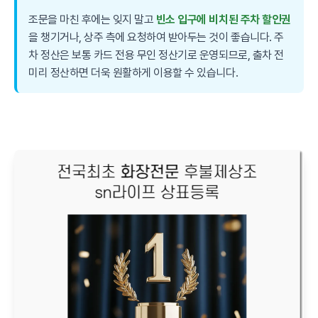
조문을 마친 후에는 잊지 말고
빈소 입구에 비치된 주차 할인권
을 챙기거나, 상주 측에 요청하여 받아두는 것이 좋습니다. 주
차 정산은 보통 카드 전용 무인 정산기로 운영되므로, 출차 전
미리 정산하면 더욱 원활하게 이용할 수 있습니다.