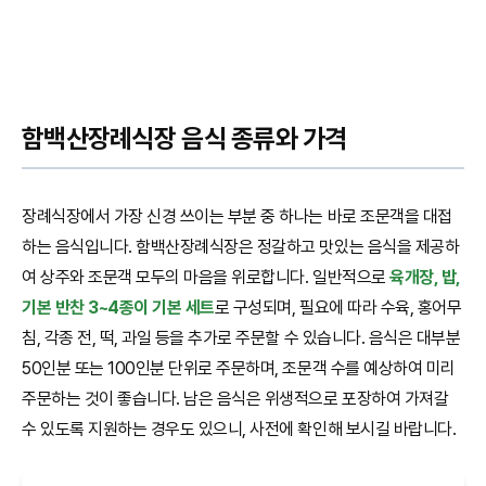
함백산장례식장 음식 종류와 가격
장례식장에서 가장 신경 쓰이는 부분 중 하나는 바로 조문객을 대접
하는 음식입니다. 함백산장례식장은 정갈하고 맛있는 음식을 제공하
여 상주와 조문객 모두의 마음을 위로합니다. 일반적으로
육개장, 밥,
기본 반찬 3~4종이 기본 세트
로 구성되며, 필요에 따라 수육, 홍어무
침, 각종 전, 떡, 과일 등을 추가로 주문할 수 있습니다. 음식은 대부분
50인분 또는 100인분 단위로 주문하며, 조문객 수를 예상하여 미리
주문하는 것이 좋습니다. 남은 음식은 위생적으로 포장하여 가져갈
수 있도록 지원하는 경우도 있으니, 사전에 확인해 보시길 바랍니다.