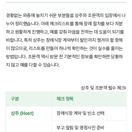
경황없는 와중에 놓치기 쉬운 부분들을 상주와 조문객의 입장에서 나
누어 정리했습니다. 아래 체크리스트를 통해 장례 절차를 보다 차분
하고 원활하게 진행하고, 예를 갖춰 마음을 전하는 데 도움이 되기를
바랍니다. 특히 상주는 장례식장 계약부터 발인까지 챙겨야 할 항목
이 많으므로, 리스트를 만들어 하나씩 확인하는 것이 실수를 줄이는
방법입니다. 조문객 역시 방문 전 기본적인 정보를 확인하면 당황하
지 않고 예를 다할 수 있습니다.
상주 및 조문객 필수 체크리
구분
체크 항목
상주 (Host)
장례식장 계약 및 빈소 선택
부고 알림 및 영정사진 준비