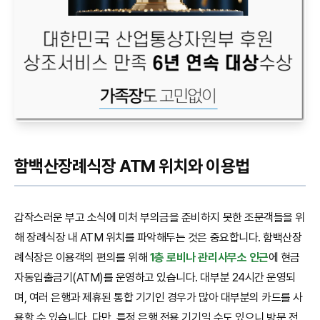
함백산장례식장 ATM 위치와 이용법
갑작스러운 부고 소식에 미처 부의금을 준비하지 못한 조문객들을 위
해 장례식장 내 ATM 위치를 파악해두는 것은 중요합니다. 함백산장
례식장은 이용객의 편의를 위해
1층 로비나 관리사무소 인근
에 현금
자동입출금기(ATM)를 운영하고 있습니다. 대부분 24시간 운영되
며, 여러 은행과 제휴된 통합 기기인 경우가 많아 대부분의 카드를 사
용할 수 있습니다. 다만, 특정 은행 전용 기기일 수도 있으니 방문 전