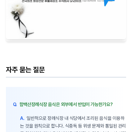
자주 묻는 질문
Q.
함백산장례식장 음식은 외부에서 반입이 가능한가요?
A.
일반적으로 장례식장 내 식당에서 조리된 음식을 이용하
는 것을 원칙으로 합니다. 식중독 등 위생 문제와 통일된 관리