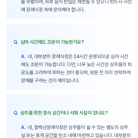
를 위함이며, 외부 음식 반입은 제한될 수 있으니 반드시 사전
에 장례식장 측에 문의해야 합니다.
Q.
심야 시간에도 조문이 가능한가요?
A.
네, 대부분의 장례식장은 24시간 운영되므로 심야 시간
에도 조문이 가능합니다. 다만, 너무 늦은 시간은 상주들의 피
로도를 고려하여 피하는 것이 좋으며, 방문 전 미리 연락하여
양해를 구하는 것이 예의입니다.
Q.
상주를 위한 휴식 공간이나 샤워 시설이 있나요?
A.
네, 함백산장례식장은 상주들이 쉴 수 있는 별도의 상주
실 또는 휴게 공간을 빈소 내에 마련하고 있습니다. 대부분의