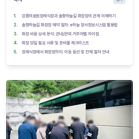
강릉의료원장례식장과 솔향하늘길 화장장의 관계 이해하기
솔향하늘길 화장장 예약 절차: e하늘 장사정보시스템 활용법
화장 비용 상세 분석: 관내/관외 거주자별 차이점
화장 당일 필요 서류 및 준비물 체크리스트
장례식장에서 화장장까지: 이동 동선 및 전체 절차 안내