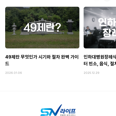
49제란 무엇인가 시기와 절차 완벽 가이
인하대병원장례식
드
터 빈소, 음식, 
2026.01.06
2025.12.29