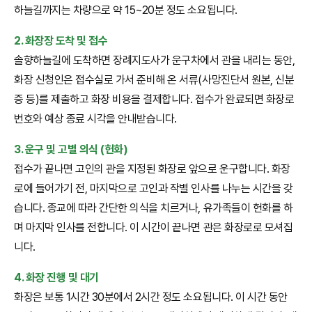
하늘길까지는 차량으로 약 15~20분 정도 소요됩니다.
2. 화장장 도착 및 접수
솔향하늘길에 도착하면 장례지도사가 운구차에서 관을 내리는 동안,
화장 신청인은 접수실로 가서 준비해 온 서류(사망진단서 원본, 신분
증 등)를 제출하고 화장 비용을 결제합니다. 접수가 완료되면 화장로
번호와 예상 종료 시각을 안내받습니다.
3. 운구 및 고별 의식 (헌화)
접수가 끝나면 고인의 관을 지정된 화장로 앞으로 운구합니다. 화장
로에 들어가기 전, 마지막으로 고인과 작별 인사를 나누는 시간을 갖
습니다. 종교에 따라 간단한 의식을 치르거나, 유가족들이 헌화를 하
며 마지막 인사를 전합니다. 이 시간이 끝나면 관은 화장로로 모셔집
니다.
4. 화장 진행 및 대기
화장은 보통 1시간 30분에서 2시간 정도 소요됩니다. 이 시간 동안