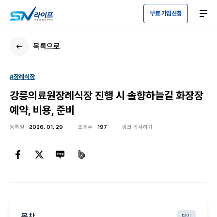
무료 가입신청
목록으로
#장례식장
강릉의료원장례식장 진행 시 솔향하늘길 화장장
예약, 비용, 준비
등록일
2026. 01. 29
조회수
197
링크 복사하기
목차
닫기