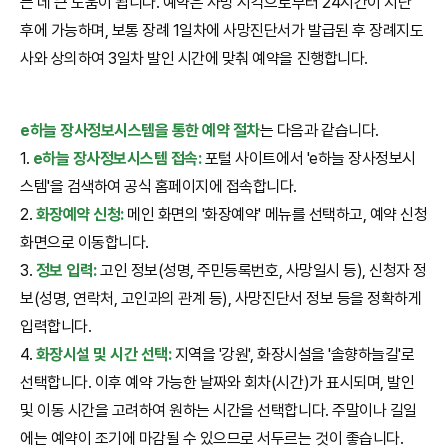
는 데 큰 도움이 됩니다. 예약은 사망 시각으로부터 24시간이 지난
후에 가능하며, 보통 장례 1일차에 사망진단서가 발급된 후 장례지도
사와 상의하여 3일차 발인 시간에 맞춰 예약을 진행합니다.
e하늘 장사정보시스템을 통한 예약 절차
는 다음과 같습니다.
1.
e하늘 장사정보시스템 접속:
포털 사이트에서 'e하늘 장사정보시
스템'을 검색하여 공식 홈페이지에 접속합니다.
2.
화장예약 신청:
메인 화면의 '화장예약' 메뉴를 선택하고, 예약 신청
화면으로 이동합니다.
3.
정보 입력:
고인 정보(성명, 주민등록번호, 사망일시 등), 신청자 정
보(성명, 연락처, 고인과의 관계 등), 사망진단서 정보 등을 정확하게
입력합니다.
4.
화장시설 및 시간 선택:
지역을 '강원', 화장시설을 '솔향하늘길'로
선택합니다. 이후 예약 가능한 날짜와 회차(시간)가 표시되며, 발인
및 이동 시간을 고려하여 원하는 시간을 선택합니다. 주말이나 길일
에는 예약이 조기에 마감될 수 있으므로 서두르는 것이 좋습니다.