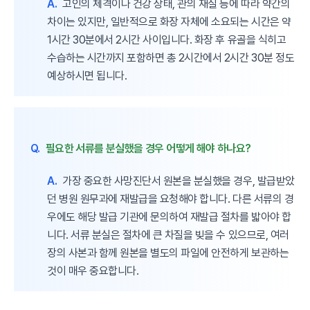
A.
고인의 체격이나 건강 상태, 관의 재질 등에 따라 약간의
차이는 있지만, 일반적으로 화장 자체에 소요되는 시간은 약
1시간 30분에서 2시간 사이입니다. 화장 후 유골을 식히고
수습하는 시간까지 포함하면 총 2시간에서 2시간 30분 정도
예상하시면 됩니다.
Q.
필요한 서류를 분실했을 경우 어떻게 해야 하나요?
A.
가장 중요한 사망진단서 원본을 분실했을 경우, 발급받았
던 병원 원무과에 재발급을 요청해야 합니다. 다른 서류의 경
우에도 해당 발급 기관에 문의하여 재발급 절차를 밟아야 합
니다. 서류 분실은 절차에 큰 차질을 빚을 수 있으므로, 여러
장의 사본과 함께 원본을 별도의 파일에 안전하게 보관하는
것이 매우 중요합니다.