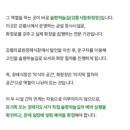
그 역할을 하는 곳이 바로
솔향하늘길(강릉시립화장장)
입니다.
이곳은 강릉시에서 운영하는 공설 장사시설로,
화장로를 갖추고 실제 화장을 집행하는 전문 기관입니다.
강릉의료원장례식장에서 발인을 마친 후, 운구차를 이용해
고인을 솔향하늘길로 모셔와 화장 절차를 진행하게 됩니다.
즉, 장례식장은 '의식의 공간', 화장장은 '마지막 절차의
공간'으로 역할이 나뉘어 있는 것입니다.
이 두 시설 간의 연계는 자동으로 이루어지지 않으므로,
유가족 또는 장례지도사가 직접 솔향하늘길의 예약 상황을
확인하고, 장례 일정에 맞춰 예약을 확정
해야 합니다.