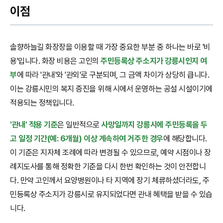
이점
솔향하늘길 화장장을 이용할 때 가장 중요한 부분 중 하나는 바로 '비
용'입니다. 화장 비용은 고인의
주민등록상 주소지가 강릉시인지 여
부
에 따라 '관내'와 '관외'로 구분되며, 그 금액 차이가 상당히 큽니다.
이는 강릉시민의 복지 증진을 위해 시에서 운영하는 공설 시설이기에
적용되는 정책입니다.
'관내' 적용 기준
은 일반적으로
사망일까지 강릉시에 주민등록을 두
고 일정 기간(예: 6개월) 이상 계속하여 거주한 경우
에 해당합니다.
이 기준은 지자체 조례에 따라 변경될 수 있으므로, 예약 시점이나 장
례지도사를 통해 정확한 기준을 다시 한번 확인하는 것이 안전합니
다. 만약 고인께서 요양병원이나 타 지역에 장기 체류하셨더라도, 주
민등록상 주소지가 강릉시로 유지되었다면 관내 혜택을 받을 수 있습
니다.