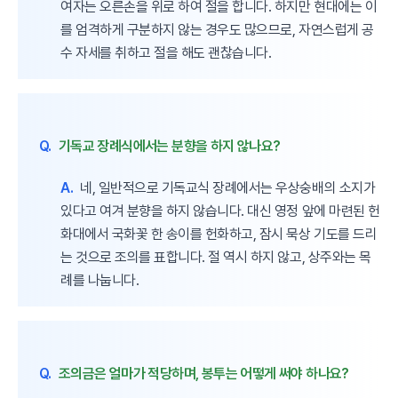
여자는 오른손을 위로 하여 절을 합니다. 하지만 현대에는 이
를 엄격하게 구분하지 않는 경우도 많으므로, 자연스럽게 공
수 자세를 취하고 절을 해도 괜찮습니다.
Q.
기독교 장례식에서는 분향을 하지 않나요?
A.
네, 일반적으로 기독교식 장례에서는 우상숭배의 소지가
있다고 여겨 분향을 하지 않습니다. 대신 영정 앞에 마련된 헌
화대에서 국화꽃 한 송이를 헌화하고, 잠시 묵상 기도를 드리
는 것으로 조의를 표합니다. 절 역시 하지 않고, 상주와는 목
례를 나눕니다.
Q.
조의금은 얼마가 적당하며, 봉투는 어떻게 써야 하나요?