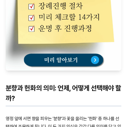
분향과 헌화의 의미: 언제, 어떻게 선택해야 할
까?
영정 앞에 서면 향을 피우는 '분향'과 꽃을 올리는 '헌화' 중 하나를 선
택하여 조문하게 됩니다. 이 두 가지 의식은 각각 다른 의미를 담고 있