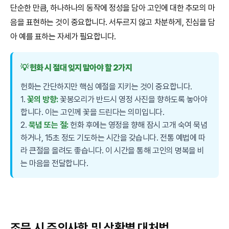
단순한 만큼, 하나하나의 동작에 정성을 담아 고인에 대한 추모의 마
음을 표현하는 것이 중요합니다. 서두르지 않고 차분하게, 진심을 담
아 예를 표하는 자세가 필요합니다.
💡 헌화 시 절대 잊지 말아야 할 2가지
헌화는 간단하지만 핵심 예절을 지키는 것이 중요합니다.
1.
꽃의 방향:
꽃봉오리가 반드시 영정 사진을 향하도록 놓아야
합니다. 이는 고인께 꽃을 드린다는 의미입니다.
2.
묵념 또는 절:
헌화 후에는 영정을 향해 잠시 고개 숙여 묵념
하거나, 15초 정도 기도하는 시간을 갖습니다. 전통 예법에 따
라 큰절을 올려도 좋습니다. 이 시간을 통해 고인의 명복을 비
는 마음을 전달합니다.
조문 시 주의사항 및 상황별 대처법