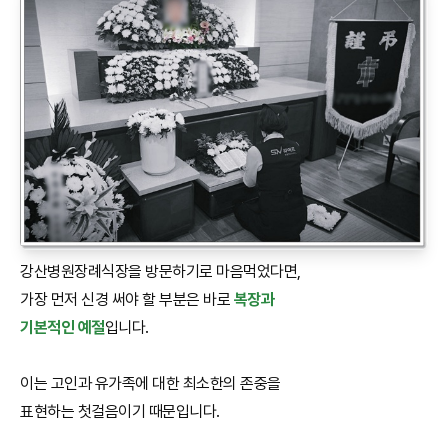
강산병원장례식장을 방문하기로 마음먹었다면,
가장 먼저 신경 써야 할 부분은 바로
복장과
기본적인 예절
입니다.
이는 고인과 유가족에 대한 최소한의 존중을
표현하는 첫걸음이기 때문입니다.