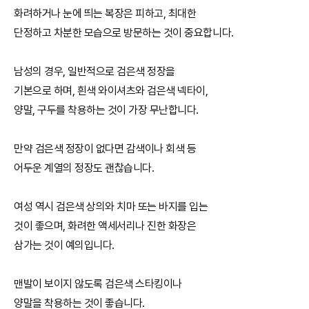
화려하거나 눈에 띄는 복장은 피하고, 최대한
단정하고 차분한 모습으로 방문하는 것이 중요합니다.
남성의 경우, 일반적으로 검은색 정장을
기본으로 하며, 흰색 와이셔츠와 검은색 넥타이,
양말, 구두를 착용하는 것이 가장 무난합니다.
만약 검은색 정장이 없다면 감색이나 회색 등
어두운 계열의 정장도 괜찮습니다.
여성 역시 검은색 상의와 치마 또는 바지를 입는
것이 좋으며, 화려한 액세서리나 진한 화장은
삼가는 것이 예의입니다.
맨발이 보이지 않도록 검은색 스타킹이나
양말을 착용하는 것이 좋습니다.