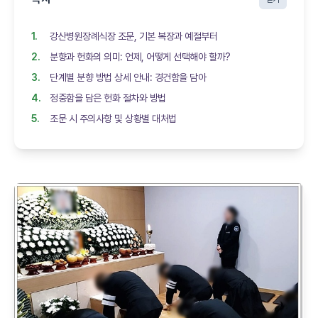
강산병원장례식장 조문, 기본 복장과 예절부터
분향과 헌화의 의미: 언제, 어떻게 선택해야 할까?
단계별 분향 방법 상세 안내: 경건함을 담아
정중함을 담은 헌화 절차와 방법
조문 시 주의사항 및 상황별 대처법