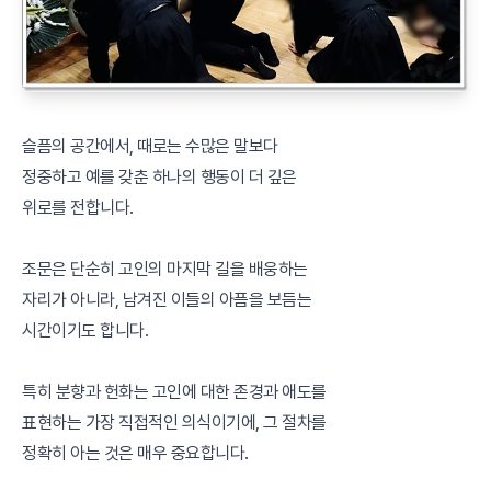
슬픔의 공간에서, 때로는 수많은 말보다
정중하고 예를 갖춘 하나의 행동이 더 깊은
위로를 전합니다.
조문은 단순히 고인의 마지막 길을 배웅하는
자리가 아니라, 남겨진 이들의 아픔을 보듬는
시간이기도 합니다.
특히 분향과 헌화는 고인에 대한 존경과 애도를
표현하는 가장 직접적인 의식이기에, 그 절차를
정확히 아는 것은 매우 중요합니다.