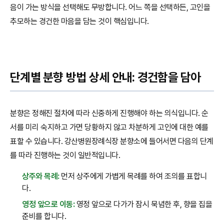
음이 가는 방식을 선택해도 무방합니다. 어느 쪽을 선택하든, 고인을
추모하는 경건한 마음을 담는 것이 핵심입니다.
단계별 분향 방법 상세 안내: 경건함을 담아
분향은 정해진 절차에 따라 신중하게 진행해야 하는 의식입니다. 순
서를 미리 숙지하고 가면 당황하지 않고 차분하게 고인에 대한 예를
표할 수 있습니다. 강산병원장례식장 분향소에 들어서면 다음의 단계
를 따라 진행하는 것이 일반적입니다.
상주와 목례:
먼저 상주에게 가볍게 목례를 하여 조의를 표합니
다.
영정 앞으로 이동:
영정 앞으로 다가가 잠시 묵념한 후, 향을 집을
준비를 합니다.