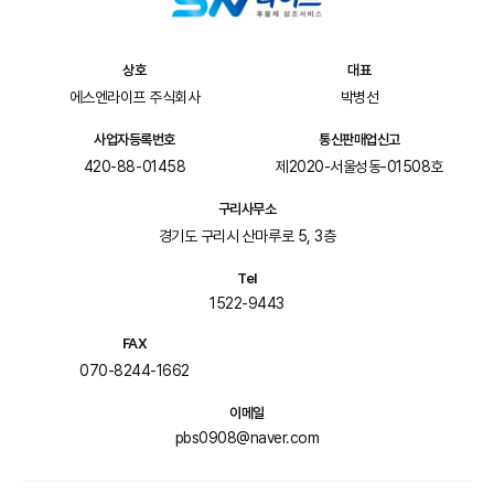
상호
대표
에스엔라이프 주식회사
박병선
사업자등록번호
통신판매업신고
420-88-01458
제2020-서울성동-01508호
구리사무소
경기도 구리시 산마루로 5, 3층
Tel
1522-9443
FAX
070-8244-1662
이메일
pbs0908@naver.com