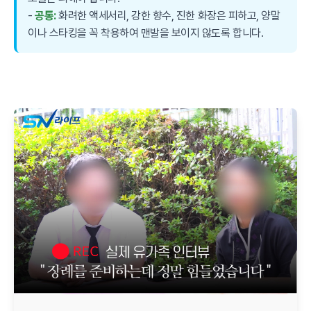
-
공통:
화려한 액세서리, 강한 향수, 진한 화장은 피하고, 양말
이나 스타킹을 꼭 착용하여 맨발을 보이지 않도록 합니다.