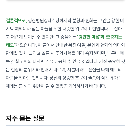
결론적으로,
강산병원장례식장에서의 분향과 헌화는 고인을 향한 마
지막 예의이자 남은 이들을 위한 따뜻한 위로의 표현입니다. 복잡하
고 어렵게 느껴질 수 있지만, 그 중심에는
'경건한 마음'과 '존중하는
태도'
가 있습니다. 이 글에서 안내한 복장 예절, 분향과 헌화의 의미와
단계별 절차, 그리고 조문 시 주의사항을 미리 숙지한다면, 누구나 예
를 갖춰 고인의 마지막 길을 배웅할 수 있을 것입니다. 가장 중요한 것
은 현장의 분위기와 안내에 따르며, 서툴더라도 진심을 다해 애도의
마음을 전하는 것입니다. 당신의 정중한 조문이 슬픔에 잠긴 유가족
에게는 큰 힘과 위안이 될 수 있음을 기억하시기 바랍니다.
자주 묻는 질문