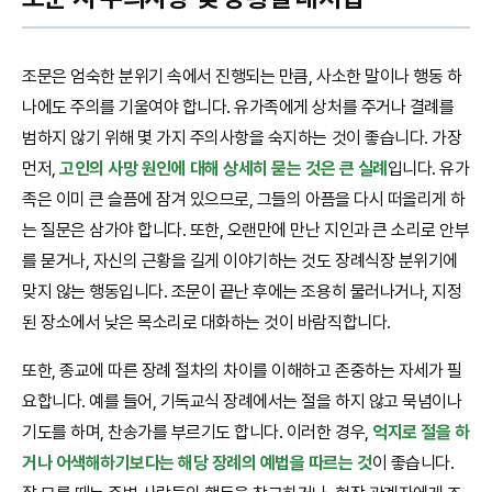
조문은 엄숙한 분위기 속에서 진행되는 만큼, 사소한 말이나 행동 하
나에도 주의를 기울여야 합니다. 유가족에게 상처를 주거나 결례를
범하지 않기 위해 몇 가지 주의사항을 숙지하는 것이 좋습니다. 가장
먼저,
고인의 사망 원인에 대해 상세히 묻는 것은 큰 실례
입니다. 유가
족은 이미 큰 슬픔에 잠겨 있으므로, 그들의 아픔을 다시 떠올리게 하
는 질문은 삼가야 합니다. 또한, 오랜만에 만난 지인과 큰 소리로 안부
를 묻거나, 자신의 근황을 길게 이야기하는 것도 장례식장 분위기에
맞지 않는 행동입니다. 조문이 끝난 후에는 조용히 물러나거나, 지정
된 장소에서 낮은 목소리로 대화하는 것이 바람직합니다.
또한, 종교에 따른 장례 절차의 차이를 이해하고 존중하는 자세가 필
요합니다. 예를 들어, 기독교식 장례에서는 절을 하지 않고 묵념이나
기도를 하며, 찬송가를 부르기도 합니다. 이러한 경우,
억지로 절을 하
거나 어색해하기보다는 해당 장례의 예법을 따르는 것
이 좋습니다.