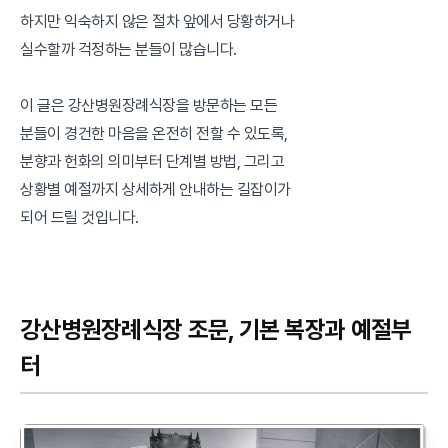
하지만 익숙하지 않은 절차 앞에서 당황하거나
실수할까 걱정하는 분들이 많습니다.
이 글은 강산병원장례식장을 방문하는 모든
분들이 경건한 마음을 온전히 전할 수 있도록,
분향과 헌화의 의미부터 단계별 방법, 그리고
상황별 예절까지 상세하게 안내하는 길잡이가
되어 드릴 것입니다.
강산병원장례식장 조문, 기본 복장과 예절부
터