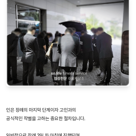
인은 장례의 마지막 단계이자 고인과의
공식적인 작별을 고하는 중요한 절차입니다.
일반적으로 장례 3일 차 아침에 진행되며,