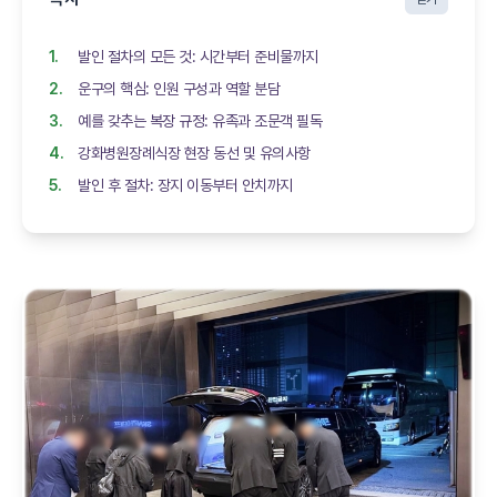
발인 절차의 모든 것: 시간부터 준비물까지
운구의 핵심: 인원 구성과 역할 분담
예를 갖추는 복장 규정: 유족과 조문객 필독
강화병원장례식장 현장 동선 및 유의사항
발인 후 절차: 장지 이동부터 안치까지