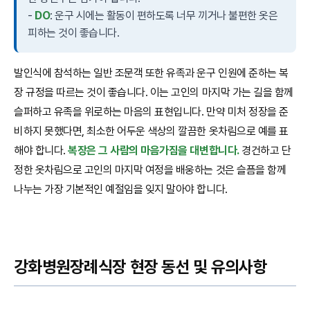
-
DO
: 운구 시에는 활동이 편하도록 너무 끼거나 불편한 옷은
피하는 것이 좋습니다.
발인식에 참석하는 일반 조문객 또한 유족과 운구 인원에 준하는 복
장 규정을 따르는 것이 좋습니다. 이는 고인의 마지막 가는 길을 함께
슬퍼하고 유족을 위로하는 마음의 표현입니다. 만약 미처 정장을 준
비하지 못했다면, 최소한 어두운 색상의 깔끔한 옷차림으로 예를 표
해야 합니다.
복장은 그 사람의 마음가짐을 대변합니다.
경건하고 단
정한 옷차림으로 고인의 마지막 여정을 배웅하는 것은 슬픔을 함께
나누는 가장 기본적인 예절임을 잊지 말아야 합니다.
강화병원장례식장 현장 동선 및 유의사항