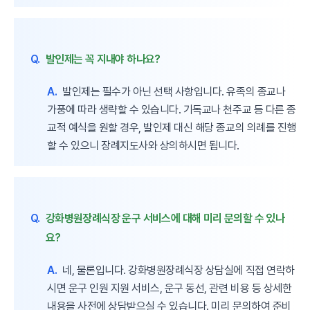
Q.
발인제는 꼭 지내야 하나요?
A.
발인제는 필수가 아닌 선택 사항입니다. 유족의 종교나
가풍에 따라 생략할 수 있습니다. 기독교나 천주교 등 다른 종
교적 예식을 원할 경우, 발인제 대신 해당 종교의 의례를 진행
할 수 있으니 장례지도사와 상의하시면 됩니다.
Q.
강화병원장례식장 운구 서비스에 대해 미리 문의할 수 있나
요?
A.
네, 물론입니다. 강화병원장례식장 상담실에 직접 연락하
시면 운구 인원 지원 서비스, 운구 동선, 관련 비용 등 상세한
내용을 사전에 상담받으실 수 있습니다. 미리 문의하여 준비