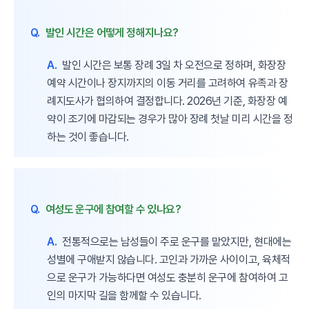
Q.
발인 시간은 어떻게 정해지나요?
A.
발인 시간은 보통 장례 3일 차 오전으로 정하며, 화장장
예약 시간이나 장지까지의 이동 거리를 고려하여 유족과 장
례지도사가 협의하여 결정합니다. 2026년 기준, 화장장 예
약이 조기에 마감되는 경우가 많아 장례 첫날 미리 시간을 정
하는 것이 좋습니다.
Q.
여성도 운구에 참여할 수 있나요?
A.
전통적으로는 남성들이 주로 운구를 맡았지만, 현대에는
성별에 구애받지 않습니다. 고인과 가까운 사이이고, 육체적
으로 운구가 가능하다면 여성도 충분히 운구에 참여하여 고
인의 마지막 길을 함께할 수 있습니다.