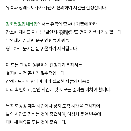
유족과 장례지도사가 사전에 협의하여 시간을 결정합니다.
강화병원장례식장
에서는 유족의 종교나 가풍에 따라
간소한 제사를 지내는 '발인제(發靷祭)'를 먼저 거행하기도 합니다.
발인제가 끝나면 운구 인원들이 관을
영구차로 옮기는 운구 절차가 시작됩니다.
이 모든 과정이 원활하게 진행되기 위해서는
철저한 사전 준비가 필수적입니다.
장례지도사의 안내에 따라 필요한 서류와 비용을
미리 확인하고, 발인 시간에 맞춰 모든 준비를 마쳐야 합니다.
특히 화장장 예약 시간이나 장지 도착 시간을 고려하여
발인 시간을 정하는 것이 중요하며, 예상치 못한 변수에
대비해 여유를 두는 것이 좋습니다.