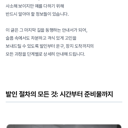
사소해 보이지만 예를 다하기 위해
반드시 알아야 할 정보들이 있습니다.
이 글은 그 마지막 길을 동행하는 안내서가 되어,
슬픔 속에서도 차분하고 격식 있게 고인을
보내드릴 수 있도록 발인부터 운구, 장지 도착까지의
모든 과정을 단계별로 상세히 안내해 드립니다.
발인 절차의 모든 것: 시간부터 준비물까지