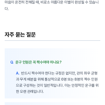
마음이 온전히 전해질 때, 비로소 아름다운 이별이 완성될 수 있습니
다.
자주 묻는 질문
Q.
운구 인원은 꼭 짝수여야 하나요?
A.
반드시 짝수여야 한다는 규정은 없지만, 관의 좌우 균형
과 무게 배분을 위해 통상적으로 6명 또는 8명의 짝수 인원
으로 구성하는 것이 일반적입니다. 이는 안정적인 운구를 위
한 오랜 관례입니다.