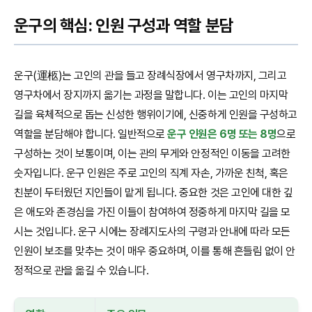
운구의 핵심: 인원 구성과 역할 분담
운구(運柩)는 고인의 관을 들고 장례식장에서 영구차까지, 그리고
영구차에서 장지까지 옮기는 과정을 말합니다. 이는 고인의 마지막
길을 육체적으로 돕는 신성한 행위이기에, 신중하게 인원을 구성하고
역할을 분담해야 합니다. 일반적으로
운구 인원은 6명 또는 8명
으로
구성하는 것이 보통이며, 이는 관의 무게와 안정적인 이동을 고려한
숫자입니다. 운구 인원은 주로 고인의 직계 자손, 가까운 친척, 혹은
친분이 두터웠던 지인들이 맡게 됩니다. 중요한 것은 고인에 대한 깊
은 애도와 존경심을 가진 이들이 참여하여 정중하게 마지막 길을 모
시는 것입니다. 운구 시에는 장례지도사의 구령과 안내에 따라 모든
인원이 보조를 맞추는 것이 매우 중요하며, 이를 통해 흔들림 없이 안
정적으로 관을 옮길 수 있습니다.