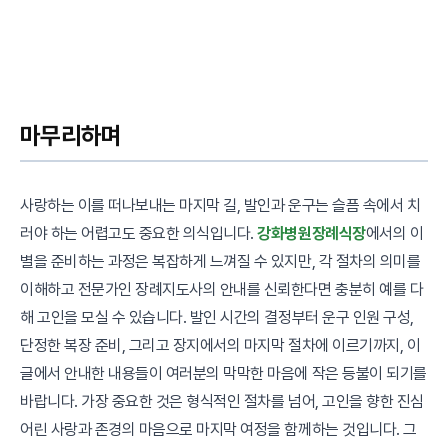
마무리하며
사랑하는 이를 떠나보내는 마지막 길, 발인과 운구는 슬픔 속에서 치
러야 하는 어렵고도 중요한 의식입니다.
강화병원장례식장
에서의 이
별을 준비하는 과정은 복잡하게 느껴질 수 있지만, 각 절차의 의미를
이해하고 전문가인 장례지도사의 안내를 신뢰한다면 충분히 예를 다
해 고인을 모실 수 있습니다. 발인 시간의 결정부터 운구 인원 구성,
단정한 복장 준비, 그리고 장지에서의 마지막 절차에 이르기까지, 이
글에서 안내한 내용들이 여러분의 막막한 마음에 작은 등불이 되기를
바랍니다. 가장 중요한 것은 형식적인 절차를 넘어, 고인을 향한 진심
어린 사랑과 존경의 마음으로 마지막 여정을 함께하는 것입니다. 그