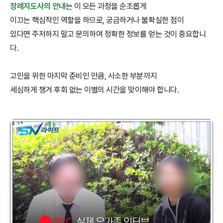
장례지도사의 안내
는 이 모든 과정을 순조롭게
이끄는 핵심적인 역할을 하므로, 궁금하거나 불확실한 점이
있다면 주저하지 말고 문의하여 정확한 정보를 얻는 것이 중요합니
다.
고인을 위한 마지막 준비인 만큼, 사소한 부분까지
세심하게 챙겨 후회 없는 이별의 시간을 맞이해야 합니다.