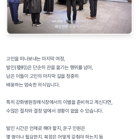
고인을 떠나보내는 마지막 여정,
발인(發靷)은 단순히 관을 옮기는 행위를 넘어,
남은 이들이 고인의 마지막 길을 정중히
배웅하는 엄숙한 의식입니다.
특히 강화병원장례식장에서의 이별을 준비하고 계신다면,
수많은 절차와 결정 앞에서 경황이 없을 수 있습니다.
발인 시간은 언제로 해야 할지, 운구 인원은
몇 명이나 필요한지, 복장은 어떻게 갖춰야 하는지 등