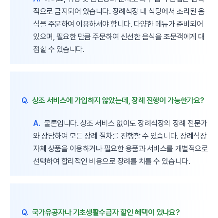
적으로 금지되어 있습니다. 장례식장 내 식당에서 조리된 음
식을 주문하여 이용하셔야 합니다. 다양한 메뉴가 준비되어
있으며, 필요한 만큼 주문하여 신선한 음식을 조문객에게 대
접할 수 있습니다.
Q.
상조 서비스에 가입하지 않았는데, 장례 진행이 가능한가요?
A.
물론입니다. 상조 서비스 없이도 장례식장의 장례 전문가
와 상담하여 모든 장례 절차를 진행할 수 있습니다. 장례식장
자체 상품을 이용하거나 필요한 용품과 서비스를 개별적으로
선택하여 합리적인 비용으로 장례를 치를 수 있습니다.
Q.
국가유공자나 기초생활수급자 할인 혜택이 있나요?