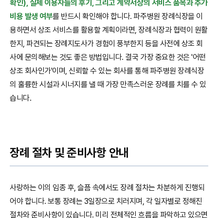
확인), 실제 이용자들의 후기, 그리고 계약서상의 서비스 품목과 추가
비용 발생 여부
를 반드시 확인해야 합니다. 파주병원 장례식장을 이
용하면서 상조 서비스를 활용할 계획이라면, 장례식장과 협력이 원활
한지, 파견되는 장례지도사가 경험이 풍부한지 등을 사전에 상조 회
사에 문의해보는 것도 좋은 방법입니다. 결국 가장 중요한 것은 '어떤
상조 회사인가'이며, 신뢰할 수 있는 회사를 통해 파주병원 장례식장
의 훌륭한 시설과 시너지를 낼 때 가장 만족스러운 장례를 치를 수 있
습니다.
장례 절차 및 준비사항 안내
사랑하는 이의 임종 후, 슬픔 속에서도 장례 절차는 차분하게 진행되
어야 합니다. 보통 장례는 3일장으로 치러지며, 각 일자별로 정해진
절차와 준비사항이 있습니다. 미리 전체적인 흐름을 파악하고 있으면