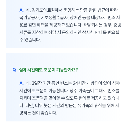
A.
네, 경기도의료원에서 운영하는 만큼 관련 법규에 따라
국가유공자, 기초생활수급자, 장애인 등을 대상으로 빈소 사
용료 감면 혜택을 제공하고 있습니다. 해당되시는 경우, 증빙
서류를 지참하여 상담 시 문의하시면 상세한 안내를 받으실
수 있습니다.
Q.
심야 시간에도 조문이 가능한가요?
A.
네, 3일장 기간 동안 빈소는 24시간 개방되어 있어 심야
시간에도 조문이 가능합니다. 상주 가족들이 교대로 빈소를
지키며 조문객을 맞이할 수 있도록 편의를 제공하고 있습니
다. 다만, 너무 늦은 시간의 방문은 유가족의 휴식을 위해 지
양하는 것이 좋습니다.