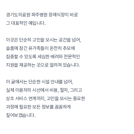
경기도의료원 파주병원 장례식장이 바로
그 대표적인 예입니다.
이곳은 단순히 고인을 모시는 공간을 넘어,
슬픔에 잠긴 유가족들이 온전히 추모에
집중할 수 있도록 세심한 배려와 전문적인
지원을 제공하는 곳으로 알려져 있습니다.
이 글에서는 단순한 시설 안내를 넘어,
실제 이용자의 시선에서 비용, 절차, 그리고
상조 서비스 연계까지, 고인을 모시는 중요한
과정에 필요한 모든 정보를 꼼꼼하게
짚어보겠습니다.