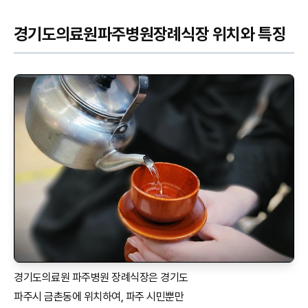
경기도의료원파주병원장례식장 위치와 특징
경기도의료원 파주병원 장례식장은 경기도
파주시 금촌동에 위치하여, 파주 시민뿐만