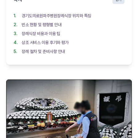
경기도의료원파주병원장례식장 위치와 특징
빈소 현황 및 평형별 안내
장례식장 비용과 이용 팁
상조 서비스 이용 후기와 평가
장례 절차 및 준비사항 안내