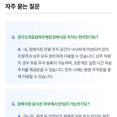
자주 묻는 질문
Q.
경기도의료원파주병원장례식장 주차는 편리한가요?
A.
네, 장례식장 전용 주차 공간이 넉넉하게 마련되어 있어
조문객과 상주 모두 편리하게 이용할 수 있습니다. 상주 차량
의 경우 무료 주차 등록이 가능하며, 조문객은 일정 시간 무료
주차를 제공받을 수 있습니다. 만차 시에는 병원 주차장을 함
께 이용할 수 있습니다.
Q.
장례식장 음식은 외부에서 반입이 가능한가요?
A.
아니요, 위생 및 안전상의 문제로 외부 음식 반입은 원칙