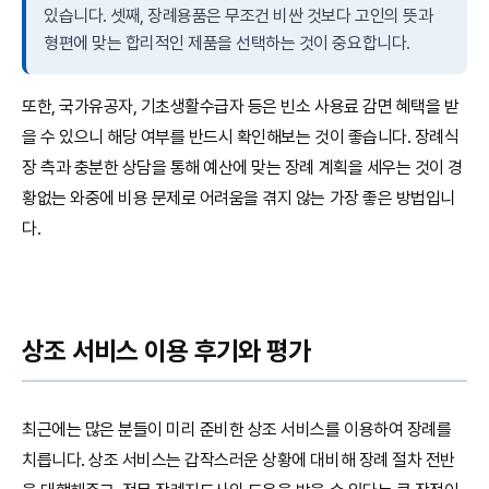
있습니다. 셋째, 장례용품은 무조건 비싼 것보다 고인의 뜻과
형편에 맞는 합리적인 제품을 선택하는 것이 중요합니다.
또한, 국가유공자, 기초생활수급자 등은 빈소 사용료 감면 혜택을 받
을 수 있으니 해당 여부를 반드시 확인해보는 것이 좋습니다. 장례식
장 측과 충분한 상담을 통해 예산에 맞는 장례 계획을 세우는 것이 경
황없는 와중에 비용 문제로 어려움을 겪지 않는 가장 좋은 방법입니
다.
상조 서비스 이용 후기와 평가
최근에는 많은 분들이 미리 준비한 상조 서비스를 이용하여 장례를
치릅니다. 상조 서비스는 갑작스러운 상황에 대비해 장례 절차 전반