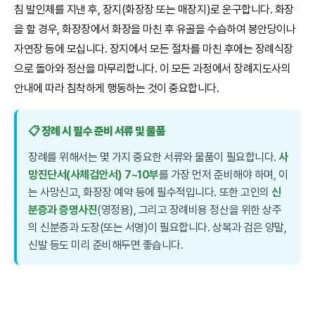
침 발인제를 지낸 후, 장지(화장장 또는 매장지)로 운구합니다. 화장
을 할 경우, 화장장에서 화장을 마친 후 유골을 수습하여 봉안당이나
자연장 등에 모십니다. 장지에서 모든 절차를 마친 후에는 장례식장
으로 돌아와 정산을 마무리합니다. 이 모든 과정에서 장례지도사의
안내에 따라 침착하게 행동하는 것이 중요합니다.
📋 장례 시 필수 준비 서류 및 물품
장례를 위해서는 몇 가지 중요한 서류와 물품이 필요합니다.
사
망진단서(사체검안서) 7~10부
를 가장 먼저 준비해야 하며, 이
는 사망신고, 화장장 예약 등에 필수적입니다. 또한 고인의
신
분증과 증명사진
(영정용), 그리고 장례비용 정산을 위한 상주
의 신분증과 도장(또는 서명)이 필요합니다. 상복과 검은 양말,
신발 등도 미리 준비해두면 좋습니다.