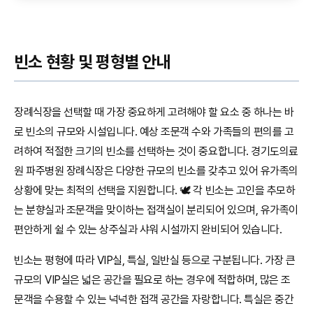
빈소 현황 및 평형별 안내
장례식장을 선택할 때 가장 중요하게 고려해야 할 요소 중 하나는 바
로 빈소의 규모와 시설입니다. 예상 조문객 수와 가족들의 편의를 고
려하여 적절한 크기의 빈소를 선택하는 것이 중요합니다. 경기도의료
원 파주병원 장례식장은 다양한 규모의 빈소를 갖추고 있어 유가족의
상황에 맞는 최적의 선택을 지원합니다. 🕊️ 각 빈소는 고인을 추모하
는 분향실과 조문객을 맞이하는 접객실이 분리되어 있으며, 유가족이
편안하게 쉴 수 있는 상주실과 샤워 시설까지 완비되어 있습니다.
빈소는 평형에 따라 VIP실, 특실, 일반실 등으로 구분됩니다. 가장 큰
규모의 VIP실은 넓은 공간을 필요로 하는 경우에 적합하며, 많은 조
문객을 수용할 수 있는 넉넉한 접객 공간을 자랑합니다. 특실은 중간