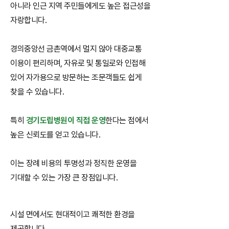
아니라 인근 지역 주민들에게도 높은 접근성을
자랑합니다.
경의중앙선 금촌역에서 멀지 않아 대중교통
이용이 편리하며, 자유로 및 통일로와 인접해
있어 자가용으로 방문하는 조문객들도 쉽게
찾을 수 있습니다.
특히
경기도립병원이 직접 운영
한다는 점에서
높은 신뢰도를 얻고 있습니다.
이는 장례 비용의 투명성과 정직한 운영을
기대할 수 있는 가장 큰 장점입니다.
시설 면에서도 현대적이고 쾌적한 환경을
제공합니다.