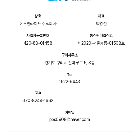
상호
대표
에스엔라이프 주식회사
박병선
사업자등록번호
통신판매업신고
420-88-01458
제2020-서울성동-01508호
구리사무소
경기도 구리시 산마루로 5, 3층
Tel
1522-9443
FAX
070-8244-1662
이메일
pbs0908@naver.com