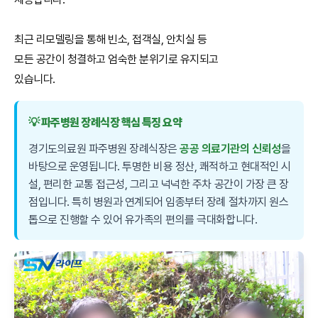
최근 리모델링을 통해 빈소, 접객실, 안치실 등
모든 공간이 청결하고 엄숙한 분위기로 유지되고
있습니다.
💡 파주병원 장례식장 핵심 특징 요약
경기도의료원 파주병원 장례식장은
공공 의료기관의 신뢰성
을
바탕으로 운영됩니다. 투명한 비용 정산, 쾌적하고 현대적인 시
설, 편리한 교통 접근성, 그리고 넉넉한 주차 공간이 가장 큰 장
점입니다. 특히 병원과 연계되어 임종부터 장례 절차까지 원스
톱으로 진행할 수 있어 유가족의 편의를 극대화합니다.