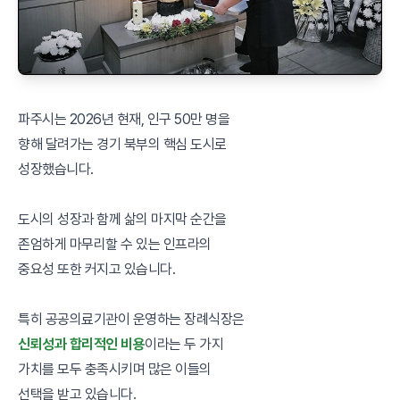
파주시는 2026년 현재, 인구 50만 명을
향해 달려가는 경기 북부의 핵심 도시로
성장했습니다.
도시의 성장과 함께 삶의 마지막 순간을
존엄하게 마무리할 수 있는 인프라의
중요성 또한 커지고 있습니다.
특히 공공의료기관이 운영하는 장례식장은
신뢰성과 합리적인 비용
이라는 두 가지
가치를 모두 충족시키며 많은 이들의
선택을 받고 있습니다.