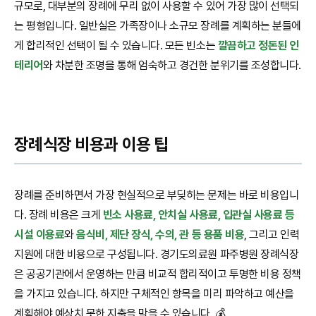
규모로, 대부분의 장례에 무리 없이 사용할 수 있어 가장 많이 선택되
는 평형입니다. 일반실은 가족장이나 소규모 장례를 계획하는 분들에
게 합리적인 선택이 될 수 있습니다. 모든 빈소는
깔끔하고 정돈된 인
테리어
와 차분한 조명을 통해 엄숙하고 경건한 분위기를 조성합니다.
장례식장 비용과 이용 팁
장례를 준비하면서 가장 현실적으로 부딪히는 문제는 바로 비용입니
다. 장례 비용은 크게
빈소 사용료, 안치실 사용료, 입관실 사용료 등
시설 이용료
와
음식비, 제단 장식, 수의, 관 등 용품 비용
, 그리고 인력
지원에 대한 비용으로 구성됩니다. 경기도의료원 파주병원 장례식장
은 공공기관에서 운영하는 만큼 비교적 합리적이고 투명한 비용 정책
을 가지고 있습니다. 하지만 구체적인 항목을 미리 파악하고 예산을
계획해야 예상치 못한 지출을 막을 수 있습니다. 💰