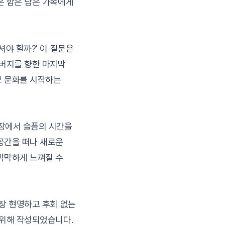
은 함은 남은 가족에게
셔야 할까?' 이 질문은
아버지를 향한 마지막
모 문화를 시작하는
장에서 슬픔의 시간을
공간을 떠나 새로운
막막하게 느껴질 수
가장 현명하고 후회 없는
 위해 작성되었습니다.