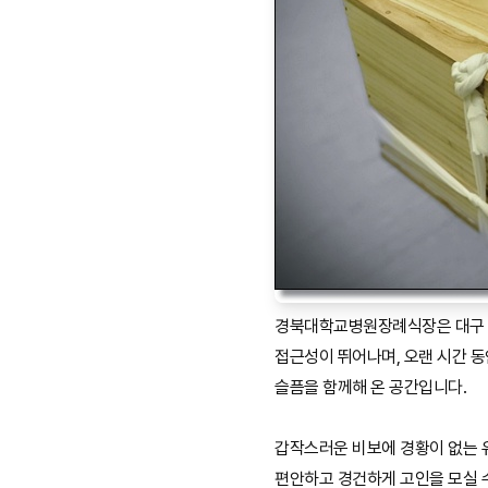
경북대학교병원장례식장은 대구
접근성이 뛰어나며, 오랜 시간 
슬픔을 함께해 온 공간입니다.
갑작스러운 비보에 경황이 없는
편안하고 경건하게 고인을 모실 