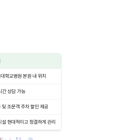
고
대학교병원 본원 내 위치
시간 상담 가능
 및 조문객 주차 할인 제공
시설 현대적이고 청결하게 관리