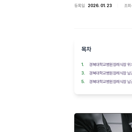
등록일
2026. 01. 23
조회
목차
경북대학교병원장례식장 위치
경북대학교병원장례식장 납
경북대학교병원장례식장 납골