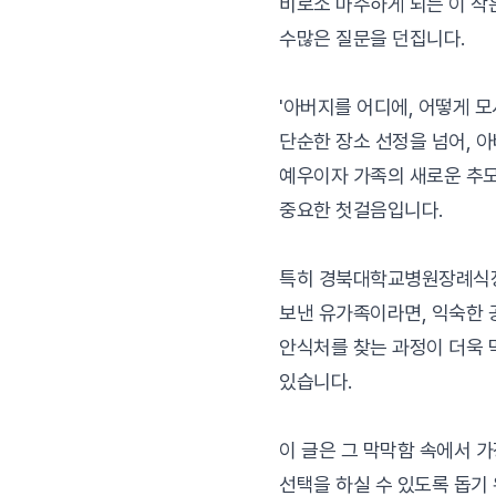
비로소 마주하게 되는 이 작
수많은 질문을 던집니다.
'아버지를 어디에, 어떻게 모
단순한 장소 선정을 넘어, 
예우이자 가족의 새로운 추
중요한 첫걸음입니다.
특히 경북대학교병원장례식
보낸 유가족이라면, 익숙한 
안식처를 찾는 과정이 더욱 
있습니다.
이 글은 그 막막함 속에서 
선택을 하실 수 있도록 돕기