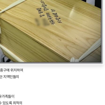
 중구에 위치하여
동안 지역민들의
 유가족들이
수 있도록 최적의