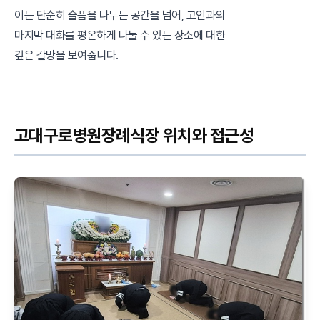
이는 단순히 슬픔을 나누는 공간을 넘어, 고인과의
마지막 대화를 평온하게 나눌 수 있는 장소에 대한
깊은 갈망을 보여줍니다.
고대구로병원장례식장 위치와 접근성