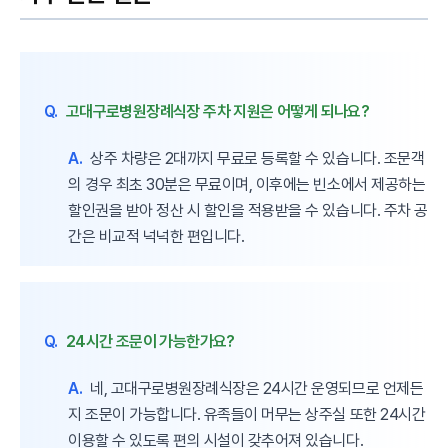
Q.
고대구로병원장례식장 주차 지원은 어떻게 되나요?
A.
상주 차량은 2대까지 무료로 등록할 수 있습니다. 조문객
의 경우 최초 30분은 무료이며, 이후에는 빈소에서 제공하는
할인권을 받아 정산 시 할인을 적용받을 수 있습니다. 주차 공
간은 비교적 넉넉한 편입니다.
Q.
24시간 조문이 가능한가요?
A.
네, 고대구로병원장례식장은 24시간 운영되므로 언제든
지 조문이 가능합니다. 유족들이 머무는 상주실 또한 24시간
이용할 수 있도록 편의 시설이 갖추어져 있습니다.