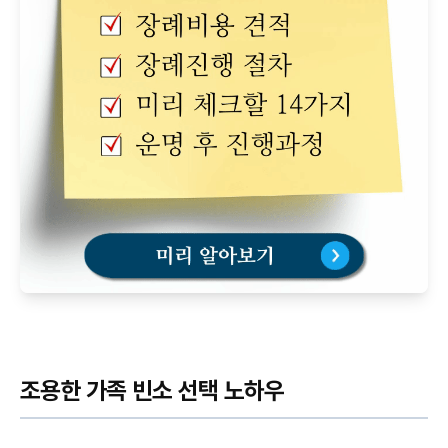
조용한 가족 빈소 선택 노하우