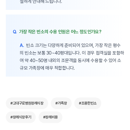
절하게 안내해 드립니다.
Q.
가장 작은 빈소의 수용 인원은 어느 정도인가요?
A.
빈소 크기는 다양하게 준비되어 있으며, 가장 작은 평수
의 빈소는 보통 30~40평대입니다. 이 경우 접객실을 포함하
여 약 40~50명 내외의 조문객을 동시에 수용할 수 있어 소
규모 가족장에 매우 적합합니다.
#고대구로병원장례식장
#가족장
#조용한빈소
#장례식장후기
#장례비용