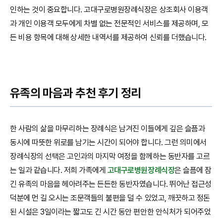
인하는 것이 중요합니다. 고대구로병원장례식장은 상조회사 이용객
과 개인 이용객 모두에게 차별 없는 전문적인 서비스를 제공하며, 모
든 비용 항목에 대해 상세한 내역서를 제공하여 신뢰를 더했습니다.
유족의 마음과 추천 후기 정리
한 사람의 삶을 마무리하는 장례식은 남겨진 이들에게 깊은 슬픔과
동시에 따뜻한 위로를 남기는 시간이 되어야 합니다. 그런 의미에서
장례식장의 선택은 고인과의 마지막 여정을 함께하는 동반자를 고르
는 일과 같습니다. 저희 가족에게
고대구로병원장례식장
은 슬픔에 잠
긴 유족의 마음을 헤아려주는 든든한 동반자였습니다. 뛰어난 접근성
덕분에 먼 길 오시는 조문객들의 불편을 덜 수 있었고, 깨끗하고 정돈
된 시설은 3일이라는 짧고도 긴 시간 동안 편안한 안식처가 되어주었