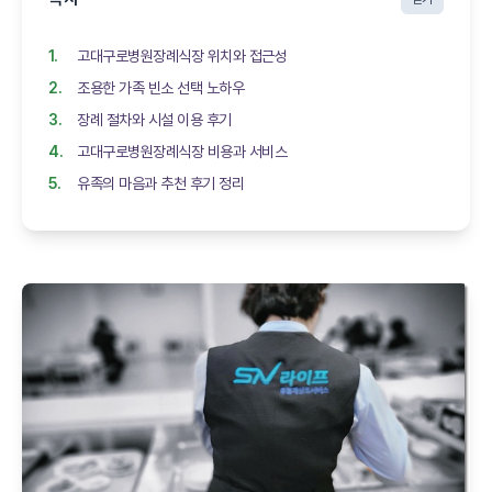
고대구로병원장례식장 위치와 접근성
조용한 가족 빈소 선택 노하우
장례 절차와 시설 이용 후기
고대구로병원장례식장 비용과 서비스
유족의 마음과 추천 후기 정리