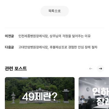
목록으로
이전글
인천세종병원장례식장, 상주님의 걱정을 덜어주는 이유
다음글
고대안암병원장례식장, 후불제상조로 경험한 안심 장례 절차
관련 포스트