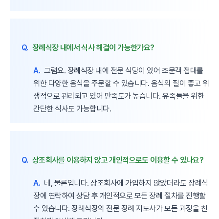
Q.
장례식장 내에서 식사 해결이 가능한가요?
A.
그럼요. 장례식장 내에 전문 식당이 있어 조문객 접대를
위한 다양한 음식을 주문할 수 있습니다. 음식의 질이 좋고 위
생적으로 관리되고 있어 만족도가 높습니다. 유족들을 위한
간단한 식사도 가능합니다.
Q.
상조회사를 이용하지 않고 개인적으로도 이용할 수 있나요?
A.
네, 물론입니다. 상조회사에 가입하지 않았더라도 장례식
장에 연락하여 상담 후 개인적으로 모든 장례 절차를 진행할
수 있습니다. 장례식장의 전문 장례 지도사가 모든 과정을 친