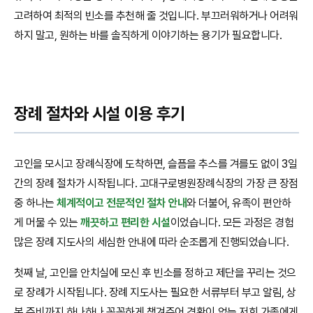
고려하여 최적의 빈소를 추천해 줄 것입니다. 부끄러워하거나 어려워
하지 말고, 원하는 바를 솔직하게 이야기하는 용기가 필요합니다.
장례 절차와 시설 이용 후기
고인을 모시고 장례식장에 도착하면, 슬픔을 추스를 겨를도 없이 3일
간의 장례 절차가 시작됩니다. 고대구로병원장례식장의 가장 큰 장점
중 하나는
체계적이고 전문적인 절차 안내
와 더불어, 유족이 편안하
게 머물 수 있는
깨끗하고 편리한 시설
이었습니다. 모든 과정은 경험
많은 장례 지도사의 세심한 안내에 따라 순조롭게 진행되었습니다.
첫째 날, 고인을 안치실에 모신 후 빈소를 정하고 제단을 꾸리는 것으
로 장례가 시작됩니다. 장례 지도사는 필요한 서류부터 부고 알림, 상
복 준비까지 하나하나 꼼꼼하게 챙겨주어 경황이 없는 저희 가족에게