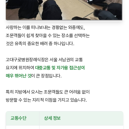
사랑하는 이를 떠나보내는 경황없는 와중에도,
조문객들이 쉽게 찾아올 수 있는 장소를 선택하는
것은 유족의 중요한 배려 중 하나입니다.
고대구로병원장례식장은 서울 서남권의 교통
요지에 위치하여
대중교통 및 자가용 접근성이
매우 뛰어난 것
이 큰 장점입니다.
특히 지방에서 오시는 조문객들도 큰 어려움 없이
방문할 수 있는 지리적 이점을 가지고 있습니다.
교통수단
상세 정보