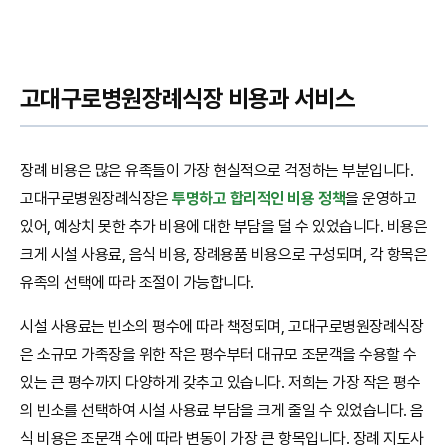
고대구로병원장례식장 비용과 서비스
장례 비용은 많은 유족들이 가장 현실적으로 걱정하는 부분입니다.
고대구로병원장례식장은
투명하고 합리적인 비용 정책
을 운영하고
있어, 예상치 못한 추가 비용에 대한 부담을 덜 수 있었습니다. 비용은
크게 시설 사용료, 음식 비용, 장례용품 비용으로 구성되며, 각 항목은
유족의 선택에 따라 조절이 가능합니다.
시설 사용료는 빈소의 평수에 따라 책정되며, 고대구로병원장례식장
은 소규모 가족장을 위한 작은 평수부터 대규모 조문객을 수용할 수
있는 큰 평수까지 다양하게 갖추고 있습니다. 저희는 가장 작은 평수
의 빈소를 선택하여 시설 사용료 부담을 크게 줄일 수 있었습니다. 음
식 비용은 조문객 수에 따라 변동이 가장 큰 항목입니다. 장례 지도사