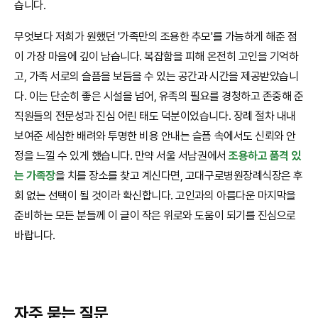
습니다.
무엇보다 저희가 원했던 '가족만의 조용한 추모'를 가능하게 해준 점
이 가장 마음에 깊이 남습니다. 복잡함을 피해 온전히 고인을 기억하
고, 가족 서로의 슬픔을 보듬을 수 있는 공간과 시간을 제공받았습니
다. 이는 단순히 좋은 시설을 넘어, 유족의 필요를 경청하고 존중해 준
직원들의 전문성과 진심 어린 태도 덕분이었습니다. 장례 절차 내내
보여준 세심한 배려와 투명한 비용 안내는 슬픔 속에서도 신뢰와 안
정을 느낄 수 있게 했습니다. 만약 서울 서남권에서
조용하고 품격 있
는 가족장
을 치를 장소를 찾고 계신다면, 고대구로병원장례식장은 후
회 없는 선택이 될 것이라 확신합니다. 고인과의 아름다운 마지막을
준비하는 모든 분들께 이 글이 작은 위로와 도움이 되기를 진심으로
바랍니다.
자주 묻는 질문