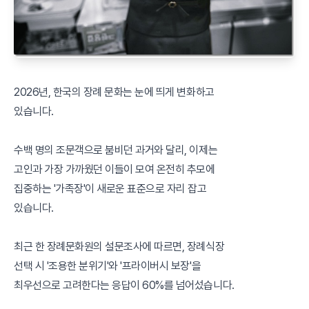
2026년, 한국의 장례 문화는 눈에 띄게 변화하고
있습니다.
수백 명의 조문객으로 붐비던 과거와 달리, 이제는
고인과 가장 가까웠던 이들이 모여 온전히 추모에
집중하는 '가족장'이 새로운 표준으로 자리 잡고
있습니다.
최근 한 장례문화원의 설문조사에 따르면, 장례식장
선택 시 '조용한 분위기'와 '프라이버시 보장'을
최우선으로 고려한다는 응답이 60%를 넘어섰습니다.