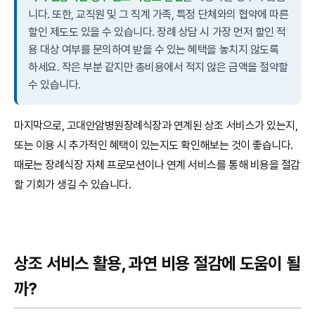
니다. 또한, 교직원 및 그 직계 가족, 특정 단체와의 협약에 따른
할인 제도도 있을 수 있습니다. 장례 상담 시 가장 먼저 할인 적
용 대상 여부를 문의하여 받을 수 있는 혜택을 놓치지 않도록
하세요. 작은 부분 같지만 총비용에서 적지 않은 금액을 절약할
수 있습니다.
마지막으로, 고대안암병원장례식장과 연계된 상조 서비스가 있는지,
또는 이용 시 추가적인 혜택이 있는지도 확인해보는 것이 좋습니다.
때로는 장례식장 자체 프로모션이나 연계 서비스를 통해 비용을 절감
할 기회가 생길 수 있습니다.
상조 서비스 활용, 과연 비용 절감에 도움이 될
까?