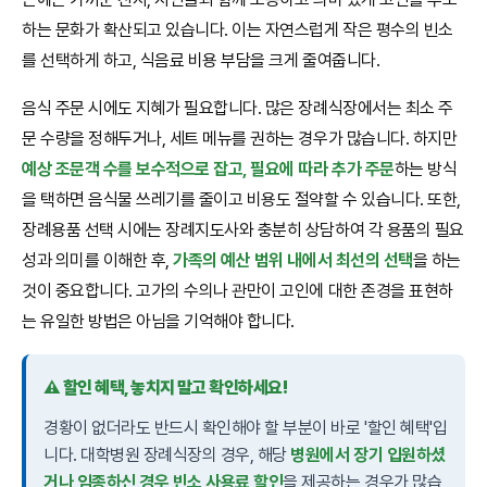
하는 문화가 확산되고 있습니다. 이는 자연스럽게 작은 평수의 빈소
를 선택하게 하고, 식음료 비용 부담을 크게 줄여줍니다.
음식 주문 시에도 지혜가 필요합니다. 많은 장례식장에서는 최소 주
문 수량을 정해두거나, 세트 메뉴를 권하는 경우가 많습니다. 하지만
예상 조문객 수를 보수적으로 잡고, 필요에 따라 추가 주문
하는 방식
을 택하면 음식물 쓰레기를 줄이고 비용도 절약할 수 있습니다. 또한,
장례용품 선택 시에는 장례지도사와 충분히 상담하여 각 용품의 필요
성과 의미를 이해한 후,
가족의 예산 범위 내에서 최선의 선택
을 하는
것이 중요합니다. 고가의 수의나 관만이 고인에 대한 존경을 표현하
는 유일한 방법은 아님을 기억해야 합니다.
⚠️ 할인 혜택, 놓치지 말고 확인하세요!
경황이 없더라도 반드시 확인해야 할 부분이 바로 '할인 혜택'입
니다. 대학병원 장례식장의 경우, 해당
병원에서 장기 입원하셨
거나 임종하신 경우 빈소 사용료 할인
을 제공하는 경우가 많습