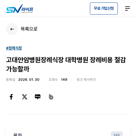
무료 가입신청
목록으로
#장례식장
고대안암병원장례식장 대학병원 장례비용 절감
가능할까
등록일
2026. 01. 30
조회수
149
링크 복사하기
목차
닫기