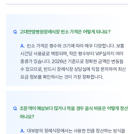
Q.
고대안암병원장례식장 빈소 가격은 어떻게 되나요?
A.
빈소 가격은 평수와 크기에 따라 매우 다양합니다. 보통
시간당 사용료로 책정되며, 작은 평수부터 VIP실까지 여러
종류가 있습니다. 2026년 기준으로 정확한 금액은 변동될
수 있으므로, 반드시 장례식장 상담실에 직접 문의하여 최신
요금 정보를 확인하시는 것이 가장 정확합니다.
Q.
조문객이 예상보다 많거나 적을 경우 음식 비용은 어떻게 정산
하나요?
A.
대부분의 장례식장에서는 사용한 만큼 정산하는 방식을