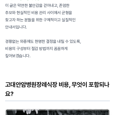
이 글은 막연한 불안감을 걷어내고, 존엄한
추모와 현실적인 비용 관리 사이에서 균형을
찾고자 하는 분들을 위한 구체적이고 실질적인
안내서입니다.
경황없는 와중에도 현명한 결정을 내릴 수 있도록,
비용의 구성부터 절감 방법까지 꼼꼼하게
짚어보겠습니다.
고대안암병원장례식장 비용, 무엇이 포함되나
요?