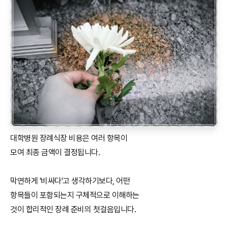
대학병원 장례식장 비용은 여러 항목이
모여 최종 금액이 결정됩니다.
막연하게 '비싸다'고 생각하기보다, 어떤
항목들이 포함되는지 구체적으로 이해하는
것이 합리적인 장례 준비의 첫걸음입니다.