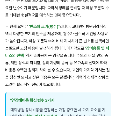
문객 수는 빈소의 크기와 직결되며, 식음료 비용을 결정하는 가장 중
요한 변수이기 때문입니다. 따라서 장례를 준비할 때 예상 조문객 수
를 최대한 현실적으로 예측하는 것이 중요합니다.
두 번째 요인은
'빈소의 크기(평수)'
입니다. 고대안암병원장례식장
역시 다양한 크기의 빈소를 제공하며, 평수가 클수록 시간당 사용료
가 높아집니다. 예상 조문객 수에 비해 지나치게 큰 빈소를 선택하면
불필요한 고정 비용이 발생하게 됩니다. 마지막으로
'장례용품 및 서
비스의 선택'
역시 총비용에 큰 영향을 줍니다. 수의의 재질, 관의 종
류, 제단 장식의 화려함, 장의 차량의 종류 등 유가족의 선택에 따라
비용은 수백만 원까지 차이 날 수 있습니다. 고인의 마지막 가시는 길
을 정성껏 모시고 싶은 마음은 모두 같겠지만, 가족의 경제적 상황을
고려한 합리적인 선택이 필요합니다.
💡 장례비용 핵심 변수 3가지
대학병원 장례비용을 결정하는 가장 중요한 세 가지 요소를 기