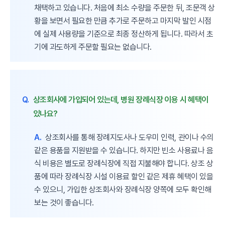
채택하고 있습니다. 처음에 최소 수량을 주문한 뒤, 조문객 상
황을 보면서 필요한 만큼 추가로 주문하고 마지막 발인 시점
에 실제 사용량을 기준으로 최종 정산하게 됩니다. 따라서 초
기에 과도하게 주문할 필요는 없습니다.
Q.
상조회사에 가입되어 있는데, 병원 장례식장 이용 시 혜택이
있나요?
A.
상조회사를 통해 장례지도사나 도우미 인력, 관이나 수의
같은 용품을 지원받을 수 있습니다. 하지만 빈소 사용료나 음
식 비용은 별도로 장례식장에 직접 지불해야 합니다. 상조 상
품에 따라 장례식장 시설 이용료 할인 같은 제휴 혜택이 있을
수 있으니, 가입한 상조회사와 장례식장 양쪽에 모두 확인해
보는 것이 좋습니다.