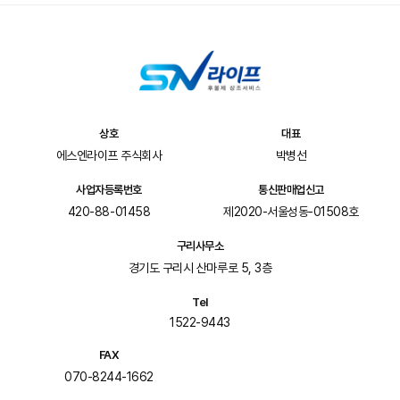
상호
대표
에스엔라이프 주식회사
박병선
사업자등록번호
통신판매업신고
420-88-01458
제2020-서울성동-01508호
구리사무소
경기도 구리시 산마루로 5, 3층
Tel
1522-9443
FAX
070-8244-1662