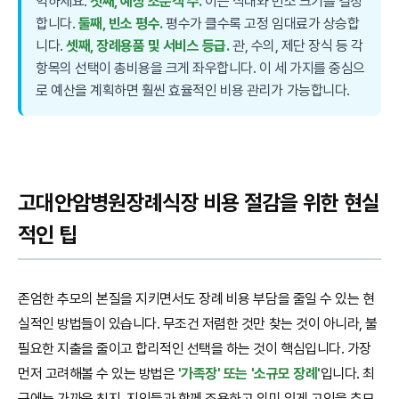
억하세요.
첫째, 예상 조문객 수.
이는 식대와 빈소 크기를 결정
합니다.
둘째, 빈소 평수.
평수가 클수록 고정 임대료가 상승합
니다.
셋째, 장례용품 및 서비스 등급.
관, 수의, 제단 장식 등 각
항목의 선택이 총비용을 크게 좌우합니다. 이 세 가지를 중심으
로 예산을 계획하면 훨씬 효율적인 비용 관리가 가능합니다.
고대안암병원장례식장 비용 절감을 위한 현실
적인 팁
존엄한 추모의 본질을 지키면서도 장례 비용 부담을 줄일 수 있는 현
실적인 방법들이 있습니다. 무조건 저렴한 것만 찾는 것이 아니라, 불
필요한 지출을 줄이고 합리적인 선택을 하는 것이 핵심입니다. 가장
먼저 고려해볼 수 있는 방법은
'가족장' 또는 '소규모 장례'
입니다. 최
근에는 가까운 친지, 지인들과 함께 조용하고 의미 있게 고인을 추모