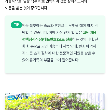
가능하므로, 임종 직후 바로 연락하여 전문 장례지도사의
도움을 받는 것이 중요합니다.
TIP
임종 직후에는 슬픔과 혼란으로 무엇을 해야 할지 막
막할 수 있습니다. 이때 가장 먼저 할 일은
교원예움
평택장례식장(대표번호)으로 전화
하는 것입니다. 전
화 한 통으로 고인 이송부터 서류 안내, 빈소 예약까
지 모든 초기 절차에 대한 전문적인 지원을 받을 수
있어 유가족의 부담을 크게 덜어줍니다.