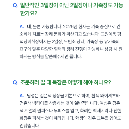
Q.
일반적인 3일장이 아닌 2일장이나 가족장도 가능
한가요?
A.
네, 물론 가능합니다. 2026년 현재는 가족 중심으로 간
소하게 치르는 장례 문화가 확산되고 있습니다. 교원예움 평
택장례식장에서는 2일장, 무빈소 장례, 가족장 등 유가족의
요구에 맞춘 다양한 형태의 장례 진행이 가능하니 상담 시 원
하시는 방식을 말씀해주시면 됩니다.
Q.
조문하러 갈 때 복장은 어떻게 해야 하나요?
A.
남성은 검은색 정장을 기본으로 하며, 흰색 와이셔츠와
검은색 넥타이를 착용하는 것이 일반적입니다. 여성은 검은
색 계열의 원피스나 투피스를 입고, 화려한 액세서리나 진한
화장은 피하는 것이 예의입니다. 학생의 경우 교복을 입어도
괜찮습니다.