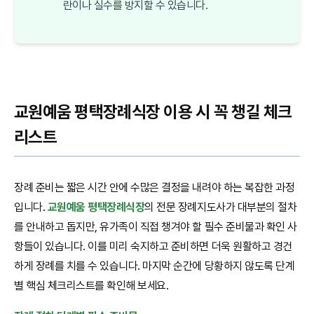
란이나 실수를 방지할 수 있습니다.
교원예움 평택장례식장 이용 시 꼭 챙길 체크
리스트
장례 준비는 짧은 시간 안에 수많은 결정을 내려야 하는 복잡한 과정
입니다.
교원예움 평택장례식장
의 전문 장례지도사가 대부분의 절차
를 안내하고 돕지만, 유가족이 직접 챙겨야 할 필수 준비물과 확인 사
항들이 있습니다. 이를 미리 숙지하고 준비하면 더욱 원활하고 경건
하게 장례를 치를 수 있습니다. 마지막 순간에 당황하지 않도록 단계
별 핵심 체크리스트를 확인해 보세요.