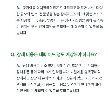
A.
교원예움 평택장례식장은 현대적이고 쾌적한 시설, 다양
한 규모의 빈소, 전문성을 갖춘 장례지도사의 1:1 맞춤 서비스
를 제공합니다. 또한, 투명한 비용 정산 시스템을 통해 유가족
이 경제적 부담 없이 고인을 추모하는 데 집중할 수 있도록 돕
습니다.
Q.
장례 비용은 대략 어느 정도 예상해야 하나요?
A.
장례 비용은 빈소 크기, 장례 기간, 조문객 수, 선택하는
장례용품 등에 따라 크게 달라집니다. 교원예움 평택장례식
장에서는 상담 시 유가족의 예산과 상황에 맞는 여러 가지 선
택지를 제시하고, 각 항목별 비용을 투명하게 안내하여 합리
적인 장례를 계획할 수 있도록 도와드립니다.