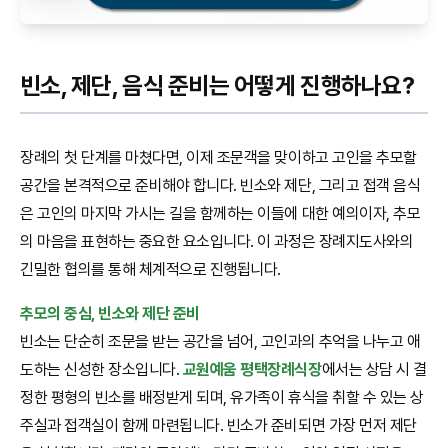
빈소, 제단, 음식 준비는 어떻게 진행하나요?
장례의 첫 단계를 마쳤다면, 이제 조문객을 맞이하고 고인을 추모할
공간을 본격적으로 준비해야 합니다. 빈소와 제단, 그리고 접객 음식
은 고인의 마지막 가시는 길을 함께하는 이들에 대한 예의이자, 추모
의 마음을 표현하는 중요한 요소입니다. 이 과정은 장례지도사와의
긴밀한 협의를 통해 체계적으로 진행됩니다.
추모의 중심, 빈소와 제단 준비
빈소는 단순히 조문을 받는 공간을 넘어, 고인과의 추억을 나누고 애
도하는 신성한 장소입니다.
교원예움 평택장례식장
에서는 상담 시 결
정한 평형의 빈소를 배정받게 되며, 유가족이 휴식을 취할 수 있는 상
주실과 접객실이 함께 마련됩니다. 빈소가 준비되면 가장 먼저 제단