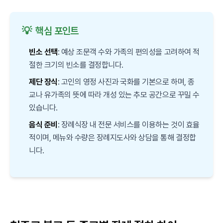
💡
핵심 포인트
빈소 선택
: 예상 조문객 수와 가족의 편의성을 고려하여 적
절한 크기의 빈소를 결정합니다.
제단 장식
: 고인의 영정 사진과 국화를 기본으로 하며, 종
교나 유가족의 뜻에 따라 개성 있는 추모 공간으로 꾸밀 수
있습니다.
음식 준비
: 장례식장 내 전문 서비스를 이용하는 것이 효율
적이며, 메뉴와 수량은 장례지도사와 상담을 통해 결정합
니다.