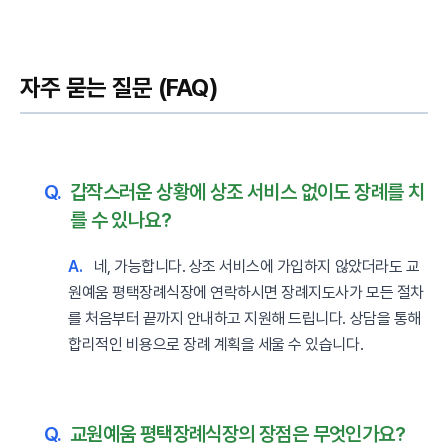
자주 묻는 질문 (FAQ)
Q.
갑작스러운 상황에 상조 서비스 없이도 장례를 치
를 수 있나요?
A.
네, 가능합니다. 상조 서비스에 가입하지 않았더라도 교
원예움 평택장례식장에 연락하시면 장례지도사가 모든 절차
를 처음부터 끝까지 안내하고 지원해 드립니다. 상담을 통해
합리적인 비용으로 장례 계획을 세울 수 있습니다.
Q.
교원예움 평택장례식장의 장점은 무엇인가요?