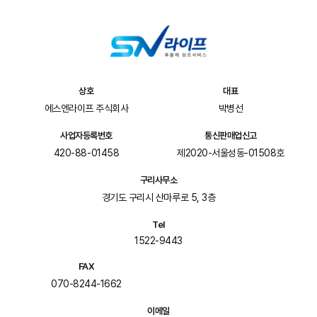
상호
대표
에스엔라이프 주식회사
박병선
사업자등록번호
통신판매업신고
420-88-01458
제2020-서울성동-01508호
구리사무소
경기도 구리시 산마루로 5, 3층
Tel
1522-9443
FAX
070-8244-1662
이메일