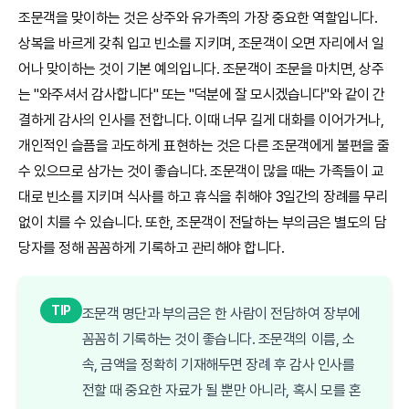
조문객을 맞이하는 것은 상주와 유가족의 가장 중요한 역할입니다.
상복을 바르게 갖춰 입고 빈소를 지키며, 조문객이 오면 자리에서 일
어나 맞이하는 것이 기본 예의입니다. 조문객이 조문을 마치면, 상주
는 "와주셔서 감사합니다" 또는 "덕분에 잘 모시겠습니다"와 같이 간
결하게 감사의 인사를 전합니다. 이때 너무 길게 대화를 이어가거나,
개인적인 슬픔을 과도하게 표현하는 것은 다른 조문객에게 불편을 줄
수 있으므로 삼가는 것이 좋습니다. 조문객이 많을 때는 가족들이 교
대로 빈소를 지키며 식사를 하고 휴식을 취해야 3일간의 장례를 무리
없이 치를 수 있습니다. 또한, 조문객이 전달하는 부의금은 별도의 담
당자를 정해 꼼꼼하게 기록하고 관리해야 합니다.
TIP
조문객 명단과 부의금은 한 사람이 전담하여 장부에
꼼꼼히 기록하는 것이 좋습니다. 조문객의 이름, 소
속, 금액을 정확히 기재해두면 장례 후 감사 인사를
전할 때 중요한 자료가 될 뿐만 아니라, 혹시 모를 혼