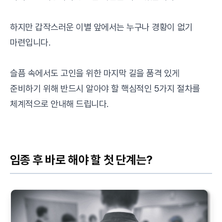
하지만 갑작스러운 이별 앞에서는 누구나 경황이 없기
마련입니다.
슬픔 속에서도 고인을 위한 마지막 길을 품격 있게
준비하기 위해 반드시 알아야 할 핵심적인 5가지 절차를
체계적으로 안내해 드립니다.
임종 후 바로 해야 할 첫 단계는?