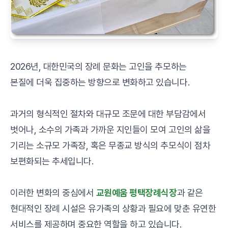
2026년, 대한민국의 장례 문화는 고인을 추모하는
본질에 더욱 집중하는 방향으로 변화하고 있습니다.
과거의 형식적인 절차와 대규모 조문에 대한 부담감에서
벗어나, 소수의 가족과 가까운 지인들이 모여 고인의 삶을
기리는 소규모 가족장, 혹은 무종교 방식의 추모식이 점차
보편화되는 추세입니다.
이러한 변화의 중심에서
교원예움 평택장례식장
과 같은
현대적인 장례 시설은 유가족의 상황과 필요에 맞춘 유연한
서비스를 제공하며 중요한 역할을 하고 있습니다.