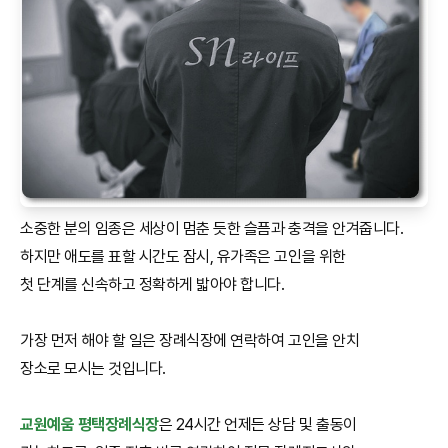
소중한 분의 임종은 세상이 멈춘 듯한 슬픔과 충격을 안겨줍니다.
하지만 애도를 표할 시간도 잠시, 유가족은 고인을 위한
첫 단계를 신속하고 정확하게 밟아야 합니다.
가장 먼저 해야 할 일은 장례식장에 연락하여 고인을 안치
장소로 모시는 것입니다.
교원예움 평택장례식장
은 24시간 언제든 상담 및 출동이