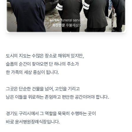
도시의 지도는 수많은 장소로 채워져 있지만,
슬픔의 순간이 찾아오면 단 하나의 주소가
한 가족의 세상 중심이 됩니다.
그곳은 단순한 건물을 넘어, 고인을 기리고
남은 이들을 위로하는 존엄하고 편안한 공간이어야 합니다.
경기도 구리시에서 그 역할을 묵묵히 수행하는 곳이
바로 윤서병원장례식장입니다.