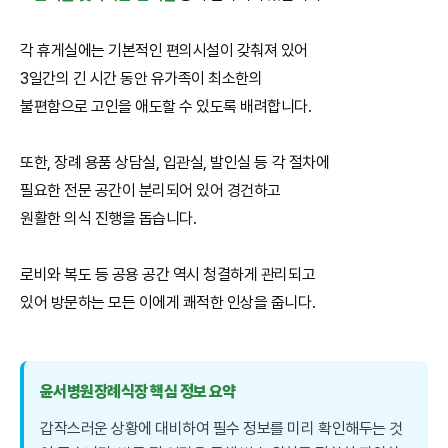
각 휴게실에는 기본적인 편의시설이 갖춰져 있어
3일간의 긴 시간 동안 유가족이 최소한의
불편함으로 고인을 애도할 수 있도록 배려합니다.
또한, 장례 용품 상담실, 입관실, 발인실 등 각 절차에
필요한 전문 공간이 분리되어 있어 경건하고
원활한 의식 진행을 돕습니다.
로비와 복도 등 공용 공간 역시 청결하게 관리되고
있어 방문하는 모든 이에게 쾌적한 인상을 줍니다.
윤서병원장례식장 핵심 정보 요약
갑작스러운 상황에 대비하여 필수 정보를 미리 확인해두는 것