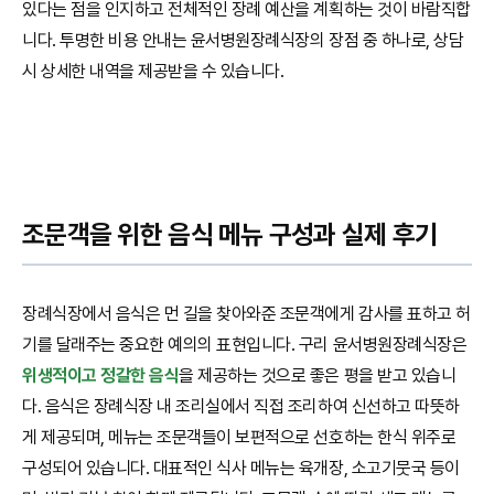
있다는 점을 인지하고 전체적인 장례 예산을 계획하는 것이 바람직합
니다. 투명한 비용 안내는 윤서병원장례식장의 장점 중 하나로, 상담
시 상세한 내역을 제공받을 수 있습니다.
조문객을 위한 음식 메뉴 구성과 실제 후기
장례식장에서 음식은 먼 길을 찾아와준 조문객에게 감사를 표하고 허
기를 달래주는 중요한 예의의 표현입니다. 구리 윤서병원장례식장은
위생적이고 정갈한 음식
을 제공하는 것으로 좋은 평을 받고 있습니
다. 음식은 장례식장 내 조리실에서 직접 조리하여 신선하고 따뜻하
게 제공되며, 메뉴는 조문객들이 보편적으로 선호하는 한식 위주로
구성되어 있습니다. 대표적인 식사 메뉴는 육개장, 소고기뭇국 등이