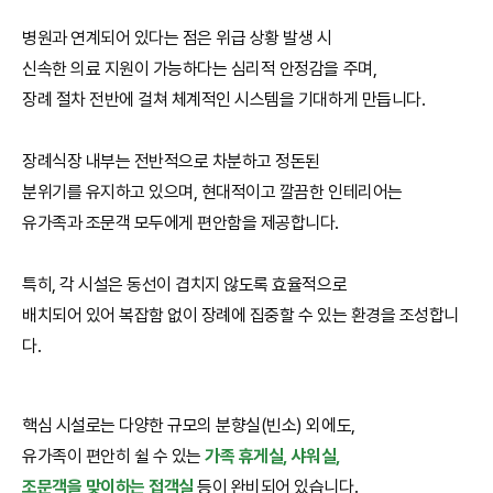
병원과 연계되어 있다는 점은 위급 상황 발생 시
신속한 의료 지원이 가능하다는 심리적 안정감을 주며,
장례 절차 전반에 걸쳐 체계적인 시스템을 기대하게 만듭니다.
장례식장 내부는 전반적으로 차분하고 정돈된
분위기를 유지하고 있으며, 현대적이고 깔끔한 인테리어는
유가족과 조문객 모두에게 편안함을 제공합니다.
특히, 각 시설은 동선이 겹치지 않도록 효율적으로
배치되어 있어 복잡함 없이 장례에 집중할 수 있는 환경을 조성합니
다.
핵심 시설로는 다양한 규모의 분향실(빈소) 외에도,
유가족이 편안히 쉴 수 있는
가족 휴게실, 샤워실,
조문객을 맞이하는 접객실
등이 완비되어 있습니다.