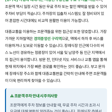
조문객 역시 일정 시간 동안 무료 주차 또는 할인 혜택을 받을 수 있어
주차비 부담이 적습니다. 주차장의 입출차 시스템도 잘 정비되어 있
어 혼잡한 시간대에도 비교적 원활한 이용이 가능합니다.
대중교통을 이용하는 조문객들을 위한 접근성 또한 양호합니다. 가장
가까운 지하철역은
경의중앙선 구리역
으로, 역에서 하차 후 버스를
이용하거나 도보로 이동할 수 있습니다. 장례식장 인근에 다수의 버
스 노선이 경유하는 정류장이 있어 서울 및 남양주 등 인근 지역에서
의 접근이 용이합니다. 방문 전, 인터넷 지도 서비스나 교통 앱을 통해
현재 위치에서 가장 빠른 경로를 확인하는 것이 좋습니다. 부고 문자
에 장례식장 주소와 함께 대중교통편을 간략히 안내해 주면 조문객들
이 더욱 편리하게 찾아올 수 있습니다.
⚠️ 조문객 주차 안내 시 주의사항
조문객에게 주차 정보를 안내할 때, 무료 주차 시간과 초과 시
요금에 대해 명확히 알려주는 것이 좋습니다. 장례식장 측에서