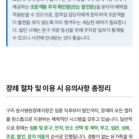
제공하는
조문객용 주차 확인증(또는 할인권)
을 받아야 혜택을
적용받을 수 있으므로, 접객실 담당자에게 문의하여 조문객들
이 불편을 겪지 않도록 미리 챙겨두는 세심한 배려가 필요합니
다. 발인 시에는 운구 차량 동선을 위해 주차장 일부가 통제될
수 있으니 사전에 안내받는 것이 좋습니다.
장례 절차 및 이용 시 유의사항 총정리
구리 윤서병원장례식장은 임종 직후부터 발인까지, 장례의 모든 절차
를 원스톱으로 지원하는 체계적인 시스템을 갖추고 있습니다. 일반적
으로 장례는
임종 및 운구, 안치, 빈소 선택 및 계약, 부고, 입관, 성복,
조문, 발인, 장지 이동
의 순서로 진행됩니다. 경황이 없는 유가족을 위