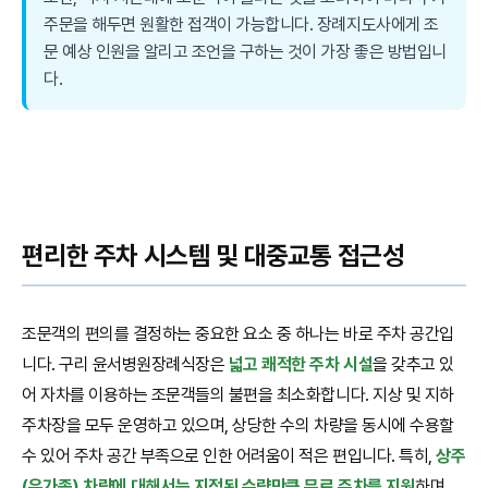
주문을 해두면 원활한 접객이 가능합니다. 장례지도사에게 조
문 예상 인원을 알리고 조언을 구하는 것이 가장 좋은 방법입니
다.
편리한 주차 시스템 및 대중교통 접근성
조문객의 편의를 결정하는 중요한 요소 중 하나는 바로 주차 공간입
니다. 구리 윤서병원장례식장은
넓고 쾌적한 주차 시설
을 갖추고 있
어 자차를 이용하는 조문객들의 불편을 최소화합니다. 지상 및 지하
주차장을 모두 운영하고 있으며, 상당한 수의 차량을 동시에 수용할
수 있어 주차 공간 부족으로 인한 어려움이 적은 편입니다. 특히,
상주
(유가족) 차량에 대해서는 지정된 수량만큼 무료 주차를 지원
하며,