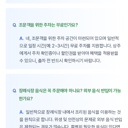
Q.
조문객을 위한 주차는 무료인가요?
A.
네, 조문객을 위한 주차 공간이 마련되어 있으며 일반적
으로 일정 시간(예: 2~3시간) 무료 주차를 지원합니다. 상주
에게서 주차 확인증이나 할인권을 받아야 혜택을 적용받을
수 있으니, 출차 전 반드시 확인하시기 바랍니다.
Q.
장례식장 음식은 꼭 주문해야 하나요? 외부 음식 반입이 가능
한가요?
A.
일반적으로 장례식장 내에서 조리된 음식을 이용하는 것
을 원칙으로 합니다. 위생 및 안전상의 문제로 외부 음식 반입
은 제한되는 경우가 많습니다. 특별히 필요한 음식이 있다면