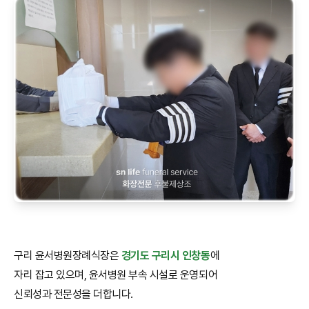
구리 윤서병원장례식장은
경기도 구리시 인창동
에
자리 잡고 있으며, 윤서병원 부속 시설로 운영되어
신뢰성과 전문성을 더합니다.