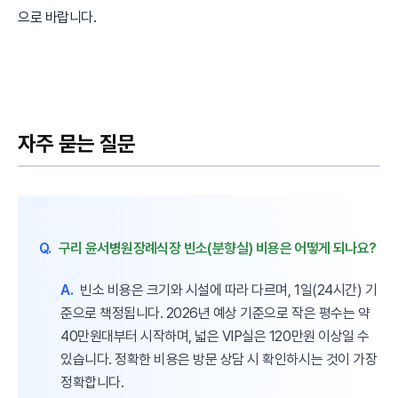
으로 바랍니다.
자주 묻는 질문
Q.
구리 윤서병원장례식장 빈소(분향실) 비용은 어떻게 되나요?
A.
빈소 비용은 크기와 시설에 따라 다르며, 1일(24시간) 기
준으로 책정됩니다. 2026년 예상 기준으로 작은 평수는 약
40만원대부터 시작하며, 넓은 VIP실은 120만원 이상일 수
있습니다. 정확한 비용은 방문 상담 시 확인하시는 것이 가장
정확합니다.