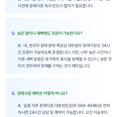
사전에 장례식장 측과 반드시 협의가 필요합니다.
Q.
늦은 밤이나 새벽에도 조문이 가능한가요?
A.
네, 한국의 장례 문화 특성상 대부분의 장례식장은 24시
간 조문이 가능하도록 운영됩니다. 다만, 너무 늦은 시간이나
이른 새벽 방문은 유가족의 휴식을 방해할 수 있으니, 방문 전
미리 연락하여 양해를 구하는 것이 예의입니다.
Q.
장례식장 예약은 어떻게 하나요?
A.
임종 직후 장례식장 대표번호(031-564-4448)로 연락
하시면 24시간 상담 및 예약이 가능합니다. 고인 이송부터