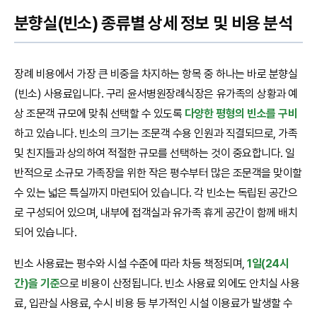
분향실(빈소) 종류별 상세 정보 및 비용 분석
장례 비용에서 가장 큰 비중을 차지하는 항목 중 하나는 바로 분향실
(빈소) 사용료입니다. 구리 윤서병원장례식장은 유가족의 상황과 예
상 조문객 규모에 맞춰 선택할 수 있도록
다양한 평형의 빈소를 구비
하고 있습니다. 빈소의 크기는 조문객 수용 인원과 직결되므로, 가족
및 친지들과 상의하여 적절한 규모를 선택하는 것이 중요합니다. 일
반적으로 소규모 가족장을 위한 작은 평수부터 많은 조문객을 맞이할
수 있는 넓은 특실까지 마련되어 있습니다. 각 빈소는 독립된 공간으
로 구성되어 있으며, 내부에 접객실과 유가족 휴게 공간이 함께 배치
되어 있습니다.
빈소 사용료는 평수와 시설 수준에 따라 차등 책정되며,
1일(24시
간)을 기준
으로 비용이 산정됩니다. 빈소 사용료 외에도 안치실 사용
료, 입관실 사용료, 수시 비용 등 부가적인 시설 이용료가 발생할 수