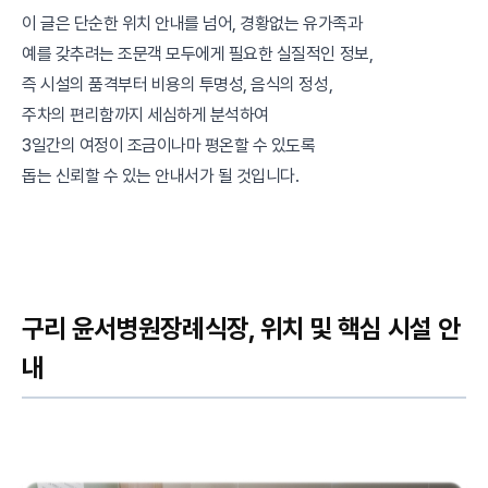
이 글은 단순한 위치 안내를 넘어, 경황없는 유가족과
예를 갖추려는 조문객 모두에게 필요한 실질적인 정보,
즉 시설의 품격부터 비용의 투명성, 음식의 정성,
주차의 편리함까지 세심하게 분석하여
3일간의 여정이 조금이나마 평온할 수 있도록
돕는 신뢰할 수 있는 안내서가 될 것입니다.
구리 윤서병원장례식장, 위치 및 핵심 시설 안
내