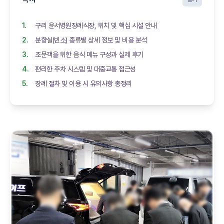
구리 윤서병원장례식장, 위치 및 핵심 시설 안내
분향실(빈소) 종류별 상세 정보 및 비용 분석
조문객을 위한 음식 메뉴 구성과 실제 후기
편리한 주차 시스템 및 대중교통 접근성
장례 절차 및 이용 시 유의사항 총정리