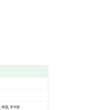
, 매점, 주차장