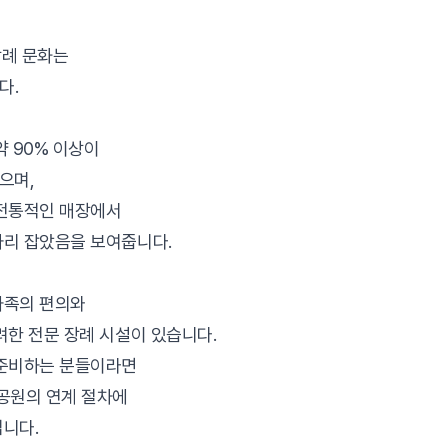
장례 문화는
다.
약 90% 이상이
으며,
 전통적인 매장에서
자리 잡았음을 보여줍니다.
가족의 편의와
려한 전문 장례 시설이 있습니다.
 준비하는 분들이라면
공원의 연계 절차에
니다.