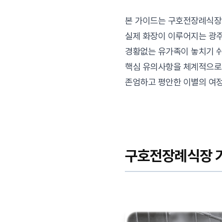
본 가이드는 구호전장례식장
실제 화장이 이루어지는 광
경황없는 유가족이 놓치기 
핵심 유의사항을 체계적으로
존엄하고 평안한 이별의 여정
구호전장례식장 