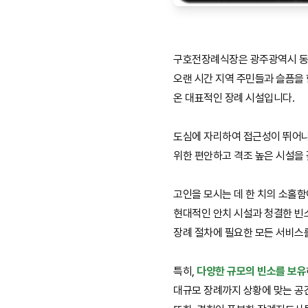
구호전장례식장은 광주광역시 동
오랜 시간 지역 주민들과 슬픔을
온 대표적인 장례 시설입니다.
도심에 자리하여 접근성이 뛰어나
위한 편안하고 격조 높은 시설을
고인을 모시는 데 한 치의 소홀
현대적인 안치 시설과 청결한 빈
장례 절차에 필요한 모든 서비스
특히,
다양한 규모의 빈소를 보유
대규모 장례까지 상황에 맞는 공