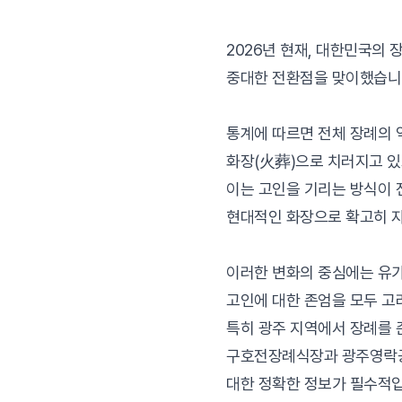
2026년 현재, 대한민국의 
중대한 전환점을 맞이했습니
통계에 따르면 전체 장례의 
화장(火葬)으로 치러지고 있
이는 고인을 기리는 방식이
현대적인 화장으로 확고히 
이러한 변화의 중심에는 유
고인에 대한 존엄을 모두 고
특히 광주 지역에서 장례를
구호전장례식장과 광주영락
대한 정확한 정보가 필수적입