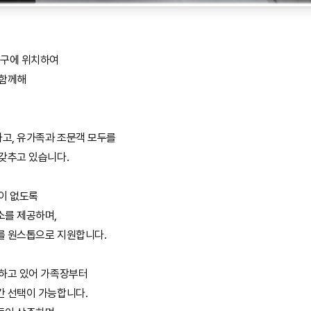
구에 위치하여
 함께해
고, 유가족과 조문객 모두를
 갖추고 있습니다.
함이 없도록
소를 제공하며,
를 원스톱으로 지원합니다.
하고 있어 가족장부터
간 선택이 가능합니다.