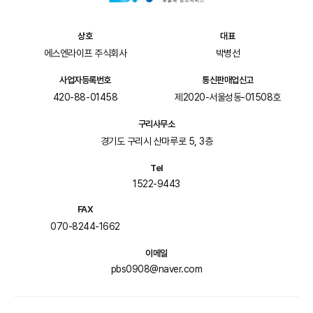
상호
대표
에스엔라이프 주식회사
박병선
사업자등록번호
통신판매업신고
420-88-01458
제2020-서울성동-01508호
구리사무소
경기도 구리시 산마루로 5, 3층
Tel
1522-9443
FAX
070-8244-1662
이메일
pbs0908@naver.com