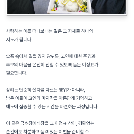
사랑하는 이를 떠나보내는 길은 그 자체로 하나의
지도가 됩니다.
슬픔 속에서 길을 잃지 않도록, 고인에 대한 존경과
추모의 마음을 온전히 전할 수 있도록 돕는 이정표가
필요합니다.
장례는 단순히 절차를 따르는 행위가 아니라,
남은 이들이 고인의 마지막을 아름답게 기억하고
애도에 집중할 수 있는 시간을 마련하는 과정입니다.
이 글은 금호장례식장을 그 이정표 삼아, 경황없는
순간에도 차분하고 품격 있는 이별을 준비할 수