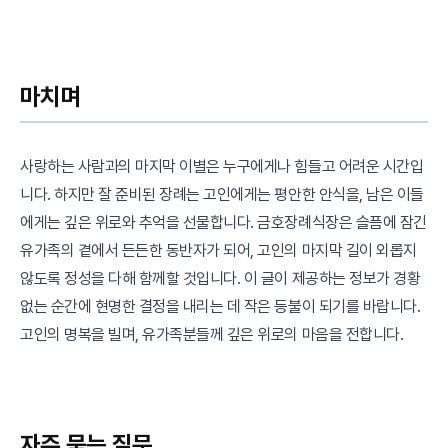
마치며
사랑하는 사람과의 마지막 이별은 누구에게나 힘들고 어려운 시간입
니다. 하지만 잘 준비된 장례는 고인에게는 평안한 안식을, 남은 이들
에게는 깊은 위로와 추억을 선물합니다. 금호장례식장은 슬픔에 잠긴
유가족의 곁에서 든든한 동반자가 되어, 고인의 마지막 길이 외롭지
않도록 정성을 다해 함께할 것입니다. 이 글이 제공하는 정보가 경황
없는 순간에 현명한 결정을 내리는 데 작은 등불이 되기를 바랍니다.
고인의 명복을 빌며, 유가족분들께 깊은 위로의 마음을 전합니다.
자주 묻는 질문