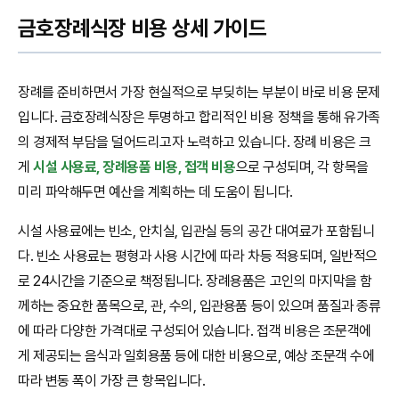
금호장례식장 비용 상세 가이드
장례를 준비하면서 가장 현실적으로 부딪히는 부분이 바로 비용 문제
입니다. 금호장례식장은 투명하고 합리적인 비용 정책을 통해 유가족
의 경제적 부담을 덜어드리고자 노력하고 있습니다. 장례 비용은 크
게
시설 사용료, 장례용품 비용, 접객 비용
으로 구성되며, 각 항목을
미리 파악해두면 예산을 계획하는 데 도움이 됩니다.
시설 사용료에는 빈소, 안치실, 입관실 등의 공간 대여료가 포함됩니
다. 빈소 사용료는 평형과 사용 시간에 따라 차등 적용되며, 일반적으
로 24시간을 기준으로 책정됩니다. 장례용품은 고인의 마지막을 함
께하는 중요한 품목으로, 관, 수의, 입관용품 등이 있으며 품질과 종류
에 따라 다양한 가격대로 구성되어 있습니다. 접객 비용은 조문객에
게 제공되는 음식과 일회용품 등에 대한 비용으로, 예상 조문객 수에
따라 변동 폭이 가장 큰 항목입니다.