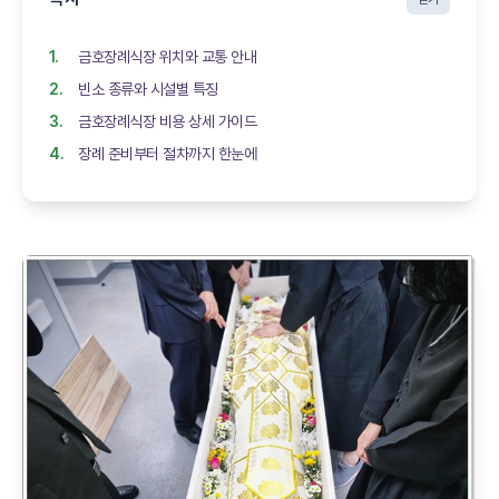
금호장례식장 위치와 교통 안내
빈소 종류와 시설별 특징
금호장례식장 비용 상세 가이드
장례 준비부터 절차까지 한눈에