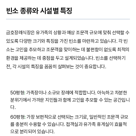
빈소 종류와 시설별 특징
금호장례식장은 유가족의 상황과 예상 조문객 규모에 맞춰 선택할 수
있도록 다양한 크기와 특징을 가진 빈소를 마련하고 있습니다. 각 빈
소는 고인을 추모하고 조문객을 맞이하는 데 불편함이 없도록 최적의
환경을 제공하는 데 중점을 두고 설계되었습니다. 빈소를 선택하기
전, 각 시설의 특징을 꼼꼼히 살펴보는 것이 중요합니다.
50평형
:
가족장이나 소규모 장례에 적합합니다. 아늑하고 차분한
분위기에서 가까운 지인들과 함께 고인을 추모할 수 있는 공간입니
다.
60평형
:
가장 보편적으로 선택되는 크기로, 일반적인 조문객 규모
를 충분히 수용할 수 있습니다. 접객실과 유가족 휴게실이 효율적
으로 분리되어 있습니다.