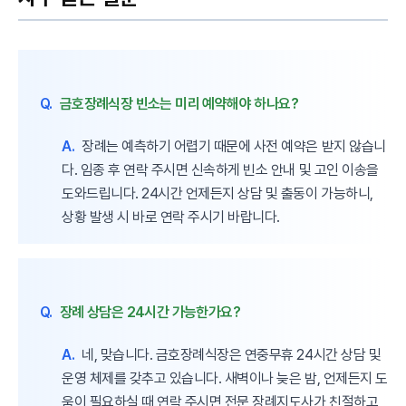
Q.
금호장례식장 빈소는 미리 예약해야 하나요?
A.
장례는 예측하기 어렵기 때문에 사전 예약은 받지 않습니
다. 임종 후 연락 주시면 신속하게 빈소 안내 및 고인 이송을
도와드립니다. 24시간 언제든지 상담 및 출동이 가능하니,
상황 발생 시 바로 연락 주시기 바랍니다.
Q.
장례 상담은 24시간 가능한가요?
A.
네, 맞습니다. 금호장례식장은 연중무휴 24시간 상담 및
운영 체제를 갖추고 있습니다. 새벽이나 늦은 밤, 언제든지 도
움이 필요하실 때 연락 주시면 전문 장례지도사가 친절하고