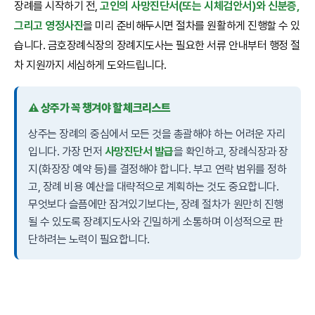
장례를 시작하기 전,
고인의 사망진단서(또는 시체검안서)와 신분증,
그리고 영정사진
을 미리 준비해두시면 절차를 원활하게 진행할 수 있
습니다. 금호장례식장의 장례지도사는 필요한 서류 안내부터 행정 절
차 지원까지 세심하게 도와드립니다.
⚠️ 상주가 꼭 챙겨야 할 체크리스트
상주는 장례의 중심에서 모든 것을 총괄해야 하는 어려운 자리
입니다. 가장 먼저
사망진단서 발급
을 확인하고, 장례식장과 장
지(화장장 예약 등)를 결정해야 합니다. 부고 연락 범위를 정하
고, 장례 비용 예산을 대략적으로 계획하는 것도 중요합니다.
무엇보다 슬픔에만 잠겨있기보다는, 장례 절차가 원만히 진행
될 수 있도록 장례지도사와 긴밀하게 소통하며 이성적으로 판
단하려는 노력이 필요합니다.