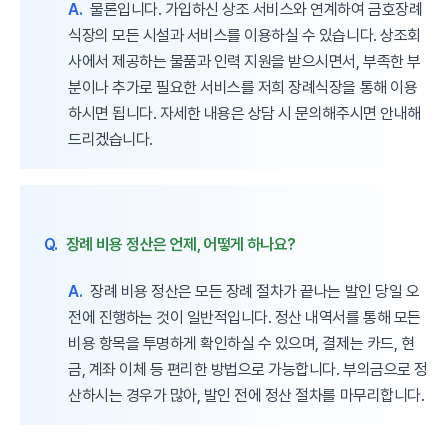
A.
물론입니다. 가입하신 상조 서비스와 연계하여 금호장례
식장의 모든 시설과 서비스를 이용하실 수 있습니다. 상조회
사에서 제공하는 물품과 인력 지원을 받으시면서, 부족한 부
분이나 추가로 필요한 서비스를 저희 장례식장을 통해 이용
하시면 됩니다. 자세한 내용은 상담 시 문의해주시면 안내해
드리겠습니다.
Q.
장례 비용 정산은 언제, 어떻게 하나요?
A.
장례 비용 정산은 모든 장례 절차가 끝나는 발인 당일 오
전에 진행하는 것이 일반적입니다. 정산 내역서를 통해 모든
비용 항목을 투명하게 확인하실 수 있으며, 결제는 카드, 현
금, 계좌 이체 등 편리한 방법으로 가능합니다. 부의금으로 정
산하시는 경우가 많아, 발인 전에 정산 절차를 마무리합니다.