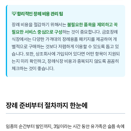
💡 합리적인 장례 비용 관리 팁
장례 비용을 절감하기 위해서는
불필요한 품목을 제외하고 꼭
필요한 서비스 중심으로 구성
하는 것이 중요합니다. 금호장례
식장에서는 다양한 가격대의 장례용품 패키지를 제공하여 개
별적으로 구매하는 것보다 저렴하게 이용할 수 있도록 돕고 있
습니다. 또한, 상조회사에 가입되어 있다면 어떤 항목이 지원되
는지 미리 확인하고, 장례식장 비용과 중복되지 않도록 꼼꼼히
체크하는 것이 좋습니다.
장례 준비부터 절차까지 한눈에
임종의 순간부터 발인까지, 3일이라는 시간 동안 유가족은 슬픔 속에