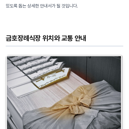
있도록 돕는 상세한 안내서가 될 것입니다.
금호장례식장 위치와 교통 안내