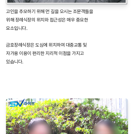
고인을 추모하기 위해 먼 길을 오시는 조문객들을
위해 장례식장의 위치와 접근성은 매우 중요한
요소입니다.
금호장례식장은 도심에 위치하여 대중교통 및
자가용 이용이 편리한 지리적 이점을 가지고
있습니다.