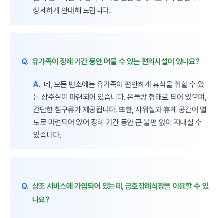
상세하게 안내해 드립니다.
Q.
유가족이 장례 기간 동안 머물 수 있는 편의시설이 있나요?
A.
네, 모든 빈소에는 유가족이 편안하게 휴식을 취할 수 있
는 상주실이 마련되어 있습니다. 온돌방 형태로 되어 있으며,
간단한 침구류가 제공됩니다. 또한, 샤워실과 휴게 공간이 별
도로 마련되어 있어 장례 기간 동안 큰 불편 없이 지내실 수
있습니다.
Q.
상조 서비스에 가입되어 있는데, 금호장례식장을 이용할 수 있
나요?