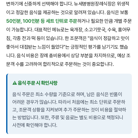
변하기에 신중하게 선택해야 합니다. 뉴세명병원장례식장은 위생적
이고 정갈한 음식을 제공하는 것으로 알려져 있습니다. 음식은 보통
50인분, 100인분 등 세트 단위로 주문
하거나 필요한 만큼 개별 주문
이 가능합니다. 대표적인 메뉴로는 육개장, 소고기뭇국, 수육, 홍어무
침, 각종 전과 떡 등이 있습니다. 한 조문객은 "음식이 정갈하고 맛이
좋아서 대접받는 느낌이 들었다"는 긍정적인 평가를 남기기도 했습
니다. 음식 비용은 장례 총비용에서 상당 부분을 차지하므로, 예상 조
문객 수를 고려하여 합리적으로 주문하는 것이 중요합니다.
⚠️ 음식 주문 시 확인사항
음식 주문은 최소 수량을 기준으로 하며, 남은 음식은 반품이
어려운 경우가 많습니다. 따라서 처음에는 최소 단위로 주문하
고, 조문객 상황을 지켜보며 추가 주문하는 것이 비용을 절약하
는 방법입니다. 또한, 주류 및 음료는 별도 비용으로 책정되니
사전에 확인해야 합니다.