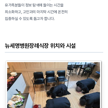
유가족분들이 정보 탐색에 들이는 시간을
최소화하고, 고인과의 마지막 시간에 온전히
집중하실 수 있도록 돕고자 합니다.
뉴세명병원장례식장 위치와 시설