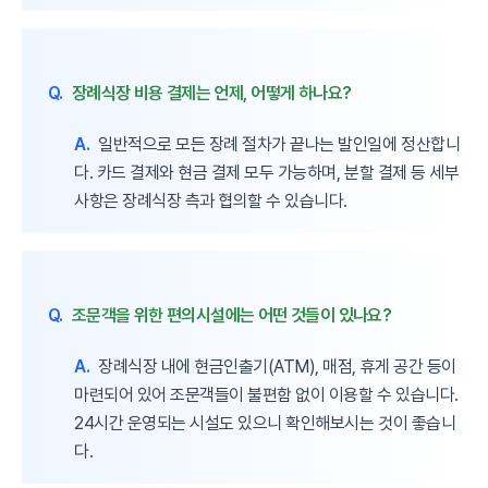
Q.
장례식장 비용 결제는 언제, 어떻게 하나요?
A.
일반적으로 모든 장례 절차가 끝나는 발인일에 정산합니
다. 카드 결제와 현금 결제 모두 가능하며, 분할 결제 등 세부
사항은 장례식장 측과 협의할 수 있습니다.
Q.
조문객을 위한 편의시설에는 어떤 것들이 있나요?
A.
장례식장 내에 현금인출기(ATM), 매점, 휴게 공간 등이
마련되어 있어 조문객들이 불편함 없이 이용할 수 있습니다.
24시간 운영되는 시설도 있으니 확인해보시는 것이 좋습니
다.