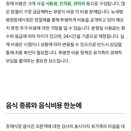
장례 비용은 크게
시설 사용료, 안치료, 관리비
등으로 구성됩니다. 많
은 분들이 가장 궁금해하는 부분이 바로 이 비용 문제입니다. 뉴세명
병원장례식장은 정찰제를 통해 투명하게 비용을 공개하고 있어 예상
치 못한 추가 비용에 대한 걱정을 덜 수 있습니다. 분향실 사용료는 평
수와 등급에 따라 차이가 있으며, 24시간을 기준으로 책정됩니다. 실
제 비용은 시점이나 상황에 따라 변동될 수 있으므로 반드시 상담을
통해 최종 확인이 필요합니다. 투명한 비용 정책은 유가족의 경제적
부담을 줄여주는 중요한 요소입니다.
음식 종류와 음식비용 한눈에
장례식장 음식은 조문객에 대한 감사의 표시이자 유가족의 마음을 대