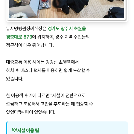
뉴세명병원장례식장은
경기도 광주시 초월읍
경충대로 873
에 위치하여, 광주 지역 주민들의
접근성이 매우 뛰어납니다.
대중교통 이용 시에는 경강선 초월역에서
하차 후 버스나 택시를 이용하면 쉽게 도착할 수
있습니다.
한 이용객 후기에 따르면 "시설이 전반적으로
깔끔하고 조용해서 고인을 추모하는 데 집중할 수
있었다"는 평이 있었습니다.
💡 시설 이용 팁