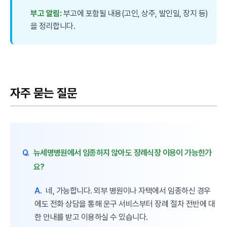
부고 알림:
부고에 포함될 내용(고인, 상주, 발인일, 장지 등)
을 정리합니다.
자주 묻는 질문
Q.
뉴세명병원에서 임종하지 않아도 장례식장 이용이 가능한가
요?
A.
네, 가능합니다. 외부 병원이나 자택에서 임종하신 경우
에도 전화 상담을 통해 운구 서비스부터 장례 절차 전반에 대
한 안내를 받고 이용하실 수 있습니다.