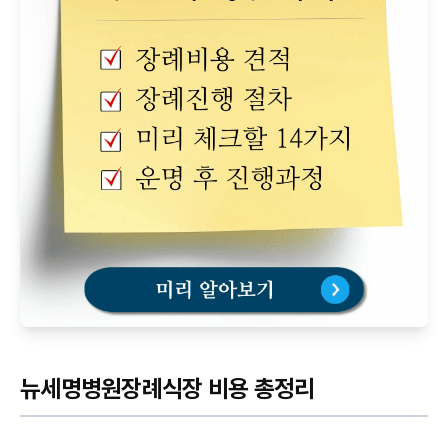
뉴세명병원장례식장 비용 총정리