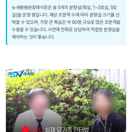
뉴세명병원장례식장은 총 5개의 분향실(특실, 1~3호실, 5호
실)을 운영 중입니다. 예상 조문객 수에 따라 분향실 크기를 선
택할 수 있으며, 가장 큰 특실은 약 90평 규모로 많은 조문객을
수용할 수 있습니다. 사전에 전화로 상담하여 적합한 분향실을
예약하는 것이 좋습니다.