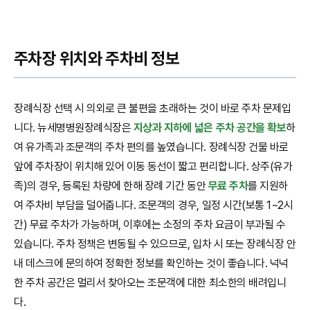
주차장 위치와 주차비 정보
장례식장 선택 시 의외로 큰 불편을 초래하는 것이 바로 주차 문제입
니다. 뉴세명병원장례식장은
지상과 지하에 넓은 주차 공간을 확보
하
여 유가족과 조문객의 주차 편의를 높였습니다. 장례식장 건물 바로
앞에 주차장이 위치해 있어 이동 동선이 짧고 편리합니다. 상주(유가
족)의 경우, 등록된 차량에 한해 장례 기간 동안
무료 주차
를 지원하
여 주차비 부담을 덜어줍니다. 조문객의 경우, 일정 시간(보통 1~2시
간) 무료 주차가 가능하며, 이후에는 소정의 주차 요금이 부과될 수
있습니다. 주차 정책은 변동될 수 있으므로, 입차 시 또는 장례식장 안
내 데스크에 문의하여 정확한 정보를 확인하는 것이 좋습니다. 넉넉
한 주차 공간은 멀리서 찾아오는 조문객에 대한 최소한의 배려입니
다.