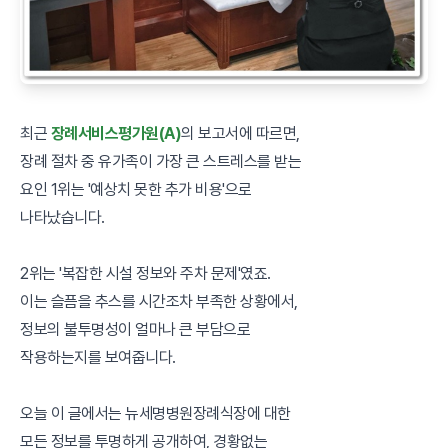
최근
장례서비스평가원(A)
의 보고서에 따르면,
장례 절차 중 유가족이 가장 큰 스트레스를 받는
요인 1위는 '예상치 못한 추가 비용'으로
나타났습니다.
2위는 '복잡한 시설 정보와 주차 문제'였죠.
이는 슬픔을 추스를 시간조차 부족한 상황에서,
정보의 불투명성이 얼마나 큰 부담으로
작용하는지를 보여줍니다.
오늘 이 글에서는 뉴세명병원장례식장에 대한
모든 정보를 투명하게 공개하여, 경황없는