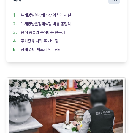
뉴세명병원장례식장 위치와 시설
뉴세명병원장례식장 비용 총정리
음식 종류와 음식비용 한눈에
주차장 위치와 주차비 정보
장례 준비 체크리스트 정리