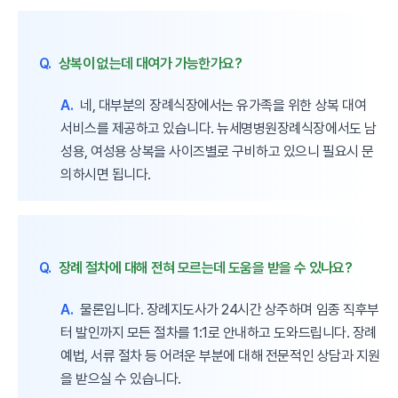
Q.
상복이 없는데 대여가 가능한가요?
A.
네, 대부분의 장례식장에서는 유가족을 위한 상복 대여
서비스를 제공하고 있습니다. 뉴세명병원장례식장에서도 남
성용, 여성용 상복을 사이즈별로 구비하고 있으니 필요시 문
의하시면 됩니다.
Q.
장례 절차에 대해 전혀 모르는데 도움을 받을 수 있나요?
A.
물론입니다. 장례지도사가 24시간 상주하며 임종 직후부
터 발인까지 모든 절차를 1:1로 안내하고 도와드립니다. 장례
예법, 서류 절차 등 어려운 부분에 대해 전문적인 상담과 지원
을 받으실 수 있습니다.