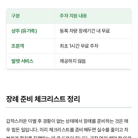
구분
주차 지원 내용
상주 (유가족)
등록 차량 장례기간 내 무료
조문객
최초 1시간 무료 주차
발렛 서비스
제공하지 않음
장례 준비 체크리스트 정리
갑작스러운 이별 후 경황이 없는 상태에서 장례를 준비하는 것은 매
우 힘든 일입니다. 미리 체크리스트를 준비해두면 실수를 줄이고 차