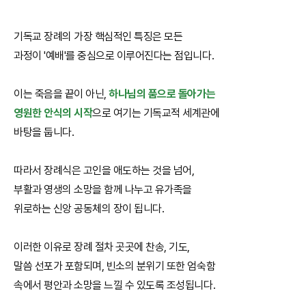
기독교 장례의 가장 핵심적인 특징은 모든
과정이 '예배'를 중심으로 이루어진다는 점입니다.
이는 죽음을 끝이 아닌,
하나님의 품으로 돌아가는
영원한 안식의 시작
으로 여기는 기독교적 세계관에
바탕을 둡니다.
따라서 장례식은 고인을 애도하는 것을 넘어,
부활과 영생의 소망을 함께 나누고 유가족을
위로하는 신앙 공동체의 장이 됩니다.
이러한 이유로 장례 절차 곳곳에 찬송, 기도,
말씀 선포가 포함되며, 빈소의 분위기 또한 엄숙함
속에서 평안과 소망을 느낄 수 있도록 조성됩니다.