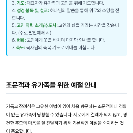
3.
기도:
대표자가 유가족과 고인을 위해 기도합니다.
4.
성경 봉독 및 설교:
하나님의 말씀을 통해 위로와 소망을 전
합니다.
5.
고인 약력 소개/추도사:
고인의 삶을 기리는 시간을 갖습니
다. (주로 발인예배 시)
6.
헌화:
고인에게 꽃을 바치며 마지막 인사를 합니다.
7.
축도:
목사님의 축복 기도로 예배를 마칩니다.
조문객과 유가족을 위한 예절 안내
기독교 장례식은 고유한 예법이 있어 처음 방문하는 조문객이나 경황
이 없는 유가족이 당황할 수 있습니다. 서로에게 결례가 되지 않고, 경
건한 추모의 마음을 잘 전달하기 위해 기본적인 예절을 숙지하는 것
이 중요합니다.