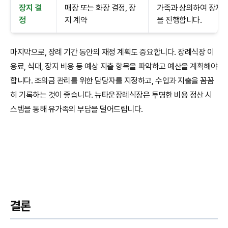
장지 결
매장 또는 화장 결정, 장
가족과 상의하여 장지(
정
지 계약
을 진행합니다.
마지막으로, 장례 기간 동안의 재정 계획도 중요합니다. 장례식장 이
용료, 식대, 장지 비용 등 예상 지출 항목을 파악하고 예산을 계획해야
합니다. 조의금 관리를 위한 담당자를 지정하고, 수입과 지출을 꼼꼼
히 기록하는 것이 좋습니다. 뉴타운장례식장은 투명한 비용 정산 시
스템을 통해 유가족의 부담을 덜어드립니다.
결론