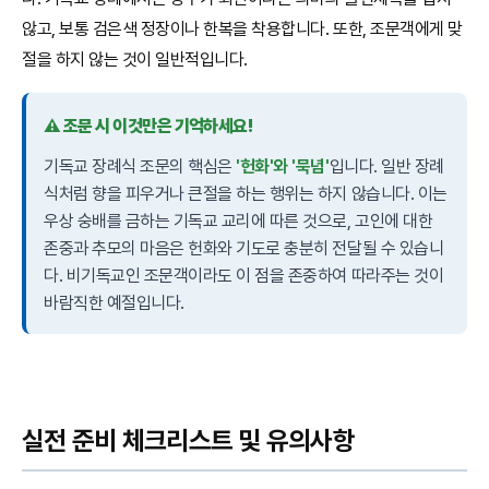
않고, 보통 검은색 정장이나 한복을 착용합니다. 또한, 조문객에게 맞
절을 하지 않는 것이 일반적입니다.
⚠️ 조문 시 이것만은 기억하세요!
기독교 장례식 조문의 핵심은
'헌화'와 '묵념'
입니다. 일반 장례
식처럼 향을 피우거나 큰절을 하는 행위는 하지 않습니다. 이는
우상 숭배를 금하는 기독교 교리에 따른 것으로, 고인에 대한
존중과 추모의 마음은 헌화와 기도로 충분히 전달될 수 있습니
다. 비기독교인 조문객이라도 이 점을 존중하여 따라주는 것이
바람직한 예절입니다.
실전 준비 체크리스트 및 유의사항