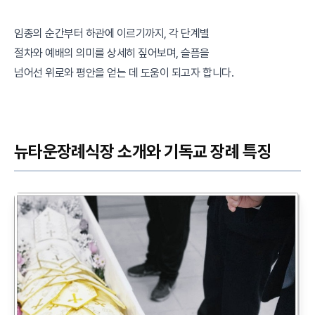
임종의 순간부터 하관에 이르기까지, 각 단계별
절차와 예배의 의미를 상세히 짚어보며, 슬픔을
넘어선 위로와 평안을 얻는 데 도움이 되고자 합니다.
뉴타운장례식장 소개와 기독교 장례 특징