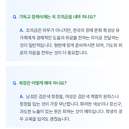
Q.
기독교 장례식에는 꼭 조의금을 내야 하나요?
A.
조의금은 의무가 아니지만, 한국의 장례 문화 특성상 유
가족에게 경제적인 도움과 위로를 전하는 의미로 전달하는
것이 일반적입니다. 형편에 맞게 준비하시면 되며, 기도와 위
로의 마음을 전하는 것이 더 중요합니다.
Q.
복장은 어떻게 해야 하나요?
A.
남성은 검은색 정장을, 여성은 검은색 계열의 원피스나
정장을 입는 것이 가장 무난합니다. 화려한 색상이나 장신구,
과도한 노출이 있는 옷은 피하는 것이 예의입니다. 학생의 경
우 교복을 입어도 괜찮습니다.