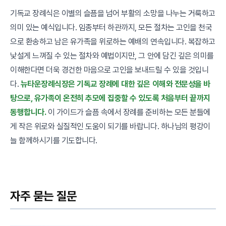
기독교 장례식은 이별의 슬픔을 넘어 부활의 소망을 나누는 거룩하고
의미 있는 예식입니다. 임종부터 하관까지, 모든 절차는 고인을 천국
으로 환송하고 남은 유가족을 위로하는 예배의 연속입니다. 복잡하고
낯설게 느껴질 수 있는 절차와 예법이지만, 그 안에 담긴 깊은 의미를
이해한다면 더욱 경건한 마음으로 고인을 보내드릴 수 있을 것입니
다.
뉴타운장례식장은 기독교 장례에 대한 깊은 이해와 전문성을 바
탕으로, 유가족이 온전히 추모에 집중할 수 있도록 처음부터 끝까지
동행합니다.
이 가이드가 슬픔 속에서 장례를 준비하는 모든 분들에
게 작은 위로와 실질적인 도움이 되기를 바랍니다. 하나님의 평강이
늘 함께하시기를 기도합니다.
자주 묻는 질문