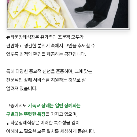
뉴타운장례식장은 유가족과 조문객 모두가
편안하고 경건한 분위기 속에서 고인을 추모할 수
있도록 최적의 환경을 제공하는 공간입니다.
특히 다양한 종교적 신념을 존중하며, 그에 맞는
전문적인 장례 서비스를 지원하는 것으로 잘
알려져 있습니다.
그중에서도
기독교 장례는 일반 장례와는
구별되는 뚜렷한 특징
을 가지고 있으며,
뉴타운장례식장은 이러한 특수성을 깊이
이해하고 필요한 모든 절차를 세심하게 돕습니다.