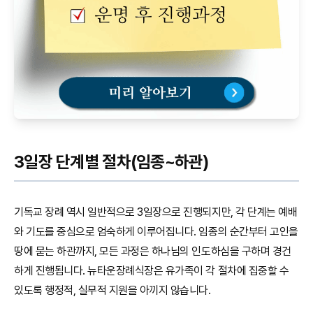
3일장 단계별 절차(임종~하관)
기독교 장례 역시 일반적으로 3일장으로 진행되지만, 각 단계는 예배
와 기도를 중심으로 엄숙하게 이루어집니다. 임종의 순간부터 고인을
땅에 묻는 하관까지, 모든 과정은 하나님의 인도하심을 구하며 경건
하게 진행됩니다. 뉴타운장례식장은 유가족이 각 절차에 집중할 수
있도록 행정적, 실무적 지원을 아끼지 않습니다.