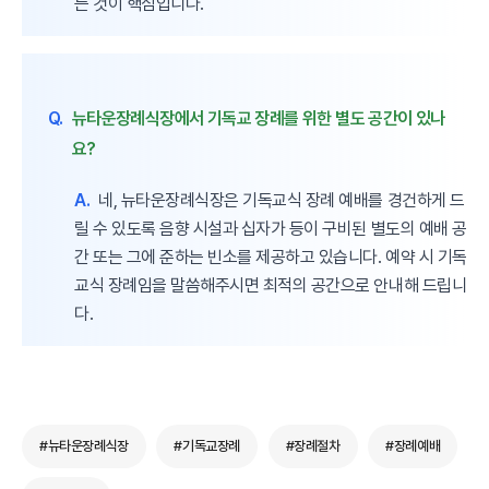
는 것이 핵심입니다.
Q.
뉴타운장례식장에서 기독교 장례를 위한 별도 공간이 있나
요?
A.
네, 뉴타운장례식장은 기독교식 장례 예배를 경건하게 드
릴 수 있도록 음향 시설과 십자가 등이 구비된 별도의 예배 공
간 또는 그에 준하는 빈소를 제공하고 있습니다. 예약 시 기독
교식 장례임을 말씀해주시면 최적의 공간으로 안내해 드립니
다.
#뉴타운장례식장
#기독교장례
#장례절차
#장례예배