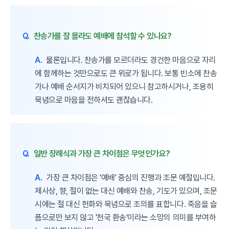
Q.
찬송가를 잘 몰라도 예배에 참석할 수 있나요?
A.
물론입니다. 찬송가를 모르더라도 경건한 마음으로 자리
에 함께하는 것만으로도 큰 위로가 됩니다. 보통 빈소에 찬송
가나 예배 순서지가 비치되어 있으니 참고하시거나, 조용히
묵념으로 마음을 전하셔도 괜찮습니다.
Q.
일반 장례식과 가장 큰 차이점은 무엇인가요?
A.
가장 큰 차이점은 '예배' 중심의 진행과 조문 예절입니다.
제사상, 향, 절이 없는 대신 예배와 찬송, 기도가 있으며, 조문
시에는 절 대신 헌화와 묵념으로 조의를 표합니다. 죽음을 슬
픔으로만 보지 않고 '천국 환송'이라는 소망의 의미를 부여하