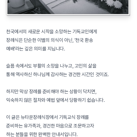
천국에서의 새로운 시작을 소망하는 기독교인에게
장례식은 단순한 이별의 의식이 아닌, '천국 환송
예배'라는 깊은 의미를 지닙니다.
슬픔 속에서도 부활의 소망을 나누고, 고인의 삶을
통해 역사하신 하나님께 감사하는 경건한 시간인 것이죠.
하지만 막상 장례를 준비해야 하는 상황이 닥치면,
익숙하지 않은 절차와 예법 앞에서 당황하기 쉽습니다.
이 글은 뉴타운장례식장에서 기독교식 장례를
준비하는 유가족과, 경건한 마음으로 조문하고자
하는 분들을 위한 완벽한 안내서입니다.