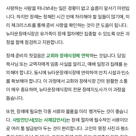
사랑하는 사람을 떠나보내는 일은 경황이 없고 슬픔이 앞서기 마련입
니다. 하지만 장례는 정해진 시간 안에 처리해야 할 일들이 많기에, 미
리 체크리스트를 통해 준비 사항을 확인하는 것이 큰 도움이 됩니다.
뉴타운장례식장은 유가족이 장례 절차에만 집중할 수 있도록 모든 과
정을 함께 점검하고 지원합니다.
장례 준비의 첫걸음은
교회와 장례식장에 연락
하는 것입니다. 담임
목사님 또는 교역자에게 임종 사실을 알리고, 예배 일정과 집례를 논
의해야 합니다. 동시에 뉴타운장례식장에 연락하여 안치 시설과 빈소
를 확보해야 합니다. 이 과정에서 교회와 장례식장 간의 원활한 소통
이 매우 중요하며, 뉴타운장례식장의 전문 장례지도사가 이 과정을
돕습니다.
또한, 장례에 필요한 각종 서류와 물품을 미리 챙겨두는 것이 좋습니
다.
사망진단서(또는 사체검안서)
는 장례 절차에 필수적인 서류이므
로 여러 통 발급받아 두는 것이 편리합니다. 고인의 영정 사진과 평소