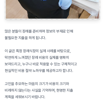
많은 분들이 장례를 준비하며 정보의 부재로 인해
불필요한 지출을 하게 됩니다.
이 글은 특정 장례식장의 실제 사례를 바탕으로,
막연하게 느껴졌던 장례 비용의 실체를 명확히
보여드리고, 누구나 바로 적용할 수 있는 구체적이고
현실적인 비용 절약 노하우를 제공하고자 합니다.
고인을 추모하는 마음의 크기가 비용의 크기와
비례하지 않는다는 사실을 기억하며, 현명한 지출
계획을 세워보시기 바랍니다.