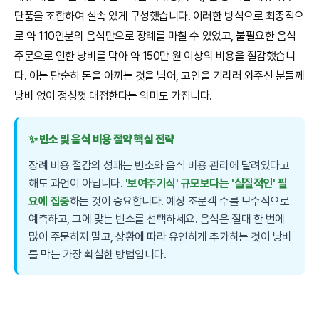
단품을 조합하여 실속 있게 구성했습니다. 이러한 방식으로 최종적으
로 약 110인분의 음식만으로 장례를 마칠 수 있었고, 불필요한 음식
주문으로 인한 낭비를 막아 약 150만 원 이상의 비용을 절감했습니
다. 이는 단순히 돈을 아끼는 것을 넘어, 고인을 기리러 와주신 분들께
낭비 없이 정성껏 대접한다는 의미도 가집니다.
✨ 빈소 및 음식 비용 절약 핵심 전략
장례 비용 절감의 성패는 빈소와 음식 비용 관리에 달려있다고
해도 과언이 아닙니다.
'보여주기식' 규모보다는 '실질적인' 필
요에 집중
하는 것이 중요합니다. 예상 조문객 수를 보수적으로
예측하고, 그에 맞는 빈소를 선택하세요. 음식은 절대 한 번에
많이 주문하지 말고, 상황에 따라 유연하게 추가하는 것이 낭비
를 막는 가장 확실한 방법입니다.