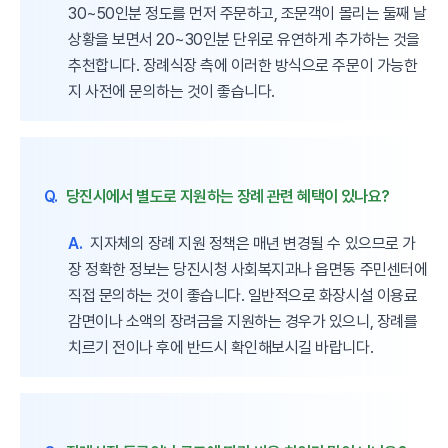
30~50인분 정도를 먼저 주문하고, 조문객이 몰리는 둘째 날
상황을 보면서 20~30인분 단위로 유연하게 추가하는 것을
추천합니다. 장례식장 측에 이러한 방식으로 주문이 가능한
지 사전에 문의하는 것이 좋습니다.
Q.
당진시에서 별도로 지원하는 장례 관련 혜택이 있나요?
A.
지자체의 장례 지원 정책은 매년 변경될 수 있으므로 가
장 정확한 정보는 당진시청 사회복지과나 읍면동 주민센터에
직접 문의하는 것이 좋습니다. 일반적으로 화장시설 이용료
감면이나 소액의 장려금을 지원하는 경우가 있으니, 장례를
치르기 전이나 후에 반드시 확인해보시길 바랍니다.