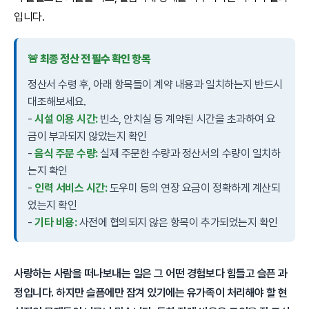
입니다.
🚨 최종 정산 전 필수 확인 항목
정산서 수령 후, 아래 항목들이 계약 내용과 일치하는지 반드시
대조해보세요.
-
시설 이용 시간:
빈소, 안치실 등 계약된 시간을 초과하여 요
금이 부과되지 않았는지 확인
-
음식 주문 수량:
실제 주문한 수량과 정산서의 수량이 일치하
는지 확인
-
인력 서비스 시간:
도우미 등의 연장 요금이 정확하게 계산되
었는지 확인
-
기타 비용:
사전에 협의되지 않은 항목이 추가되었는지 확인
사랑하는 사람을 떠나보내는 일은 그 어떤 경험보다 힘들고 슬픈 과
정입니다. 하지만 슬픔에만 잠겨 있기에는 유가족이 처리해야 할 현