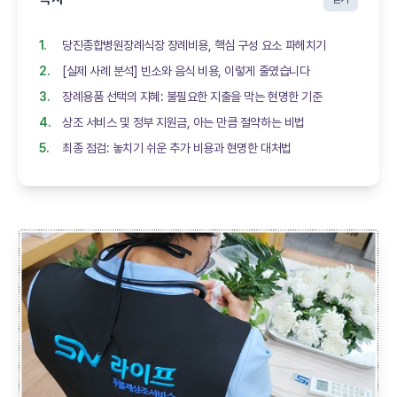
당진종합병원장례식장 장례비용, 핵심 구성 요소 파헤치기
[실제 사례 분석] 빈소와 음식 비용, 이렇게 줄였습니다
장례용품 선택의 지혜: 불필요한 지출을 막는 현명한 기준
상조 서비스 및 정부 지원금, 아는 만큼 절약하는 비법
최종 점검: 놓치기 쉬운 추가 비용과 현명한 대처법