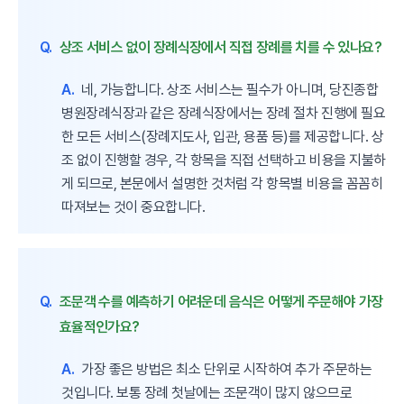
Q.
상조 서비스 없이 장례식장에서 직접 장례를 치를 수 있나요?
A.
네, 가능합니다. 상조 서비스는 필수가 아니며, 당진종합
병원장례식장과 같은 장례식장에서는 장례 절차 진행에 필요
한 모든 서비스(장례지도사, 입관, 용품 등)를 제공합니다. 상
조 없이 진행할 경우, 각 항목을 직접 선택하고 비용을 지불하
게 되므로, 본문에서 설명한 것처럼 각 항목별 비용을 꼼꼼히
따져보는 것이 중요합니다.
Q.
조문객 수를 예측하기 어려운데 음식은 어떻게 주문해야 가장
효율적인가요?
A.
가장 좋은 방법은 최소 단위로 시작하여 추가 주문하는
것입니다. 보통 장례 첫날에는 조문객이 많지 않으므로