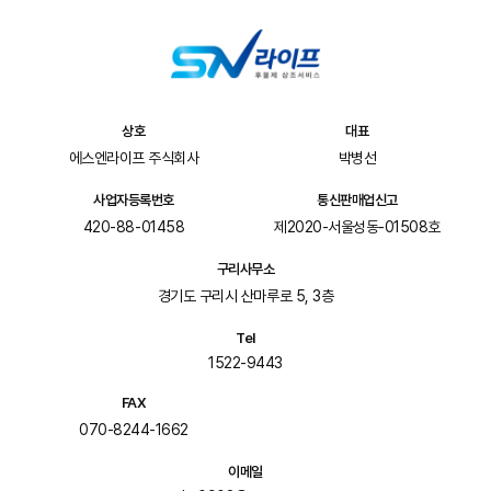
상호
대표
에스엔라이프 주식회사
박병선
사업자등록번호
통신판매업신고
420-88-01458
제2020-서울성동-01508호
구리사무소
경기도 구리시 산마루로 5, 3층
Tel
1522-9443
FAX
070-8244-1662
이메일