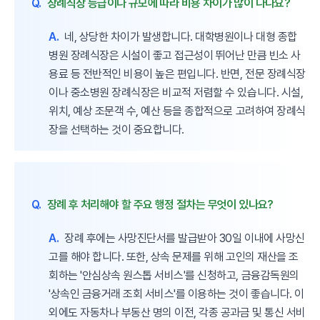
Q.
장례식장 등급이나 규모에 따라 비용 차이가 많이 나나요?
A.
네, 상당한 차이가 발생합니다. 대학병원이나 대형 종합
병원 장례식장은 시설이 좋고 접근성이 뛰어난 만큼 빈소 사
용료 등 전반적인 비용이 높은 편입니다. 반면, 전문 장례식장
이나 중소병원 장례식장은 비교적 저렴할 수 있습니다. 시설,
위치, 예상 조문객 수, 예산 등을 종합적으로 고려하여 장례식
장을 선택하는 것이 중요합니다.
Q.
장례 후 처리해야 할 주요 행정 절차는 무엇이 있나요?
A.
장례 후에는 사망진단서를 발급받아 30일 이내에 사망신
고를 해야 합니다. 또한, 상속 문제를 위해 고인의 재산을 조
회하는 '안심상속 원스톱 서비스'를 신청하고, 금융감독원의
'상속인 금융거래 조회 서비스'를 이용하는 것이 좋습니다. 이
외에도 자동차나 부동산 명의 이전, 각종 공과금 및 통신 서비