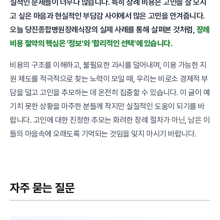
실적인 문제들이 너무나 많습니다. 특히 장례 비용은 고인을 잘 모시
고 싶은 마음과 현실적인 부담감 사이에서 많은 고민을 안겨줍니다.
오늘 당진종합병원장례식장의 실제 사례를 통해 살펴본 것처럼,
장례
비용 절약의 핵심은 '정보'와 '합리적인 선택'에 있습니다.
비용의 구조를 이해하고, 불필요한 과시를 덜어내며, 이용 가능한 지
원 제도를 적극적으로 찾는 노력이 모일 때, 우리는 비로소 경제적 부
담을 덜고 고인을 추모하는 데 온전히 집중할 수 있습니다. 이 글이 예
기치 못한 상황을 마주한 분들께 작지만 실질적인 도움이 되기를 바
랍니다. 고인에 대한 진정한 추모는 화려한 장례 절차가 아닌, 남은 이
들의 마음속에 오래도록 기억되는 것임을 잊지 마시기 바랍니다.
자주 묻는 질문