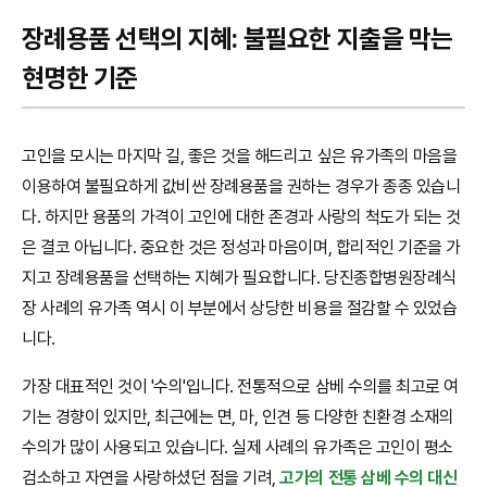
장례용품 선택의 지혜: 불필요한 지출을 막는
현명한 기준
고인을 모시는 마지막 길, 좋은 것을 해드리고 싶은 유가족의 마음을
이용하여 불필요하게 값비싼 장례용품을 권하는 경우가 종종 있습니
다. 하지만 용품의 가격이 고인에 대한 존경과 사랑의 척도가 되는 것
은 결코 아닙니다. 중요한 것은 정성과 마음이며, 합리적인 기준을 가
지고 장례용품을 선택하는 지혜가 필요합니다. 당진종합병원장례식
장 사례의 유가족 역시 이 부분에서 상당한 비용을 절감할 수 있었습
니다.
가장 대표적인 것이 '수의'입니다. 전통적으로 삼베 수의를 최고로 여
기는 경향이 있지만, 최근에는 면, 마, 인견 등 다양한 친환경 소재의
수의가 많이 사용되고 있습니다. 실제 사례의 유가족은 고인이 평소
검소하고 자연을 사랑하셨던 점을 기려,
고가의 전통 삼베 수의 대신