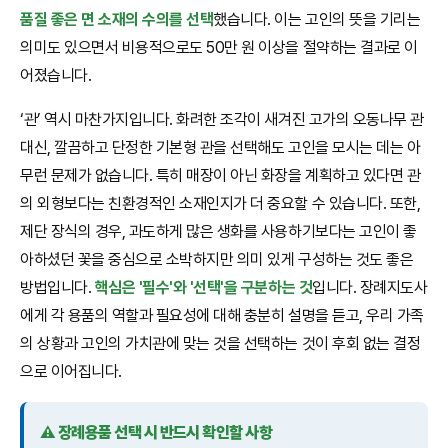
품질 좋은 면 소재의 수의를 선택
했습니다. 이는 고인의 뜻을 기리는
의미도 있으면서 비용적으로도 50만 원 이상을 절약하는 결과로 이
어졌습니다.
‘관’ 역시 마찬가지입니다. 화려한 조각이 새겨진 고가의 오동나무 관
대신, 깔끔하고 단정한 기본형 관을 선택해도 고인을 모시는 데는 아
무런 문제가 없습니다. 특히 매장이 아닌 화장을 계획하고 있다면 관
의 외형보다는 친환경적인 소재인지가 더 중요할 수 있습니다. 또한,
제단 장식의 경우, 과도하게 많은 생화를 사용하기보다는 고인이 좋
아하셨던 꽃을 중심으로 소박하지만 의미 있게 구성하는 것도 좋은
방법입니다.
핵심은 '필수'와 '선택'을 구분하는 것
입니다. 장례지도사
에게 각 용품의 역할과 필요성에 대해 충분히 설명을 듣고, 우리 가족
의 상황과 고인의 가치관에 맞는 것을 선택하는 것이 후회 없는 결정
으로 이어집니다.
⚠️ 장례용품 선택 시 반드시 확인할 사항