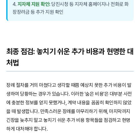
4.
지자체 지원 확인:
당진시청 등 지자체 홈페이지나 전화로 화
장장려금 등 추가 지원 확인
최종 점검: 놓치기 쉬운 추가 비용과 현명한 대
처법
장례 절차를 거의 마쳤다고 생각할 때쯤 예상치 못한 추가 비용이 발
생하여 당황하는 경우가 있습니다. 이러한 '숨은 비용'은 대부분 사전
에 충분한 정보를 얻지 못했거나, 계약 내용을 꼼꼼히 확인하지 않았
을 때 발생합니다. 만족스러운 장례를 마무리하기 위해, 마지막까지
긴장을 늦추지 말고 놓치기 쉬운 추가 비용 항목들을 점검하고 현명
하게 대처해야 합니다.