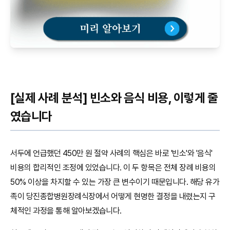
[실제 사례 분석] 빈소와 음식 비용, 이렇게 줄
였습니다
서두에 언급했던 450만 원 절약 사례의 핵심은 바로 '빈소'와 '음식'
비용의 합리적인 조정에 있었습니다. 이 두 항목은 전체 장례 비용의
50% 이상을 차지할 수 있는 가장 큰 변수이기 때문입니다. 해당 유가
족이 당진종합병원장례식장에서 어떻게 현명한 결정을 내렸는지 구
체적인 과정을 통해 알아보겠습니다.