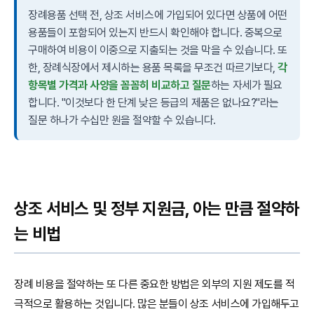
장례용품 선택 전, 상조 서비스에 가입되어 있다면 상품에 어떤
용품들이 포함되어 있는지 반드시 확인해야 합니다. 중복으로
구매하여 비용이 이중으로 지출되는 것을 막을 수 있습니다. 또
한, 장례식장에서 제시하는 용품 목록을 무조건 따르기보다,
각
항목별 가격과 사양을 꼼꼼히 비교하고 질문
하는 자세가 필요
합니다. "이것보다 한 단계 낮은 등급의 제품은 없나요?"라는
질문 하나가 수십만 원을 절약할 수 있습니다.
상조 서비스 및 정부 지원금, 아는 만큼 절약하
는 비법
장례 비용을 절약하는 또 다른 중요한 방법은 외부의 지원 제도를 적
극적으로 활용하는 것입니다. 많은 분들이 상조 서비스에 가입해두고