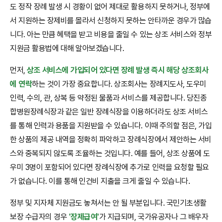
도 정작 장례 발생 시 경황이 없어 제대로 활용하지 못하거나, 정부에
서 지원하는 장제비를 몰라서 신청하지 못하는 안타까운 경우가 많습
니다. 아는 만큼 혜택을 받고 비용을 줄일 수 있는 상조 서비스와 정부
지원금 활용법에 대해 알아보겠습니다.
먼저,
상조 서비스에 가입되어 있다면 장례 발생 즉시 해당 상조회사
에 연락
하는 것이 가장 중요합니다. 상조회사는 장례지도사, 도우미
인력, 수의, 관, 상복 등 약정된 물품과 서비스를 제공합니다. 당진종
합병원장례식장과 같은 일반 장례식장을 이용하더라도 상조 서비스
를 통해 인력과 용품을 지원받을 수 있습니다. 이때 주의할 점은, 가입
한 상품의 제공 내역을 정확히 파악하고 장례식장에서 제안하는 서비
스와 중복되지 않도록 조율하는 것입니다. 예를 들어, 상조 상품에 도
우미 3명이 포함되어 있다면 장례식장에 추가로 인력을 요청할 필요
가 없습니다. 이를 통해 인건비 지출을 크게 줄일 수 있습니다.
정부 및 지자체 지원금도 놓쳐서는 안 될 부분입니다. 국민기초생활
보장 수급자의 경우
'장제급여'
가 지급되며, 국가유공자나 그 배우자