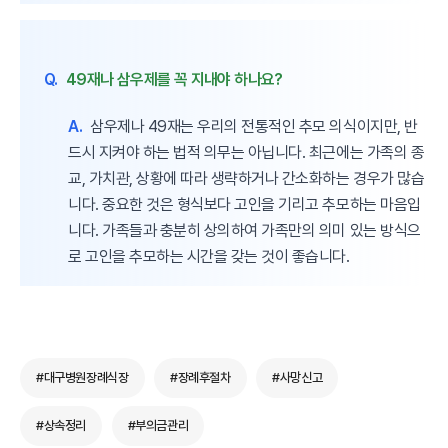
Q.
49재나 삼우제를 꼭 지내야 하나요?
A.
삼우제나 49재는 우리의 전통적인 추모 의식이지만, 반
드시 지켜야 하는 법적 의무는 아닙니다. 최근에는 가족의 종
교, 가치관, 상황에 따라 생략하거나 간소화하는 경우가 많습
니다. 중요한 것은 형식보다 고인을 기리고 추모하는 마음입
니다. 가족들과 충분히 상의하여 가족만의 의미 있는 방식으
로 고인을 추모하는 시간을 갖는 것이 좋습니다.
#대구병원장례식장
#장례후절차
#사망신고
#상속정리
#부의금관리