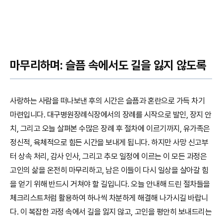
마무리하며: 슬픔 속에서도 길을 잃지 않도록
사랑하는 사람을 떠나보낸 후의 시간은 슬픔과 혼란으로 가득 차기
마련입니다. 대구병원장례식장에서의 장례를 시작으로 발인, 장지 안
치, 그리고 오늘 살펴본 수많은 장례 후 절차에 이르기까지, 유가족은
정신적, 육체적으로 힘든 시간을 보내게 됩니다. 하지만 사망 신고부
터 상속 처리, 감사 인사, 그리고 추모 일정에 이르는 이 모든 과정은
고인의 삶을 온전히 마무리하고, 남은 이들이 다시 일상을 살아갈 힘
을 얻기 위해 반드시 거쳐야 할 길입니다. 오늘 안내해 드린 절차들을
체크리스트처럼 활용하여 하나씩 차분하게 해결해 나가시길 바랍니
다. 이 복잡한 과정 속에서 길을 잃지 않고, 고인을 평안히 보내드리는