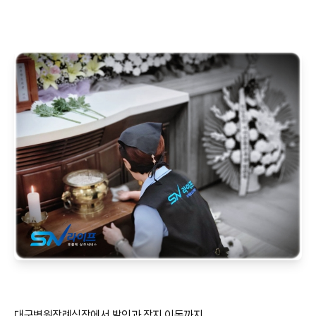
대구병원장례식장에서 발인과 장지 이동까지