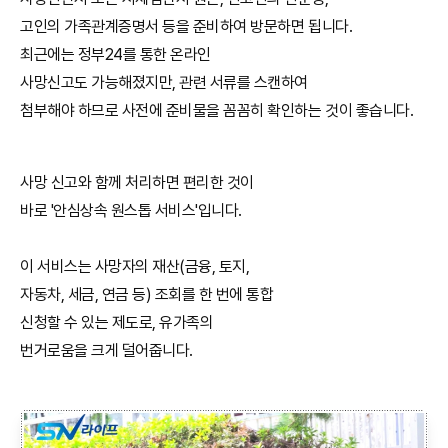
고인의 가족관계증명서 등을 준비하여 방문하면 됩니다.
최근에는 정부24를 통한 온라인
사망신고도 가능해졌지만, 관련 서류를 스캔하여
첨부해야 하므로 사전에 준비물을 꼼꼼히 확인하는 것이 좋습니다.
사망 신고와 함께 처리하면 편리한 것이
바로 '안심상속 원스톱 서비스'입니다.
이 서비스는 사망자의 재산(금융, 토지,
자동차, 세금, 연금 등) 조회를 한 번에 통합
신청할 수 있는 제도로, 유가족의
번거로움을 크게 덜어줍니다.