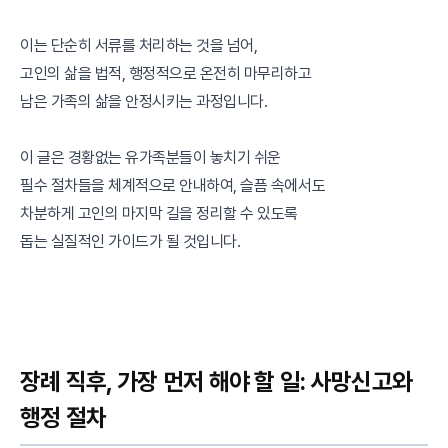
이는 단순히 서류를 처리하는 것을 넘어,
고인의 삶을 법적, 행정적으로 온전히 마무리하고
남은 가족의 삶을 안정시키는 과정입니다.
이 글은 경황없는 유가족분들이 놓치기 쉬운
필수 절차들을 체계적으로 안내하여, 슬픔 속에서도
차분하게 고인의 마지막 길을 정리할 수 있도록
돕는 실질적인 가이드가 될 것입니다.
장례 직후, 가장 먼저 해야 할 일: 사망신고와
행정 절차