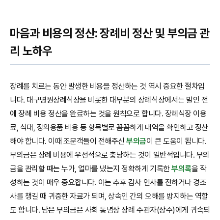
마음과 비용의 정산: 장례비 정산 및 부의금 관
리 노하우
장례를 치르는 동안 발생한 비용을 정산하는 것 역시 중요한 절차입
니다. 대구병원장례식장을 비롯한 대부분의 장례식장에서는 발인 전
에 장례 비용 정산을 완료하는 것을 원칙으로 합니다. 장례식장 이용
료, 식대, 장의용품 비용 등 항목별로 꼼꼼하게 내역을 확인하고 정산
해야 합니다. 이때 조문객들이 전해주신
부의금
이 큰 도움이 됩니다.
부의금은 장례 비용에 우선적으로 충당하는 것이 일반적입니다. 부의
금을 관리할 때는 누가, 얼마를 냈는지 정확하게 기록한
부의록
을 작
성하는 것이 매우 중요합니다. 이는 추후 감사 인사를 전하거나 경조
사를 챙길 때 귀중한 자료가 되며, 상속인 간의 오해를 방지하는 역할
도 합니다. 남은 부의금은 사회 통념상 장례 주관자(상주)에게 귀속되