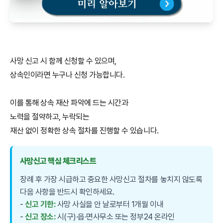
사망 신고 시 함께 신청할 수 있으며,
상속인이라면 누구나 신청 가능합니다.
이를 통해 상속 재산 파악에 드는 시간과
노력을 절약하고, 누락되는
재산 없이 정확한 상속 절차를 진행할 수 있습니다.
사망신고 핵심 체크리스트
장례 후 가장 시급하고 중요한 사망신고 절차를 놓치지 않도록
다음 사항을 반드시 확인하세요.
-
신고 기한:
사망 사실을 안 날로부터 1개월 이내
-
신고 장소:
시(구)·읍·면사무소 또는 정부24 온라인