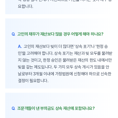
요합니다.
Q.
고인의 채무가 재산보다 많을 경우 어떻게 해야 하나요?
A.
고인의 재산보다 빚이 더 많다면 '상속 포기'나 '한정 승
인'을 고려해야 합니다. 상속 포기는 재산과 빚 모두를 물려받
지 않는 것이고, 한정 승인은 물려받은 재산의 한도 내에서만
빚을 갚는 제도입니다. 두 가지 모두 상속 개시가 있음을 안
날로부터 3개월 이내에 가정법원에 신청해야 하므로 신속한
결정이 필요합니다.
Q.
조문객들이 낸 부의금도 상속 재산에 포함되나요?