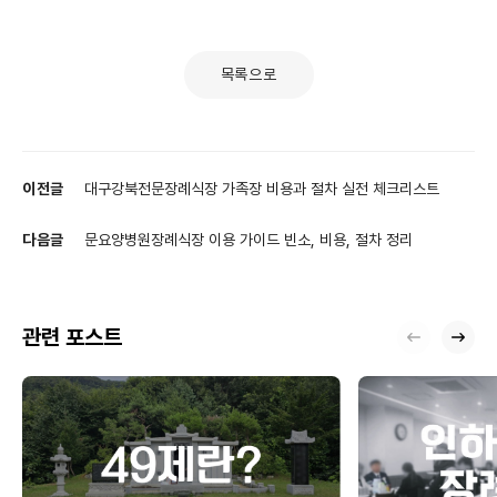
목록으로
이전글
대구강북전문장례식장 가족장 비용과 절차 실전 체크리스트
다음글
문요양병원장례식장 이용 가이드 빈소, 비용, 절차 정리
관련 포스트