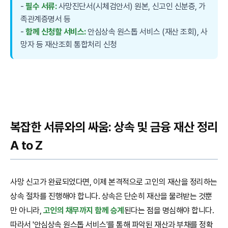
-
필수 서류:
사망진단서(시체검안서) 원본, 신고인 신분증, 가
족관계증명서 등
-
함께 신청할 서비스:
안심상속 원스톱 서비스 (재산 조회), 사
망자 등 재산조회 통합처리 신청
복잡한 서류와의 싸움: 상속 및 금융 재산 정리
A to Z
사망 신고가 완료되었다면, 이제 본격적으로 고인의 재산을 정리하는
상속 절차를 진행해야 합니다. 상속은 단순히 재산을 물려받는 것뿐
만 아니라,
고인의 채무까지 함께 승계
된다는 점을 명심해야 합니다.
따라서 '안심상속 원스톱 서비스'를 통해 파악된 재산과 부채를 정확