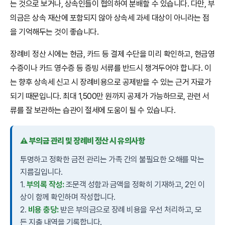
는 것으로 보거나, 상속인들이 협의하여 분배할 수 있습니다. 다만, 부
의금은 상속 재산에 포함되지 않아 상속세 과세 대상이 아니라는 점
을 기억해두는 것이 좋습니다.
장례비 정산 시에는 현금, 카드 등 결제 수단을 미리 확인하고, 현금영
수증이나 카드 영수증 등 증빙 서류를 반드시 챙겨두어야 합니다. 이
는 향후 상속세 신고 시 장례비용으로 공제받을 수 있는 근거 자료가
되기 때문입니다. 최대 1,500만 원까지 공제가 가능하므로, 관련 서
류를 잘 보관하는 습관이 절세에 도움이 될 수 있습니다.
⚠️ 부의금 관리 및 장례비 정산 시 유의사항
투명하고 정확한 금전 관리는 가족 간의 불필요한 오해를 막는
지름길입니다.
1.
부의록 작성:
조문객 성함과 금액을 정확히 기재하고, 2인 이
상이 함께 확인하며 작성합니다.
2.
비용 충당:
받은 부의금으로 장례 비용을 우선 처리하고, 모
든 지출 내역을 기록합니다.