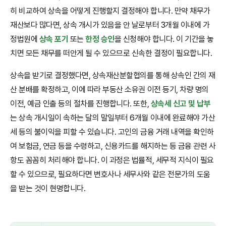
히 비교하여 상속을 어떻게 진행할지 결정해야 합니다. 만약 채무가
재산보다 많다면, 상속 개시가 있음을 안 날로부터 3개월 이내에 가
정법원에
상속 포기
또는
한정 승인
을 신청해야 합니다. 이 기간을 놓
치면 모든 채무를 떠안게 될 수 있으므로 신속한 결정이 필요합니다.
상속을 받기로 결정했다면, 상속재산분할협의를 통해 상속인 간의 재
산 분배를 확정하고, 이에 따라 부동산 소유권 이전 등기, 차량 명의
이전, 예금 인출 등의 절차를 진행합니다. 또한,
상속세 신고 및 납부
는 상속 개시일이 속하는 달의 말일부터 6개월 이내에 완료해야 가산
세 등의 불이익을 피할 수 있습니다. 고인의 금융 거래 내역을 확인하
여 보험금, 연금 등을 수령하고, 신용카드를 해지하는 등 금융 관련 사
항도 꼼꼼히 처리해야 합니다. 이 과정은 법률적, 세무적 지식이 필요
할 수 있으므로, 필요하다면 변호사나 세무사와 같은 전문가의 도움
을 받는 것이 현명합니다.