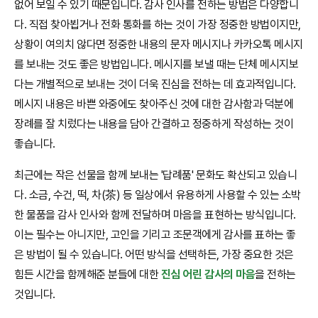
없어 보일 수 있기 때문입니다. 감사 인사를 전하는 방법은 다양합니
다. 직접 찾아뵙거나 전화 통화를 하는 것이 가장 정중한 방법이지만,
상황이 여의치 않다면 정중한 내용의 문자 메시지나 카카오톡 메시지
를 보내는 것도 좋은 방법입니다. 메시지를 보낼 때는 단체 메시지보
다는 개별적으로 보내는 것이 더욱 진심을 전하는 데 효과적입니다.
메시지 내용은 바쁜 와중에도 찾아주신 것에 대한 감사함과 덕분에
장례를 잘 치렀다는 내용을 담아 간결하고 정중하게 작성하는 것이
좋습니다.
최근에는 작은 선물을 함께 보내는 '답례품' 문화도 확산되고 있습니
다. 소금, 수건, 떡, 차(茶) 등 일상에서 유용하게 사용할 수 있는 소박
한 물품을 감사 인사와 함께 전달하며 마음을 표현하는 방식입니다.
이는 필수는 아니지만, 고인을 기리고 조문객에게 감사를 표하는 좋
은 방법이 될 수 있습니다. 어떤 방식을 선택하든, 가장 중요한 것은
힘든 시간을 함께해준 분들에 대한
진심 어린 감사의 마음
을 전하는
것입니다.