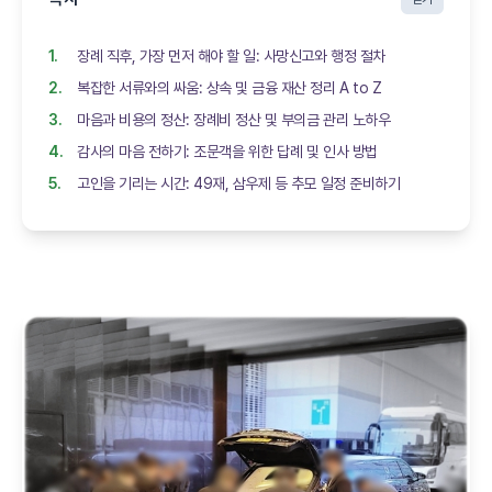
장례 직후, 가장 먼저 해야 할 일: 사망신고와 행정 절차
복잡한 서류와의 싸움: 상속 및 금융 재산 정리 A to Z
마음과 비용의 정산: 장례비 정산 및 부의금 관리 노하우
감사의 마음 전하기: 조문객을 위한 답례 및 인사 방법
고인을 기리는 시간: 49재, 삼우제 등 추모 일정 준비하기