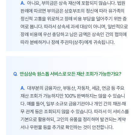
A.
아니요, 부의금은 상속 재산에 포함되지 않습니다. 법원
판례에 따르면 부의금은 상호부조의 정신에 따라 유가족의
정신적 고통을 위로하고 장례 비용 부담을 덜어주기 위한 증
여로 봅니다. 따라서 상속세 과세 대상이 아니며, 일반적으로
장례 비용에 우선 충당하고 남은 금액은 상속인 간의 협의에
따라 분배하거나 장례 주관자(상주)에게 귀속됩니다.
Q.
안심상속 원스톱 서비스로 모든 재산 조회가 가능한가요?
A.
대부분의 금융자산, 부동산, 자동차, 세금, 연금 등 주요
재산 조회가 가능하지만 100% 완벽하지는 않을 수 있습니
다. 예를 들어, 일부 소규모 금융기관이나 개인 간의 채권·채
무 관계 등은 조회되지 않을 수 있습니다. 따라서 이 서비스를
기본으로 활용하되, 고인의 유품을 정리하며 발견되는 계약
서나 우편물 등을 추가로 확인하는 것이 안전합니다.