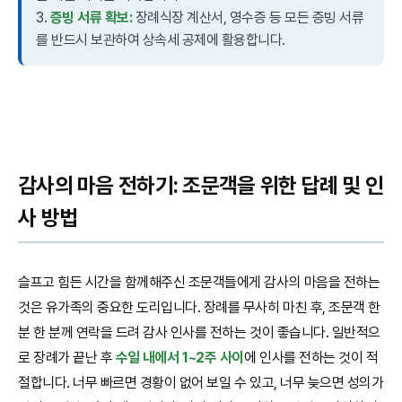
3.
증빙 서류 확보:
장례식장 계산서, 영수증 등 모든 증빙 서류
를 반드시 보관하여 상속세 공제에 활용합니다.
감사의 마음 전하기: 조문객을 위한 답례 및 인
사 방법
슬프고 힘든 시간을 함께해주신 조문객들에게 감사의 마음을 전하는
것은 유가족의 중요한 도리입니다. 장례를 무사히 마친 후, 조문객 한
분 한 분께 연락을 드려 감사 인사를 전하는 것이 좋습니다. 일반적으
로 장례가 끝난 후
수일 내에서 1~2주 사이
에 인사를 전하는 것이 적
절합니다. 너무 빠르면 경황이 없어 보일 수 있고, 너무 늦으면 성의가