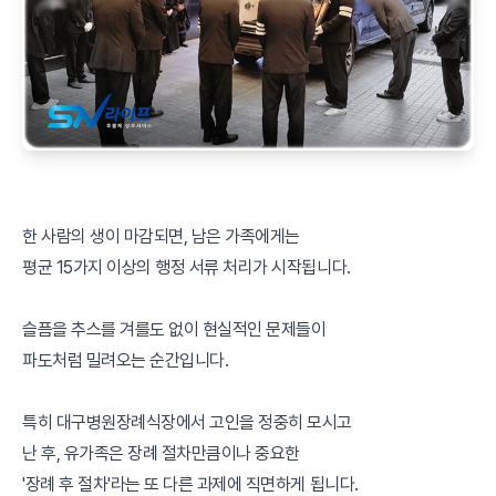
한 사람의 생이 마감되면, 남은 가족에게는
평균 15가지 이상의 행정 서류 처리가 시작됩니다.
슬픔을 추스를 겨를도 없이 현실적인 문제들이
파도처럼 밀려오는 순간입니다.
특히 대구병원장례식장에서 고인을 정중히 모시고
난 후, 유가족은 장례 절차만큼이나 중요한
'장례 후 절차'라는 또 다른 과제에 직면하게 됩니다.