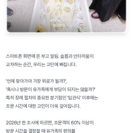
스마트폰 화면에 뜬 부고 알림. 슬픔과 안타까움이
교차하는 순간, 우리는 고민에 빠집니다.
'언제 찾아가야 가장 위로가 될까?',
'혹시나 방문이 유가족에게 부담이 되지는 않을까?'
특히 장례 절차의 중요한 분기점인 '입관식' 이후에는
조문 시간에 대한 고민이 더욱 깊어집니다.
2026년 한 조사에 따르면, 조문객의 60% 이상이
방문 시간을 결정할 때 유가족의 편의를