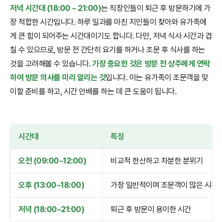
저녁 시간대 (18:00 ~ 21:00)
는 직장인들이 퇴근 후 방문하기에 가
장 적합한 시간입니다. 하루 일과를 마친 지인들이 찾아와 유가족에
게 큰 힘이 되어주는 시간대이기도 합니다. 다만, 저녁 식사 시간과 겹
칠 수 있으므로, 방문 전 간단히 요기를 하거나 조문 후 식사를 하는
것을 고려해볼 수 있습니다.
가장 중요한 것은 방문 전 상주에게 연락
하여 방문 의사를 미리 알리는 것
입니다. 이는 유가족이 조문객을 맞
이할 준비를 하고, 시간 안배를 하는 데 큰 도움이 됩니다.
시간대
특징
오전 (09:00~12:00)
비교적 한산하고 차분한 분위기
오후 (13:00~18:00)
가장 일반적이며 조문객이 많은 시간
저녁 (18:00~21:00)
퇴근 후 방문이 용이한 시간