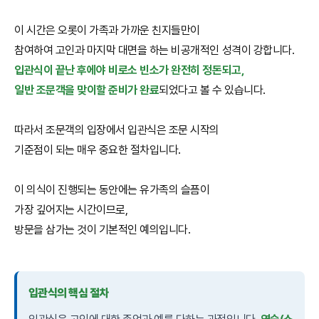
이 시간은 오롯이 가족과 가까운 친지들만이
참여하여 고인과 마지막 대면을 하는 비공개적인 성격이 강합니다.
입관식이 끝난 후에야 비로소 빈소가 완전히 정돈되고,
일반 조문객을 맞이할 준비가 완료
되었다고 볼 수 있습니다.
따라서 조문객의 입장에서 입관식은 조문 시작의
기준점이 되는 매우 중요한 절차입니다.
이 의식이 진행되는 동안에는 유가족의 슬픔이
가장 깊어지는 시간이므로,
방문을 삼가는 것이 기본적인 예의입니다.
입관식의 핵심 절차