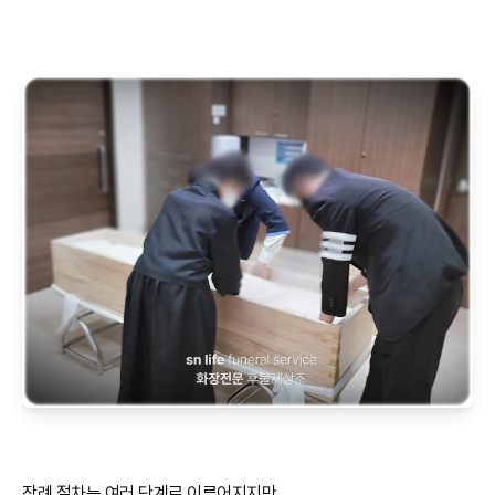
장례 절차는 여러 단계로 이루어지지만,