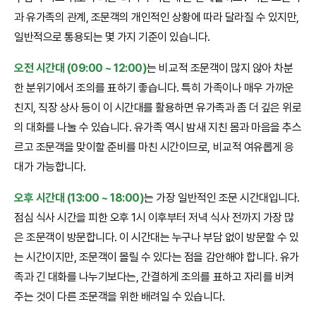
과 유가족의 관계, 조문객의 개인적인 상황에 따라 달라질 수 있지만,
일반적으로 통용되는 몇 가지 기준이 있습니다.
오전 시간대 (09:00 ~ 12:00)
는 비교적 조문객이 많지 않아 차분
한 분위기에서 조의를 표하기 좋습니다. 특히 가족이나 매우 가까운
친지, 직장 상사 등이 이 시간대를 활용하면 유가족과 좀 더 깊은 위로
의 대화를 나눌 수 있습니다. 유가족 역시 밤새 지친 몸과 마음을 추스
르고 조문객을 맞이할 준비를 마친 시간이므로, 비교적 여유롭게 응
대가 가능합니다.
오후 시간대 (13:00 ~ 18:00)
는 가장 일반적인 조문 시간대입니다.
점심 식사 시간을 피한 오후 1시 이후부터 저녁 식사 전까지 가장 많
은 조문객이 방문합니다. 이 시간대는 누구나 부담 없이 방문할 수 있
는 시간이지만, 조문객이 몰릴 수 있다는 점을 감안해야 합니다. 유가
족과 긴 대화를 나누기보다는, 간결하게 조의를 표하고 자리를 비켜
주는 것이 다른 조문객을 위한 배려일 수 있습니다.