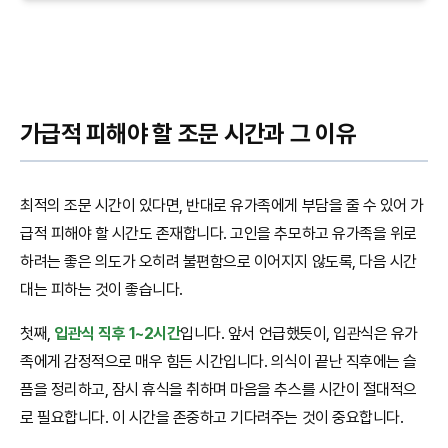
가급적 피해야 할 조문 시간과 그 이유
최적의 조문 시간이 있다면, 반대로 유가족에게 부담을 줄 수 있어 가
급적 피해야 할 시간도 존재합니다. 고인을 추모하고 유가족을 위로
하려는 좋은 의도가 오히려 불편함으로 이어지지 않도록, 다음 시간
대는 피하는 것이 좋습니다.
첫째,
입관식 직후 1~2시간
입니다. 앞서 언급했듯이, 입관식은 유가
족에게 감정적으로 매우 힘든 시간입니다. 의식이 끝난 직후에는 슬
픔을 정리하고, 잠시 휴식을 취하며 마음을 추스를 시간이 절대적으
로 필요합니다. 이 시간을 존중하고 기다려주는 것이 중요합니다.