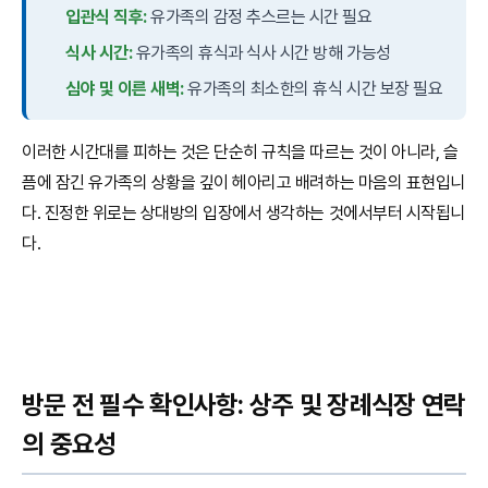
입관식 직후:
유가족의 감정 추스르는 시간 필요
식사 시간:
유가족의 휴식과 식사 시간 방해 가능성
심야 및 이른 새벽:
유가족의 최소한의 휴식 시간 보장 필요
이러한 시간대를 피하는 것은 단순히 규칙을 따르는 것이 아니라, 슬
픔에 잠긴 유가족의 상황을 깊이 헤아리고 배려하는 마음의 표현입니
다. 진정한 위로는 상대방의 입장에서 생각하는 것에서부터 시작됩니
다.
방문 전 필수 확인사항: 상주 및 장례식장 연락
의 중요성