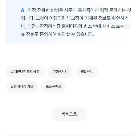
A.
가장 정확한 방법은 상주나 유가족에게 직접 문의하는 것
입니다. 그것이 어렵다면 부고장에 기재된 정보를 확인하거
나, 대전나진장례식장 홈페이지의 빈소 안내 서비스 또는 대
표 전화로 문의하여 확인할 수 있습니다.
#대전나진장례식장
#조문시간
#입관식
#장례식장예절
#조문예절
목록으로