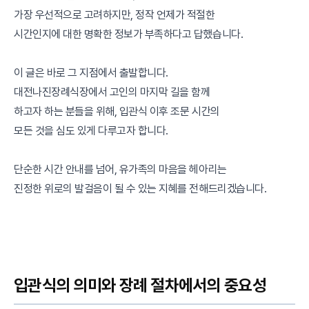
가장 우선적으로 고려하지만, 정작 언제가 적절한
시간인지에 대한 명확한 정보가 부족하다고 답했습니다.
이 글은 바로 그 지점에서 출발합니다.
대전나진장례식장에서 고인의 마지막 길을 함께
하고자 하는 분들을 위해, 입관식 이후 조문 시간의
모든 것을 심도 있게 다루고자 합니다.
단순한 시간 안내를 넘어, 유가족의 마음을 헤아리는
진정한 위로의 발걸음이 될 수 있는 지혜를 전해드리겠습니다.
입관식의 의미와 장례 절차에서의 중요성