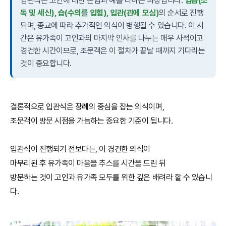
입관식은 고인에 대한 존엄과 예를 다하는 과정입니다.
염습(소
독 및 세신), 습(수의를 입힘), 입관(관에 모심)
의 순서로 진행
되며, 종교에 따라 추가적인 의식이 병행될 수 있습니다. 이 시
간은 유가족이 고인과의 마지막 인사를 나누는 매우 사적이고
경건한 시간이므로, 조문객은 이 절차가 끝날 때까지 기다리는
것이 중요합니다.
결론적으로 입관식은 장례의 중심을 잡는 의식이며,
조문객이 방문 시점을 가늠하는 중요한 기준이 됩니다.
입관식이 진행되기 전보다는, 이 경건한 의식이
마무리된 후 유가족이 마음을 추스를 시간을 드린 뒤
방문하는 것이 고인과 유가족 모두를 위한 깊은 배려라 할 수 있습니
다.