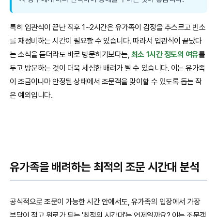
특히 입관식이 끝난 직후 1~2시간은 유가족이 감정을 추스르고 빈소
를 재정비하는 시간이 필요할 수 있습니다. 따라서 입관식이 끝났다
는 소식을 듣더라도 바로 방문하기보다는,
최소 1시간 정도의 여유
를
두고 방문하는 것이 더욱 세심한 배려가 될 수 있습니다. 이는 유가족
이 조금이나마 안정된 상태에서 조문객을 맞이할 수 있도록 돕는 작
은 예의입니다.
유가족을 배려하는 최적의 조문 시간대 분석
공식적으로 조문이 가능한 시간 안에서도, 유가족의 입장에서 가장
부담이 적고 위로가 되는 '최적의 시간대'는 언제일까요? 이는 조문객