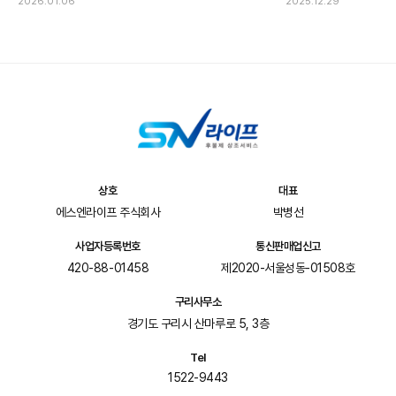
2026.01.06
2025.12.29
상호
대표
에스엔라이프 주식회사
박병선
사업자등록번호
통신판매업신고
420-88-01458
제2020-서울성동-01508호
구리사무소
경기도 구리시 산마루로 5, 3층
Tel
1522-9443