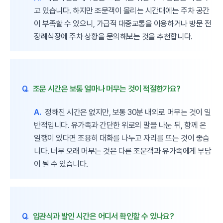
고 있습니다. 하지만 조문객이 몰리는 시간대에는 주차 공간
이 부족할 수 있으니, 가급적 대중교통을 이용하거나 방문 전
장례식장에 주차 상황을 문의해보는 것을 추천합니다.
Q.
조문 시간은 보통 얼마나 머무는 것이 적절한가요?
A.
정해진 시간은 없지만, 보통 30분 내외로 머무는 것이 일
반적입니다. 유가족과 간단한 위로의 말을 나눈 뒤, 함께 온
일행이 있다면 조용히 대화를 나누고 자리를 뜨는 것이 좋습
니다. 너무 오래 머무는 것은 다른 조문객과 유가족에게 부담
이 될 수 있습니다.
Q.
입관식과 발인 시간은 어디서 확인할 수 있나요?