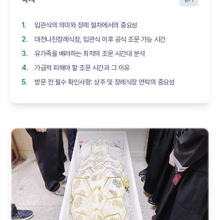
입관식의 의미와 장례 절차에서의 중요성
대전나진장례식장, 입관식 이후 공식 조문 가능 시간
유가족을 배려하는 최적의 조문 시간대 분석
가급적 피해야 할 조문 시간과 그 이유
방문 전 필수 확인사항: 상주 및 장례식장 연락의 중요성