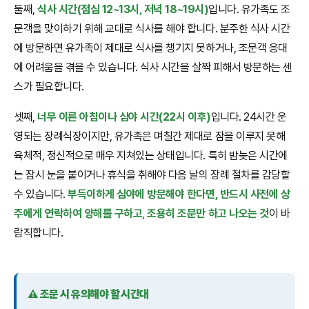
둘째,
식사 시간(점심 12~13시, 저녁 18~19시)
입니다. 유가족도 조
문객을 맞이하기 위해 교대로 식사를 해야 합니다. 분주한 식사 시간
에 방문하면 유가족이 제대로 식사를 챙기지 못하거나, 조문객 응대
에 어려움을 겪을 수 있습니다. 식사 시간을 살짝 피해서 방문하는 센
스가 필요합니다.
셋째,
너무 이른 아침이나 심야 시간(22시 이후)
입니다. 24시간 운
영되는 장례식장이지만, 유가족은 며칠간 제대로 잠을 이루지 못해
육체적, 정신적으로 매우 지쳐있는 상태입니다. 특히 밤늦은 시간에
는 잠시 눈을 붙이거나 휴식을 취해야 다음 날의 장례 절차를 감당할
수 있습니다.
부득이하게 심야에 방문해야 한다면, 반드시 사전에 상
주에게 연락하여 양해를 구하고, 조용히 조문만 하고 나오는 것
이 바
람직합니다.
⚠️ 조문 시 유의해야 할 시간대