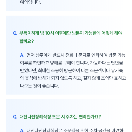
예의입니다.
Q.
부득이하게 밤 10시 이후에만 방문이 가능한데 어떻게 해야
할까요?
A.
먼저 상주에게 반드시 전화나 문자로 연락하여 방문 가능
여부를 확인하고 양해를 구해야 합니다. 가능하다는 답변을
받았다면, 최대한 조용히 방문하여 다른 조문객이나 유가족
의 휴식에 방해가 되지 않도록 하고, 길지 않게 조의만 표하고
나오는 것이 좋습니다.
Q.
대전나진장례식장 조문 시 주차는 편리한가요?
A.
대전나진장례식장은 조문객을 위한 주차 공간을 마련하