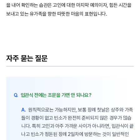
을 내어 확인하는 습관은 고인에 대한 마지막 예의이자, 힘든 시간을
보내고 있는 유가족을 향한 따뜻한 마음의 표현입니다.
자주 묻는 질문
Q.
입관식 전에는 조문을 가면 안 되나요?
A.
원칙적으로는 가능하지만, 보통 장례 첫날은 상주와 가족
들이 경황이 없고 빈소가 완전히 준비되지 않은 경우가 많습
니다. 특히 고인과 아주 가까운 사이가 아니라면, 입관식이 끝
나고 빈소가 정돈된 장례 2일차에 방문하는 것이 일반적인