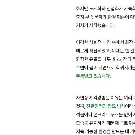
하지만 도시화와 산업화가 가속
묘지 부족 문제와 환경 훼손에 
커지기 시작했습니다.
이러한 사회적 배경 속에서 화장
빠르게 확산되었고, 이제는 한 걸
화장한 유골을 나무, 화초, 잔디
주변에 묻어 자연으로 회귀시키
주목받고 있습니다.
자연장이 각광받는 이유는 여러 
첫째,
친환경적인 장묘 방식
이라
석물이나 콘크리트 구조물 없이 
모습을 유지하기 때문에 국토 훼
지속 가능한 환경을 만드는 데 