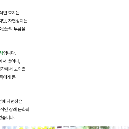
통적인 묘지는
지만, 자연장지는
후손들의 부담을
식
입니다.
에서 벗어나,
 공간에서 고인을
가족에게 큰
덕분에 자연장은
편적인 장례 문화의
있습니다.