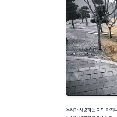
우리가 사랑하는 이의 마지