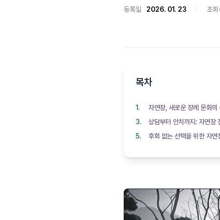
등록일
2026. 01. 23
조회
목차
자연장, 새로운 장례 문화의
상담부터 안치까지: 자연장 
후회 없는 선택을 위한 자연