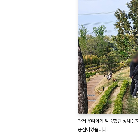
과거 우리에게 익숙했던 장례 문
중심이었습니다.