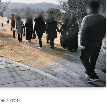
막을 기억하는