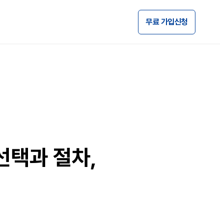
무료 가입신청
택과 절차,