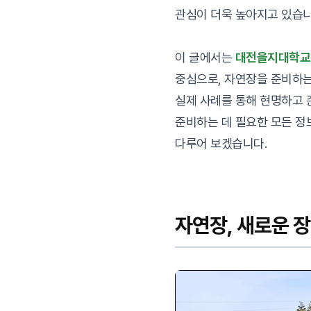
관심이 더욱 높아지고 있습니
이 글에서는
대전을지대학교
중심으로, 자연장을 준비하는
실제 사례를 통해 현명하고
준비하는 데 필요한 모든 정
다루어 보겠습니다.
자연장, 새로운 