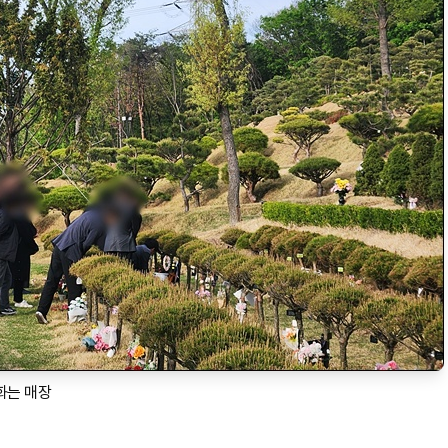
화는 매장