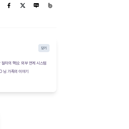
닫기
절차의 핵심: 외부 연계 시스템
O 님 가족의 이야기