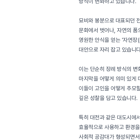
방식이 변화하고 있습니다.
묘비와 봉분으로 대표되던 
문화에서 벗어나, 자연의 품
영원한 안식을 얻는 '자연장
대안으로 자리 잡고 있습니다
이는 단순히 장례 방식의 변
마지막을 어떻게 의미 있게 
이들이 고인을 어떻게 추모
깊은 성찰을 담고 있습니다.
특히 대전과 같은 대도시에
효율적으로 사용하고 환경을
사회적 공감대가 형성되면서