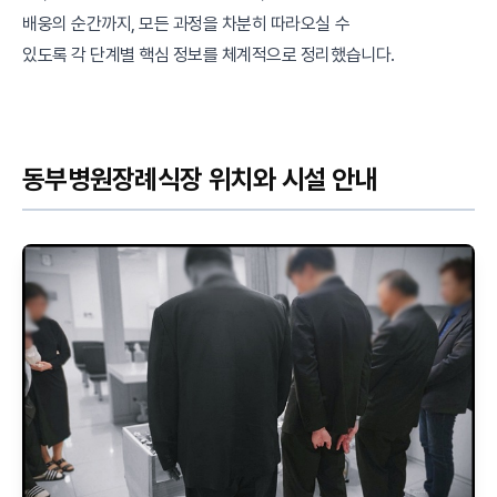
배웅의 순간까지, 모든 과정을 차분히 따라오실 수
있도록 각 단계별 핵심 정보를 체계적으로 정리했습니다.
동부병원장례식장 위치와 시설 안내