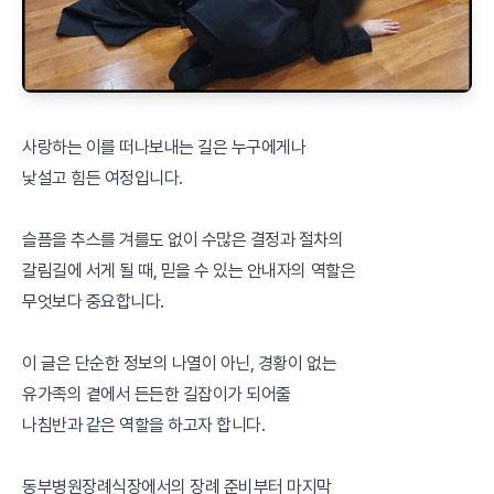
사랑하는 이를 떠나보내는 길은 누구에게나
낯설고 힘든 여정입니다.
슬픔을 추스를 겨를도 없이 수많은 결정과 절차의
갈림길에 서게 될 때, 믿을 수 있는 안내자의 역할은
무엇보다 중요합니다.
이 글은 단순한 정보의 나열이 아닌, 경황이 없는
유가족의 곁에서 든든한 길잡이가 되어줄
나침반과 같은 역할을 하고자 합니다.
동부병원장례식장에서의 장례 준비부터 마지막