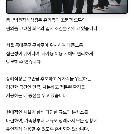
동부병원장례식장은 유가족과 조문객 모두의
편의를 고려한 최적의 입지 조건을 갖추고 있습니다.
서울 동대문구 무학로에 위치하여 대중교통
접근성이 뛰어나며, 자가용 이용 시에도 편리하게
방문할 수 있습니다.
장례식장은 고인을 추모하고 유가족을 위로하는
경건한 공간인 만큼, 차분하고 정돈된 환경을
제공하는 데 중점을 두고 있습니다.
현대적인 시설과 함께 다양한 규모의 분향소를
마련하여, 가족장부터 대규모 장례까지 모든 상황에
유연하게 대응할 수 있도록 준비되어 있습니다.