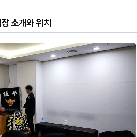
장 소개와 위치