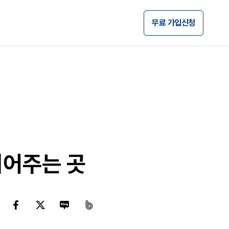
무료 가입신청
이어주는 곳