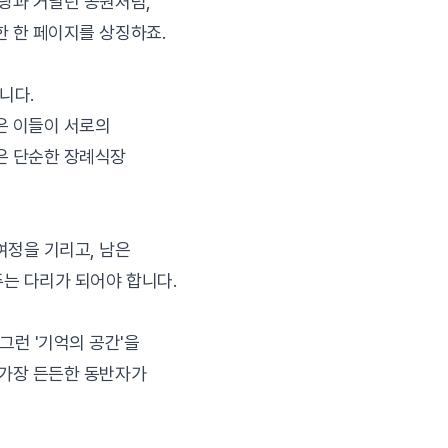
사랑과 거닐던 공원처럼,
한 한 페이지를 상징하죠.
니다.
은 이들이 서로의
은 단순한 장례식장
여정을 기리고, 남은
는 다리가 되어야 합니다.
 그런 '기억의 공간'을
 가장 든든한 동반자가