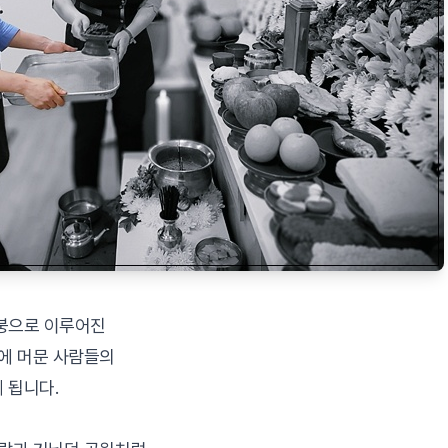
지붕으로 이루어진
안에 머문 사람들의
 됩니다.