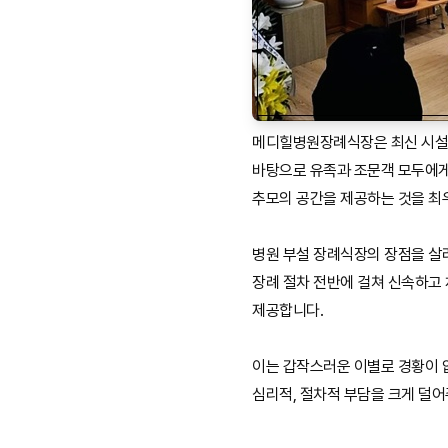
메디힐병원장례식장은 최신 시설
바탕으로 유족과 조문객 모두에
추모의 공간을 제공하는 것을 최
병원 부설 장례식장의 장점을 살
장례 절차 전반에 걸쳐 신속하고
제공합니다.
이는 갑작스러운 이별로 경황이 
심리적, 절차적 부담을 크게 덜