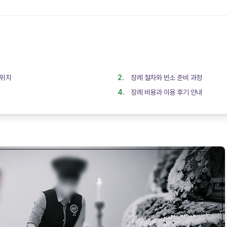
 위치
장례 절차와 빈소 준비 과정
장례 비용과 이용 후기 안내