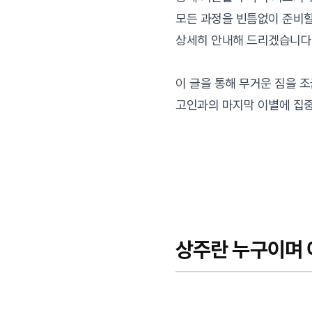
모든 과정을 빈틈없이 준비할
상세히 안내해 드리겠습니다
이 글을 통해 무거운 짐을 
고인과의 마지막 이별에 집중
상주란 누구이며 