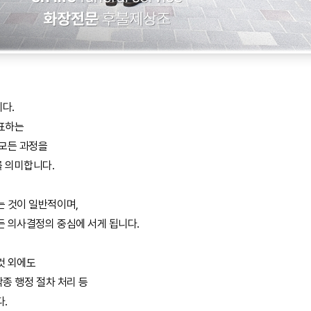
다.
표하는
 모든 과정을
 의미합니다.
는 것이 일반적이며,
든 의사결정의 중심에 서게 됩니다.
것 외에도
각종 행정 절차 처리 등
다.