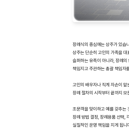
장례식의 중심에는 상주가 있습니
상주는 단순히 고인의 가족을 대
슬퍼하는 유족이 아니라, 장례의
책임지고 주관하는 총괄 책임자를
고인의 배우자나 직계 자손이 맡
장례 절차의 시작부터 끝까지 모
조문객을 맞이하고 예를 갖추는 
장례 방법 결정, 장례용품 선택, 
실질적인 운영 책임을 지게 됩니