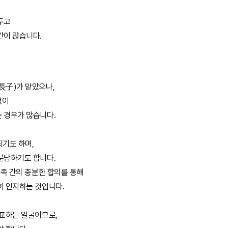
두고
간이 많습니다.
長子)가 맡았으나,
없이
 경우가 많습니다.
되기도 하며,
분담하기도 합니다.
가족 간의 충분한 합의를 통해
히 인지하는 것입니다.
대표하는 얼굴이므로,