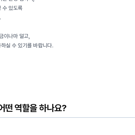
 수 있도록
.
조금이나마 덜고,
하실 수 있기를 바랍니다.
어떤 역할을 하나요?