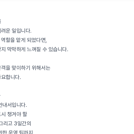
를
어려운 일입니다.
 역할을 맡게 되었다면,
지 막막하게 느껴질 수 있습니다.
문객을 맞이하기 위해서는
중요합니다.
가
안내서입니다.
시 챙겨야 할
 그리고 3일간의
위한 운영 팁까지,