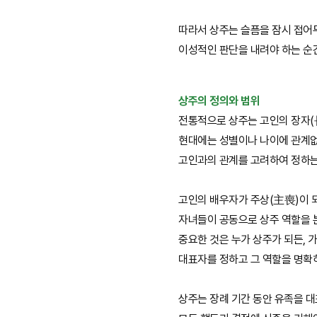
따라서 상주는 슬픔을 잠시 접어
이성적인 판단을 내려야 하는 순
상주의 정의와 범위
전통적으로 상주는 고인의 장자(
현대에는 성별이나 나이에 관계
고인과의 관계를 고려하여 정하는
고인의 배우자가 주상(主喪)이 
자녀들이 공동으로 상주 역할을 
중요한 것은 누가 상주가 되든, 
대표자를 정하고 그 역할을 명확
상주는 장례 기간 동안 유족을 