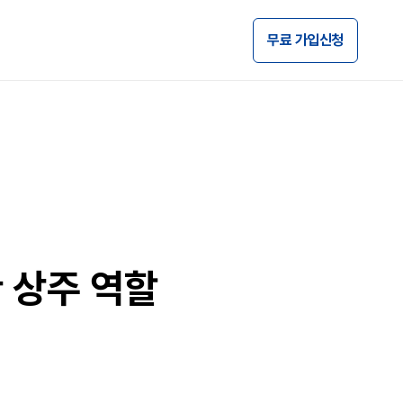
무료 가입신청
 상주 역할