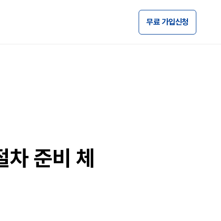
무료 가입신청
차 준비 체