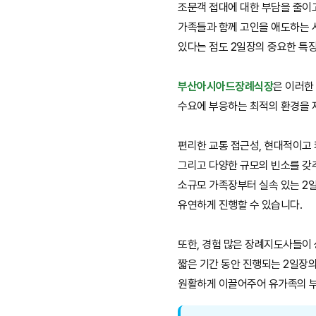
조문객 접대에 대한 부담을 줄이
가족들과 함께 고인을 애도하는 
있다는 점도 2일장의 중요한 특
부산아시아드장례식장
은 이러한
수요에 부응하는 최적의 환경을 
편리한 교통 접근성, 현대적이고 
그리고 다양한 규모의 빈소를 갖
소규모 가족장부터 실속 있는 2
유연하게 진행할 수 있습니다.
또한, 경험 많은 장례지도사들이
짧은 기간 동안 진행되는 2일장
원활하게 이끌어주어 유가족의 