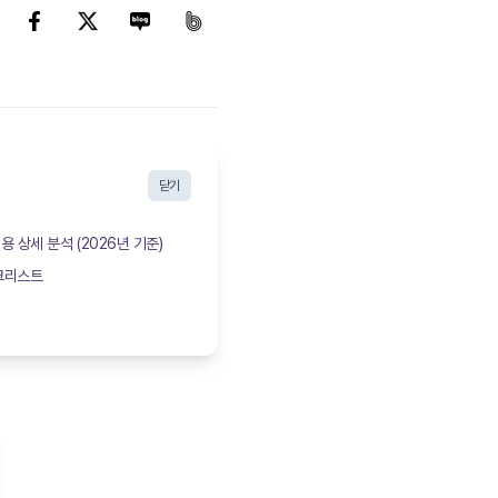
닫기
 상세 분석 (2026년 기준)
체크리스트