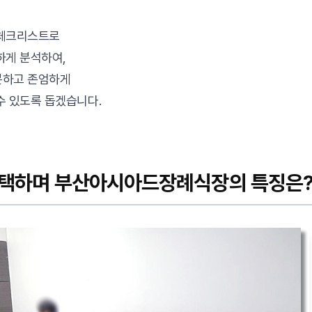
 체크리스트로
하게 분석하여,
분하고 존엄하게
수 있도록 돕겠습니다.
 선택하며 부산아시아드장례식장의 특징은