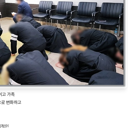
이고 가족
으로 변화하고
리적인