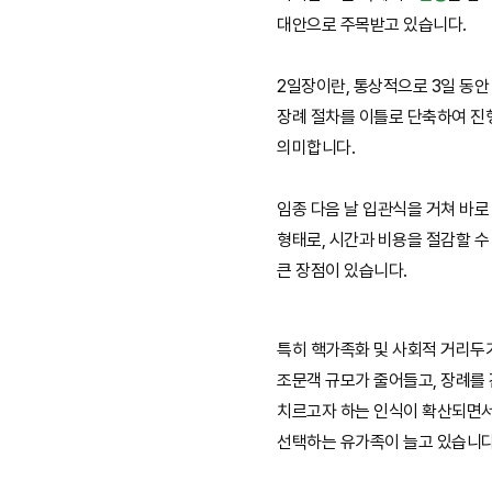
대안으로 주목받고 있습니다.
2일장이란, 통상적으로 3일 동
장례 절차를 이틀로 단축하여 진
의미합니다.
임종 다음 날 입관식을 거쳐 바
형태로, 시간과 비용을 절감할 수
큰 장점이 있습니다.
특히 핵가족화 및 사회적 거리두
조문객 규모가 줄어들고, 장례를
치르고자 하는 인식이 확산되면서
선택하는 유가족이 늘고 있습니다