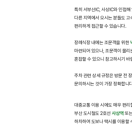
특히 서부산IC, 사상IC와 인접
다른 지역에서 오시는 분들도 고
편리하게 접근할 수 있습니다.
장례식장 내에는 조문객을 위한
마련되어 있으나, 조문객이 몰리
혼잡할 수 있으니 참고하시기 바
주차 관련 상세 규정은 방문 전
문의하시는 것이 가장 정확합니다
대중교통 이용 시에도 매우 편리
부산 도시철도 2호선
사상역
또
하차하여 도보나 택시를 이용할 