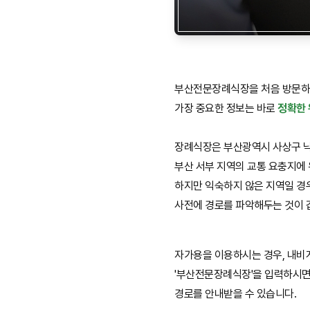
부산전문장례식장을 처음 방문하
가장 중요한 정보는 바로
정확한
장례식장은 부산광역시 사상구 낙동
부산 서부 지역의 교통 요충지에
하지만 익숙하지 않은 지역일 경
사전에 경로를 파악해두는 것이 
자가용을 이용하시는 경우, 내
'부산전문장례식장'을 입력하시면
경로를 안내받을 수 있습니다.