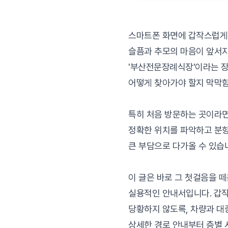
스마트폰 화면에 갑작스럽게 
슬픔과 추모의 마음이 앞서지
'부산전문장례식장'이라는 장
어떻게 찾아가야 할지 막막
특히 처음 방문하는 곳이라면
정확한 위치를 파악하고 분
큰 부담으로 다가올 수 있습
이 글은 바로 그 첫걸음을 
실용적인 안내서입니다. 갑
당황하지 않도록, 차량과 
상세한 경로 안내부터 층별 