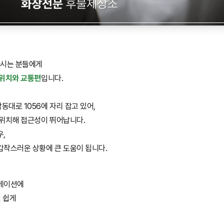
시는 분들에게
 위치와 교통편
입니다.
대로 1056에 자리 잡고 있어,
 위치해 접근성이 뛰어납니다.
우,
갑작스러운 상황에 큰 도움이 됩니다.
비게이션에
 쉽게