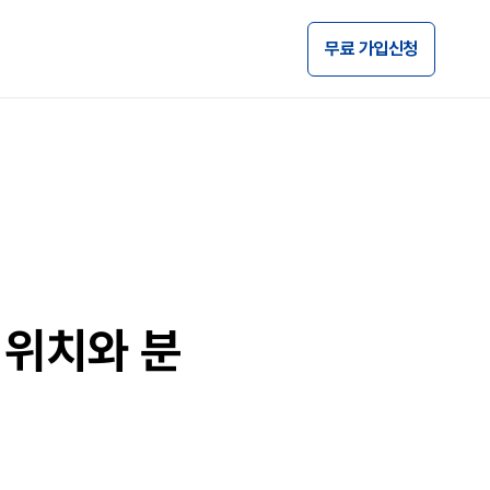
무료 가입신청
 위치와 분