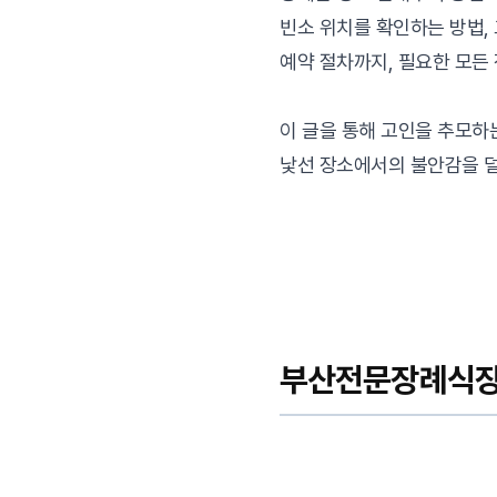
빈소 위치를 확인하는 방법,
예약 절차까지, 필요한 모든
이 글을 통해 고인을 추모하
낯선 장소에서의 불안감을 
부산전문장례식장,