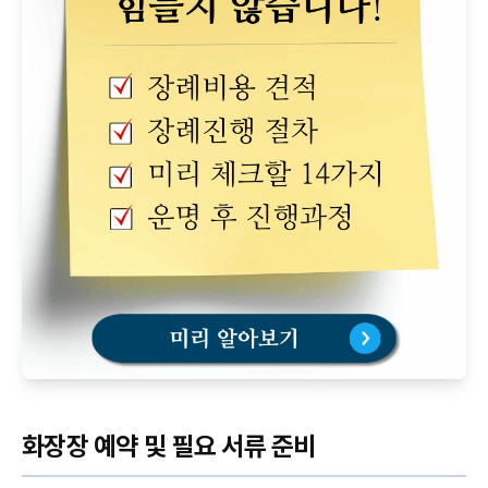
화장장 예약 및 필요 서류 준비