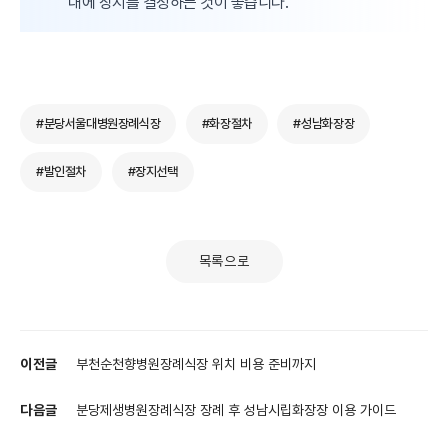
내에 장지를 결정하는 것이 좋습니다.
#분당서울대병원장례식장
#화장절차
#성남화장장
#발인절차
#장지선택
목록으로
이전글
부천순천향병원장례식장 위치 비용 준비까지
다음글
분당제생병원장례식장 장례 후 성남시립화장장 이용 가이드