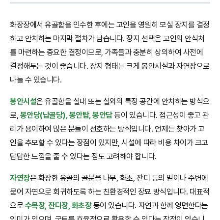
화장장에서 유골함을 인수한 후에는 고인을 영원히 모실 장지를 결정
하고 안치하는 마지막 절차가 남습니다. 장지 선택은 고인의 안식처
를 마련하는 중요한 결정이므로, 가족들과 충분히 상의하여 사전에
결정해두는 것이 좋습니다. 장지 형태는 크게 봉안시설과 자연장으로
나눌 수 있습니다.
봉안시설
은 유골함을 실내 또는 실외의 특정 공간에 안치하는 방식으
로,
봉안당(납골당), 봉안탑, 봉안담
등이 있습니다. 접근성이 좋고 관
리가 용이하여 많은 분들이 선호하는 방식입니다. 언제든 찾아가 고
인을 추모할 수 있다는 장점이 있지만, 시설에 따라 비용 차이가 크고
답답한 느낌을 줄 수 있다는 점도 고려해야 합니다.
자연장
은 화장한 유골의 골분을 나무, 화초, 잔디 등의 밑이나 주변에
묻어 자연으로 회귀하도록 하는 친환경적인 장묘 방식입니다. 대표적
으로
수목장, 잔디장, 화초장
등이 있습니다. 자연과 함께 영면한다는
의미가 있으며, 국토를 효율적으로 활용할 수 있다는 장점이 있습니