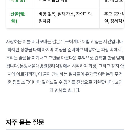
산골(散
비용 없음, 절차 간소, 자연과의
추모 공간 부재
骨)
일체감
실, 정서적 아
사랑하는 이를 떠나보내는 길은 누구에게나 어렵고 힘든 시간입니다.
하지만 정성을 다해 마지막 여정을 준비하고 배웅하는 과정 속에서,
우리는 슬픔을 이겨내고 고인을 아름다운 추억으로 간직할 힘을 얻게
됩니다. 분당서울대병원장례식장에서 시작하여 화장, 그리고 장지 안
치에 이르기까지, 이 글이 안내하는 절차들이 유가족 여러분의 무거
운 짐을 조금이나마 덜어드릴 수 있기를 진심으로 기원합니다. 고인
의 명복을 빕니다.
자주 묻는 질문