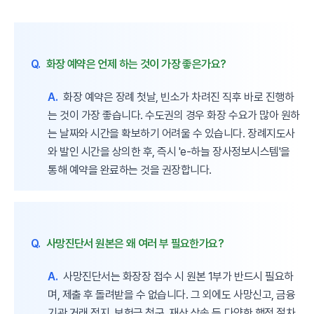
Q.
화장 예약은 언제 하는 것이 가장 좋은가요?
A.
화장 예약은 장례 첫날, 빈소가 차려진 직후 바로 진행하
는 것이 가장 좋습니다. 수도권의 경우 화장 수요가 많아 원하
는 날짜와 시간을 확보하기 어려울 수 있습니다. 장례지도사
와 발인 시간을 상의한 후, 즉시 'e-하늘 장사정보시스템'을
통해 예약을 완료하는 것을 권장합니다.
Q.
사망진단서 원본은 왜 여러 부 필요한가요?
A.
사망진단서는 화장장 접수 시 원본 1부가 반드시 필요하
며, 제출 후 돌려받을 수 없습니다. 그 외에도 사망신고, 금융
기관 거래 정지, 보험금 청구, 재산 상속 등 다양한 행정 절차