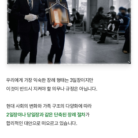
우리에게 가장 익숙한 장례 형태는 3일장이지만
이것이 반드시 지켜야 할 의무나 규정은 아닙니다.
현대 사회의 변화와 가족 구조의 다양화에 따라
2일장이나 당일장과 같은 단축된 장례 절차
가
합리적인 대안으로 떠오르고 있습니다.