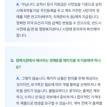
A.
아닙니다. 삼척시 장사 지원금은 사망일을 기준으로 삼척
시에 6개월 이상 주민등록을 두고 계속 거주한 사망자의 장
례를 치른 연고자(배우자, 직계존비속 등)에게 지급됩니다.
정확한 자격 요건과 지원 금액은 변동될 수 있으므로, 반드시
사전에 읍·면·동 행정복지센터나 시청에 문의하여 확인해야
합니다.
Q.
장례식장에서 제시하는 장례용품 패키지를 꼭 이용해야 하나
요?
A.
그렇지 않습니다. 패키지 상품은 편의를 위해 제공되는
것이지만, 유가족은 필요에 따라 개별 품목을 선택하거나 제
외할 권리가 있습니다. 불필요하다고 생각되는 품목은 제외
하고, 수의나 관 등은 외부에서 준비하거나 합리적인 가격대
의 제품으로 변경을 요구할 수 있습니다. 계약 전에 각 품목별