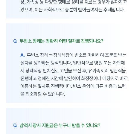
장, 가족장 등 다양한 형태로 장례를 치르는 경우가 많아지고
있으며, 이는 사회적으로 충분히 받아들여지는 추세입니다.
Q.
무빈소 장례는 정확히 어떤 절차로 진행되나요?
A.
무빈소 장례는 장례식장에 빈소를 마련하여 조문을 받는
절차를 생략하는 방식입니다. 일반적으로 병원 또는 자택에
서 장례식장 안치실로 고인을 모신 후, 유가족끼리 입관식을
진행하고 정해진 시간에 발인하여 화장장이나 매장지로 바로
이동하는 절차로 진행됩니다. 빈소 운영에 따른 비용과 노력
을 최소화할 수 있습니다.
Q.
삼척시 장사 지원금은 누구나 받을 수 있나요?