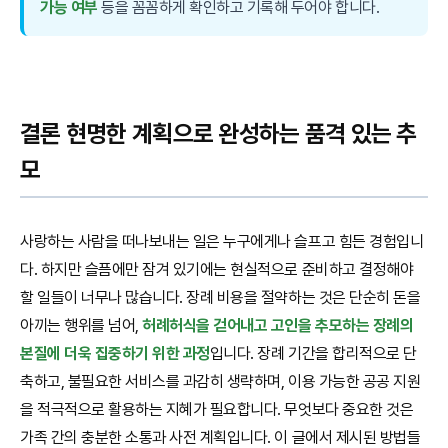
가능 여부
등을 꼼꼼하게 확인하고 기록해 두어야 합니다.
결론 현명한 계획으로 완성하는 품격 있는 추
모
사랑하는 사람을 떠나보내는 일은 누구에게나 슬프고 힘든 경험입니
다. 하지만 슬픔에만 잠겨 있기에는 현실적으로 준비하고 결정해야
할 일들이 너무나 많습니다. 장례 비용을 절약하는 것은 단순히 돈을
아끼는 행위를 넘어,
허례허식을 걷어내고 고인을 추모하는 장례의
본질에 더욱 집중하기 위한 과정
입니다. 장례 기간을 합리적으로 단
축하고, 불필요한 서비스를 과감히 생략하며, 이용 가능한 공공 지원
을 적극적으로 활용하는 지혜가 필요합니다. 무엇보다 중요한 것은
가족 간의 충분한 소통과 사전 계획입니다. 이 글에서 제시된 방법들