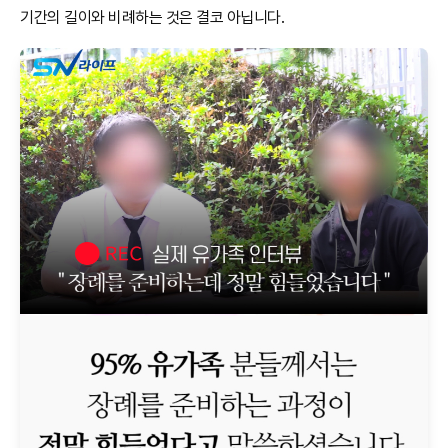
기간의 길이와 비례하는 것은 결코 아닙니다.