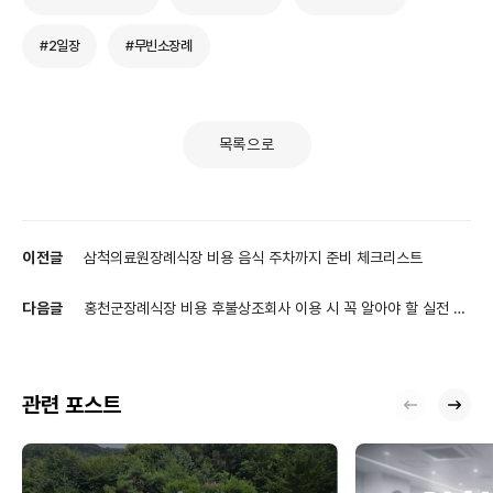
#2일장
#무빈소장례
목록으로
이전글
삼척의료원장례식장 비용 음식 주차까지 준비 체크리스트
다음글
홍천군장례식장 비용 후불상조회사 이용 시 꼭 알아야 할 실전 체
크리스트
관련 포스트