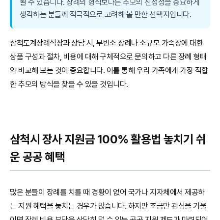
될 수 있습니다. 장례의 형식보다는 추모의 진정성을 중요하게
생각하는 분들께 적극적으로 고려해 볼 만한 선택지입니다.
삼척도계장례식장과 상담 시, 무빈소 장례나 소규모 가족장에 대한
상품 구성과 절차, 비용에 대해 구체적으로 문의하고 다른 장례 형태
와 비교해 보는 것이 중요합니다. 이를 통해 우리 가족에게 가장 적합
한 추모의 방식을 찾을 수 있을 것입니다.
삼척시 장사 지원금 100% 활용법 놓치기 쉬
운 공공 혜택
많은 분들이 장례를 치를 때 경황이 없어 국가나 지자체에서 제공하
는 지원 혜택을 놓치는 경우가 많습니다. 하지만 조금만 관심을 기울
이면 장례 비용 부담을 상당히 덜 수 있는 공공 지원 제도가 마련되어