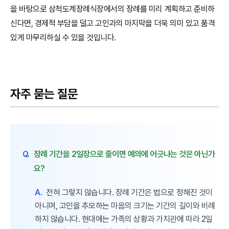
을 바탕으로 삼척도계장례식장에서의 장례를 미리 계획하고 준비하
신다면, 경제적 부담을 덜고 고인과의 마지막을 더욱 의미 있고 품격
있게 마무리하실 수 있을 것입니다.
자주 묻는 질문
Q.
장례 기간을 2일장으로 줄이면 예의에 어긋나는 것은 아닌가
요?
A.
전혀 그렇지 않습니다. 장례 기간은 법으로 정해진 것이
아니며, 고인을 추모하는 마음의 크기는 기간의 길이와 비례
하지 않습니다. 현대에는 가족의 상황과 가치관에 따라 2일