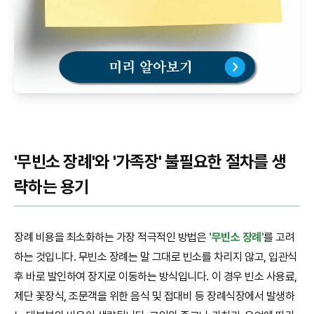
'무빈소 장례'와 '가족장' 불필요한 절차를 생
략하는 용기
장례 비용을 최소화하는 가장 적극적인 방법은
'무빈소 장례'
를 고려
하는 것입니다. 무빈소 장례는 말 그대로 빈소를 차리지 않고, 입관식
후 바로 발인하여 장지로 이동하는 방식입니다. 이 경우 빈소 사용료,
제단 꽃장식, 조문객을 위한 음식 및 접대비 등 장례식장에서 발생하