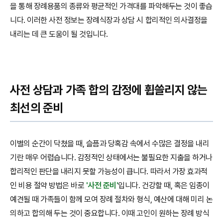
을 통해 장례용품의 종류와 평균적인 가격대를 파악해두는 것이 좋습
니다. 이러한 사전 정보는 장례식장과 상담 시 합리적인 의사결정을
내리는 데 큰 도움이 될 것입니다.
사전 상담과 가족 합의 감정에 휩쓸리지 않는
최선의 준비
이별의 순간이 닥쳤을 때, 슬픔과 당혹감 속에서 수많은 결정을 내리
기란 매우 어렵습니다. 감정적인 상태에서는 불필요한 지출을 하거나
합리적인 판단을 내리지 못할 가능성이 큽니다. 따라서 가장 효과적
인 비용 절약 방법은 바로
'사전 준비'
입니다. 건강할 때, 혹은 임종이
예견될 때 가족들이 함께 모여 장례 절차와 형식, 예산에 대해 미리 논
의하고 합의해 두는 것이 중요합니다. 이때 고인이 원하는 장례 방식