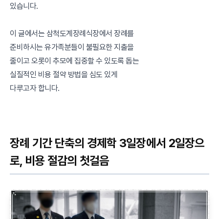
있습니다.
이 글에서는 삼척도계장례식장에서 장례를
준비하시는 유가족분들이 불필요한 지출을
줄이고 오롯이 추모에 집중할 수 있도록 돕는
실질적인 비용 절약 방법을 심도 있게
다루고자 합니다.
장례 기간 단축의 경제학 3일장에서 2일장으
로, 비용 절감의 첫걸음