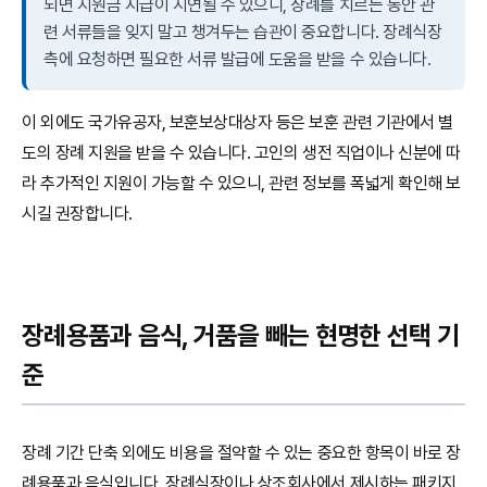
되면 지원금 지급이 지연될 수 있으니, 장례를 치르는 동안 관
련 서류들을 잊지 말고 챙겨두는 습관이 중요합니다. 장례식장
측에 요청하면 필요한 서류 발급에 도움을 받을 수 있습니다.
이 외에도 국가유공자, 보훈보상대상자 등은 보훈 관련 기관에서 별
도의 장례 지원을 받을 수 있습니다. 고인의 생전 직업이나 신분에 따
라 추가적인 지원이 가능할 수 있으니, 관련 정보를 폭넓게 확인해 보
시길 권장합니다.
장례용품과 음식, 거품을 빼는 현명한 선택 기
준
장례 기간 단축 외에도 비용을 절약할 수 있는 중요한 항목이 바로 장
례용품과 음식입니다. 장례식장이나 상조회사에서 제시하는 패키지