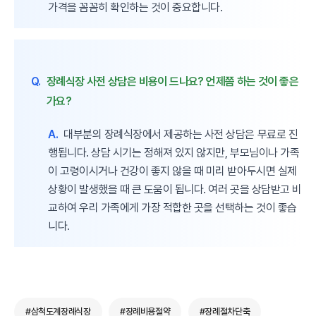
가격을 꼼꼼히 확인하는 것이 중요합니다.
Q.
장례식장 사전 상담은 비용이 드나요? 언제쯤 하는 것이 좋은
가요?
A.
대부분의 장례식장에서 제공하는 사전 상담은 무료로 진
행됩니다. 상담 시기는 정해져 있지 않지만, 부모님이나 가족
이 고령이시거나 건강이 좋지 않을 때 미리 받아두시면 실제
상황이 발생했을 때 큰 도움이 됩니다. 여러 곳을 상담받고 비
교하여 우리 가족에게 가장 적합한 곳을 선택하는 것이 좋습
니다.
#삼척도계장례식장
#장례비용절약
#장례절차단축