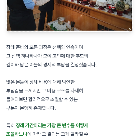
장례 준비의 모든 과정은 선택의 연속이며
그 선택 하나하나가 모여 고인에 대한 추모의
깊이와 남은 이들의 경제적 부담을 결정짓습니다.
많은 분들이 장례 비용에 대해 막연한
부담감을 느끼지만 그 비용 구조를 자세히
들여다보면 합리적으로 조절할 수 있는
부분이 분명히 존재합니다.
특히
장례 기간이라는 가장 큰 변수를 어떻게
조율하느냐
에 따라 그 결과는 크게 달라질 수