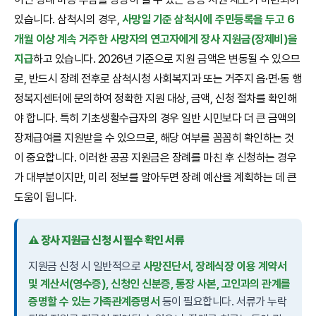
있습니다. 삼척시의 경우,
사망일 기준 삼척시에 주민등록을 두고 6
개월 이상 계속 거주한 사망자의 연고자에게 장사 지원금(장제비)을
지급
하고 있습니다. 2026년 기준으로 지원 금액은 변동될 수 있으므
로, 반드시 장례 전후로 삼척시청 사회복지과 또는 거주지 읍·면·동 행
정복지센터에 문의하여 정확한 지원 대상, 금액, 신청 절차를 확인해
야 합니다. 특히 기초생활수급자의 경우 일반 시민보다 더 큰 금액의
장제급여를 지원받을 수 있으므로, 해당 여부를 꼼꼼히 확인하는 것
이 중요합니다. 이러한 공공 지원금은 장례를 마친 후 신청하는 경우
가 대부분이지만, 미리 정보를 알아두면 장례 예산을 계획하는 데 큰
도움이 됩니다.
⚠️ 장사 지원금 신청 시 필수 확인 서류
지원금 신청 시 일반적으로
사망진단서, 장례식장 이용 계약서
및 계산서(영수증), 신청인 신분증, 통장 사본, 고인과의 관계를
증명할 수 있는 가족관계증명서
등이 필요합니다. 서류가 누락