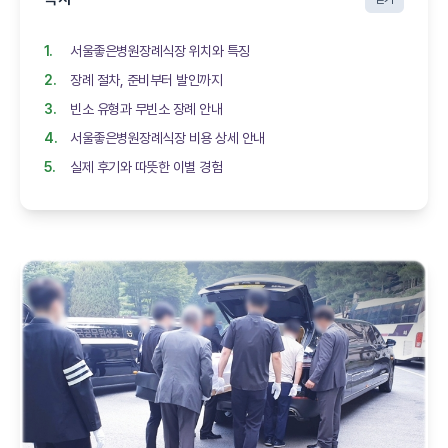
서울좋은병원장례식장 위치와 특징
장례 절차, 준비부터 발인까지
빈소 유형과 무빈소 장례 안내
서울좋은병원장례식장 비용 상세 안내
실제 후기와 따뜻한 이별 경험