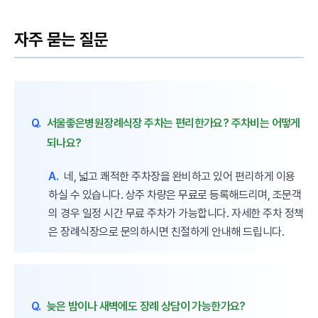
자주 묻는 질문
Q.
서울좋은병원장례식장 주차는 편리한가요? 주차비는 어떻게
되나요?
A.
네, 넓고 쾌적한 주차장을 완비하고 있어 편리하게 이용
하실 수 있습니다. 상주 차량은 무료로 등록해드리며, 조문객
의 경우 일정 시간 무료 주차가 가능합니다. 자세한 주차 정책
은 장례식장으로 문의하시면 친절하게 안내해 드립니다.
Q.
늦은 밤이나 새벽에도 장례 상담이 가능한가요?