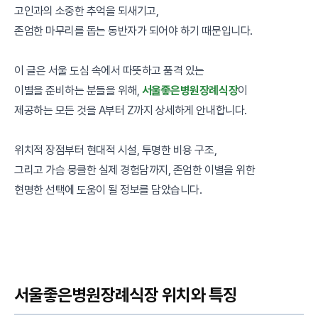
고인과의 소중한 추억을 되새기고,
존엄한 마무리를 돕는 동반자가 되어야 하기 때문입니다.
이 글은 서울 도심 속에서 따뜻하고 품격 있는
이별을 준비하는 분들을 위해,
서울좋은병원장례식장
이
제공하는 모든 것을 A부터 Z까지 상세하게 안내합니다.
위치적 장점부터 현대적 시설, 투명한 비용 구조,
그리고 가슴 뭉클한 실제 경험담까지, 존엄한 이별을 위한
현명한 선택에 도움이 될 정보를 담았습니다.
서울좋은병원장례식장 위치와 특징