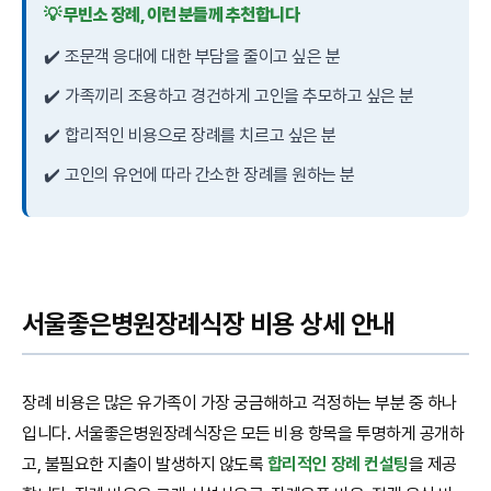
💡 무빈소 장례, 이런 분들께 추천합니다
✔️
조문객 응대에 대한 부담을 줄이고 싶은 분
✔️
가족끼리 조용하고 경건하게 고인을 추모하고 싶은 분
✔️
합리적인 비용으로 장례를 치르고 싶은 분
✔️
고인의 유언에 따라 간소한 장례를 원하는 분
서울좋은병원장례식장 비용 상세 안내
장례 비용은 많은 유가족이 가장 궁금해하고 걱정하는 부분 중 하나
입니다. 서울좋은병원장례식장은 모든 비용 항목을 투명하게 공개하
고, 불필요한 지출이 발생하지 않도록
합리적인 장례 컨설팅
을 제공