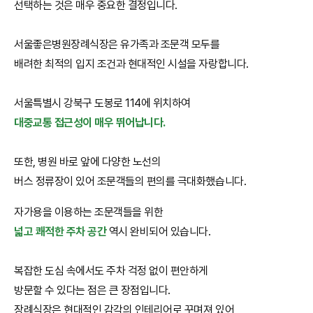
선택하는 것은 매우 중요한 결정입니다.
서울좋은병원장례식장은 유가족과 조문객 모두를
배려한 최적의 입지 조건과 현대적인 시설을 자랑합니다.
서울특별시 강북구 도봉로 114에 위치하여
대중교통 접근성이 매우 뛰어납니다.
또한, 병원 바로 앞에 다양한 노선의
버스 정류장이 있어 조문객들의 편의를 극대화했습니다.
자가용을 이용하는 조문객들을 위한
넓고 쾌적한 주차 공간
역시 완비되어 있습니다.
복잡한 도심 속에서도 주차 걱정 없이 편안하게
방문할 수 있다는 점은 큰 장점입니다.
장례식장은 현대적인 감각의 인테리어로 꾸며져 있어,