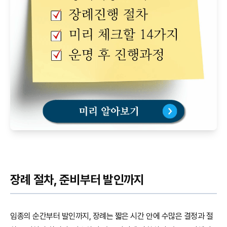
장례 절차, 준비부터 발인까지
임종의 순간부터 발인까지, 장례는 짧은 시간 안에 수많은 결정과 절