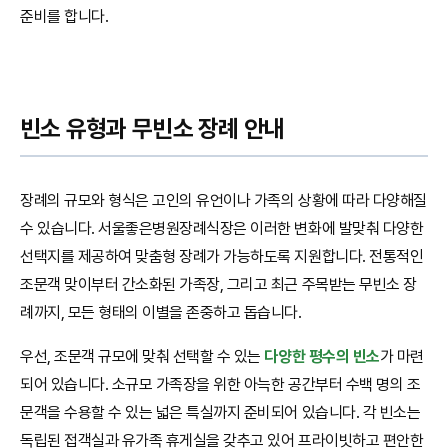
준비를 합니다.
빈소 유형과 무빈소 장례 안내
장례의 규모와 형식은 고인의 유언이나 가족의 상황에 따라 다양해질
수 있습니다. 서울좋은병원장례식장은 이러한 변화에 발맞춰 다양한
선택지를 제공하여 맞춤형 장례가 가능하도록 지원합니다. 전통적인
조문객 맞이부터 간소화된 가족장, 그리고 최근 주목받는 무빈소 장
례까지, 모든 형태의 이별을 존중하고 돕습니다.
우선, 조문객 규모에 맞춰 선택할 수 있는
다양한 평수의 빈소
가 마련
되어 있습니다. 소규모 가족장을 위한 아늑한 공간부터 수백 명의 조
문객을 수용할 수 있는 넓은 특실까지 준비되어 있습니다. 각 빈소는
독립된 접객실과 유가족 휴게실을 갖추고 있어 프라이빗하고 편안한