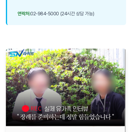
연락처:
02-984-5000 (24시간 상담 가능)