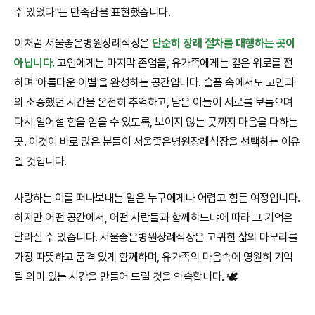
수 있었다"는 만족감을 표현했습니다.
이처럼 서울좋은병원장례식장은
단순히 장례 절차를 대행하는 곳이
아닙니다.
고인에게는 마지막 존엄을, 유가족에게는 깊은 위로를 전
하며 '아름다운 이별'을 완성하는 공간입니다. 슬픔 속에서도 고인과
의 소중했던 시간을 온전히 추억하고, 남은 이들이 서로를 보듬으며
다시 일어설 힘을 얻을 수 있도록, 보이지 않는 곳까지 마음을 다하는
곳. 이것이 바로 많은 분들이 서울좋은병원장례식장을 선택하는 이유
일 것입니다.
사랑하는 이를 떠나보내는 일은 누구에게나 어렵고 힘든 여정입니다.
하지만 어떤 공간에서, 어떤 사람들과 함께하느냐에 따라 그 기억은
달라질 수 있습니다. 서울좋은병원장례식장은 고귀한 삶의 마무리를
가장 따뜻하고 품격 있게 함께하며, 유가족의 마음속에 영원히 기억
될 의미 있는 시간을 만들어 드릴 것을 약속합니다. 🕊️