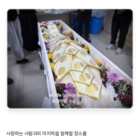
사랑하는 사람과의 마지막을 함께할 장소를