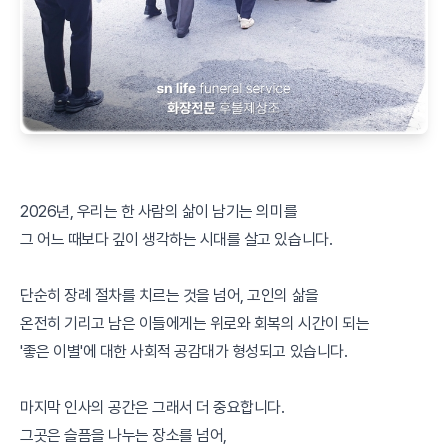
2026년, 우리는 한 사람의 삶이 남기는 의미를
그 어느 때보다 깊이 생각하는 시대를 살고 있습니다.
단순히 장례 절차를 치르는 것을 넘어, 고인의 삶을
온전히 기리고 남은 이들에게는 위로와 회복의 시간이 되는
'좋은 이별'에 대한 사회적 공감대가 형성되고 있습니다.
마지막 인사의 공간은 그래서 더 중요합니다.
그곳은 슬픔을 나누는 장소를 넘어,