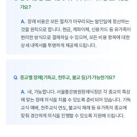
가요?
A.
장례 비용은 모든 절차가 마무리되는 발인일에 정산하는
것을 원칙으로 합니다. 현금, 계좌이체, 신용카드 등 유가족이
편리한 방식으로 결제하실 수 있으며, 모든 비용 항목에 대한
상세 내역서를 투명하게 제공해 드립니다.
Q.
종교별 장례(기독교, 천주교, 불교 등)가 가능한가요?
A.
네, 가능합니다. 서울좋은병원장례식장은 각 종교의 특성
에 맞는 장례 의식을 치를 수 있도록 준비되어 있습니다. 기독
교식 예배, 천주교식 연도, 불교식 제례 등 유가족의 종교에
맞춰 경건하게 의식을 진행할 수 있도록 지원해 드립니다.