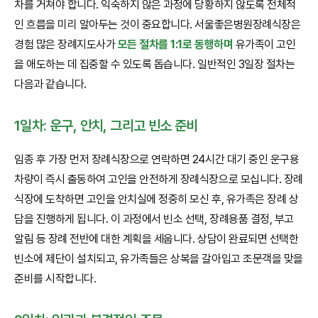
차를 거쳐야 합니다. 익숙하지 않은 과정에 당황하지 않도록 전체적
인 흐름을 미리 알아두는 것이 중요합니다. 서울좋은병원장례식장은
경험 많은 장례지도사가
모든 절차를 1:1로 동행하며
유가족이 고인
을 애도하는 데 집중할 수 있도록 돕습니다. 일반적인 3일장 절차는
다음과 같습니다.
1일차: 운구, 안치, 그리고 빈소 준비
임종 후 가장 먼저 장례식장으로 연락하면 24시간 대기 중인 운구용
차량이 즉시 출동하여 고인을 안전하게 장례식장으로 모십니다. 장례
식장에 도착하면 고인을 안치실에 정중히 모신 후, 유가족은 장례 상
담을 진행하게 됩니다. 이 과정에서 빈소 선택, 장례용품 결정, 부고
알림 등 장례 전반에 대한 계획을 세웁니다. 상담이 완료되면 선택한
빈소에 제단이 설치되고, 유가족들은 상복을 갈아입고 조문객을 맞을
준비를 시작합니다.