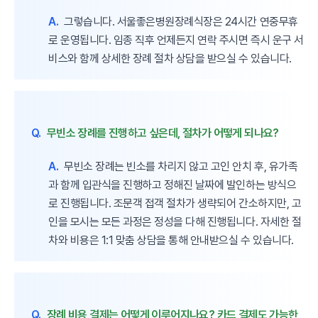
A.
그렇습니다. 서울좋은병원장례식장은 24시간 연중무휴
로 운영됩니다. 임종 직후 언제든지 연락 주시면 즉시 운구 서
비스와 함께 상세한 장례 절차 상담을 받으실 수 있습니다.
Q.
무빈소 장례를 진행하고 싶은데, 절차가 어떻게 되나요?
A.
무빈소 장례는 빈소를 차리지 않고 고인 안치 후, 유가족
과 함께 입관식을 진행하고 정해진 날짜에 발인하는 방식으
로 진행됩니다. 조문객 접객 절차가 생략되어 간소하지만, 고
인을 모시는 모든 과정은 정성을 다해 진행됩니다. 자세한 절
차와 비용은 1:1 맞춤 상담을 통해 안내받으실 수 있습니다.
Q.
장례 비용 결제는 어떻게 이루어지나요? 카드 결제도 가능한