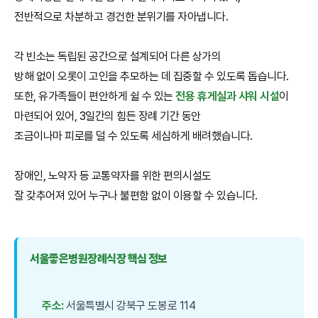
전반적으로 차분하고 경건한 분위기를 자아냅니다.
각 빈소는 독립된 공간으로 설계되어 다른 상가의
방해 없이 오롯이 고인을 추모하는 데 집중할 수 있도록 돕습니다.
또한, 유가족들이 편안하게 쉴 수 있는
전용 휴게실과 샤워 시설
이
마련되어 있어, 3일간의 힘든 장례 기간 동안
조금이나마 피로를 덜 수 있도록 세심하게 배려했습니다.
장애인, 노약자 등 교통약자를 위한 편의시설도
잘 갖추어져 있어 누구나 불편함 없이 이용할 수 있습니다.
서울좋은병원장례식장 핵심 정보
주소:
서울특별시 강북구 도봉로 114