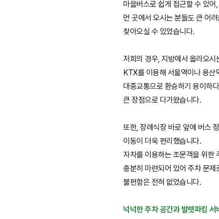
마을버스로 쉽게 접근할 수 있어,
먼 곳에서 오시는 분들도 큰 어려
찾아오실 수 있었습니다.
저희의 경우, 지방에서 올라오시
KTX를 이용해 서울역이나 용산
대중교통으로 환승하기 용이하다
큰 장점으로 다가왔습니다.
또한, 장례식장 바로 앞에 버스 
이동이 더욱 편리했습니다.
자차를 이용하는 조문객을 위한 
충분히 마련되어 있어 주차 문제
불편함은 전혀 없었습니다.
넉넉한 주차 공간과 발렛파킹 서