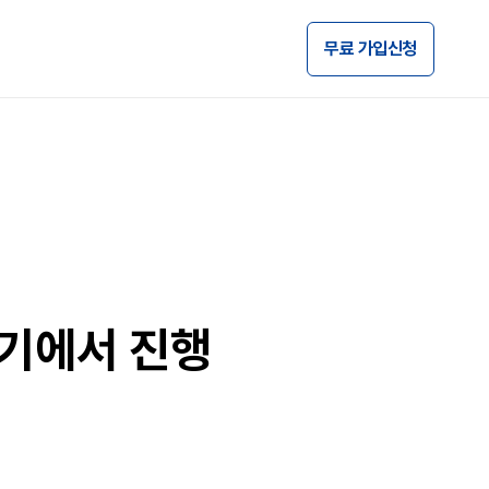
무료 가입신청
기에서 진행