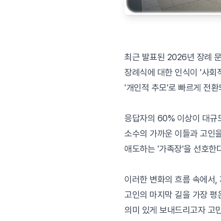
최근 발표된 2026년 장례 
장례식에 대한 인식이 '사회
'개인적 추모'로 빠르게 전환
응답자의 60% 이상이 대규
소수의 가까운 이들과 고인을
애도하는 '가족장'을 선호한
이러한 변화의 흐름 속에서,
고인의 마지막 길을 가장 
의미 있게 보내드리고자 고