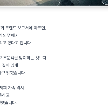
문화 트렌드 보고서에 따르면,
적 의무'에서
되고 있다고 합니다.
모 조문객을 맞이하는 것보다,
 깊이 있게
다고 밝혔습니다.
 저희 가족 역시
평온하고
민했습니다.