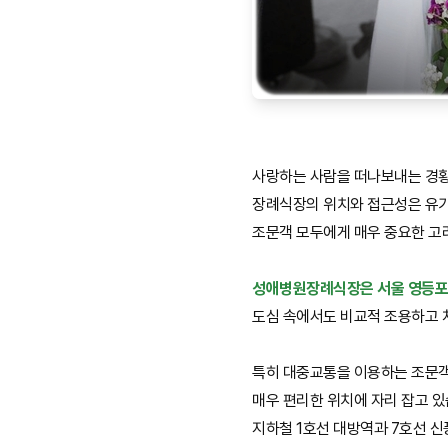
사랑하는 사람을 떠나보내는 경
장례식장의 위치와 접근성은 유
조문객 모두에게 매우 중요한 고
성애병원장례식장은 서울 영등포
도심 속에서도 비교적 조용하고 
특히 대중교통을 이용하는 조문
매우 편리한 위치에 자리 잡고 있
지하철 1호선 대방역과 7호선 