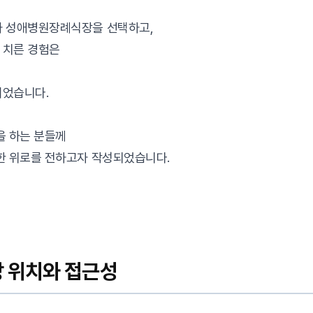
가 성애병원장례식장을 선택하고,
 치른 경험은
이었습니다.
을 하는 분들께
한 위로를 전하고자 작성되었습니다.
 위치와 접근성