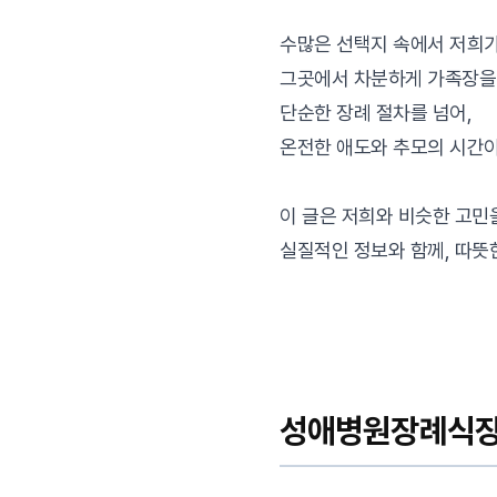
수많은 선택지 속에서 저희
그곳에서 차분하게 가족장을
단순한 장례 절차를 넘어,
온전한 애도와 추모의 시간
이 글은 저희와 비슷한 고민
실질적인 정보와 함께, 따뜻
성애병원장례식장