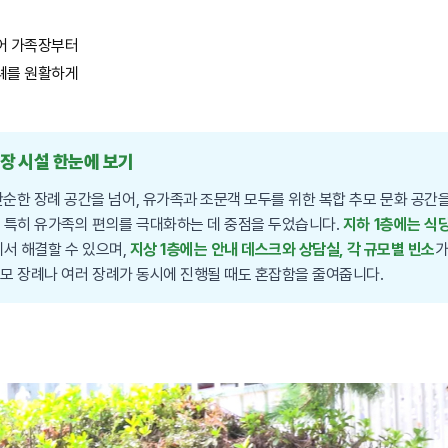
어 가족장부터
례를 원활하게
장 시설 한눈에 보기
한 장례 공간을 넘어, 유가족과 조문객 모두를 위한 복합 추모 문화 공간을
, 특히 유가족의 편의를 극대화하는 데 중점을 두었습니다.
지하 1층에는 식
에서 해결할 수 있으며,
지상 1층에는 안내 데스크와 상담실, 각 규모별 빈소
가
모 장례나 여러 장례가 동시에 진행될 때도 혼잡함을 줄여줍니다.