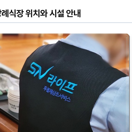
례식장 위치와 시설 안내