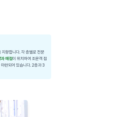
 지향합니다. 각 층별로 전문
당과 매점
이 위치하여 조문객 접
 마련되어 있습니다. 2층과 3