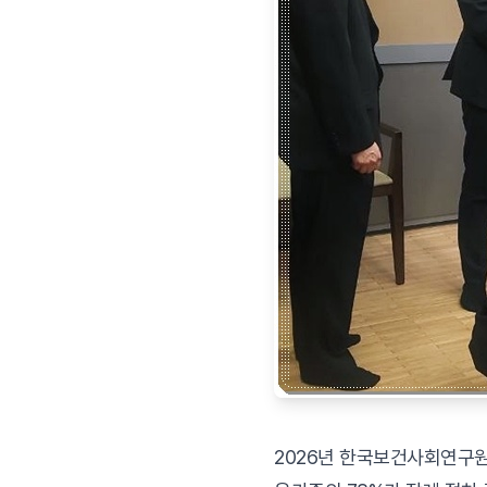
2026년 한국보건사회연구원