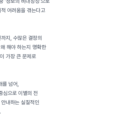
중 '정보의 비대칭성'으로
리적 어려움을 겪는다고
까지, 수많은 결정의
 왜 해야 하는지 명확한
이 가장 큰 문제로
개를 넘어,
중심으로 이별의 전
 안내하는 실질적인
.