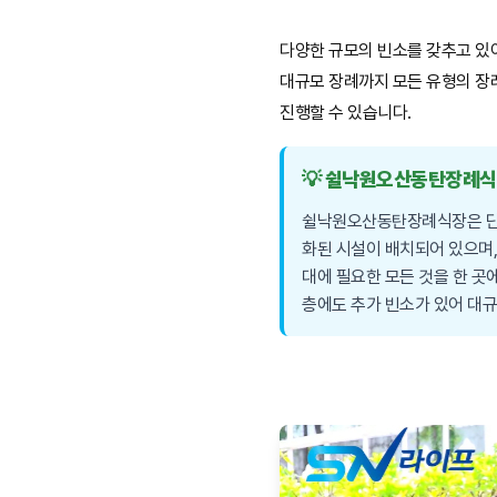
다양한 규모의 빈소를 갖추고 있
대규모 장례까지 모든 유형의 장
진행할 수 있습니다.
💡 쉴낙원오산동탄장례식
쉴낙원오산동탄장례식장은 단순
화된 시설이 배치되어 있으며
대에 필요한 모든 것을 한 곳
층에도 추가 빈소가 있어 대규