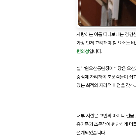
사랑하는 이를 떠나보내는 경건한
가장 먼저 고려해야 할 요소는 
편의성
입니다.
쉴낙원오산동탄장례식장은 오산
중심에 자리하여 조문객들이 쉽고
있는 최적의 지리적 이점을 갖추
내부 시설은 고인의 마지막 길을 
유가족과 조문객이 편안하게 머물
설계되었습니다.