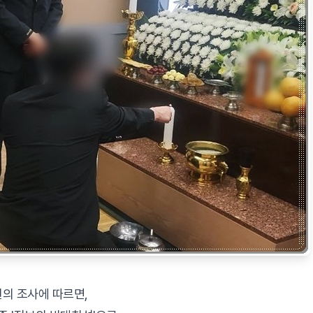
의 조사에 따르면,