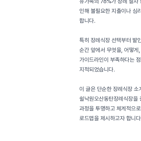
유가족의 78%가 장례 절차 
인해 불필요한 지출이나 심
합니다.
특히 장례식장 선택부터 발인
순간 앞에서 무엇을, 어떻게,
가이드라인이 부족하다는 점
지적되었습니다.
이 글은 단순한 장례식장 소
쉴낙원오산동탄장례식장을 
과정을 투명하고 체계적으로
로드맵을 제시하고자 합니다