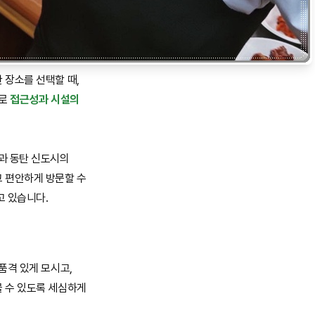
 장소를 선택할 때,
바로
접근성과 시설의
과 동탄 신도시의
 편안하게 방문할 수
고 있습니다.
품격 있게 모시고,
 수 있도록 세심하게