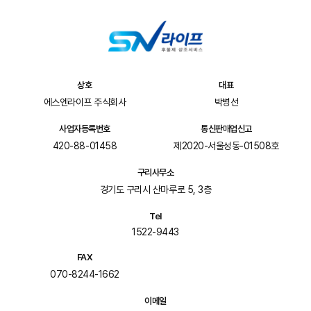
상호
대표
에스엔라이프 주식회사
박병선
사업자등록번호
통신판매업신고
420-88-01458
제2020-서울성동-01508호
구리사무소
경기도 구리시 산마루로 5, 3층
Tel
1522-9443
FAX
070-8244-1662
이메일