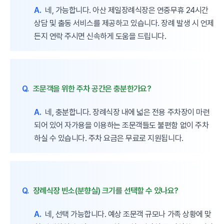
A.
네, 가능합니다. 아산 제일장례식장은 연중무휴 24시간
상담 및 출동 서비스를 제공하고 있습니다. 장례 발생 시 언제
든지 연락 주시면 신속하게 도움을 드립니다.
Q.
조문객을 위한 주차 공간은 충분한가요?
A.
네, 충분합니다. 장례식장 내에 넓은 전용 주차장이 마련
되어 있어 자가용을 이용하는 조문객들도 불편함 없이 주차
하실 수 있습니다. 주차 요금은 무료로 지원됩니다.
Q.
장례식장 빈소(분향실) 크기를 선택할 수 있나요?
A.
네, 선택 가능합니다. 예상 조문객 규모나 가족 상황에 맞