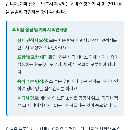
습니다. 계약 전에는 반드시 제공되는 서비스 항목과 각 항목별 비용
을 꼼꼼히 확인하는 것이 좋습니다.
⚠️ 비용 상담 및 예약 시 확인사항
상세 견적서 요청:
모든 비용 항목이 명시된 상세 견적서를
반드시 요청하고 확인하세요.
포함/불포함 내역 확인:
기본 제공 서비스 외에 추가 비용이
발생하는 항목(예: 도우미, 차량)을 명확히 구분해야 합니
다.
음식 주문 방식:
최소 주문 수량이나 주문 단위를 미리 확인
하여 낭비 없는 접객 준비를 하세요.
계약서 검토:
계약서의 모든 조항을 꼼꼼히 읽고, 궁금한 점
은 그 자리에서 바로 질문하여 해결하는 것이 중요합니다.
이별은 누구에게나 힘들고 어려운 과정입니다. 하지만 신뢰할 수 있