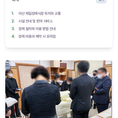
아산 제일장례식장 위치와 교통
시설 안내 및 편의 서비스
장례 절차와 이용 방법 안내
장례 비용과 예약 시 유의점