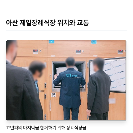
아산 제일장례식장 위치와 교통
고인과의 마지막을 함께하기 위해 장례식장을