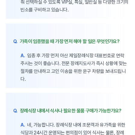
춰 선택하실 수 있도록 VIP실, 특실, 일반실 등 다양한 크기의
빈소를 구비하고 있습니다.
Q.
가족이 임종했을 때 가장 먼저 해야 할 일은 무엇인가요?
A.
임종 후 가장 먼저 아산 제일장례식장 대표번호로 연락
주시는 것이 좋습니다. 전문 장례지도사가 즉시 상황에 맞는
절차를 안내하고 고인 이송을 위한 운구 차량을 보내드립니
다.
Q.
장례식장 내에서 식사나 필요한 물품 구매가 가능한가요?
A.
네, 가능합니다. 장례식장 내에 조문객과 유가족을 위한
식당과 24시간 운영되는 편의점이 있어 식사는 물론, 장례