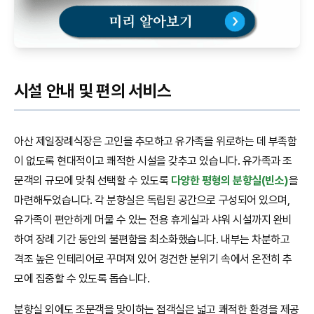
시설 안내 및 편의 서비스
아산 제일장례식장은 고인을 추모하고 유가족을 위로하는 데 부족함
이 없도록 현대적이고 쾌적한 시설을 갖추고 있습니다. 유가족과 조
문객의 규모에 맞춰 선택할 수 있도록
다양한 평형의 분향실(빈소)
을
마련해두었습니다. 각 분향실은 독립된 공간으로 구성되어 있으며,
유가족이 편안하게 머물 수 있는 전용 휴게실과 샤워 시설까지 완비
하여 장례 기간 동안의 불편함을 최소화했습니다. 내부는 차분하고
격조 높은 인테리어로 꾸며져 있어 경건한 분위기 속에서 온전히 추
모에 집중할 수 있도록 돕습니다.
분향실 외에도 조문객을 맞이하는 접객실은 넓고 쾌적한 환경을 제공