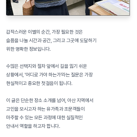
갑작스러운 이별의 순간, 가장 필요한 것은
슬픔을 나눌 시간과 공간, 그리고 그곳에 도달하기
위한 명확한 정보입니다.
수많은 선택지와 절차 앞에서 길을 잃기 쉬운
상황에서, '어디로 가야 하는가'라는 질문은 가장
현실적이고 중요한 첫걸음이 됩니다.
이 글은 단순한 장소 소개를 넘어, 아산 지역에서
고인을 모시고자 하는 유가족과 조문객들이
마주할 수 있는 모든 과정에 대한 실질적인
안내서 역할을 하고자 합니다.