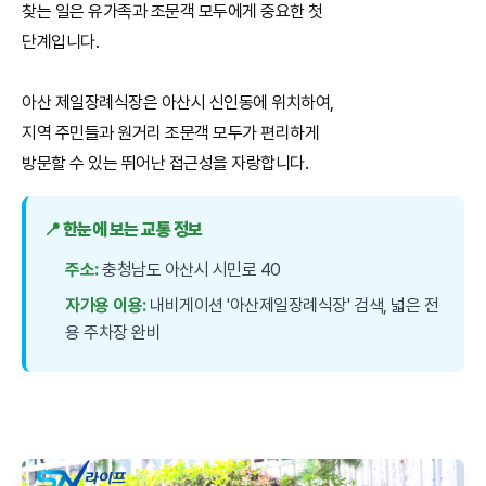
찾는 일은 유가족과 조문객 모두에게 중요한 첫
단계입니다.
아산 제일장례식장은 아산시 신인동에 위치하여,
지역 주민들과 원거리 조문객 모두가 편리하게
방문할 수 있는 뛰어난 접근성을 자랑합니다.
📍 한눈에 보는 교통 정보
주소:
충청남도 아산시 시민로 40
자가용 이용:
내비게이션 '아산제일장례식장' 검색, 넓은 전
용 주차장 완비