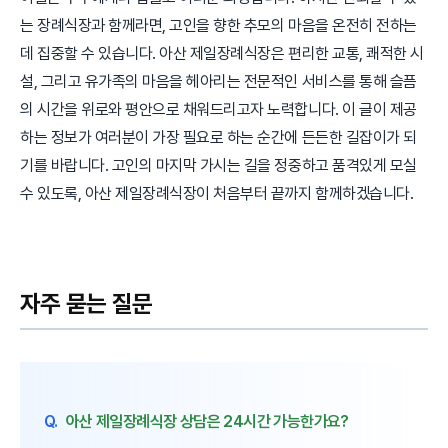
는 장례식장과 함께라면, 고인을 향한 추모의 마음을 온전히 전하는
데 집중할 수 있습니다. 아산 제일장례식장은 편리한 교통, 쾌적한 시
설, 그리고 유가족의 마음을 헤아리는 전문적인 서비스를 통해 슬픔
의 시간을 위로와 평안으로 채워드리고자 노력합니다. 이 글이 제공
하는 정보가 여러분이 가장 필요로 하는 순간에 든든한 길잡이가 되
기를 바랍니다. 고인의 마지막 가시는 길을 정중하고 품격있게 모실
수 있도록, 아산 제일장례식장이 처음부터 끝까지 함께하겠습니다.
자주 묻는 질문
Q.
아산 제일장례식장 상담은 24시간 가능한가요?