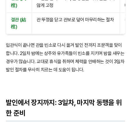
棺)
않게 고정
나
결관 (結
관 뚜껑을 닫고 관보로 덮어 마무리하는 절차
경
棺)
입관식이 끝나면 관을 빈소로 다시 옮겨 발인 전까지 조문객을 맞이
합니다. 2일차 밤에는 상주와 유가족들이 빈소를 지키며 밤을 새우는
경우가 많습니다. 교대로 휴식을 취하며 체력을 안배하는 것이 3일차
발인 절차를 무사히 치르는 데 도움이 됩니다.
발인에서 장지까지: 3일차, 마지막 동행을 위
한 준비