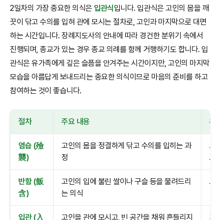
2일차의 가장 중요한 의식은
입관식
입니다. 입관식은 고인의 몸을 깨
끗이 닦고 수의를 입혀 관에 모시는 절차로, 고인과 마지막으로 대면
하는 시간입니다. 장례지도사의 안내에 따라 경건한 분위기 속에서
진행되며, 종교가 있는 경우 종교 의례를 함께 거행하기도 합니다. 입
관식은 유가족에게 깊은 슬픔을 안겨주는 시간이지만, 고인의 마지막
모습을 아름답게 보내드리는 중요한 의식이므로 마음의 준비를 하고
참여하는 것이 좋습니다.
절차
주요 내용
유
염습 (殮
고인의 몸을 정결하게 닦고 수의를 입히는 과
고
襲)
정
드릴
반함 (飯
고인의 입에 불린 쌀이나 구슬 등을 물려드리
고
含)
는 의식
입관 (入
고인을 관에 모시고, 빈 공간을 채워 흔들리지
가