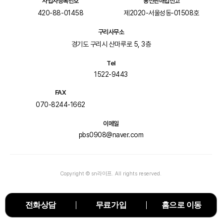
사업자등록번호
통신판매업신고
420-88-01458
제2020-서울성동-01508호
구리사무소
경기도 구리시 산마루로 5, 3층
Tel
1522-9443
FAX
070-8244-1662
이메일
pbs0908@naver.com
Copyright © sn라이프. All rights reserved.
전화상담
무료가입
홈으로 이동