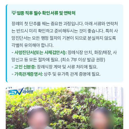
💡 임종 직후 필수 확인 서류 및 연락처
장례의 첫 단추를 꿰는 중요한 과정입니다. 아래 서류와 연락처
는 반드시 미리 확인하고 준비해두시는 것이 좋습니다. 특히 사
망진단서는 모든 행정 절차의 기본이 되므로 분실하지 않도록
각별히 유의해야 합니다.
-
사망진단서(또는 사체검안서):
장례식장 안치, 화장/매장, 사
망신고 등 모든 절차에 필요. (최소 7부 이상 발급 권장)
-
고인 신분증:
장례식장 계약 및 서류 처리에 필요.
-
가족관계증명서:
상주 및 유가족 관계 증명에 필요.