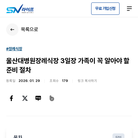
무료 가입신청
목록으로
#장례식장
울산대병원장례식장 3일장 가족이 꼭 알아야 할
준비 절차
등록일
2026. 01. 29
조회수
179
링크 복사하기
목차
닫기