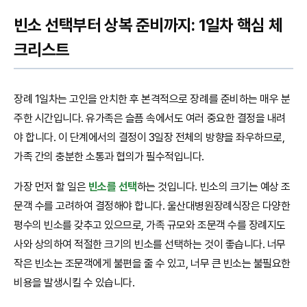
빈소 선택부터 상복 준비까지: 1일차 핵심 체
크리스트
장례 1일차는 고인을 안치한 후 본격적으로 장례를 준비하는 매우 분
주한 시간입니다. 유가족은 슬픔 속에서도 여러 중요한 결정을 내려
야 합니다. 이 단계에서의 결정이 3일장 전체의 방향을 좌우하므로,
가족 간의 충분한 소통과 협의가 필수적입니다.
가장 먼저 할 일은
빈소를 선택
하는 것입니다. 빈소의 크기는 예상 조
문객 수를 고려하여 결정해야 합니다. 울산대병원장례식장은 다양한
평수의 빈소를 갖추고 있으므로, 가족 규모와 조문객 수를 장례지도
사와 상의하여 적절한 크기의 빈소를 선택하는 것이 좋습니다. 너무
작은 빈소는 조문객에게 불편을 줄 수 있고, 너무 큰 빈소는 불필요한
비용을 발생시킬 수 있습니다.