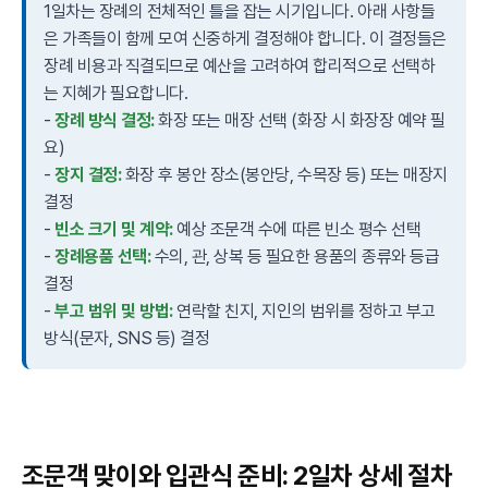
1일차는 장례의 전체적인 틀을 잡는 시기입니다. 아래 사항들
은 가족들이 함께 모여 신중하게 결정해야 합니다. 이 결정들은
장례 비용과 직결되므로 예산을 고려하여 합리적으로 선택하
는 지혜가 필요합니다.
-
장례 방식 결정:
화장 또는 매장 선택 (화장 시 화장장 예약 필
요)
-
장지 결정:
화장 후 봉안 장소(봉안당, 수목장 등) 또는 매장지
결정
-
빈소 크기 및 계약:
예상 조문객 수에 따른 빈소 평수 선택
-
장례용품 선택:
수의, 관, 상복 등 필요한 용품의 종류와 등급
결정
-
부고 범위 및 방법:
연락할 친지, 지인의 범위를 정하고 부고
방식(문자, SNS 등) 결정
조문객 맞이와 입관식 준비: 2일차 상세 절차