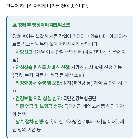
만들어 하나씩 처리해 나가는 것이 좋습니다.
⚠️ 장례 후 행정처리 체크리스트
장례 후에는 복잡한 서류 작업이 기다리고 있습니다. 아래 리스
트를 참고하여 누락 없이 처리하시기 바랍니다.
-
사망신고:
1개월 이내 관할 주민센터 (사망진단서, 신분증 지
참)
-
안심상속 원스톱 서비스 신청:
사망신고 시 함께 신청 가능
(금융, 토지, 자동차, 세금 등 재산 조회)
-
화장증명서 수령 및 보관:
장지(봉안당 등) 계약 및 안치 시 필
요
-
건강보험 자격 상실 신고:
국민건강보험공단
-
각종 연금 및 보험금 청구:
국민연금, 개인보험 등 해당 기관
에 문의
-
상속 절차 진행:
상속세 신고(사망일로부터 6개월 이내), 재
산 명의 이전 등