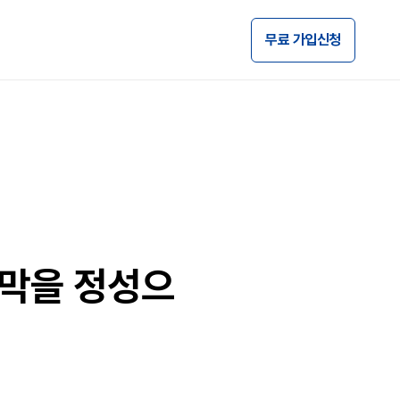
무료 가입신청
막을 정성으