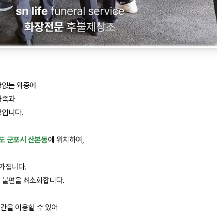
황없는 와중에
가족과
항입니다.
도 군포시 산본동
에 위치하여,
 가집니다.
 불편을 최소화합니다.
공간을 이용할 수 있어