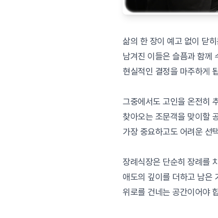
삶의 한 장이 예고 없이 닫히
남겨진 이들은 슬픔과 함께
현실적인 결정을 마주하게 됩
그중에서도 고인을 온전히 
찾아오는 조문객을 맞이할 
가장 중요하고도 어려운 선
장례식장은 단순히 장례를 치
애도의 깊이를 더하고 남은
위로를 건네는 공간이어야 합