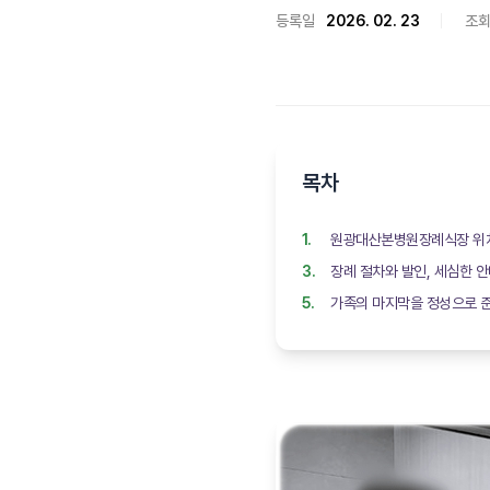
등록일
2026. 02. 23
조
목차
원광대산본병원장례식장 위
장례 절차와 발인, 세심한 
가족의 마지막을 정성으로 