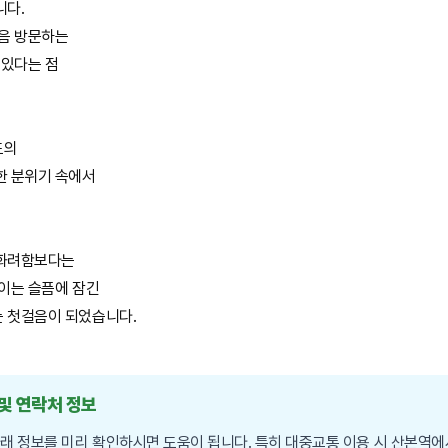
니다.
처음 방문하는
 있다는 점
도의
한 분위기 속에서
 화려함보다는
 이는 슬픔에 잠긴
 첫걸음이 되었습니다.
 및 연락처 정보
아래 정보를 미리 확인하시면 도움이 됩니다. 특히 대중교통 이용 시 산본역