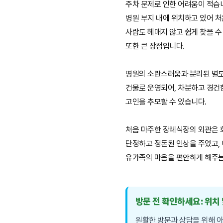
주차 문제로 인한 어려움이 적습
병원 부지 내에 위치하고 있어 
사람도 헤매지 않고 쉽게 찾을 수
또한 큰 장점입니다.
병원의 소란스러움과 분리된 별
건물로 운영되어, 차분하고 경건
고인을 추모할 수 있습니다.
처음 마주한 장례식장의 외관은
단정하고 정돈된 인상을 주었고,
유가족의 마음을 편안하게 해주는
방문 전 확인하세요: 위치
원활한 방문과 상담을 위해 