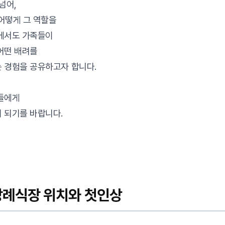
넘어,
어떻게 그 역할을
속에서도 가족들이
어떤 배려를
 경험을 공유하고자 합니다.
분들에게
 되기를 바랍니다.
례식장 위치와 첫인상