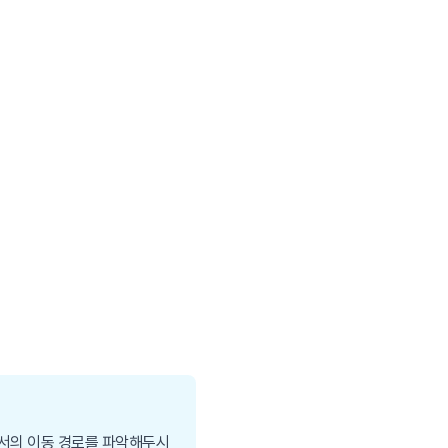
에서의 이동 경로를 파악해두시