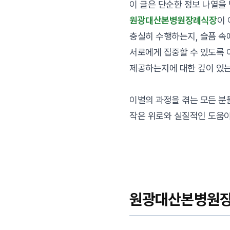
이 글은 단순한 정보 나열을 
원광대산본병원장례식장
이 
충실히 수행하는지, 슬픔 
서로에게 집중할 수 있도록 
제공하는지에 대한 깊이 있는
이별의 과정을 겪는 모든 
작은 위로와 실질적인 도움이
원광대산본병원장