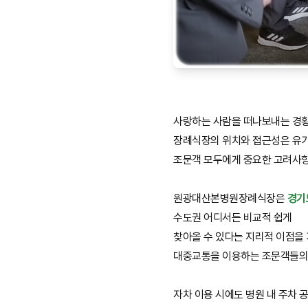
사랑하는 사람을 떠나보내는 경
장례식장의 위치와 접근성은 유
조문객 모두에게 중요한 고려사
원광대산본병원장례식장은
경기
수도권 어디서든 비교적 쉽게
찾아올 수 있다는 지리적 이점을
대중교통을 이용하는 조문객들의
자차 이용 시에도 병원 내 주차 