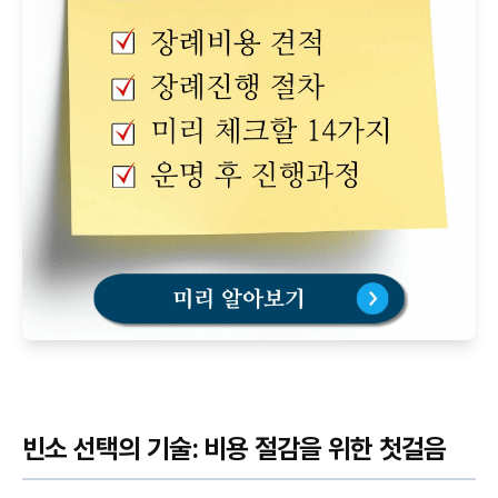
빈소 선택의 기술: 비용 절감을 위한 첫걸음