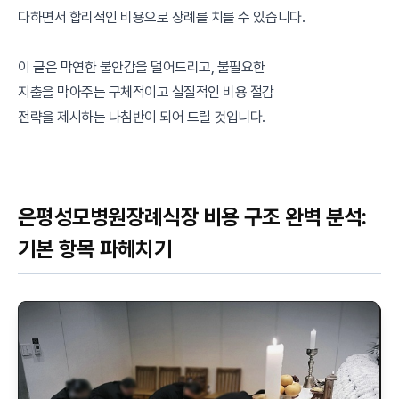
다하면서 합리적인 비용으로 장례를 치를 수 있습니다.
이 글은 막연한 불안감을 덜어드리고, 불필요한
지출을 막아주는 구체적이고 실질적인 비용 절감
전략을 제시하는 나침반이 되어 드릴 것입니다.
은평성모병원장례식장 비용 구조 완벽 분석:
기본 항목 파헤치기