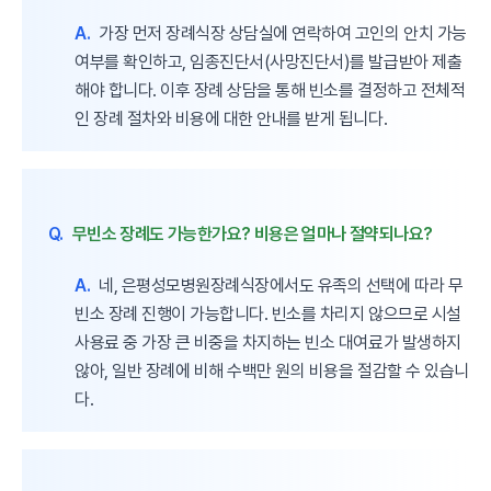
A.
가장 먼저 장례식장 상담실에 연락하여 고인의 안치 가능
여부를 확인하고, 임종진단서(사망진단서)를 발급받아 제출
해야 합니다. 이후 장례 상담을 통해 빈소를 결정하고 전체적
인 장례 절차와 비용에 대한 안내를 받게 됩니다.
Q.
무빈소 장례도 가능한가요? 비용은 얼마나 절약되나요?
A.
네, 은평성모병원장례식장에서도 유족의 선택에 따라 무
빈소 장례 진행이 가능합니다. 빈소를 차리지 않으므로 시설
사용료 중 가장 큰 비중을 차지하는 빈소 대여료가 발생하지
않아, 일반 장례에 비해 수백만 원의 비용을 절감할 수 있습니
다.