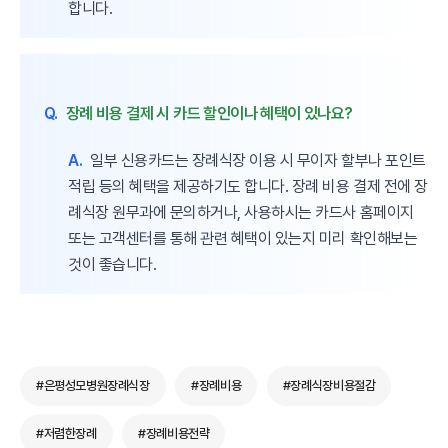
합니다.
Q.
장례 비용 결제 시 카드 할인이나 혜택이 있나요?
A.
일부 신용카드는 장례식장 이용 시 무이자 할부나 포인트
적립 등의 혜택을 제공하기도 합니다. 장례 비용 결제 전에 장
례식장 원무과에 문의하거나, 사용하시는 카드사 홈페이지
또는 고객센터를 통해 관련 혜택이 있는지 미리 확인해보는
것이 좋습니다.
#은평성모병원장례식장
#장례비용
#장례식장비용절감
#저렴한장례
#장례비용전략