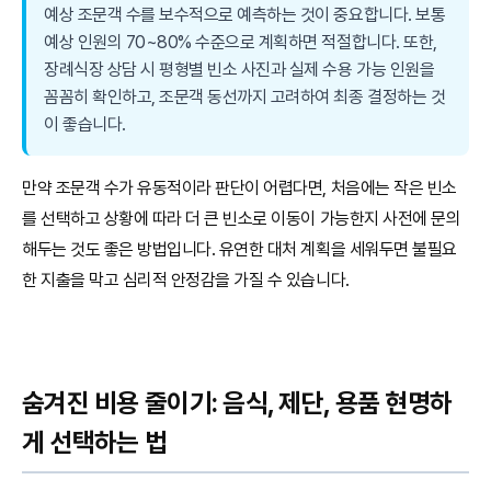
예상 조문객 수를 보수적으로 예측하는 것이 중요합니다. 보통
예상 인원의 70~80% 수준으로 계획하면 적절합니다. 또한,
장례식장 상담 시 평형별 빈소 사진과 실제 수용 가능 인원을
꼼꼼히 확인하고, 조문객 동선까지 고려하여 최종 결정하는 것
이 좋습니다.
만약 조문객 수가 유동적이라 판단이 어렵다면, 처음에는 작은 빈소
를 선택하고 상황에 따라 더 큰 빈소로 이동이 가능한지 사전에 문의
해두는 것도 좋은 방법입니다. 유연한 대처 계획을 세워두면 불필요
한 지출을 막고 심리적 안정감을 가질 수 있습니다.
숨겨진 비용 줄이기: 음식, 제단, 용품 현명하
게 선택하는 법