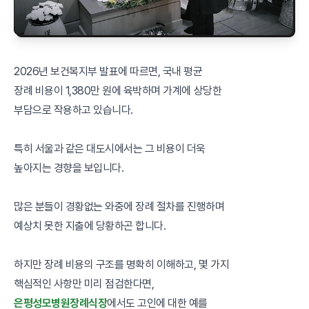
2026년 보건복지부 발표에 따르면, 국내 평균
장례 비용이 1,380만 원에 육박하며 가계에 상당한
부담으로 작용하고 있습니다.
특히 서울과 같은 대도시에서는 그 비용이 더욱
높아지는 경향을 보입니다.
많은 분들이 경황없는 와중에 장례 절차를 진행하며
예상치 못한 지출에 당황하곤 합니다.
하지만 장례 비용의 구조를 명확히 이해하고, 몇 가지
핵심적인 사항만 미리 점검한다면,
은평성모병원장례식장
에서도 고인에 대한 예를