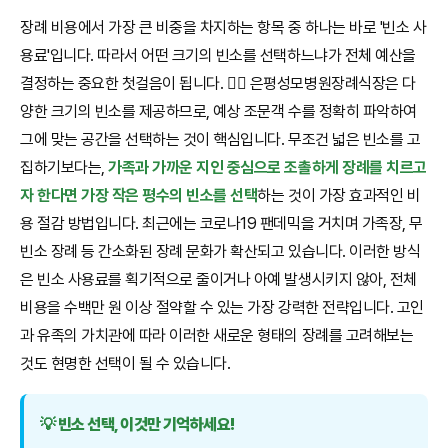
장례 비용에서 가장 큰 비중을 차지하는 항목 중 하나는 바로 '빈소 사
용료'입니다. 따라서 어떤 크기의 빈소를 선택하느냐가 전체 예산을
결정하는 중요한 첫걸음이 됩니다. 🚶‍♂️ 은평성모병원장례식장은 다
양한 크기의 빈소를 제공하므로, 예상 조문객 수를 정확히 파악하여
그에 맞는 공간을 선택하는 것이 핵심입니다. 무조건 넓은 빈소를 고
집하기보다는,
가족과 가까운 지인 중심으로 조촐하게 장례를 치르고
자 한다면 가장 작은 평수의 빈소를 선택
하는 것이 가장 효과적인 비
용 절감 방법입니다. 최근에는 코로나19 팬데믹을 거치며 가족장, 무
빈소 장례 등 간소화된 장례 문화가 확산되고 있습니다. 이러한 방식
은 빈소 사용료를 획기적으로 줄이거나 아예 발생시키지 않아, 전체
비용을 수백만 원 이상 절약할 수 있는 가장 강력한 전략입니다. 고인
과 유족의 가치관에 따라 이러한 새로운 형태의 장례를 고려해보는
것도 현명한 선택이 될 수 있습니다.
💡 빈소 선택, 이것만 기억하세요!