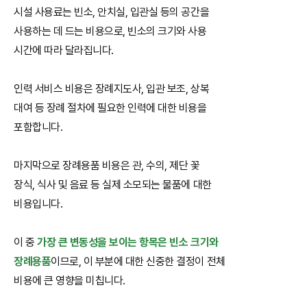
시설 사용료는 빈소, 안치실, 입관실 등의 공간을
사용하는 데 드는 비용으로, 빈소의 크기와 사용
시간에 따라 달라집니다.
인력 서비스 비용은 장례지도사, 입관 보조, 상복
대여 등 장례 절차에 필요한 인력에 대한 비용을
포함합니다.
마지막으로 장례용품 비용은 관, 수의, 제단 꽃
장식, 식사 및 음료 등 실제 소모되는 물품에 대한
비용입니다.
이 중
가장 큰 변동성을 보이는 항목은 빈소 크기와
장례용품
이므로, 이 부분에 대한 신중한 결정이 전체
비용에 큰 영향을 미칩니다.