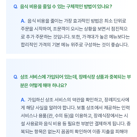
Q.
음식 비용을 줄일 수 있는 구체적인 방법이 있나요?
A.
음식 비용을 줄이는 가장 효과적인 방법은 최소 단위로
주문을 시작하여, 조문객이 오시는 상황을 보면서 점진적으
로 추가 주문하는 것입니다. 또한, 가격대가 높은 메뉴보다는
합리적인 가격의 기본 메뉴 위주로 구성하는 것이 좋습니다.
Q.
상조 서비스에 가입되어 있는데, 장례식장 상품과 중복되는 부
분은 어떻게 해야 하나요?
A.
가입하신 상조 서비스의 약관을 확인하고, 장례지도사에
게 해당 사실을 알려야 합니다. 보통 상조에서 제공하는 인력
서비스나 용품(관, 수의 등)을 이용하고, 장례식장에서는 시
설 사용료와 음식 비용 등 필요한 부분만 결제하게 됩니다. 중
복되는 항목은 없는지 꼼꼼히 확인하여 이중 지출을 피해야