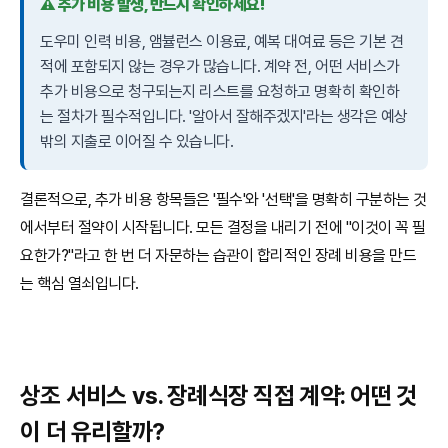
⚠️ 추가 비용 발생, 반드시 확인하세요!
도우미 인력 비용, 앰뷸런스 이용료, 예복 대여료 등은 기본 견
적에 포함되지 않는 경우가 많습니다. 계약 전, 어떤 서비스가
추가 비용으로 청구되는지 리스트를 요청하고 명확히 확인하
는 절차가 필수적입니다. '알아서 잘해주겠지'라는 생각은 예상
밖의 지출로 이어질 수 있습니다.
결론적으로, 추가 비용 항목들은 '필수'와 '선택'을 명확히 구분하는 것
에서부터 절약이 시작됩니다. 모든 결정을 내리기 전에 "이것이 꼭 필
요한가?"라고 한 번 더 자문하는 습관이 합리적인 장례 비용을 만드
는 핵심 열쇠입니다.
상조 서비스 vs. 장례식장 직접 계약: 어떤 것
이 더 유리할까?