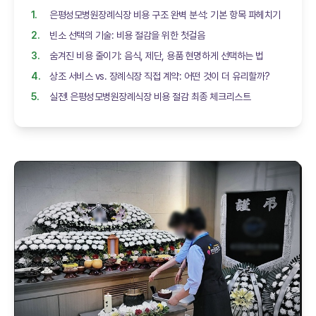
은평성모병원장례식장 비용 구조 완벽 분석: 기본 항목 파헤치기
빈소 선택의 기술: 비용 절감을 위한 첫걸음
숨겨진 비용 줄이기: 음식, 제단, 용품 현명하게 선택하는 법
상조 서비스 vs. 장례식장 직접 계약: 어떤 것이 더 유리할까?
실전! 은평성모병원장례식장 비용 절감 최종 체크리스트