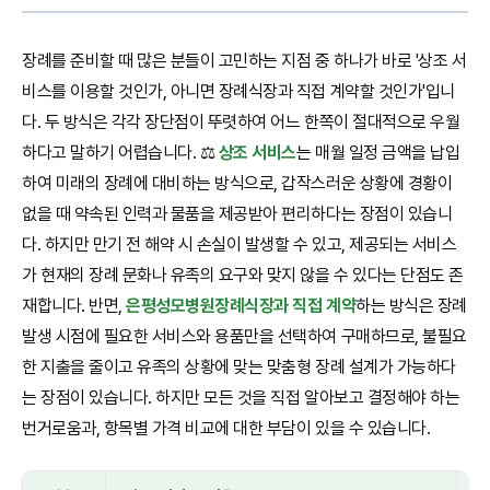
장례를 준비할 때 많은 분들이 고민하는 지점 중 하나가 바로 '상조 서
비스를 이용할 것인가, 아니면 장례식장과 직접 계약할 것인가'입니
다. 두 방식은 각각 장단점이 뚜렷하여 어느 한쪽이 절대적으로 우월
하다고 말하기 어렵습니다. ⚖️
상조 서비스
는 매월 일정 금액을 납입
하여 미래의 장례에 대비하는 방식으로, 갑작스러운 상황에 경황이
없을 때 약속된 인력과 물품을 제공받아 편리하다는 장점이 있습니
다. 하지만 만기 전 해약 시 손실이 발생할 수 있고, 제공되는 서비스
가 현재의 장례 문화나 유족의 요구와 맞지 않을 수 있다는 단점도 존
재합니다. 반면,
은평성모병원장례식장과 직접 계약
하는 방식은 장례
발생 시점에 필요한 서비스와 용품만을 선택하여 구매하므로, 불필요
한 지출을 줄이고 유족의 상황에 맞는 맞춤형 장례 설계가 가능하다
는 장점이 있습니다. 하지만 모든 것을 직접 알아보고 결정해야 하는
번거로움과, 항목별 가격 비교에 대한 부담이 있을 수 있습니다.