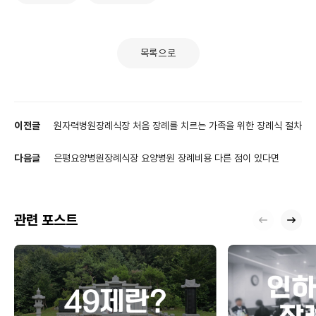
목록으로
이전글
원자력병원장례식장 처음 장례를 치르는 가족을 위한 장례식 절차
다음글
은평요양병원장례식장 요양병원 장례비용 다른 점이 있다면
관련 포스트