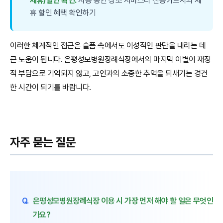
제휴/할인 확인:
사용 중인 상조 서비스나 신용카드사의 제
휴 할인 혜택 확인하기
이러한 체계적인 접근은 슬픔 속에서도 이성적인 판단을 내리는 데
큰 도움이 됩니다. 은평성모병원장례식장에서의 마지막 이별이 재정
적 부담으로 기억되지 않고, 고인과의 소중한 추억을 되새기는 경건
한 시간이 되기를 바랍니다.
자주 묻는 질문
Q.
은평성모병원장례식장 이용 시 가장 먼저 해야 할 일은 무엇인
가요?