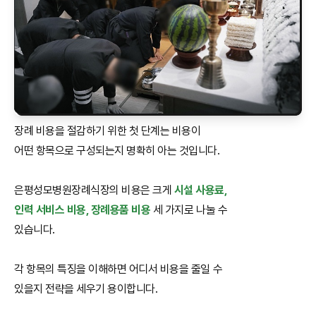
장례 비용을 절감하기 위한 첫 단계는 비용이
어떤 항목으로 구성되는지 명확히 아는 것입니다.
은평성모병원장례식장의 비용은 크게
시설 사용료,
인력 서비스 비용, 장례용품 비용
세 가지로 나눌 수
있습니다.
각 항목의 특징을 이해하면 어디서 비용을 줄일 수
있을지 전략을 세우기 용이합니다.