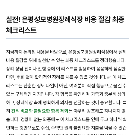
실전! 은평성모병원장례식장 비용 절감 최종
체크리스트
지금까지 논의된 내용을 바탕으로, 은평성모병원장례식장에서 실제
비용 절감을 위해 실천할 수 있는 최종 체크리스트를 정리했습니다.
장례 상담 전이나 진행 중에 이 리스트를 활용하여 꼼꼼하게 점검한
다면, 후회 없이 합리적인 장례를 치를 수 있을 것입니다. ✅ 이 체크
리스트는 단순한 정보 나열이 아닌, 여러분이 직접 행동으로 옮길 수
있는 구체적인 지침입니다. 각 항목을 확인하며 가족과 충분히 상의
하고, 장례식장 측에 명확하게 의사를 전달하는 것이 중요합니다. 특
히
견적 비교와 불필요한 항목 제외
는 아무리 강조해도 지나치지 않
습니다. 경황이 없는 와중에도 이 체크리스트를 옆에 두고 하나씩 확
인하는 것만으로도 수십, 수백만 원의 불필요한 지출을 막을 수 있습