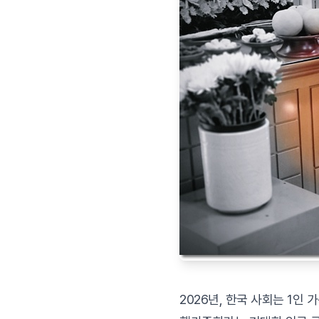
2026년, 한국 사회는 1인 