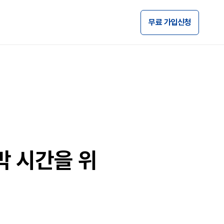
무료 가입신청
 시간을 위