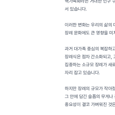
핵가족화라는 거대한 인구 
서 있습니다.
이러한 변화는 우리의 삶의 
장례 문화에도 큰 영향을 미
과거 대가족 중심의 복잡하고
장례식은 점차 간소화되고,
집중하는 소규모 장례가 새
자리 잡고 있습니다.
하지만 장례의 규모가 작아
그 안에 담긴 슬픔의 무게나
중요성이 결코 가벼워진 것은