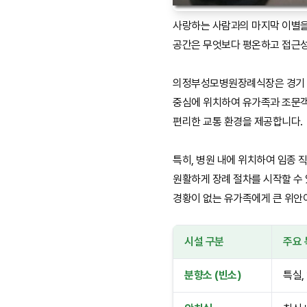
사랑하는 사람과의 마지막 이별
공간은 무엇보다 평온하고 접근성
의정부성모병원장례식장은 경기 
중심에 위치하여 유가족과 조문
편리한 교통 환경을 제공합니다.
특히, 병원 내에 위치하여 임종 
원활하게 장례 절차를 시작할 수
경황이 없는 유가족에게 큰 위안
시설 구분
주요 
분향소 (빈소)
특실,