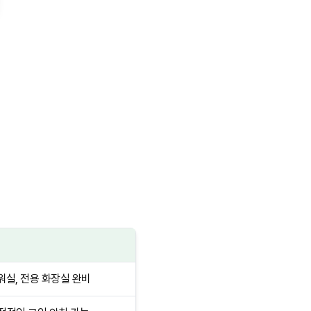
워실, 전용 화장실 완비