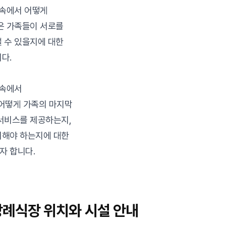
 속에서 어떻게
은 가족들이 서로를
 수 있을지에 대한
다.
 속에서
 어떻게 가족의 마지막
서비스를 제공하는지,
비해야 하는지에 대한
자 합니다.
례식장 위치와 시설 안내