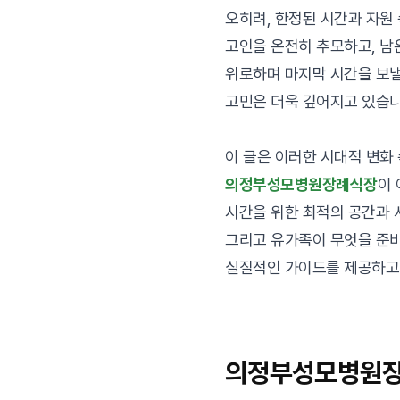
오히려, 한정된 시간과 자원
고인을 온전히 추모하고, 남
위로하며 마지막 시간을 보낼
고민은 더욱 깊어지고 있습니
이 글은 이러한 시대적 변화
의정부성모병원장례식장
이
시간을 위한 최적의 공간과 
그리고 유가족이 무엇을 준
실질적인 가이드를 제공하고
의정부성모병원장