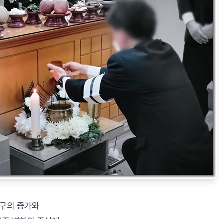
가구의 증가와