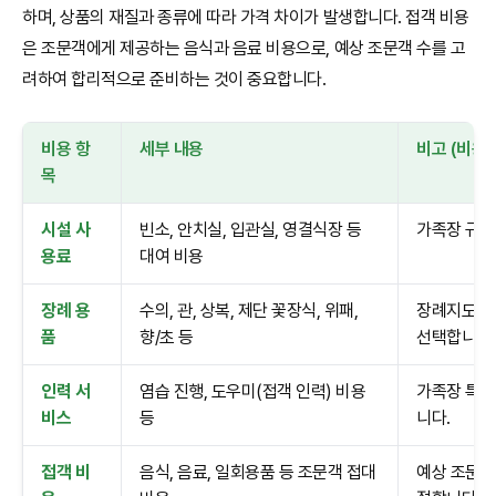
하며, 상품의 재질과 종류에 따라 가격 차이가 발생합니다. 접객 비용
은 조문객에게 제공하는 음식과 음료 비용으로, 예상 조문객 수를 고
려하여 합리적으로 준비하는 것이 중요합니다.
비용 항
세부 내용
비고 (비용 
목
시설 사
빈소, 안치실, 입관실, 영결식장 등
가족장 규모
용료
대여 비용
장례 용
수의, 관, 상복, 제단 꽃장식, 위패,
장례지도사와
품
향/초 등
선택합니다.
인력 서
염습 진행, 도우미(접객 인력) 비용
가족장 특성
비스
등
니다.
접객 비
음식, 음료, 일회용품 등 조문객 접대
예상 조문객