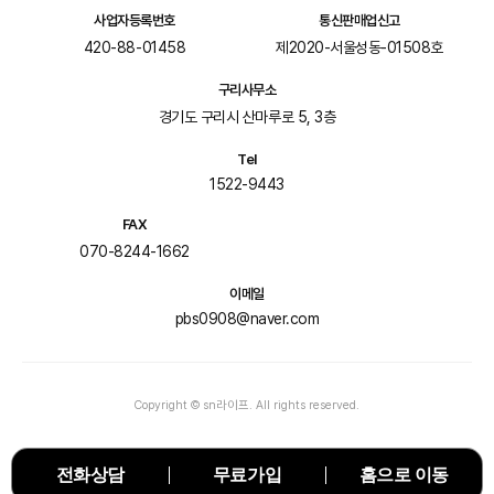
사업자등록번호
통신판매업신고
420-88-01458
제2020-서울성동-01508호
구리사무소
경기도 구리시 산마루로 5, 3층
Tel
1522-9443
FAX
070-8244-1662
이메일
pbs0908@naver.com
Copyright © sn라이프. All rights reserved.
전화상담
무료가입
홈으로 이동