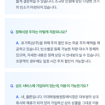
롭게 결정하실 수 있습니다. 소규모 인원에 맞는 다양한 크기
의 빈소가 마련되어 있습니다.
Q.
장례식장 주차는 어떻게 지원되나요?
A.
유가족(상주)을 위해 주차 할인 또는 무료 주차 혜택을 제
공하고 있습니다. 빈소별로 등록 가능한 차량 대수가 정해져
있으며, 자세한 내용은 장례 상담 시 안내받으실 수 있습니다.
조문객의 경우에도 일정 시간 주차 할인이 가능합니다.
Q.
상조 서비스에 가입되어 있는데, 이용이 가능한가요?
A.
네, 물론입니다. 이대목동병원장례식장은 대부분의 상조
회사와 제휴가 되어 있어 가입하신 상조 상품을 그대로 이용