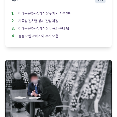
이대목동병원장례식장 위치와 시설 안내
가족장 절차별 상세 진행 과정
이대목동병원장례식장 비용과 준비 팁
정성 어린 서비스와 후기 모음