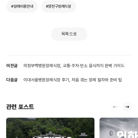
#장례비용안내
#양천구장례식장
목록으로
이전글
의정부백병원장례식장, 교통·주차·빈소 음식까지 완벽 가이드
다음글
이대서울병원장례식장 후기, 처음 겪는 장례 절차와 준비 팁
관련 포스트