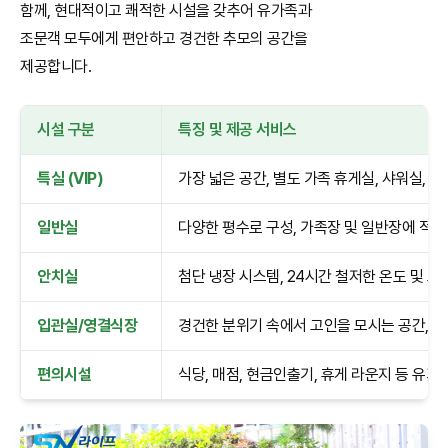
함께, 현대적이고 쾌적한 시설을 갖추어 유가족과
조문객 모두에게 편안하고 경건한 추모의 공간을
제공합니다.
시설 구분
특징 및 제공 서비스
특실 (VIP)
가장 넓은 공간, 별도 가족 휴게실, 샤워실, 
일반실
다양한 평수로 구성, 가족장 및 일반장에 적합
안치실
첨단 냉장 시스템, 24시간 철저한 온도 및 보
입관실/영결식장
경건한 분위기 속에서 고인을 모시는 공간, 종
편의시설
식당, 매점, 현금인출기, 휴게 라운지 등 유가