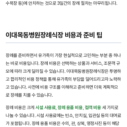
수목장 등)에 안치하는 것으로 3일간의 장례 절차는 마무리됩니다.
이대목동병원장례식장 비용과 준비 팁
장례를 준비하면서 유가족이 가장 현실적으로 고민하는 부분 중 하나
는 바로 비용입니다. 장례 비용은 선택하는 상품과 서비스, 조문객 규
모에 따라 크게 달라질 수 있습니다. 이대목동병원장례식장은 투명하
고 합리적인 비용 정책을 통해 유가족의 부담을 덜어드리고자 노력하
고 있습니다. 사전에 비용 구조를 이해하고 준비하면 더욱 계획적으
로 장례를 치를 수 있습니다.
장례 비용은 크게
시설 사용료, 장례 용품 비용, 접객 비용
세 가지로
나눌 수 있습니다. 시설 사용료에는 빈소, 안치실, 입관실 등의 대여료
가 포함됩니다. 장례 용품 비용은 수의, 관, 상복, 영정사진 등이 해당