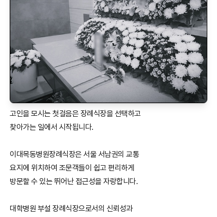
고인을 모시는 첫걸음은 장례식장을 선택하고
찾아가는 일에서 시작됩니다.
이대목동병원장례식장은 서울 서남권의 교통
요지에 위치하여 조문객들이 쉽고 편리하게
방문할 수 있는 뛰어난 접근성을 자랑합니다.
대학병원 부설 장례식장으로서의 신뢰성과