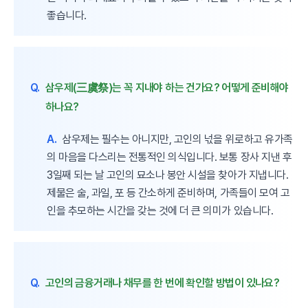
좋습니다.
Q.
삼우제(三虞祭)는 꼭 지내야 하는 건가요? 어떻게 준비해야
하나요?
A.
삼우제는 필수는 아니지만, 고인의 넋을 위로하고 유가족
의 마음을 다스리는 전통적인 의식입니다. 보통 장사 지낸 후
3일째 되는 날 고인의 묘소나 봉안 시설을 찾아가 지냅니다.
제물은 술, 과일, 포 등 간소하게 준비하며, 가족들이 모여 고
인을 추모하는 시간을 갖는 것에 더 큰 의미가 있습니다.
Q.
고인의 금융거래나 채무를 한 번에 확인할 방법이 있나요?