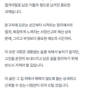
절차야말로 남은 이들의 몫으로 남겨진 중요한
과제입니다.
운구차에 오르는 순간부터 시작되는 장지에서의
절차, 복잡하게 느껴지는 사망신고와 재산 상속
문제, 그리고 무엇보다 중요한 애도의 시간까지.
이 모든 과정은 경황없는 슬픔 속에서 놓치기 쉽지만,
고인을 온전히 보내드리고 남은 삶을 정리하기 위해
반드시 거쳐야 할 길입니다.
이 글은 그 길 위에서 헤매지 않도록 돕는 상세하고
신뢰할 수 있는 나침반이 되어 드릴 것입니다.