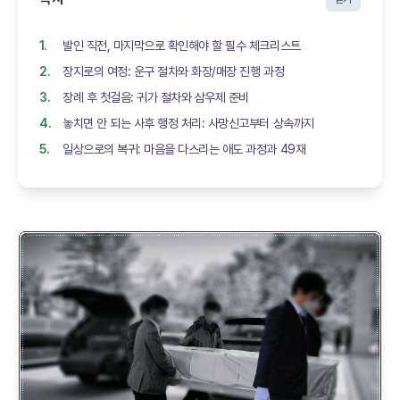
발인 직전, 마지막으로 확인해야 할 필수 체크리스트
장지로의 여정: 운구 절차와 화장/매장 진행 과정
장례 후 첫걸음: 귀가 절차와 삼우제 준비
놓치면 안 되는 사후 행정 처리: 사망신고부터 상속까지
일상으로의 복귀: 마음을 다스리는 애도 과정과 49재