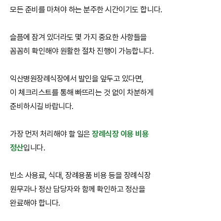
모든 준비를 마쳐야 하는 분주한 시간이기도 합니다.
슬픔에 잠겨 있더라도 몇 가지 중요한 사항들을
꼼꼼히 확인해야 원활한 절차 진행이 가능합니다.
익산병원장례식장에서 발인을 앞두고 있다면,
이 체크리스트를 통해 빠뜨리는 것 없이 차분하게
준비하시길 바랍니다.
가장 먼저 처리해야 할 일은
장례식장 이용 비용
정산
입니다.
빈소 사용료, 식대, 장례용품 비용 등을 장례식장
원무과나 정산 담당자와 함께 확인하고 정산을
완료해야 합니다.