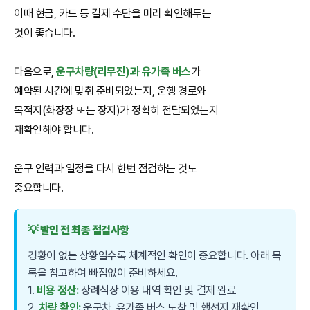
이때 현금, 카드 등 결제 수단을 미리 확인해두는
것이 좋습니다.
다음으로,
운구차량(리무진)과 유가족 버스
가
예약된 시간에 맞춰 준비되었는지, 운행 경로와
목적지(화장장 또는 장지)가 정확히 전달되었는지
재확인해야 합니다.
운구 인력과 일정을 다시 한번 점검하는 것도
중요합니다.
💡 발인 전 최종 점검사항
경황이 없는 상황일수록 체계적인 확인이 중요합니다. 아래 목
록을 참고하여 빠짐없이 준비하세요.
1.
비용 정산:
장례식장 이용 내역 확인 및 결제 완료
2.
차량 확인:
운구차, 유가족 버스 도착 및 행선지 재확인