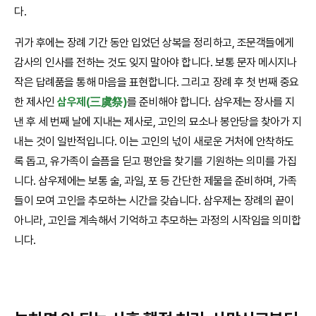
다.
귀가 후에는 장례 기간 동안 입었던 상복을 정리하고, 조문객들에게
감사의 인사를 전하는 것도 잊지 말아야 합니다. 보통 문자 메시지나
작은 답례품을 통해 마음을 표현합니다. 그리고 장례 후 첫 번째 중요
한 제사인
삼우제(三虞祭)
를 준비해야 합니다. 삼우제는 장사를 지
낸 후 세 번째 날에 지내는 제사로, 고인의 묘소나 봉안당을 찾아가 지
내는 것이 일반적입니다. 이는 고인의 넋이 새로운 거처에 안착하도
록 돕고, 유가족이 슬픔을 딛고 평안을 찾기를 기원하는 의미를 가집
니다. 삼우제에는 보통 술, 과일, 포 등 간단한 제물을 준비하며, 가족
들이 모여 고인을 추모하는 시간을 갖습니다. 삼우제는 장례의 끝이
아니라, 고인을 계속해서 기억하고 추모하는 과정의 시작임을 의미합
니다.