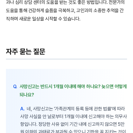
과나 심리 상담 센터의 도움을 받는 것도 좋은 방법입니다. 전문가의
도움을 통해 건강하게 슬픔을 극복하고, 고인과의 소중한 추억을 간
직하며 새로운 일상을 시작할 수 있습니다.
자주 묻는 질문
Q.
사망신고는 반드시 1개월 이내에 해야 하나요? 늦으면 어떻게
되나요?
A.
네, 사망신고는 '가족관계의 등록 등에 관한 법률'에 따라
사망 사실을 안 날로부터 1개월 이내에 신고해야 하는 의무사
항입니다. 정당한 사유 없이 기간 내에 신고하지 않으면 5만
원 이하의 과태료가 부과될 수 있으니 기한을 꼭 지키는 것이