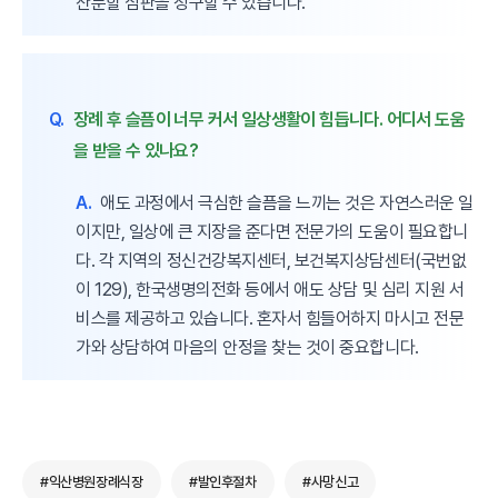
산분할 심판을 청구할 수 있습니다.
Q.
장례 후 슬픔이 너무 커서 일상생활이 힘듭니다. 어디서 도움
을 받을 수 있나요?
A.
애도 과정에서 극심한 슬픔을 느끼는 것은 자연스러운 일
이지만, 일상에 큰 지장을 준다면 전문가의 도움이 필요합니
다. 각 지역의 정신건강복지센터, 보건복지상담센터(국번없
이 129), 한국생명의전화 등에서 애도 상담 및 심리 지원 서
비스를 제공하고 있습니다. 혼자서 힘들어하지 마시고 전문
가와 상담하여 마음의 안정을 찾는 것이 중요합니다.
#익산병원장례식장
#발인후절차
#사망신고