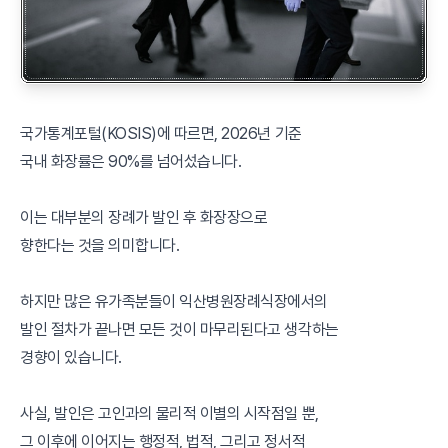
국가통계포털(KOSIS)에 따르면, 2026년 기준
국내 화장률은 90%를 넘어섰습니다.
이는 대부분의 장례가 발인 후 화장장으로
향한다는 것을 의미합니다.
하지만 많은 유가족분들이 익산병원장례식장에서의
발인 절차가 끝나면 모든 것이 마무리된다고 생각하는
경향이 있습니다.
사실, 발인은 고인과의 물리적 이별의 시작점일 뿐,
그 이후에 이어지는 행정적, 법적, 그리고 정서적