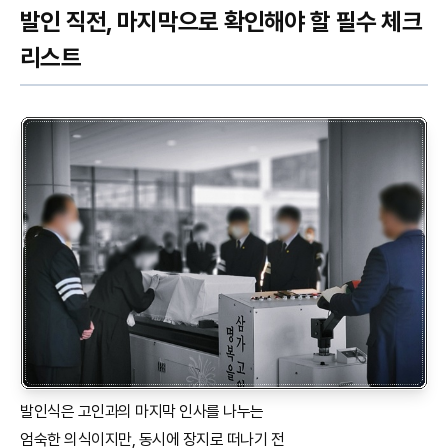
발인 직전, 마지막으로 확인해야 할 필수 체크
리스트
발인식은 고인과의 마지막 인사를 나누는
엄숙한 의식이지만, 동시에 장지로 떠나기 전