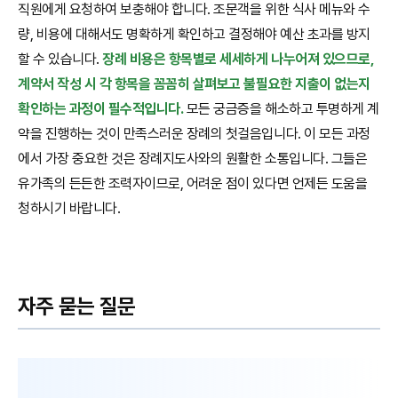
직원에게 요청하여 보충해야 합니다. 조문객을 위한 식사 메뉴와 수
량, 비용에 대해서도 명확하게 확인하고 결정해야 예산 초과를 방지
할 수 있습니다.
장례 비용은 항목별로 세세하게 나누어져 있으므로,
계약서 작성 시 각 항목을 꼼꼼히 살펴보고 불필요한 지출이 없는지
확인하는 과정이 필수적입니다.
모든 궁금증을 해소하고 투명하게 계
약을 진행하는 것이 만족스러운 장례의 첫걸음입니다. 이 모든 과정
에서 가장 중요한 것은 장례지도사와의 원활한 소통입니다. 그들은
유가족의 든든한 조력자이므로, 어려운 점이 있다면 언제든 도움을
청하시기 바랍니다.
자주 묻는 질문