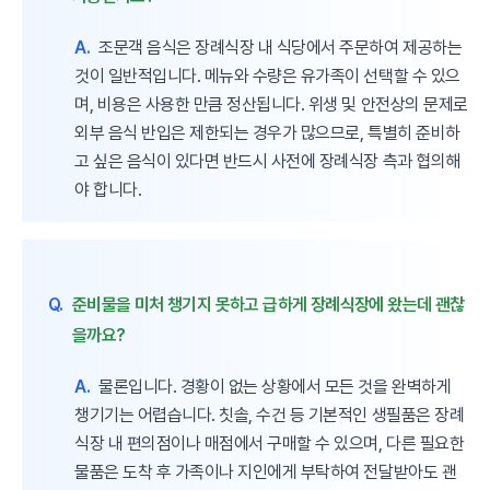
A.
조문객 음식은 장례식장 내 식당에서 주문하여 제공하는
것이 일반적입니다. 메뉴와 수량은 유가족이 선택할 수 있으
며, 비용은 사용한 만큼 정산됩니다. 위생 및 안전상의 문제로
외부 음식 반입은 제한되는 경우가 많으므로, 특별히 준비하
고 싶은 음식이 있다면 반드시 사전에 장례식장 측과 협의해
야 합니다.
Q.
준비물을 미처 챙기지 못하고 급하게 장례식장에 왔는데 괜찮
을까요?
A.
물론입니다. 경황이 없는 상황에서 모든 것을 완벽하게
챙기기는 어렵습니다. 칫솔, 수건 등 기본적인 생필품은 장례
식장 내 편의점이나 매점에서 구매할 수 있으며, 다른 필요한
물품은 도착 후 가족이나 지인에게 부탁하여 전달받아도 괜