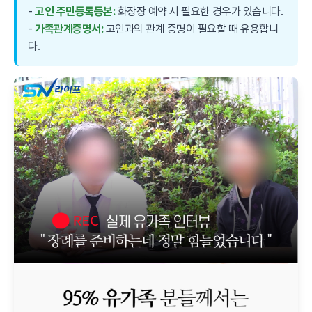
-
고인 주민등록등본:
화장장 예약 시 필요한 경우가 있습니다.
-
가족관계증명서:
고인과의 관계 증명이 필요할 때 유용합니
다.