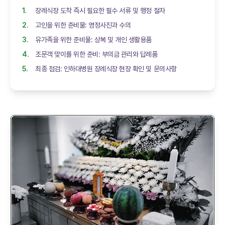
장례식장 도착 즉시 필요한 필수 서류 및 행정 절차
고인을 위한 준비물: 영정사진과 수의
유가족을 위한 준비물: 상복 및 개인 생활용품
조문객 맞이를 위한 준비: 부의금 관리와 답례품
최종 점검: 인하대병원 장례식장 현장 확인 및 문의사항