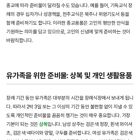
종교에 따라 준비물이 달라질 수도 있습니다. 예를 들어, 기독교식 장
례의 경우 십자가나 성경책을, 천주교식은 묵주나 위령기도서 등을
함께 준비하기도 합니다. 이러한 종교용품은 고인의 평안한 안식을
기원하는 의미를 담고 있으므로, 고인의 신념에 맞게 준비하는 것이
바람직합니다.
유가족을 위한 준비물: 상복 및 개인 생활용품
장례 기간 동안 유가족은 대부분의 시간을 장례식장에서 보내게 됩니
다. 따라서 2박 3일 또는 그 이상의 기간 동안 불편함 없이 지낼 수 있
도록 개인적인 준비물을 꼼꼼히 챙기는 것이 매우 중요합니다. 가장
기본이 되는 것은
상복
입니다. 남성 상주는 검은색 정장, 흰색 와이셔
츠, 검은색 넥타이와 양말, 구두를 준비합니다. 여성 유가족은 검은색