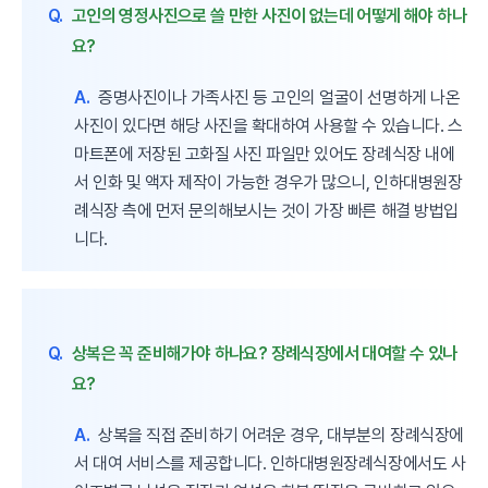
Q.
고인의 영정사진으로 쓸 만한 사진이 없는데 어떻게 해야 하나
요?
A.
증명사진이나 가족사진 등 고인의 얼굴이 선명하게 나온
사진이 있다면 해당 사진을 확대하여 사용할 수 있습니다. 스
마트폰에 저장된 고화질 사진 파일만 있어도 장례식장 내에
서 인화 및 액자 제작이 가능한 경우가 많으니, 인하대병원장
례식장 측에 먼저 문의해보시는 것이 가장 빠른 해결 방법입
니다.
Q.
상복은 꼭 준비해가야 하나요? 장례식장에서 대여할 수 있나
요?
A.
상복을 직접 준비하기 어려운 경우, 대부분의 장례식장에
서 대여 서비스를 제공합니다. 인하대병원장례식장에서도 사