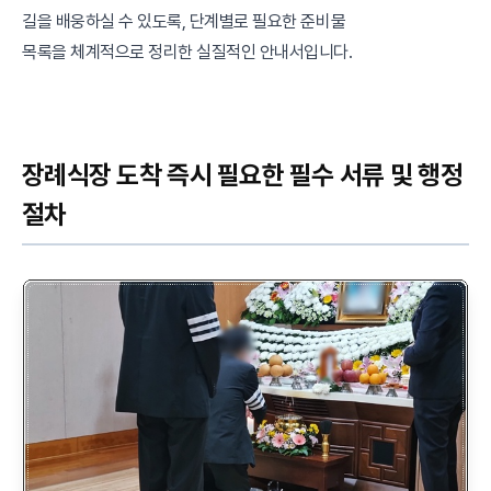
길을 배웅하실 수 있도록, 단계별로 필요한 준비물
목록을 체계적으로 정리한 실질적인 안내서입니다.
장례식장 도착 즉시 필요한 필수 서류 및 행정
절차