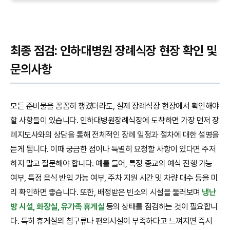
최종 점검: 인하대병원 장례식장 현장 확인 및
문의사항
모든 준비물을 꼼꼼히 챙겼더라도, 실제 장례식장 현장에서 확인해야
할 사항들이 있습니다. 인하대병원장례식장에 도착하면 가장 먼저 장
례지도사와의 상담을 통해 전체적인 장례 일정과 절차에 대한 설명을
듣게 됩니다. 이때 궁금한 점이나 특별히 요청할 사항이 있다면 주저
하지 말고 질문해야 합니다. 예를 들어, 특정 종교의 예식 진행 가능
여부, 특정 음식 반입 가능 여부, 주차 지원 시간 및 차량 대수 등을 미
리 확인하면 좋습니다. 또한, 배정받은 빈소의 시설을 둘러보며
냉난
방 시설, 화장실, 유가족 휴게실
등의 상태를 점검하는 것이 필요합니
다. 특히 휴게실의 침구류나 편의시설이 부족하다고 느껴지면 즉시