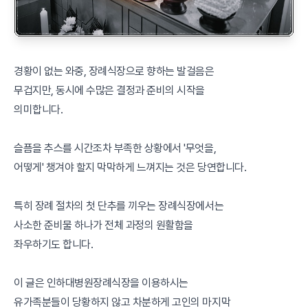
경황이 없는 와중, 장례식장으로 향하는 발걸음은
무겁지만, 동시에 수많은 결정과 준비의 시작을
의미합니다.
슬픔을 추스를 시간조차 부족한 상황에서 '무엇을,
어떻게' 챙겨야 할지 막막하게 느껴지는 것은 당연합니다.
특히 장례 절차의 첫 단추를 끼우는 장례식장에서는
사소한 준비물 하나가 전체 과정의 원활함을
좌우하기도 합니다.
이 글은 인하대병원장례식장을 이용하시는
유가족분들이 당황하지 않고 차분하게 고인의 마지막