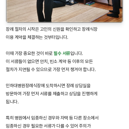
장례 절차의 시작은 고인의 신원을 확인하고 장례식장
이용 계약을 체결하는 것부터입니다.
이때 가장 중요한 것이 바로
필수 서류
입니다.
이 서류들이 없으면 안치, 빈소 계약 등 이후의 모든
절차가 지연될 수 있으므로 가장 먼저 챙겨야 합니다.
인하대병원장례식장에 도착하시면 장례 상담실을
방문하여 가장 먼저 서류를 제출하고 상담을 진행하게
됩니다.
특히 병원에서 임종하신 경우와 자택 등 다른 장소에서
임종하신 경우 필요한 서류가 다를 수 있어 주의가