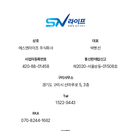
상호
대표
에스엔라이프 주식회사
박병선
사업자등록번호
통신판매업신고
420-88-01458
제2020-서울성동-01508호
구리사무소
경기도 구리시 산마루로 5, 3층
Tel
1522-9443
FAX
070-8244-1662