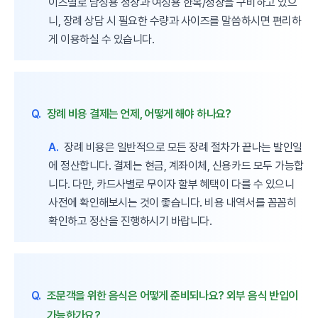
이즈별로 남성용 정장과 여성용 한복/정장을 구비하고 있으
니, 장례 상담 시 필요한 수량과 사이즈를 말씀하시면 편리하
게 이용하실 수 있습니다.
Q.
장례 비용 결제는 언제, 어떻게 해야 하나요?
A.
장례 비용은 일반적으로 모든 장례 절차가 끝나는 발인일
에 정산합니다. 결제는 현금, 계좌이체, 신용카드 모두 가능합
니다. 다만, 카드사별로 무이자 할부 혜택이 다를 수 있으니
사전에 확인해보시는 것이 좋습니다. 비용 내역서를 꼼꼼히
확인하고 정산을 진행하시기 바랍니다.
Q.
조문객을 위한 음식은 어떻게 준비되나요? 외부 음식 반입이
가능한가요?