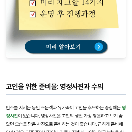
고인을 위한 준비물: 영정사진과 수의
빈소를 지키는 동안 조문객과 유가족이 고인을 추모하는 중심에는
영
정사진
이 있습니다. 영정사진은 고인의 생전 가장 평온하고 보기 좋
았던 모습을 담은 사진으로 준비하는 것이 좋습니다. 급하게 준비해