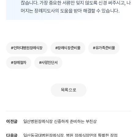
찮습니다. 가장 중요한 서류만 잊지 않도록 신경 써주시고, 나
머지는 장례지도사의 도움을 받아 해결할 수 있습니다.
#인하대병원장례식장
#장례식장준비물
#유가족준비물
#장례절차
#사망진단서
목록으로
이전글
일산병원장례식장 신중하게 준비하는 부친상
다음글
일산동국대병원장례식장, 병원 장례식장만의 특별한 장점