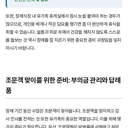
또한, 장례식장 내 유가족 휴게실에서 잠시 눈을 붙여야 하는 경우가
많으므로, 개인용 베개나 작은 담요를 챙기면 좀 더 편안하게 휴식을
취할 수 있습니다. 슬픔과 피로 속에서 건강을 해치지 않도록 스스로
를 돌보는 것 역시 장례를 잘 치르기 위한 중요한 준비 과정임을 잊지
마시기 바랍니다.
조문객 맞이를 위한 준비: 부의금 관리와 답례
품
장례 기간 동안 수많은 조문객이 찾아옵니다. 조문객을 맞이하고 감
사 인사를 전하는 것 또한 유가족의 중요한 역할입니다. 이를 위해 몇
가지 준비가 필요합니다. 우선, 조문객들이 방명록에 서명하고 부의