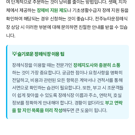
여 단계적으로 주문하는 것이 낭비를 줄이는 방법입니다. 셋째, 지자
체에서 제공하는
장제비 지원 제도
나 기초생활수급자 장례 지원 등을
확인하여 해당되는 경우 신청하는 것이 좋습니다. 전주뉴타운장례식
장 상담 시 이러한 부분에 대해 문의하면 친절한 안내를 받을 수 있습
니다.
💡 슬기로운 장례식장 이용 팁
장례식장을 이용할 때는 전문가인
장례지도사와 충분히 소통
하는 것이 가장 중요합니다. 궁금한 점이나 요청사항을 명확히
전달하고, 비용과 관련된 모든 항목은 계약서나 견적서를 통해
서면으로 확인하는 습관이 필요합니다. 또한, 부고 시 조문객들
이 쉽게 찾아올 수 있도록 장례식장 이름과 주소, 연락처, 호실
정보를 정확하게 안내해야 합니다. 경황이 없더라도
부고 연락
을 할 지인 목록을 미리 작성
해두면 큰 도움이 됩니다.