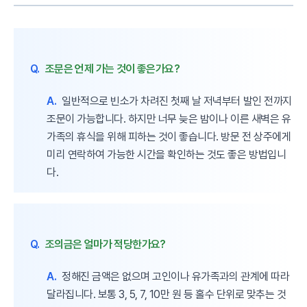
Q.
조문은 언제 가는 것이 좋은가요?
A.
일반적으로 빈소가 차려진 첫째 날 저녁부터 발인 전까지
조문이 가능합니다. 하지만 너무 늦은 밤이나 이른 새벽은 유
가족의 휴식을 위해 피하는 것이 좋습니다. 방문 전 상주에게
미리 연락하여 가능한 시간을 확인하는 것도 좋은 방법입니
다.
Q.
조의금은 얼마가 적당한가요?
A.
정해진 금액은 없으며 고인이나 유가족과의 관계에 따라
달라집니다. 보통 3, 5, 7, 10만 원 등 홀수 단위로 맞추는 것