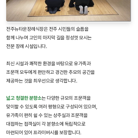
전주뉴타운장례식장은 전주 시민들의 슬픔을
함께 나누며 고인의 마지막 길을 정성껏 모시는
전문 장례 시설입니다.
최신 시설과 쾌적한 환경을 바탕으로 유가족과
조문객 모두에게 편안하고 경건한 추모의 공간을
제공하는 것을 최우선으로 생각합니다.
넓고 청결한 분향소
는 다양한 규모의 조문객을
맞이할 수 있도록 여러 평형으로 구성되어 있으며,
유가족이 편히 쉴 수 있는 상주실과 조문객을
대접하는 접객실이 각 분향소에 독립적으로
마련되어 있어 프라이버시를 보장합니다.