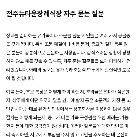
전주뉴타운장례식장 자주 묻는 질문
장례를 준비하는 유가족이나 조문을 앞둔 지인들은 여러 가지 궁금증
을 갖게 됩니다. 특히 조문 예절이나 비용 문제, 종교적 절차 등은 많
은 분들이 공통적으로 질문하는 사항입니다. 갑작스러운 상황에 당황
하지 않고 예를 갖출 수 있도록, 자주 묻는 질문들을 모아 명쾌하게 정
리했습니다. 아래의 정보는 유가족과 조문객 모두에게 실질적인 도움
이 될 것입니다.
예를 들어, 조문 복장은 어떻게 해야 하는지, 조의금은 얼마가 적절한
지, 상주에게 어떤 위로의 말을 건네야 할지 등은 조문객의 가장 큰 고
민입니다. 반대로 유가족 입장에서는 상조회사를 이용하지 않을 경우
절차는 어떻게 되는지, 종교가 다른 가족 구성원을 위한 배려는 가능
한지 등에 대한 궁금증이 많습니다. 이러한 질문들에 대한 답변을 미
리 숙지하면, 서로에게 부담을 주지 않고 고인을 추모하는 데 온전히