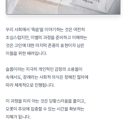
우리 사회에서 '죽음'을 이야기하는 것은 여전히
조심스럽지만, 이별의 과정을 준비하고 이해하는
것은 고인에 대한 마지막 존중의 표현이자 남은
이들을 위한 배려입니다.
슬픔이라는 지극히 개인적인 감정의 소용돌이
속에서도, 장례라는 사회적 의식은 정해진 절차에
따라 체계적으로 진행됩니다.
이 과정을 미리 아는 것은 당황스러움을 줄이고,
오롯이 추모에 집중할 수 있는 시간을 확보하는
지혜가 됩니다.