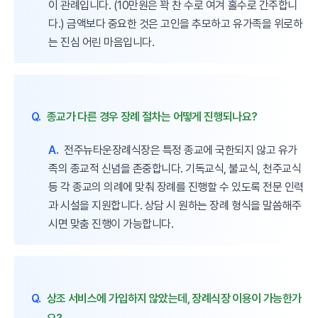
이 관례입니다. (10만원은 꽉 찬 수로 여겨 홀수로 간주합니
다.) 금액보다 중요한 것은 고인을 추모하고 유가족을 위로하
는 진심 어린 마음입니다.
Q.
종교가 다른 경우 장례 절차는 어떻게 진행되나요?
A.
전주뉴타운장례식장은 특정 종교에 국한되지 않고 유가
족의 종교적 신념을 존중합니다. 기독교식, 불교식, 천주교식
등 각 종교의 의례에 맞춰 장례를 진행할 수 있도록 전문 인력
과 시설을 지원합니다. 상담 시 원하는 장례 형식을 말씀해주
시면 맞춤 진행이 가능합니다.
Q.
상조 서비스에 가입하지 않았는데, 장례식장 이용이 가능한가