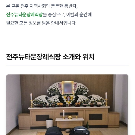
본 글은 전주 지역사회의 든든한 동반자,
전주뉴타운장례식장
을 중심으로, 이별의 순간에
필요한 모든 정보를 담은 안내서입니다.
전주뉴타운장례식장 소개와 위치