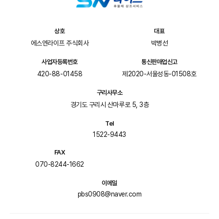
상호
대표
에스엔라이프 주식회사
박병선
사업자등록번호
통신판매업신고
420-88-01458
제2020-서울성동-01508호
구리사무소
경기도 구리시 산마루로 5, 3층
Tel
1522-9443
FAX
070-8244-1662
이메일
pbs0908@naver.com