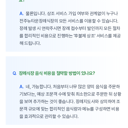
요?
A.
물론입니다. 상조 서비스 가입 여부와 관계없이 누구나
전주뉴타운장례식장의 모든 서비스를 이용할 수 있습니다.
장례 발생 시 연락주시면 장례 접수부터 발인까지 모든 절차
를 합리적인 비용으로 진행하는 '후불제 상조' 서비스를 제공
해 드립니다.
Q.
장례식장 음식 비용을 절약할 방법이 있나요?
A.
네, 가능합니다. 처음부터 너무 많은 양의 음식을 주문하
기보다는, 예상 조문객 수에 맞춰 최소한으로 주문한 뒤 상황
을 보며 추가하는 것이 좋습니다. 장례지도사와 상의하여 조
문객 규모에 맞는 합리적인 음식량과 메뉴를 구성하면 비용
을 효과적으로 관리할 수 있습니다.