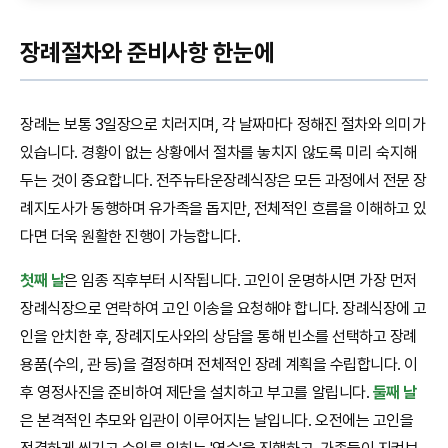
장례절차와 준비사항 한눈에
장례는 보통 3일장으로 치러지며, 각 날짜마다 정해진 절차와 의미가
있습니다. 경황이 없는 상황에서 절차를 놓치지 않도록 미리 숙지해
두는 것이 중요합니다. 전주뉴타운장례식장은 모든 과정에서 전문 장
례지도사가 동행하며 유가족을 돕지만, 전체적인 흐름을 이해하고 있
다면 더욱 원활한 진행이 가능합니다.
첫째 날
은 임종 직후부터 시작됩니다. 고인이 운명하시면 가장 먼저
장례식장으로 연락하여 고인 이송을 요청해야 합니다. 장례식장에 고
인을 안치한 후, 장례지도사와의 상담을 통해 빈소를 선택하고 장례
용품(수의, 관 등)을 결정하며 전체적인 장례 계획을 수립합니다. 이
후 영정사진을 준비하여 제단을 설치하고 부고를 알립니다.
둘째 날
은 본격적인 추모와 입관이 이루어지는 날입니다. 오전에는 고인을