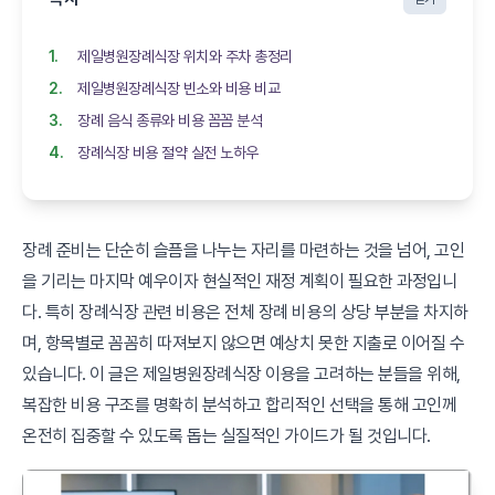
제일병원장례식장 위치와 주차 총정리
제일병원장례식장 빈소와 비용 비교
장례 음식 종류와 비용 꼼꼼 분석
장례식장 비용 절약 실전 노하우
장례 준비는 단순히 슬픔을 나누는 자리를 마련하는 것을 넘어, 고인
을 기리는 마지막 예우이자 현실적인 재정 계획이 필요한 과정입니
다. 특히 장례식장 관련 비용은 전체 장례 비용의 상당 부분을 차지하
며, 항목별로 꼼꼼히 따져보지 않으면 예상치 못한 지출로 이어질 수
있습니다. 이 글은 제일병원장례식장 이용을 고려하는 분들을 위해,
복잡한 비용 구조를 명확히 분석하고 합리적인 선택을 통해 고인께
온전히 집중할 수 있도록 돕는 실질적인 가이드가 될 것입니다.