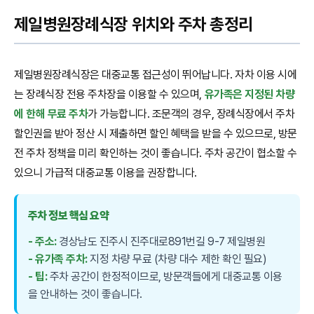
제일병원장례식장 위치와 주차 총정리
제일병원장례식장은 대중교통 접근성이 뛰어납니다. 자차 이용 시에
는 장례식장 전용 주차장을 이용할 수 있으며,
유가족은 지정된 차량
에 한해 무료 주차
가 가능합니다. 조문객의 경우, 장례식장에서 주차
할인권을 받아 정산 시 제출하면 할인 혜택을 받을 수 있으므로, 방문
전 주차 정책을 미리 확인하는 것이 좋습니다. 주차 공간이 협소할 수
있으니 가급적 대중교통 이용을 권장합니다.
주차 정보 핵심 요약
- 주소:
경상남도 진주시 진주대로891번길 9-7 제일병원
- 유가족 주차:
지정 차량 무료 (차량 대수 제한 확인 필요)
- 팁:
주차 공간이 한정적이므로, 방문객들에게 대중교통 이용
을 안내하는 것이 좋습니다.