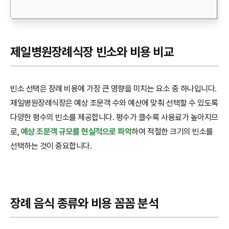
제일병원장례식장 빈소와 비용 비교
빈소 선택은 장례 비용에 가장 큰 영향을 미치는 요소 중 하나입니다.
제일병원장례식장은 예상 조문객 수와 예산에 맞춰 선택할 수 있도록
다양한 평수의 빈소를 제공합니다. 평수가 클수록 사용료가 높아지므
로,
예상 조문객 규모를 현실적으로 파악
하여 적절한 크기의 빈소를
선택하는 것이 중요합니다.
장례 음식 종류와 비용 꼼꼼 분석