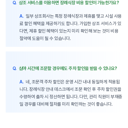
Q.
상조 서비스를 이용하면 장례식장 비용 할인이 가능한가요?
A.
일부 상조회사는 특정 장례식장과 제휴를 맺고 시설 사용
료 할인 혜택을 제공하기도 합니다. 가입한 상조 서비스가 있
다면, 제휴 할인 혜택이 있는지 미리 확인해 보는 것이 비용
절약에 도움이 될 수 있습니다.
Q.
심야 시간에 조문할 경우에도 주차 할인을 받을 수 있나요?
A.
네, 조문객 주차 할인은 운영 시간 내내 동일하게 적용됩
니다. 장례식장 안내 데스크에서 조문 확인 후 주차 할인권을
수령하여 출차 시 정산하면 됩니다. 다만, 관리 직원이 부재중
일 경우를 대비해 절차를 미리 확인하는 것이 좋습니다.