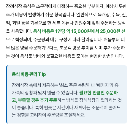
장례식장 음식은 조문객에게 대접하는 중요한 부분이자, 예상치 못한
추가 비용이 발생하기 쉬운 항목입니다. 일반적으로 육개장, 수육, 전,
떡, 과일 등을 기본으로 한 세트 메뉴나 인원수에 맞춰 주문하는 방식
을 사용합니다.
음식 비용은 1인당 약 15,000원에서 25,000원 선
으로 책정되며, 주문량과 메뉴 구성에 따라 달라집니다. 처음부터 너
무 많은 양을 주문하기보다는, 조문객 방문 추이를 보며 추가 주문하
는 것이 음식물 낭비와 불필요한 비용을 줄이는 현명한 방법입니다.
음식 비용 관리 Tip
장례식장 측에서 제공하는 '최소 주문 수량'이나 '패키지'가 유
가족의 상황과 맞지 않을 수 있습니다.
필요한 만큼만 주문하
고, 부족할 경우 추가 주문
하는 방식을 장례식장과 협의하는 것
이 좋습니다. 특히 밤늦은 시간이나 새벽에는 조문객이 줄어드
는 경향을 고려하여 주문량을 조절하세요.