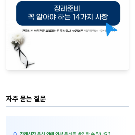
자주 묻는 질문
Q.
장례식장 음식 외에 외부 음식을 반입할 수 있나요?