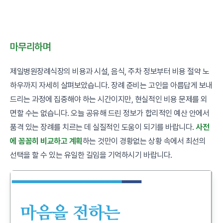
마무리하며
제일병원장례식장의 비용과 시설, 음식, 주차 정보부터 비용 절약 노
하우까지 자세히 살펴보았습니다. 장례 준비는 고인을 아름답게 보내
드리는 과정에 집중해야 하는 시간이지만, 현실적인 비용 문제를 외
면할 수는 없습니다. 오늘 공유해 드린 정보가 합리적인 예산 안에서
품격 있는 장례를 치르는 데 실질적인 도움이 되기를 바랍니다.
사전
에 꼼꼼히 비교하고 계획
하는 것만이 경황없는 상황 속에서 최선의
선택을 할 수 있는 유일한 길임을 기억하시기 바랍니다.