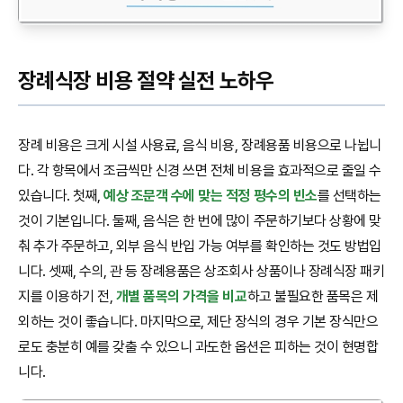
장례식장 비용 절약 실전 노하우
장례 비용은 크게 시설 사용료, 음식 비용, 장례용품 비용으로 나뉩니
다. 각 항목에서 조금씩만 신경 쓰면 전체 비용을 효과적으로 줄일 수
있습니다. 첫째,
예상 조문객 수에 맞는 적정 평수의 빈소
를 선택하는
것이 기본입니다. 둘째, 음식은 한 번에 많이 주문하기보다 상황에 맞
춰 추가 주문하고, 외부 음식 반입 가능 여부를 확인하는 것도 방법입
니다. 셋째, 수의, 관 등 장례용품은 상조회사 상품이나 장례식장 패키
지를 이용하기 전,
개별 품목의 가격을 비교
하고 불필요한 품목은 제
외하는 것이 좋습니다. 마지막으로, 제단 장식의 경우 기본 장식만으
로도 충분히 예를 갖출 수 있으니 과도한 옵션은 피하는 것이 현명합
니다.