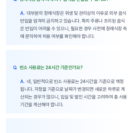
A.
대부분의 장례식장은 위생 및 관리상의 이유로 외부 음식
반입을 엄격히 금지하고 있습니다. 특히 주류나 조리된 음식
은 반입이 어려울 수 있으니, 필요한 경우 사전에 장례식장 측
에 문의하여 허용 여부를 확인해야 합니다.
Q.
빈소 사용료는 24시간 기준인가요?
A.
네, 일반적으로 빈소 사용료는 24시간을 기준으로 책정
됩니다. 자정을 기준으로 날짜가 변경되면 새로운 하루로 계
산되는 경우가 많으니, 입실 및 발인 시간을 고려하여 총 사용
기간을 계산해야 합니다.