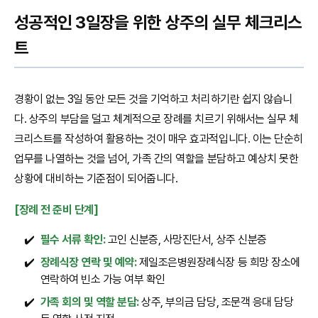
성공적인 3일장을 위한 상주의 실무 체크리스
트
경황이 없는 3일 동안 모든 것을 기억하고 처리하기란 쉽지 않습니
다. 상주의 부담을 덜고 체계적으로 장례를 치르기 위해서는 실무 체
크리스트를 작성하여 활용하는 것이 매우 효과적입니다. 이는 단순히
업무를 나열하는 것을 넘어, 가족 간의 역할을 분담하고 예상치 못한
상황에 대비하는 기준점이 되어줍니다.
[장례 전 준비 단계]
✔️
필수 서류 확인:
고인 신분증, 사망진단서, 상주 신분증
✔️
장례식장 연락 및 예약:
제일조은병원장례식장 등 희망 장소에
연락하여 빈소 가능 여부 확인
✔️
가족 회의 및 역할 분담:
상주, 부의금 담당, 조문객 응대 담당