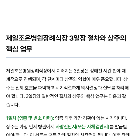
제일조은병원장례식장 3일장 절차와 상주의
핵심 업무
제일조은병원장례식장에서 치러지는 3일장은 정해진 시간 안에 체
계적으로 진행되며, 각 단계마다 상주의 역할이 매우 중요합니다. 상
주는 전체 흐름을 파악하고 시기적절하게 의사결정과 실무를 처리해
야 합니다. 3일장의 일반적인 절차와 상주의 핵심 업무는 다음과 같
습니다.
1일차 (임종 및 빈소 마련):
임종 직후 가장 경황이 없는 시기입니다.
상주는 가장 먼저 병원에서
사망진단서(또는 사체검안서)
를 발급받
아야 합니다. 이 서류는 모든 장례 절차의 시작점이 됩니다. 이후 장례