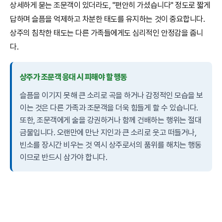
상세하게 묻는 조문객이 있더라도, "편안히 가셨습니다" 정도로 짧게
답하며 슬픔을 억제하고 차분한 태도를 유지하는 것이 중요합니다.
상주의 침착한 태도는 다른 가족들에게도 심리적인 안정감을 줍니
다.
상주가 조문객 응대 시 피해야 할 행동
슬픔을 이기지 못해 큰 소리로 곡을 하거나 감정적인 모습을 보
이는 것은 다른 가족과 조문객을 더욱 힘들게 할 수 있습니다.
또한, 조문객에게 술을 강권하거나 함께 건배하는 행위는 절대
금물입니다. 오랜만에 만난 지인과 큰 소리로 웃고 떠들거나,
빈소를 장시간 비우는 것 역시 상주로서의 품위를 해치는 행동
이므로 반드시 삼가야 합니다.