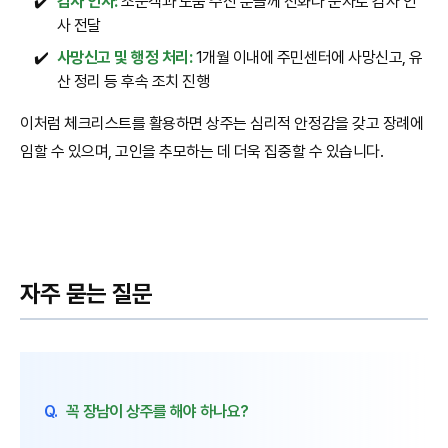
✔️
감사 인사:
조문객과 도움 주신 분들께 전화나 문자로 감사 인
사 전달
✔️
사망신고 및 행정 처리:
1개월 이내에 주민센터에 사망신고, 유
산 정리 등 후속 조치 진행
이처럼 체크리스트를 활용하면 상주는 심리적 안정감을 갖고 장례에
임할 수 있으며, 고인을 추모하는 데 더욱 집중할 수 있습니다.
자주 묻는 질문
Q.
꼭 장남이 상주를 해야 하나요?