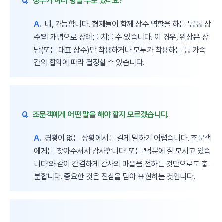
Q.
상주가 여러 명일 수도 있나요?
A.
네, 가능합니다. 형제들이 함께 상주 역할을 하는 '공동 상
주'의 개념으로 장례를 치를 수 있습니다. 이 경우, 완장은 장
남(또는 대표 상주)만 착용하거나 모두가 착용하는 등 가족
간의 합의에 따라 결정할 수 있습니다.
Q.
조문객에게 어떤 말을 해야 할지 모르겠습니다.
A.
경황이 없는 상황에서는 길게 말하기 어렵습니다. 조문객
에게는 '찾아주셔서 감사합니다' 또는 '덕분에 잘 모시고 있습
니다'와 같이 간결하게 감사의 마음을 전하는 것만으로도 충
분합니다. 중요한 것은 진심을 담아 표현하는 것입니다.