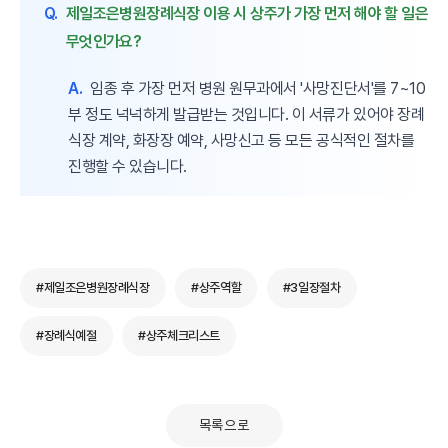
Q.
제일조은병원장례식장 이용 시 상주가 가장 먼저 해야 할 일은
무엇인가요?
A.
임종 후 가장 먼저 병원 원무과에서 '사망진단서'를 7~10
부 정도 넉넉하게 발급받는 것입니다. 이 서류가 있어야 장례
식장 계약, 화장장 예약, 사망신고 등 모든 공식적인 절차를
진행할 수 있습니다.
#제일조은병원장례식장
#상주역할
#3일장절차
#장례식예절
#상주체크리스트
목록으로