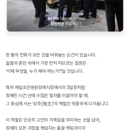
한 통의 전화가 모든 것을 바꿔놓는 순간이 있습니다.
슬픔과 혼란 속에서 가장 먼저 떠오르는 질문은
'이제 무엇을, 누가 해야 하는가?'일 것입니다.
특히 제일조은병원장례식장에서의 3일장처럼
정해진 시간 안에 수많은 절차를 이끌어야 할 때,
그 중심에 서는 '상주(喪主)'의 역할은 막중하게 다가옵니다.
이 역할은 단순히 고인의 가족임을 의미하는 것을 넘어,
장례의 모든 과정을 책임지는 총괄 책임자이자