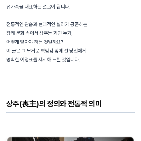
유가족을 대표하는 얼굴이 됩니다.
전통적인 관습과 현대적인 실리가 공존하는
장례 문화 속에서 상주는 과연 누가,
어떻게 맡아야 하는 것일까요?
이 글은 그 무거운 책임감 앞에 선 당신에게
명확한 이정표를 제시해 드릴 것입니다.
상주(喪主)의 정의와 전통적 의미