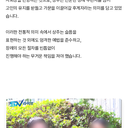
사회상을 반영하는 것으로, 상주는 단순한 장례 주관자를 넘어
고인의 유지를 받들고 가문을 이끌어갈 후계자라는 의미를 담고 있었
습니다.
이러한 전통적 의미 속에서 상주는 슬픔을
표현하는 것 외에도 엄격한 예법을 준수하고,
장례의 모든 절차를 빈틈없이
진행해야 하는 무거운 책임을 져야 했습니다.