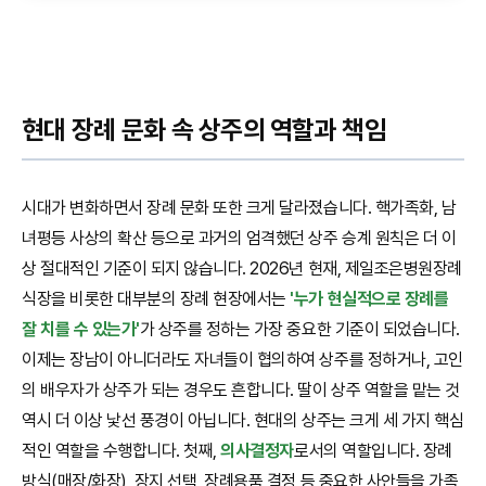
현대 장례 문화 속 상주의 역할과 책임
시대가 변화하면서 장례 문화 또한 크게 달라졌습니다. 핵가족화, 남
녀평등 사상의 확산 등으로 과거의 엄격했던 상주 승계 원칙은 더 이
상 절대적인 기준이 되지 않습니다. 2026년 현재, 제일조은병원장례
식장을 비롯한 대부분의 장례 현장에서는
'누가 현실적으로 장례를
잘 치를 수 있는가'
가 상주를 정하는 가장 중요한 기준이 되었습니다.
이제는 장남이 아니더라도 자녀들이 협의하여 상주를 정하거나, 고인
의 배우자가 상주가 되는 경우도 흔합니다. 딸이 상주 역할을 맡는 것
역시 더 이상 낯선 풍경이 아닙니다. 현대의 상주는 크게 세 가지 핵심
적인 역할을 수행합니다. 첫째,
의사결정자
로서의 역할입니다. 장례
방식(매장/화장), 장지 선택, 장례용품 결정 등 중요한 사안들을 가족