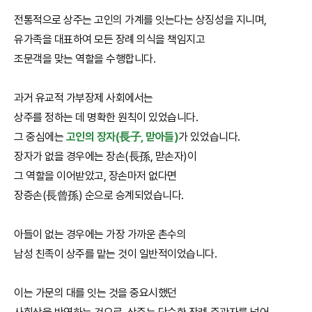
전통적으로 상주는 고인의 가계를 잇는다는 상징성을 지니며,
유가족을 대표하여 모든 장례 의식을 책임지고
조문객을 맞는 역할을 수행합니다.
과거 유교적 가부장제 사회에서는
상주를 정하는 데 명확한 원칙이 있었습니다.
그 중심에는
고인의 장자(長子, 맏아들)
가 있었습니다.
장자가 없을 경우에는 장손(長孫, 맏손자)이
그 역할을 이어받았고, 장손마저 없다면
장증손(長曾孫) 순으로 승계되었습니다.
아들이 없는 경우에는 가장 가까운 촌수의
남성 친족이 상주를 맡는 것이 일반적이었습니다.
이는 가문의 대를 잇는 것을 중요시했던