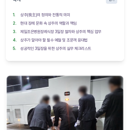
상주(喪主)의 정의와 전통적 의미
현대 장례 문화 속 상주의 역할과 책임
제일조은병원장례식장 3일장 절차와 상주의 핵심 업무
상주가 알아야 할 필수 예절 및 조문객 응대법
성공적인 3일장을 위한 상주의 실무 체크리스트