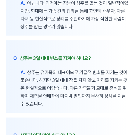
A.
아닙니다. 과거에는 장남이 상주를 맡는 것이 일반적이었
지만, 현대에는 가족 간의 합의를 통해 고인의 배우자, 다른
자녀 등 현실적으로 장례를 주관하기에 가장 적합한 사람이
상주를 맡는 경우가 많습니다.
Q.
상주는 3일 내내 빈소를 지켜야 하나요?
A.
상주는 유가족의 대표이므로 가급적 빈소를 지키는 것이
좋습니다. 하지만 3일 내내 잠을 자지 않고 자리를 지키는 것
은 현실적으로 어렵습니다. 다른 가족들과 교대로 휴식을 취
하며 체력을 안배해야 마지막 발인까지 무사히 장례를 치를
수 있습니다.