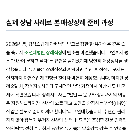
실제 상담 사례로 본 매장장례 준비 과정
2026년 봄, 갑작스럽게 아버님의 부고를 접한 한 유가족은 깊은 슬
픔 속에서
조선대병원 장례식장
에 빈소를 마련했습니다. 고인께서 평
소 "선산에 묻히고 싶다"는 유언을 남기셨기에 당연히 매장장례를 생
각했습니다. 유가족은 장례식장과 계약하면 발인 후 선산에 모시는
절차까지 자연스럽게 진행될 것이라 막연히 예상했습니다. 하지만 장
례 2일 차, 장례지도사와의 구체적인 상담 과정에서 예상치 못한 문
제에 직면했습니다. 장례지도사는 "발인 후 운구와 장지까지의 이동
은 지원해드리지만, 선산의 묘를 파고 고인을 안장하는 '산역(山役)'
작업은 별도로 준비하셔야 합니다"라고 안내했습니다. 수년간 관리
하지 않아 잡목이 우거진 선산의 상태나, 묘역을 조성할 전문 인력인
'산역팀'을 전혀 수배하지 않았던 유가족은 당혹감을 감출 수 없었습