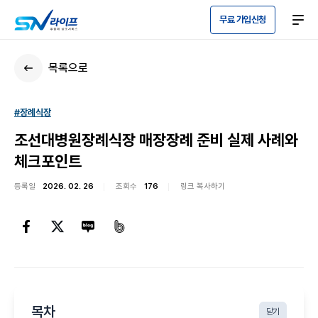
무료 가입신청
목록으로
#장례식장
조선대병원장례식장 매장장례 준비 실제 사례와
체크포인트
등록일
2026. 02. 26
조회수
176
링크 복사하기
목차
닫기