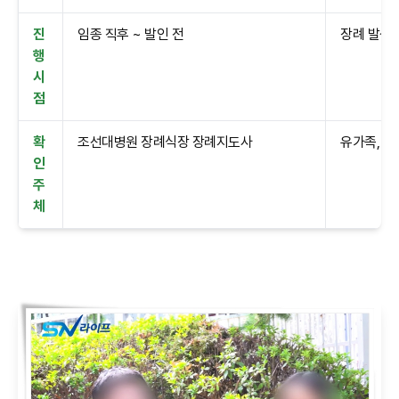
진
임종 직후 ~ 발인 전
장례 발생 
행
시
점
확
조선대병원 장례식장 장례지도사
유가족, 상
인
주
체