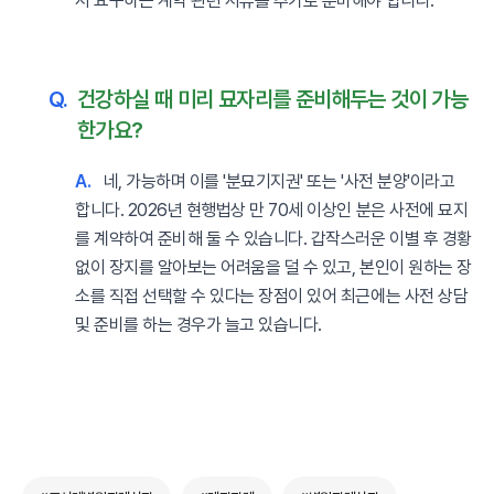
서 요구하는 계약 관련 서류를 추가로 준비해야 합니다.
Q.
건강하실 때 미리 묘자리를 준비해두는 것이 가능
한가요?
A.
네, 가능하며 이를 '분묘기지권' 또는 '사전 분양'이라고
합니다. 2026년 현행법상 만 70세 이상인 분은 사전에 묘지
를 계약하여 준비해 둘 수 있습니다. 갑작스러운 이별 후 경황
없이 장지를 알아보는 어려움을 덜 수 있고, 본인이 원하는 장
소를 직접 선택할 수 있다는 장점이 있어 최근에는 사전 상담
및 준비를 하는 경우가 늘고 있습니다.