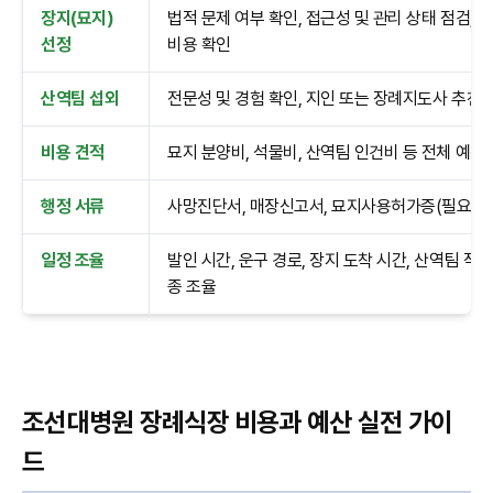
장지(묘지)
법적 문제 여부 확인, 접근성 및 관리 상태 점검, 
선정
비용 확인
산역팀 섭외
전문성 및 경험 확인, 지인 또는 장례지도사 추천 
비용 견적
묘지 분양비, 석물비, 산역팀 인건비 등 전체 예산
행정 서류
사망진단서, 매장신고서, 묘지사용허가증(필요시)
일정 조율
발인 시간, 운구 경로, 장지 도착 시간, 산역팀 작업
종 조율
조선대병원 장례식장 비용과 예산 실전 가이
드