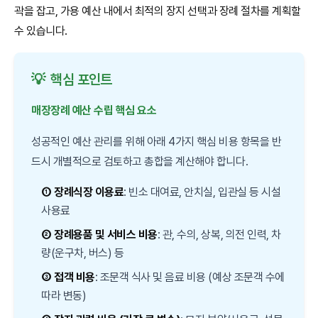
곽을 잡고, 가용 예산 내에서 최적의 장지 선택과 장례 절차를 계획할
수 있습니다.
💡
핵심 포인트
매장장례 예산 수립 핵심 요소
성공적인 예산 관리를 위해 아래 4가지 핵심 비용 항목을 반
드시 개별적으로 검토하고 총합을 계산해야 합니다.
① 장례식장 이용료
: 빈소 대여료, 안치실, 입관실 등 시설
사용료
② 장례용품 및 서비스 비용
: 관, 수의, 상복, 의전 인력, 차
량(운구차, 버스) 등
③ 접객 비용
: 조문객 식사 및 음료 비용 (예상 조문객 수에
따라 변동)