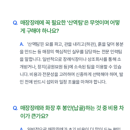
Q.
매장장례에 꼭 필요한 '산역팀'은 무엇이며 어떻
게 구해야 하나요?
A.
'산역팀'은 묘를 파고, 관을 내리고(하관), 흙을 덮어 봉분
을 만드는 등 매장의 핵심적인 실무를 담당하는 전문 인력팀
을 말합니다. 일반적으로 장례식장이나 상조회사를 통해 소
개받거나, 장지(공원묘원 등)에 소속된 팀을 이용할 수 있습
니다. 비용과 전문성을 고려하여 신중하게 선택해야 하며, 발
인 전에 반드시 섭외와 일정 조율을 마쳐야 합니다.
Q.
매장장례와 화장 후 봉안(납골)하는 것 중 비용 차
이가 큰가요?
A.
일반적으로 매장장례가 초기 비용이 더 많이 드는 편입