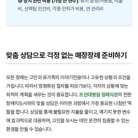
④ 장지 관련 비용 (가장 큰 변수)
: 묘지 분양/사용료, 석물
비, 산역팀 인건비, 각종 인허가 비용, 연 관리비
맞춤 상담으로 걱정 없는 매장장례 준비하기
모든 장례는 고인과 유가족의 이야기만큼이나 고유한 상황과 조건을
가집니다. 따라서 정형화된 절차를 따르기보다, 각자의 상황에 맞는
최적의 계획을 세우는 것이 중요합니다.
조선대병원 장례식장
의 전문
장례지도사와의 맞춤 상담은 이러한 과정에서 가장 중요한 나침반 역
할을 합니다. 상담을 통해 불필요한 지출을 줄이고, 예기치 못한 변수
에 효과적으로 대응하며, 고인을 모시는 데만 온전히 집중할 수 있는
환경을 만들 수 있습니다.