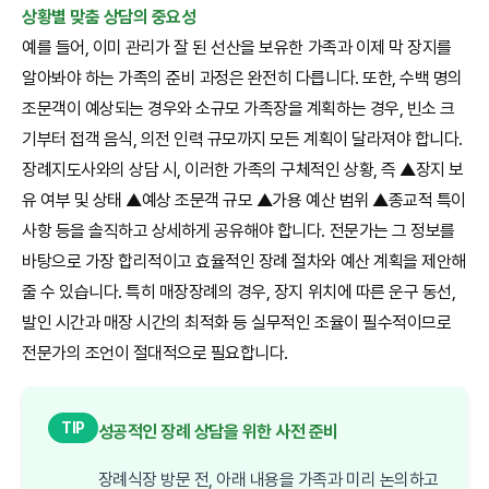
상황별 맞춤 상담의 중요성
예를 들어, 이미 관리가 잘 된 선산을 보유한 가족과 이제 막 장지를
알아봐야 하는 가족의 준비 과정은 완전히 다릅니다. 또한, 수백 명의
조문객이 예상되는 경우와 소규모 가족장을 계획하는 경우, 빈소 크
기부터 접객 음식, 의전 인력 규모까지 모든 계획이 달라져야 합니다.
장례지도사와의 상담 시, 이러한 가족의 구체적인 상황, 즉 ▲장지 보
유 여부 및 상태 ▲예상 조문객 규모 ▲가용 예산 범위 ▲종교적 특이
사항 등을 솔직하고 상세하게 공유해야 합니다. 전문가는 그 정보를
바탕으로 가장 합리적이고 효율적인 장례 절차와 예산 계획을 제안해
줄 수 있습니다. 특히 매장장례의 경우, 장지 위치에 따른 운구 동선,
발인 시간과 매장 시간의 최적화 등 실무적인 조율이 필수적이므로
전문가의 조언이 절대적으로 필요합니다.
TIP
성공적인 장례 상담을 위한 사전 준비
장례식장 방문 전, 아래 내용을 가족과 미리 논의하고